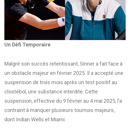
Un Défi Temporaire
Malgré son succès retentissant, Sinner a fait face à
un obstacle majeur en février 2025. Il a accepté une
suspension de trois mois après un test positif au
clostébol, une substance interdite. Cette
suspension, effective du 9 février au 4 mai 2025, l’a
contraint à manquer plusieurs tournois majeurs,
dont Indian Wells et Miami. ​