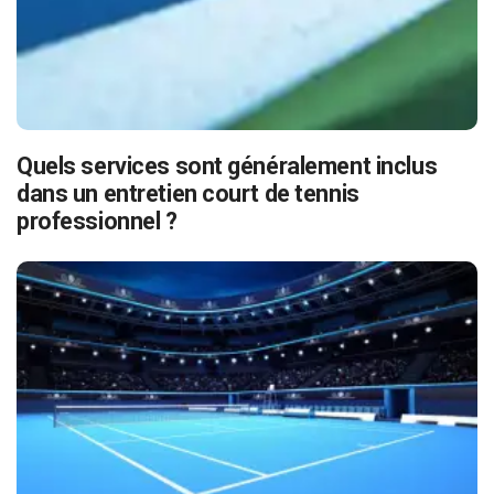
Quels services sont généralement inclus
dans un entretien court de tennis
professionnel ?