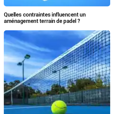
Quelles contraintes influencent un
aménagement terrain de padel ?