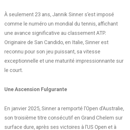
À seulement 23 ans, Jannik Sinner s’est imposé
comme le numéro un mondial du tennis, affichant
une avance significative au classement ATP.
Originaire de San Candido, en Italie, Sinner est
reconnu pour son jeu puissant, sa vitesse
exceptionnelle et une maturité impressionnante sur
le court.​
Une Ascension Fulgurante
En janvier 2025, Sinner a remporté l’Open d’Australie,
son troisième titre consécutif en Grand Chelem sur
surface dure, après ses victoires à l’US Open et à