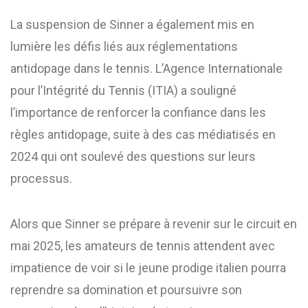
La suspension de Sinner a également mis en
lumière les défis liés aux réglementations
antidopage dans le tennis. L’Agence Internationale
pour l’Intégrité du Tennis (ITIA) a souligné
l’importance de renforcer la confiance dans les
règles antidopage, suite à des cas médiatisés en
2024 qui ont soulevé des questions sur leurs
processus. ​
Alors que Sinner se prépare à revenir sur le circuit en
mai 2025, les amateurs de tennis attendent avec
impatience de voir si le jeune prodige italien pourra
reprendre sa domination et poursuivre son