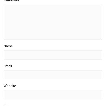
Name
Email
Website