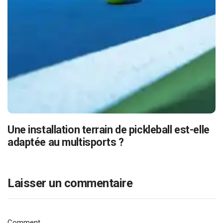
Une installation terrain de pickleball est-elle
adaptée au multisports ?
Laisser un commentaire
Comment