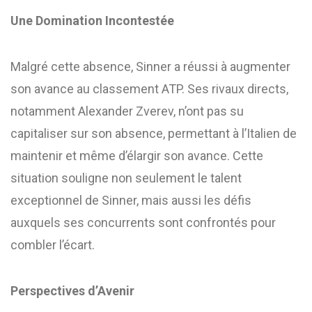
Une Domination Incontestée
Malgré cette absence, Sinner a réussi à augmenter
son avance au classement ATP. Ses rivaux directs,
notamment Alexander Zverev, n’ont pas su
capitaliser sur son absence, permettant à l’Italien de
maintenir et même d’élargir son avance. Cette
situation souligne non seulement le talent
exceptionnel de Sinner, mais aussi les défis
auxquels ses concurrents sont confrontés pour
combler l’écart. ​
Perspectives d’Avenir