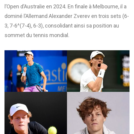
l’Open d’Australie en 2024. En finale à Melbourne, il a
dominé l’Allemand Alexander Zverev en trois sets (6-
3, 7-6^(7-4), 6-3), consolidant ainsi sa position au
sommet du tennis mondial.