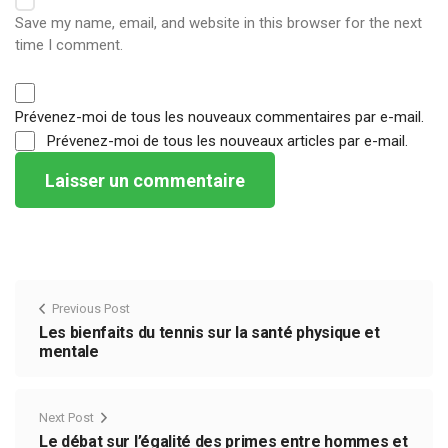
Save my name, email, and website in this browser for the next
time I comment.
Prévenez-moi de tous les nouveaux commentaires par e-mail.
Prévenez-moi de tous les nouveaux articles par e-mail.
Previous Post
Les bienfaits du tennis sur la santé physique et
mentale
Next Post
Le débat sur l’égalité des primes entre hommes et