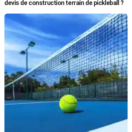
devis de construction terrain de pickleball ?