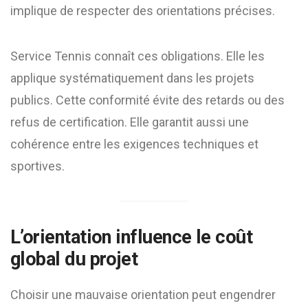
implique de respecter des orientations précises.
Service Tennis connaît ces obligations. Elle les
applique systématiquement dans les projets
publics. Cette conformité évite des retards ou des
refus de certification. Elle garantit aussi une
cohérence entre les exigences techniques et
sportives.
L’orientation influence le coût
global du projet
Choisir une mauvaise orientation peut engendrer