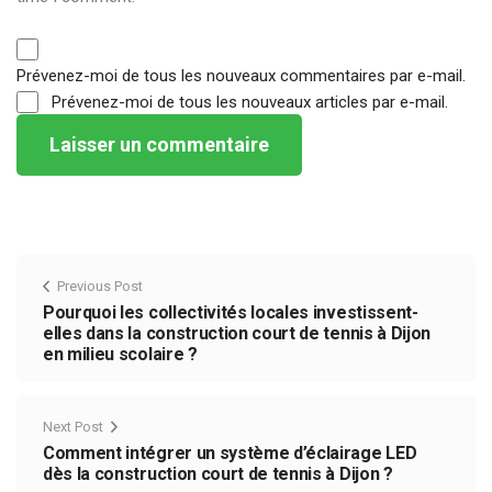
Prévenez-moi de tous les nouveaux commentaires par e-mail.
Prévenez-moi de tous les nouveaux articles par e-mail.
Previous Post
Pourquoi les collectivités locales investissent-
elles dans la construction court de tennis à Dijon
en milieu scolaire ?
Next Post
Comment intégrer un système d’éclairage LED
dès la construction court de tennis à Dijon ?