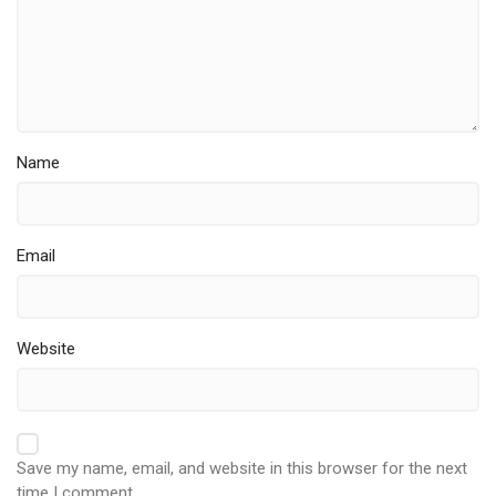
Name
Email
Website
Save my name, email, and website in this browser for the next
time I comment.