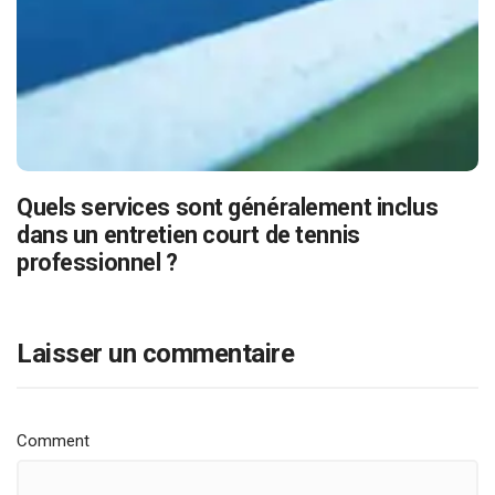
Quels services sont généralement inclus
dans un entretien court de tennis
professionnel ?
Laisser un commentaire
Comment