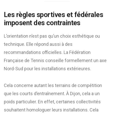
Les règles sportives et fédérales
imposent des contraintes
L’orientation n’est pas qu’un choix esthétique ou
technique. Elle répond aussi à des
recommandations officielles. La Fédération
Française de Tennis conseille formellement un axe
Nord-Sud pour les installations extérieures.
Cela concerne autant les terrains de compétition
que les courts d’entraînement. À Dijon, cela a un
poids particulier. En effet, certaines collectivités
souhaitent homologuer leurs installations. Cela