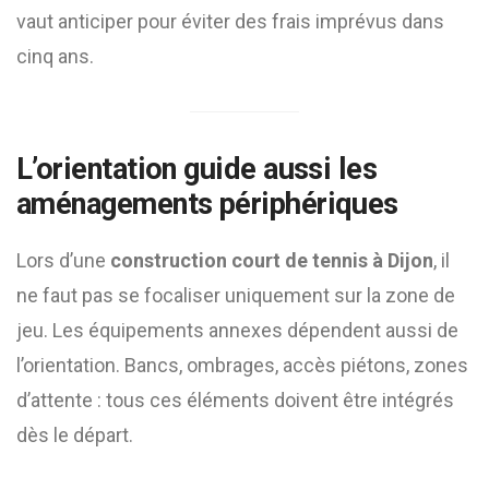
vaut anticiper pour éviter des frais imprévus dans
cinq ans.
L’orientation guide aussi les
aménagements périphériques
Lors d’une
construction court de tennis à Dijon
, il
ne faut pas se focaliser uniquement sur la zone de
jeu. Les équipements annexes dépendent aussi de
l’orientation. Bancs, ombrages, accès piétons, zones
d’attente : tous ces éléments doivent être intégrés
dès le départ.