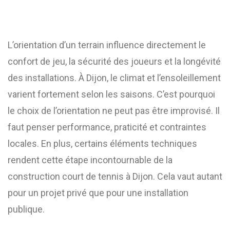
L’orientation d’un terrain influence directement le
confort de jeu, la sécurité des joueurs et la longévité
des installations. À Dijon, le climat et l’ensoleillement
varient fortement selon les saisons. C’est pourquoi
le choix de l’orientation ne peut pas être improvisé. Il
faut penser performance, praticité et contraintes
locales. En plus, certains éléments techniques
rendent cette étape incontournable de la
construction court de tennis à Dijon. Cela vaut autant
pour un projet privé que pour une installation
publique.