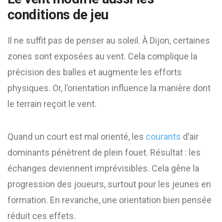
conditions de jeu
Il ne suffit pas de penser au soleil. À Dijon, certaines
zones sont exposées au vent. Cela complique la
précision des balles et augmente les efforts
physiques. Or, l’orientation influence la manière dont
le terrain reçoit le vent.
Quand un court est mal orienté, les
courants
d’air
dominants pénètrent de plein fouet. Résultat : les
échanges deviennent imprévisibles. Cela gêne la
progression des joueurs, surtout pour les jeunes en
formation. En revanche, une orientation bien pensée
réduit ces effets.