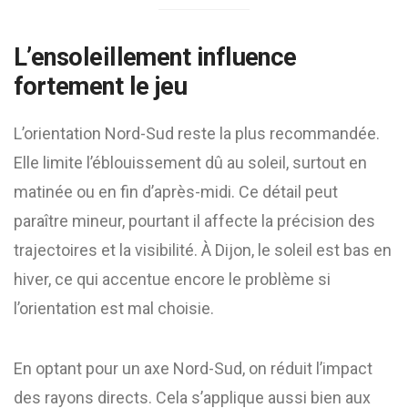
L’ensoleillement influence
fortement le jeu
L’orientation Nord-Sud reste la plus recommandée.
Elle limite l’éblouissement dû au soleil, surtout en
matinée ou en fin d’après-midi. Ce détail peut
paraître mineur, pourtant il affecte la précision des
trajectoires et la visibilité. À Dijon, le soleil est bas en
hiver, ce qui accentue encore le problème si
l’orientation est mal choisie.
En optant pour un axe Nord-Sud, on réduit l’impact
des rayons directs. Cela s’applique aussi bien aux