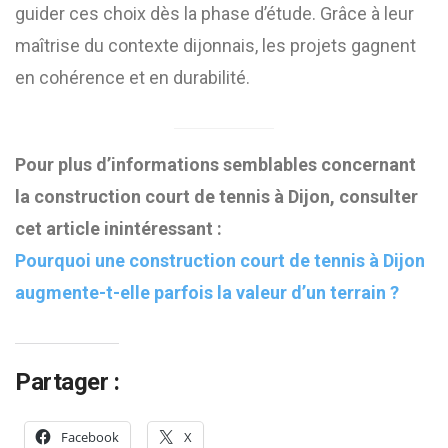
guider ces choix dès la phase d’étude. Grâce à leur
maîtrise du contexte dijonnais, les projets gagnent
en cohérence et en durabilité.
Pour plus d’informations semblables concernant
la construction court de tennis à Dijon, consulter
cet article inintéressant :
Pourquoi une construction court de tennis à Dijon
augmente-t-elle parfois la valeur d’un terrain ?
Partager :
Facebook
X