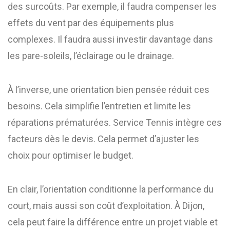
des surcoûts. Par exemple, il faudra compenser les
effets du vent par des équipements plus
complexes. Il faudra aussi investir davantage dans
les pare-soleils, l’éclairage ou le drainage.
À l’inverse, une orientation bien pensée réduit ces
besoins. Cela simplifie l’entretien et limite les
réparations prématurées. Service Tennis intègre ces
facteurs dès le devis. Cela permet d’ajuster les
choix pour optimiser le budget.
En clair, l’orientation conditionne la performance du
court, mais aussi son coût d’exploitation. À Dijon,
cela peut faire la différence entre un projet viable et