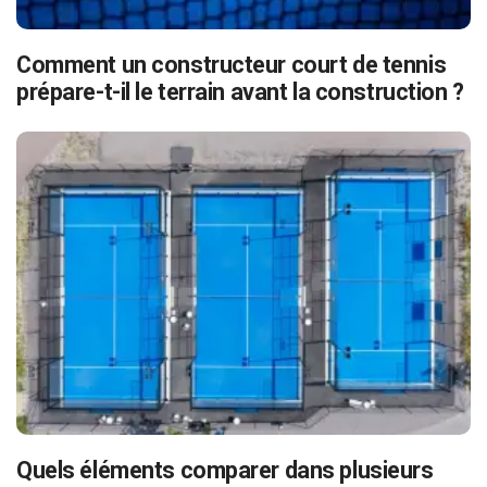
Comment un constructeur court de tennis
prépare-t-il le terrain avant la construction ?
Quels éléments comparer dans plusieurs