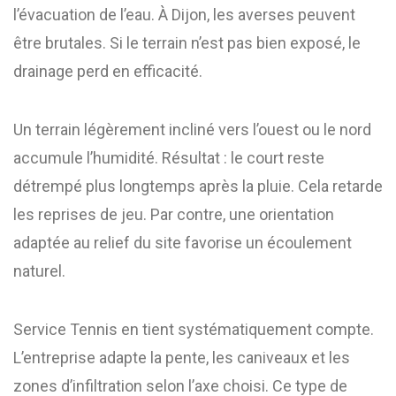
l’évacuation de l’eau. À Dijon, les averses peuvent
être brutales. Si le terrain n’est pas bien exposé, le
drainage perd en efficacité.
Un terrain légèrement incliné vers l’ouest ou le nord
accumule l’humidité. Résultat : le court reste
détrempé plus longtemps après la pluie. Cela retarde
les reprises de jeu. Par contre, une orientation
adaptée au relief du site favorise un écoulement
naturel.
Service Tennis en tient systématiquement compte.
L’entreprise adapte la pente, les caniveaux et les
zones d’infiltration selon l’axe choisi. Ce type de