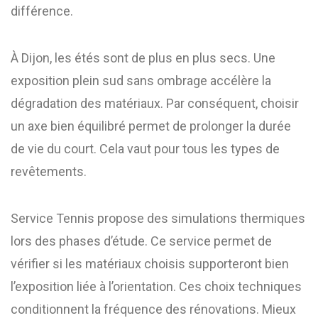
différence.
À Dijon, les étés sont de plus en plus secs. Une
exposition plein sud sans ombrage accélère la
dégradation des matériaux. Par conséquent, choisir
un axe bien équilibré permet de prolonger la durée
de vie du court. Cela vaut pour tous les types de
revêtements.
Service Tennis propose des simulations thermiques
lors des phases d’étude. Ce service permet de
vérifier si les matériaux choisis supporteront bien
l’exposition liée à l’orientation. Ces choix techniques
conditionnent la fréquence des rénovations. Mieux