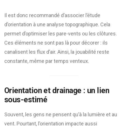
Il est donc recommandé d’associer l’étude
d’orientation à une analyse topographique. Cela
permet d’optimiser les pare-vents ou les clôtures.
Ces éléments ne sont pas là pour décorer : ils
canalisent les flux d’air. Ainsi, la jouabilité reste
constante, même par temps venteux.
Orientation et drainage : un lien
sous-estimé
Souvent, les gens ne pensent qu’à la lumière et au
vent. Pourtant, l’orientation impacte aussi