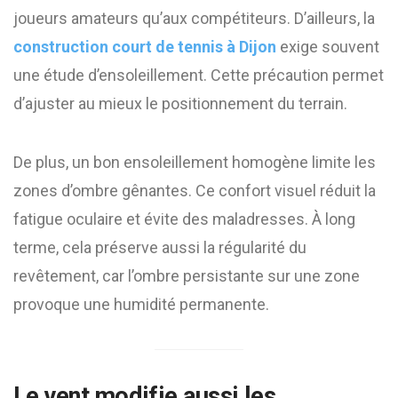
joueurs amateurs qu’aux compétiteurs. D’ailleurs, la
construction court de tennis à Dijon
exige souvent
une étude d’ensoleillement. Cette précaution permet
d’ajuster au mieux le positionnement du terrain.
De plus, un bon ensoleillement homogène limite les
zones d’ombre gênantes. Ce confort visuel réduit la
fatigue oculaire et évite des maladresses. À long
terme, cela préserve aussi la régularité du
revêtement, car l’ombre persistante sur une zone
provoque une humidité permanente.
Le vent modifie aussi les