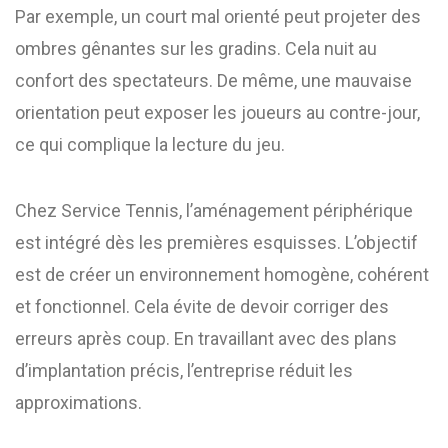
Par exemple, un court mal orienté peut projeter des
ombres gênantes sur les gradins. Cela nuit au
confort des spectateurs. De même, une mauvaise
orientation peut exposer les joueurs au contre-jour,
ce qui complique la lecture du jeu.
Chez Service Tennis, l’aménagement périphérique
est intégré dès les premières esquisses. L’objectif
est de créer un environnement homogène, cohérent
et fonctionnel. Cela évite de devoir corriger des
erreurs après coup. En travaillant avec des plans
d’implantation précis, l’entreprise réduit les
approximations.