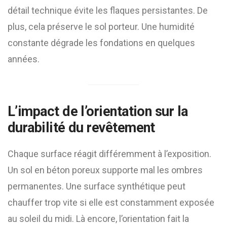
détail technique évite les flaques persistantes. De
plus, cela préserve le sol porteur. Une humidité
constante dégrade les fondations en quelques
années.
L’impact de l’orientation sur la
durabilité du revêtement
Chaque surface réagit différemment à l’exposition.
Un sol en béton poreux supporte mal les ombres
permanentes. Une surface synthétique peut
chauffer trop vite si elle est constamment exposée
au soleil du midi. Là encore, l’orientation fait la