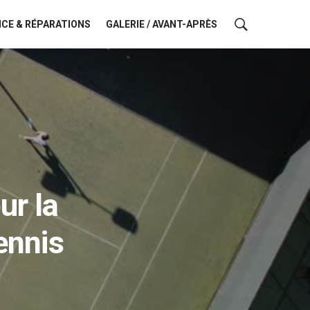
CE & RÉPARATIONS
GALERIE / AVANT-APRÈS
ur la
ennis