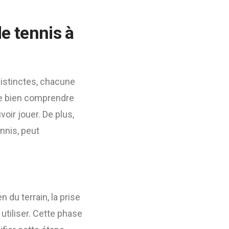
e tennis à
distinctes, chacune
 de bien comprendre
voir jouer. De plus,
nnis, peut
 du terrain, la prise
utiliser. Cette phase