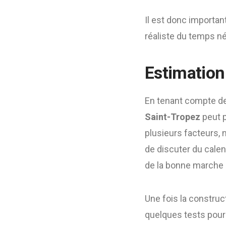
Il est donc importan
réaliste du temps né
Estimation 
En tenant compte de
Saint-Tropez
peut 
plusieurs facteurs, 
de discuter du calen
de la bonne marche 
Une fois la construct
quelques tests pour 