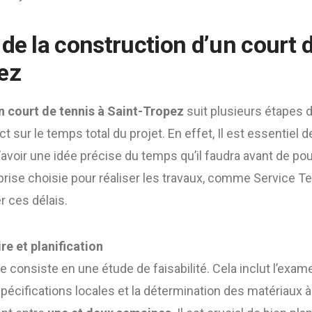
de la construction d’un court d
ez
n court de tennis à Saint-Tropez
suit plusieurs étapes 
ct sur le temps total du projet. En effet, Il est essentiel
avoir une idée précise du temps qu’il faudra avant
de pou
reprise choisie pour réaliser les travaux, comme Service Te
r ces délais.
re et planification
 consiste en une étude de faisabilité. Cela inclut l’examen
écifications locales et la détermination des matériaux à 