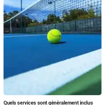
Quels services sont généralement inclus