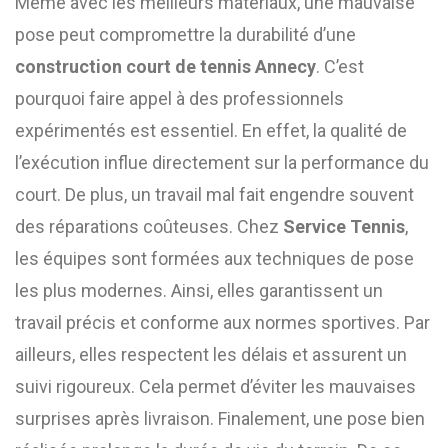
Même avec les meilleurs matériaux, une mauvaise
pose peut compromettre la durabilité d’une
construction court de tennis Annecy
. C’est
pourquoi faire appel à des professionnels
expérimentés est essentiel. En effet, la qualité de
l’exécution influe directement sur la performance du
court. De plus, un travail mal fait engendre souvent
des réparations coûteuses. Chez
Service Tennis
,
les équipes sont formées aux techniques de pose
les plus modernes. Ainsi, elles garantissent un
travail précis et conforme aux normes sportives. Par
ailleurs, elles respectent les délais et assurent un
suivi rigoureux. Cela permet d’éviter les mauvaises
surprises après livraison. Finalement, une pose bien