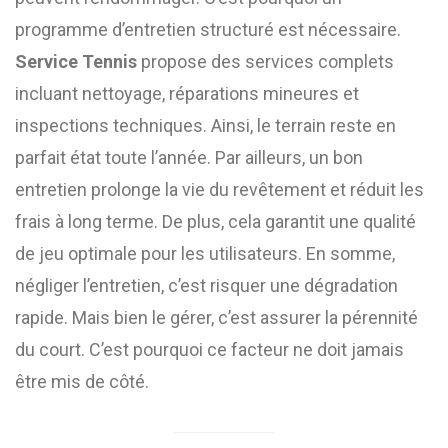
programme d’entretien structuré est nécessaire.
Service Tennis
propose des services complets
incluant nettoyage, réparations mineures et
inspections techniques. Ainsi, le terrain reste en
parfait état toute l’année. Par ailleurs, un bon
entretien prolonge la vie du revêtement et réduit les
frais à long terme. De plus, cela garantit une qualité
de jeu optimale pour les utilisateurs. En somme,
négliger l’entretien, c’est risquer une dégradation
rapide. Mais bien le gérer, c’est assurer la pérennité
du court. C’est pourquoi ce facteur ne doit jamais
être mis de côté.