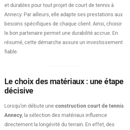
et durables pour tout projet de court de tennis à
Annecy. Par ailleurs, elle adapte ses prestations aux
besoins spécifiques de chaque client. Ainsi, choisir
le bon partenaire permet une durabilité accrue. En
résumé, cette démarche assure un investissement
fiable.
Le choix des matériaux : une étape
décisive
Lorsqu’on débute une
construction court de tennis
Annecy
, la sélection des matériaux influence
directement la longévité du terrain. En effet, des