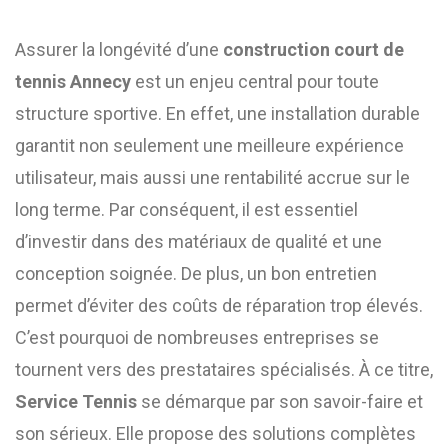
Assurer la longévité d’une
construction court de
tennis Annecy
est un enjeu central pour toute
structure sportive. En effet, une installation durable
garantit non seulement une meilleure expérience
utilisateur, mais aussi une rentabilité accrue sur le
long terme. Par conséquent, il est essentiel
d’investir dans des matériaux de qualité et une
conception soignée. De plus, un bon entretien
permet d’éviter des coûts de réparation trop élevés.
C’est pourquoi de nombreuses entreprises se
tournent vers des prestataires spécialisés. À ce titre,
Service Tennis
se démarque par son savoir-faire et
son sérieux. Elle propose des solutions complètes