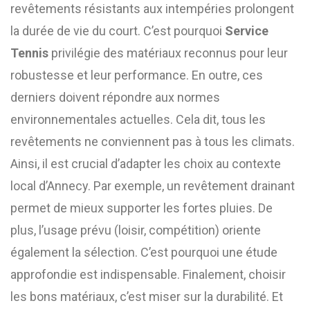
revêtements résistants aux intempéries prolongent
la durée de vie du court. C’est pourquoi
Service
Tennis
privilégie des matériaux reconnus pour leur
robustesse et leur performance. En outre, ces
derniers doivent répondre aux normes
environnementales actuelles. Cela dit, tous les
revêtements ne conviennent pas à tous les climats.
Ainsi, il est crucial d’adapter les choix au contexte
local d’Annecy. Par exemple, un revêtement drainant
permet de mieux supporter les fortes pluies. De
plus, l’usage prévu (loisir, compétition) oriente
également la sélection. C’est pourquoi une étude
approfondie est indispensable. Finalement, choisir
les bons matériaux, c’est miser sur la durabilité. Et