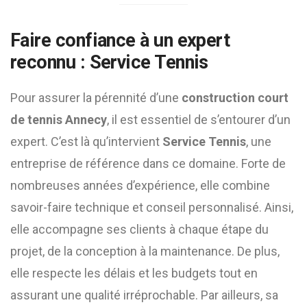
Faire confiance à un expert
reconnu : Service Tennis
Pour assurer la pérennité d’une
construction court
de tennis Annecy
, il est essentiel de s’entourer d’un
expert. C’est là qu’intervient
Service Tennis
, une
entreprise de référence dans ce domaine. Forte de
nombreuses années d’expérience, elle combine
savoir-faire technique et conseil personnalisé. Ainsi,
elle accompagne ses clients à chaque étape du
projet, de la conception à la maintenance. De plus,
elle respecte les délais et les budgets tout en
assurant une qualité irréprochable. Par ailleurs, sa