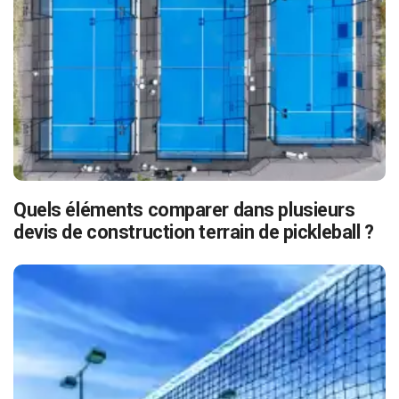
Quels éléments comparer dans plusieurs
devis de construction terrain de pickleball ?