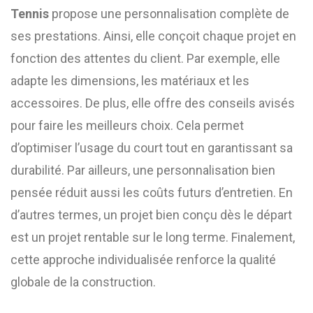
Tennis
propose une personnalisation complète de
ses prestations. Ainsi, elle conçoit chaque projet en
fonction des attentes du client. Par exemple, elle
adapte les dimensions, les matériaux et les
accessoires. De plus, elle offre des conseils avisés
pour faire les meilleurs choix. Cela permet
d’optimiser l’usage du court tout en garantissant sa
durabilité. Par ailleurs, une personnalisation bien
pensée réduit aussi les coûts futurs d’entretien. En
d’autres termes, un projet bien conçu dès le départ
est un projet rentable sur le long terme. Finalement,
cette approche individualisée renforce la qualité
globale de la construction.