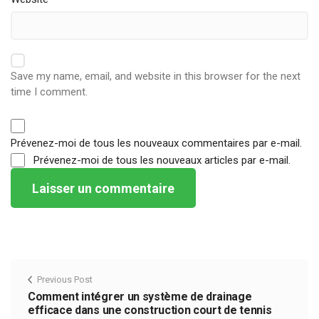
Save my name, email, and website in this browser for the next
time I comment.
Prévenez-moi de tous les nouveaux commentaires par e-mail.
Prévenez-moi de tous les nouveaux articles par e-mail.
Previous Post
Comment intégrer un système de drainage
efficace dans une construction court de tennis