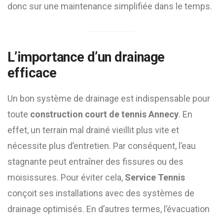
donc sur une maintenance simplifiée dans le temps.
L’importance d’un drainage
efficace
Un bon système de drainage est indispensable pour
toute
construction court de tennis Annecy
. En
effet, un terrain mal drainé vieillit plus vite et
nécessite plus d’entretien. Par conséquent, l’eau
stagnante peut entraîner des fissures ou des
moisissures. Pour éviter cela,
Service Tennis
conçoit ses installations avec des systèmes de
drainage optimisés. En d’autres termes, l’évacuation