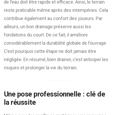
de l’eau doit être rapide et efficace. Ainsi, le terrain
reste praticable même après des intempéries. Cela
contribue également au confort des joueurs. Par
ailleurs, un bon drainage préserve aussi les
fondations du court. De ce fait, il améliore
considérablement la durabilité globale de l’ouvrage.
C’est pourquoi cette étape ne doit jamais être
négligée. En résumé, bien drainer, c’est anticiper les
risques et prolonger la vie du terrain.
Une pose professionnelle : clé de
la réussite