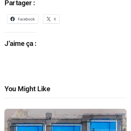
Partager :
Facebook
X
J’aime ça :
You Might Like