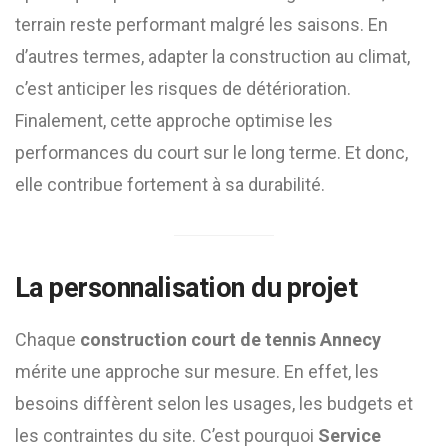
terrain reste performant malgré les saisons. En
d’autres termes, adapter la construction au climat,
c’est anticiper les risques de détérioration.
Finalement, cette approche optimise les
performances du court sur le long terme. Et donc,
elle contribue fortement à sa durabilité.
La personnalisation du projet
Chaque
construction court de tennis Annecy
mérite une approche sur mesure. En effet, les
besoins diffèrent selon les usages, les budgets et
les contraintes du site. C’est pourquoi
Service