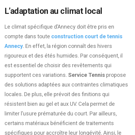
L’adaptation au climat local
Le climat spécifique d’Annecy doit être pris en
compte dans toute
construction court de tennis
Annecy
. En effet, la région connaît des hivers
rigoureux et des étés humides. Par conséquent, il
est essentiel de choisir des revêtements qui
supportent ces variations.
Service Tennis
propose
des solutions adaptées aux contraintes climatiques
locales. De plus, elle prévoit des finitions qui
résistent bien au gel et aux UV. Cela permet de
limiter l’usure prématurée du court. Par ailleurs,
certains matériaux bénéficient de traitements
spécifiques pour accroître leur longévité. Ainsi, le