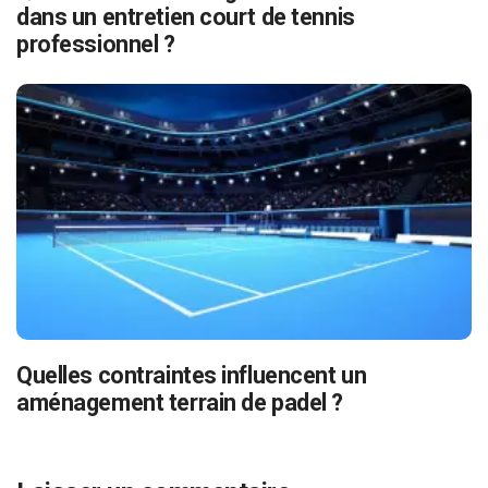
dans un entretien court de tennis
professionnel ?
Quelles contraintes influencent un
aménagement terrain de padel ?