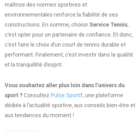
maîtrise des normes sportives et
environnementales renforce la fiabilité de ses
constructions. En somme, choisir
Service Tennis
,
c’est opter pour un partenaire de confiance. Et donc,
c’est faire le choix d’un court de tennis durable et
performant. Finalement, c’est investir dans la qualité
et la tranquillité d’esprit.
Vous souhaitez aller plus loin dans l’univers du
sport ?
Consultez
Pulse Sportif
, une plateforme
dédiée à l’actualité sportive, aux conseils bien-être et
aux tendances du moment !