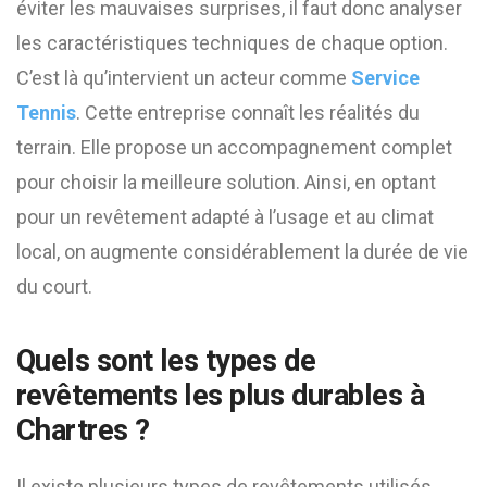
éviter les mauvaises surprises, il faut donc analyser
les caractéristiques techniques de chaque option.
C’est là qu’intervient un acteur comme
Service
Tennis
. Cette entreprise connaît les réalités du
terrain. Elle propose un accompagnement complet
pour choisir la meilleure solution. Ainsi, en optant
pour un revêtement adapté à l’usage et au climat
local, on augmente considérablement la durée de vie
du court.
Quels sont les types de
revêtements les plus durables à
Chartres ?
Il existe plusieurs types de revêtements utilisés