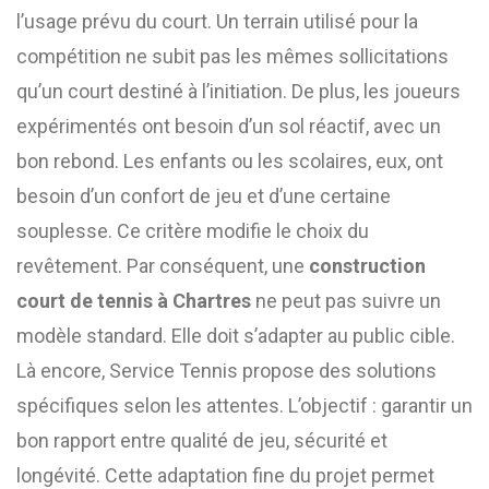
l’usage prévu du court. Un terrain utilisé pour la
compétition ne subit pas les mêmes sollicitations
qu’un court destiné à l’initiation. De plus, les joueurs
expérimentés ont besoin d’un sol réactif, avec un
bon rebond. Les enfants ou les scolaires, eux, ont
besoin d’un confort de jeu et d’une certaine
souplesse. Ce critère modifie le choix du
revêtement. Par conséquent, une
construction
court de tennis à Chartres
ne peut pas suivre un
modèle standard. Elle doit s’adapter au public cible.
Là encore, Service Tennis propose des solutions
spécifiques selon les attentes. L’objectif : garantir un
bon rapport entre qualité de jeu, sécurité et
longévité. Cette adaptation fine du projet permet