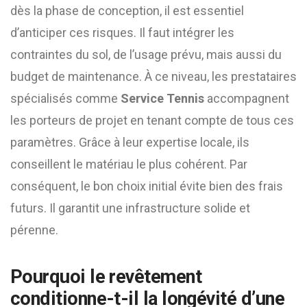
dès la phase de conception, il est essentiel
d’anticiper ces risques. Il faut intégrer les
contraintes du sol, de l’usage prévu, mais aussi du
budget de maintenance. À ce niveau, les prestataires
spécialisés comme
Service Tennis
accompagnent
les porteurs de projet en tenant compte de tous ces
paramètres. Grâce à leur expertise locale, ils
conseillent le matériau le plus cohérent. Par
conséquent, le bon choix initial évite bien des frais
futurs. Il garantit une infrastructure solide et
pérenne.
Pourquoi le revêtement
conditionne-t-il la longévité d’une