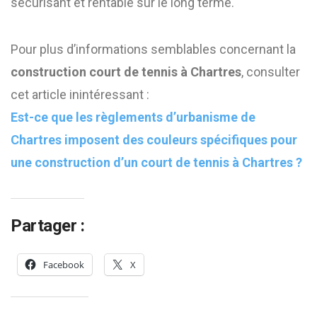
sécurisant et rentable sur le long terme.
Pour plus d’informations semblables concernant la
construction court de tennis à Chartres
, consulter
cet article inintéressant :
Est-ce que les règlements d’urbanisme de
Chartres imposent des couleurs spécifiques pour
une construction d’un court de tennis à Chartres ?
Partager :
Facebook
X