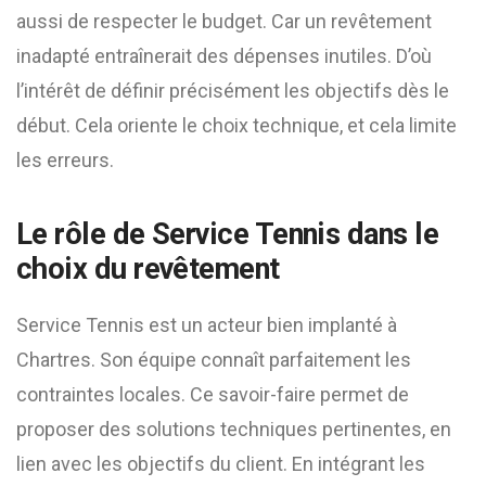
aussi de respecter le budget. Car un revêtement
inadapté entraînerait des dépenses inutiles. D’où
l’intérêt de définir précisément les objectifs dès le
début. Cela oriente le choix technique, et cela limite
les erreurs.
Le rôle de Service Tennis dans le
choix du revêtement
Service Tennis est un acteur bien implanté à
Chartres. Son équipe connaît parfaitement les
contraintes locales. Ce savoir-faire permet de
proposer des solutions techniques pertinentes, en
lien avec les objectifs du client. En intégrant les