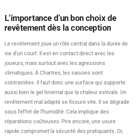
L’importance d’un bon choix de
revêtement dès la conception
Le revêtement joue un rôle central dans la durée de
vie d’un court. Il est en contact direct avec les
joueurs, mais surtout avec les agressions
climatiques. À Chartres, les saisons sont
contrastées. Il faut donc une surface qui supporte
aussi bien le gel hivernal que la chaleur estivale. Un
revêtement mal adapté se fissure vite. Il se dégrade
sous l’effet de l’humidité. Cela implique des
réparations coûteuses. Pire encore, une usure
rapide compromet la sécurité des pratiquants. Or,