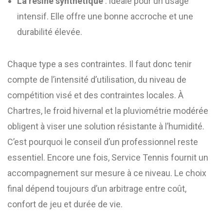
La résine synthétique
: idéale pour un usage
intensif. Elle offre une bonne accroche et une
durabilité élevée.
Chaque type a ses contraintes. Il faut donc tenir
compte de l’intensité d’utilisation, du niveau de
compétition visé et des contraintes locales. À
Chartres, le froid hivernal et la pluviométrie modérée
obligent à viser une solution résistante à l’humidité.
C’est pourquoi le conseil d’un professionnel reste
essentiel. Encore une fois, Service Tennis fournit un
accompagnement sur mesure à ce niveau. Le choix
final dépend toujours d’un arbitrage entre coût,
confort de jeu et durée de vie.