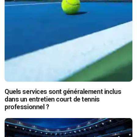
Quels services sont généralement inclus
dans un entretien court de tennis
professionnel ?