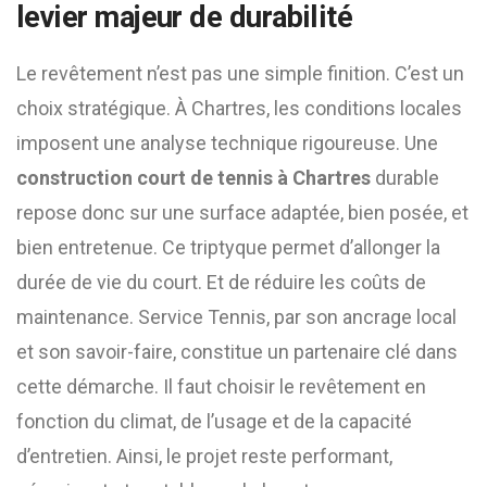
levier majeur de durabilité
Le revêtement n’est pas une simple finition. C’est un
choix stratégique. À Chartres, les conditions locales
imposent une analyse technique rigoureuse. Une
construction court de tennis à Chartres
durable
repose donc sur une surface adaptée, bien posée, et
bien entretenue. Ce triptyque permet d’allonger la
durée de vie du court. Et de réduire les coûts de
maintenance. Service Tennis, par son ancrage local
et son savoir-faire, constitue un partenaire clé dans
cette démarche. Il faut choisir le revêtement en
fonction du climat, de l’usage et de la capacité
d’entretien. Ainsi, le projet reste performant,