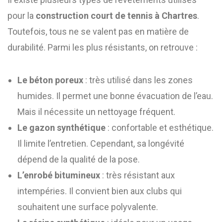
pour la
construction court de tennis à Chartres
.
Toutefois, tous ne se valent pas en matière de
durabilité. Parmi les plus résistants, on retrouve :
Le béton poreux
: très utilisé dans les zones
humides. Il permet une bonne évacuation de l’eau.
Mais il nécessite un nettoyage fréquent.
Le gazon synthétique
: confortable et esthétique.
Il limite l’entretien. Cependant, sa longévité
dépend de la qualité de la pose.
L’enrobé bitumineux
: très résistant aux
intempéries. Il convient bien aux clubs qui
souhaitent une surface polyvalente.