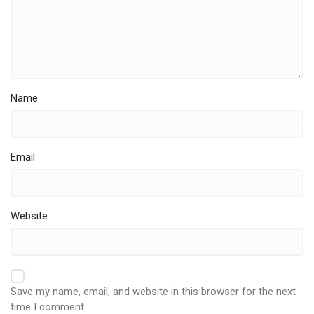
Name
Email
Website
Save my name, email, and website in this browser for the next
time I comment.