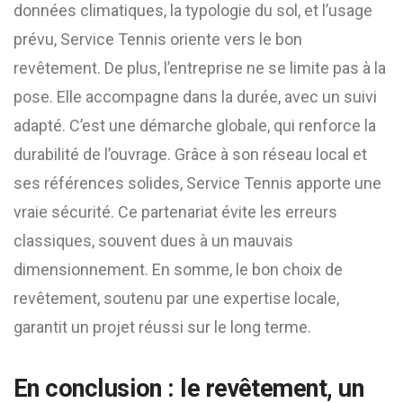
données climatiques, la typologie du sol, et l’usage
prévu, Service Tennis oriente vers le bon
revêtement. De plus, l’entreprise ne se limite pas à la
pose. Elle accompagne dans la durée, avec un suivi
adapté. C’est une démarche globale, qui renforce la
durabilité de l’ouvrage. Grâce à son réseau local et
ses références solides, Service Tennis apporte une
vraie sécurité. Ce partenariat évite les erreurs
classiques, souvent dues à un mauvais
dimensionnement. En somme, le bon choix de
revêtement, soutenu par une expertise locale,
garantit un projet réussi sur le long terme.
En conclusion : le revêtement, un