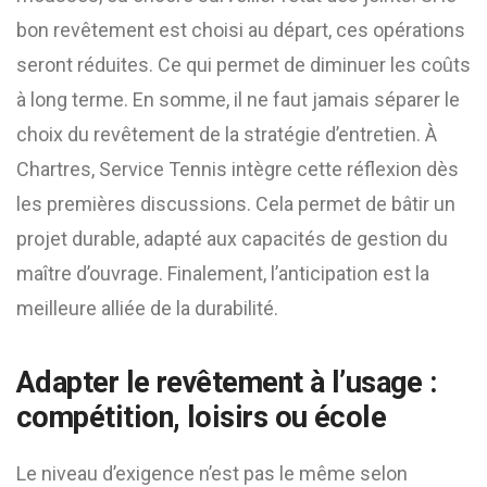
bon revêtement est choisi au départ, ces opérations
seront réduites. Ce qui permet de diminuer les coûts
à long terme. En somme, il ne faut jamais séparer le
choix du revêtement de la stratégie d’entretien. À
Chartres, Service Tennis intègre cette réflexion dès
les premières discussions. Cela permet de bâtir un
projet durable, adapté aux capacités de gestion du
maître d’ouvrage. Finalement, l’anticipation est la
meilleure alliée de la durabilité.
Adapter le revêtement à l’usage :
compétition, loisirs ou école
Le niveau d’exigence n’est pas le même selon