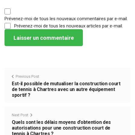
Prévenez-moi de tous les nouveaux commentaires par e-mail.
Prévenez-moi de tous les nouveaux articles par e-mail.
Previous Post
Est-il possible de mutualiser la construction court
de tennis à Chartres avec un autre équipement
sportif ?
Next Post
Quels sont les délais moyens d’obtention des
autorisations pour une construction court de
tennis à Chartres ?