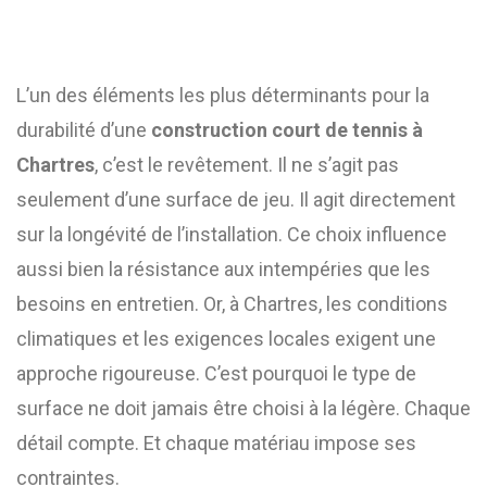
L’un des éléments les plus déterminants pour la
durabilité d’une
construction court de tennis à
Chartres
, c’est le revêtement. Il ne s’agit pas
seulement d’une surface de jeu. Il agit directement
sur la longévité de l’installation. Ce choix influence
aussi bien la résistance aux intempéries que les
besoins en entretien. Or, à Chartres, les conditions
climatiques et les exigences locales exigent une
approche rigoureuse. C’est pourquoi le type de
surface ne doit jamais être choisi à la légère. Chaque
détail compte. Et chaque matériau impose ses
contraintes.