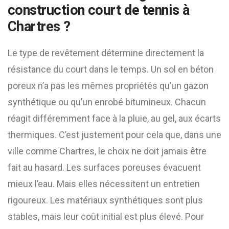
construction court de tennis à
Chartres
?
Le type de revêtement détermine directement la
résistance du court dans le temps. Un sol en béton
poreux n’a pas les mêmes propriétés qu’un gazon
synthétique ou qu’un enrobé bitumineux. Chacun
réagit différemment face à la pluie, au gel, aux écarts
thermiques. C’est justement pour cela que, dans une
ville comme Chartres, le choix ne doit jamais être
fait au hasard. Les surfaces poreuses évacuent
mieux l’eau. Mais elles nécessitent un entretien
rigoureux. Les matériaux synthétiques sont plus
stables, mais leur coût initial est plus élevé. Pour