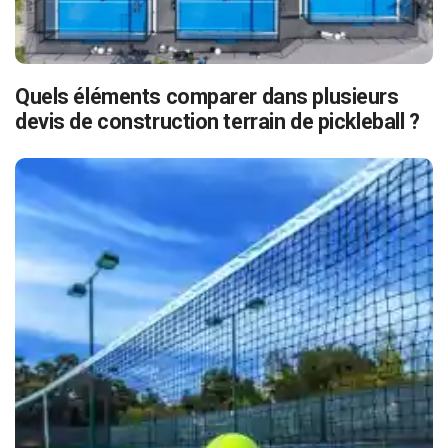
Quels éléments comparer dans plusieurs
devis de construction terrain de pickleball ?