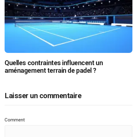
Quelles contraintes influencent un
aménagement terrain de padel ?
Laisser un commentaire
Comment