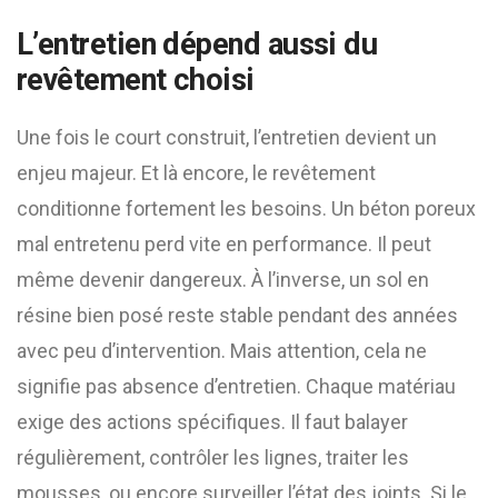
L’entretien dépend aussi du
revêtement choisi
Une fois le court construit, l’entretien devient un
enjeu majeur. Et là encore, le revêtement
conditionne fortement les besoins. Un béton poreux
mal entretenu perd vite en performance. Il peut
même devenir dangereux. À l’inverse, un sol en
résine bien posé reste stable pendant des années
avec peu d’intervention. Mais attention, cela ne
signifie pas absence d’entretien. Chaque matériau
exige des actions spécifiques. Il faut balayer
régulièrement, contrôler les lignes, traiter les
mousses, ou encore surveiller l’état des joints. Si le