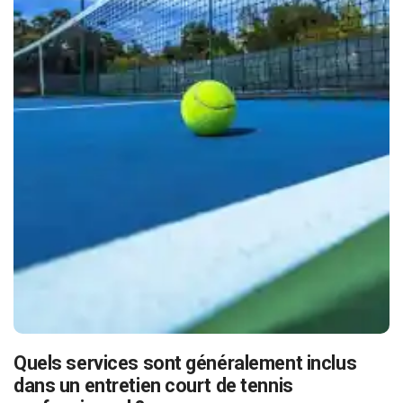
Quels services sont généralement inclus
dans un entretien court de tennis