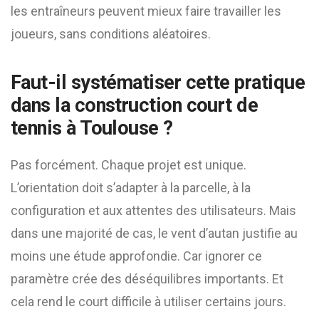
les entraîneurs peuvent mieux faire travailler les
joueurs, sans conditions aléatoires.
Faut-il systématiser cette pratique
dans la construction court de
tennis à Toulouse ?
Pas forcément. Chaque projet est unique.
L’orientation doit s’adapter à la parcelle, à la
configuration et aux attentes des utilisateurs. Mais
dans une majorité de cas, le vent d’autan justifie au
moins une étude approfondie. Car ignorer ce
paramètre crée des déséquilibres importants. Et
cela rend le court difficile à utiliser certains jours.