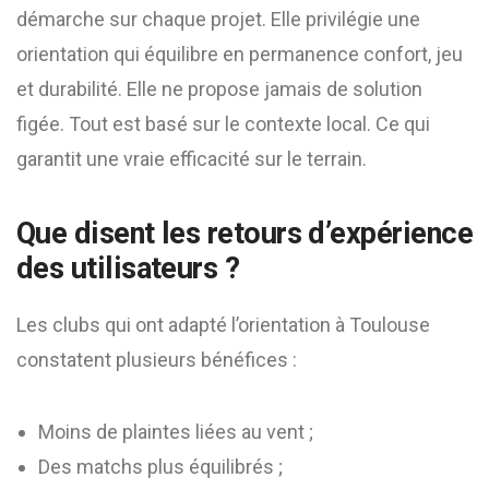
démarche sur chaque projet. Elle privilégie une
orientation qui équilibre en permanence confort, jeu
et durabilité. Elle ne propose jamais de solution
figée. Tout est basé sur le contexte local. Ce qui
garantit une vraie efficacité sur le terrain.
Que disent les retours d’expérience
des utilisateurs ?
Les clubs qui ont adapté l’orientation à Toulouse
constatent plusieurs bénéfices :
Moins de plaintes liées au vent ;
Des matchs plus équilibrés ;