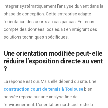
intégrer systématiquement l’analyse du vent dans la
phase de conception. Cette entreprise adapte
l’orientation des courts au cas par cas. En tenant
compte des données locales. Et en intégrant des
solutions techniques spécifiques.
Une orientation modifiée peut-elle
réduire l’exposition directe au vent
?
La réponse est oui. Mais elle dépend du site. Une
construction court de tennis à Toulouse
bien
pensée repose sur une analyse fine de
l’environnement. L’orientation nord-sud reste la