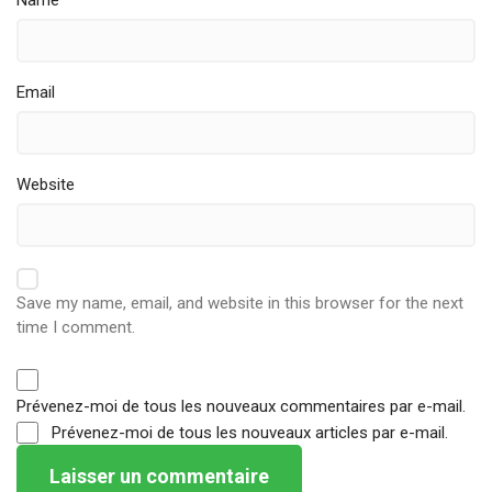
Name
Email
Website
Save my name, email, and website in this browser for the next
time I comment.
Prévenez-moi de tous les nouveaux commentaires par e-mail.
Prévenez-moi de tous les nouveaux articles par e-mail.