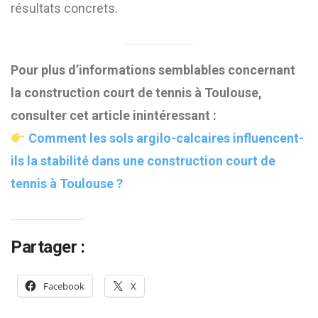
résultats concrets.
Pour plus d’informations semblables concernant
la construction court de tennis à Toulouse,
consulter cet article inintéressant :
Comment les sols argilo-calcaires influencent-
ils la stabilité dans une construction court de
tennis à Toulouse ?
Partager :
Facebook
X