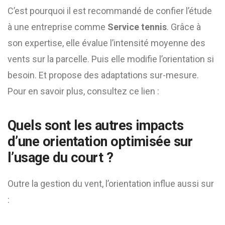
C’est pourquoi il est recommandé de confier l’étude
à une entreprise comme
Service tennis
. Grâce à
son expertise, elle évalue l’intensité moyenne des
vents sur la parcelle. Puis elle modifie l’orientation si
besoin. Et propose des adaptations sur-mesure.
Pour en savoir plus, consultez ce lien :
Quels sont les autres impacts
d’une orientation optimisée sur
l’usage du court ?
Outre la gestion du vent, l’orientation influe aussi sur
: