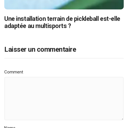
Une installation terrain de pickleball est-elle
adaptée au multisports ?
Laisser un commentaire
Comment