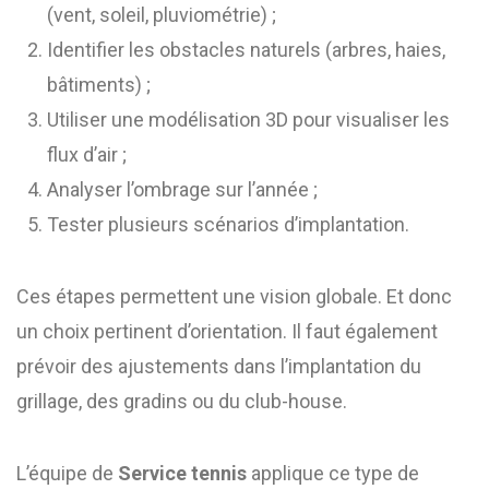
(vent, soleil, pluviométrie) ;
Identifier les obstacles naturels (arbres, haies,
bâtiments) ;
Utiliser une modélisation 3D pour visualiser les
flux d’air ;
Analyser l’ombrage sur l’année ;
Tester plusieurs scénarios d’implantation.
Ces étapes permettent une vision globale. Et donc
un choix pertinent d’orientation. Il faut également
prévoir des ajustements dans l’implantation du
grillage, des gradins ou du club-house.
L’équipe de
Service tennis
applique ce type de