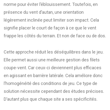
norme pour éviter l’éblouissement. Toutefois, en
présence du vent d’autan, une orientation
légèrement inclinée peut limiter son impact. Cela
signifie placer le court de façon à ce que le vent
frappe les côtés du terrain. Et non de face ou de dos.
Cette approche réduit les déséquilibres dans le jeu.
Elle permet aussi une meilleure gestion des filets
coupe-vent. Car ceux-ci deviennent plus efficaces
en agissant en barrière latérale. Cela améliore donc
l’homogénéité des conditions de jeu. Ce type de
solution nécessite cependant des études précises.
D’autant plus que chaque site a ses spécificités.