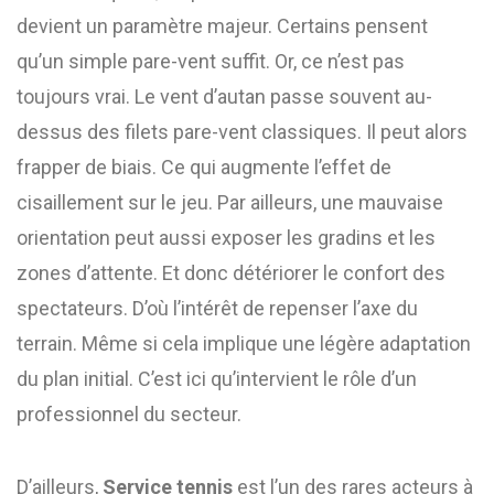
devient un paramètre majeur. Certains pensent
qu’un simple pare-vent suffit. Or, ce n’est pas
toujours vrai. Le vent d’autan passe souvent au-
dessus des filets pare-vent classiques. Il peut alors
frapper de biais. Ce qui augmente l’effet de
cisaillement sur le jeu. Par ailleurs, une mauvaise
orientation peut aussi exposer les gradins et les
zones d’attente. Et donc détériorer le confort des
spectateurs. D’où l’intérêt de repenser l’axe du
terrain. Même si cela implique une légère adaptation
du plan initial. C’est ici qu’intervient le rôle d’un
professionnel du secteur.
D’ailleurs,
Service tennis
est l’un des rares acteurs à