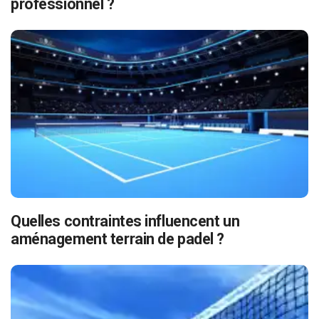
professionnel ?
Quelles contraintes influencent un
aménagement terrain de padel ?