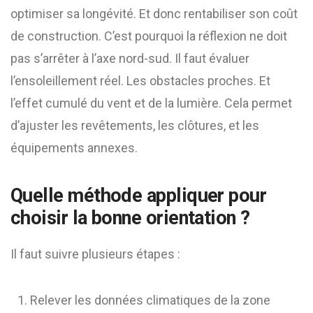
optimiser sa longévité. Et donc rentabiliser son coût
de construction. C’est pourquoi la réflexion ne doit
pas s’arrêter à l’axe nord-sud. Il faut évaluer
l’ensoleillement réel. Les obstacles proches. Et
l’effet cumulé du vent et de la lumière. Cela permet
d’ajuster les revêtements, les clôtures, et les
équipements annexes.
Quelle méthode appliquer pour
choisir la bonne orientation ?
Il faut suivre plusieurs étapes :
Relever les données climatiques de la zone