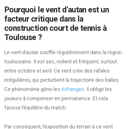
Pourquoi le vent d’autan est un
facteur critique dans la
construction court de tennis à
Toulouse ?
Le vent d’autan souffle régulièrement dans la région
toulousaine. Il est sec, violent et fréquent, surtout
entre octobre et avril. Ce vent crée des rafales
irrégulières, qui perturbent la trajectoire des balles.
Ce phénomène gêne les
échanges
. Il oblige les
joueurs à compenser en permanence. Et cela
fausse l’équilibre du match.
Par conséquent, l’exposition du terrain à ce vent