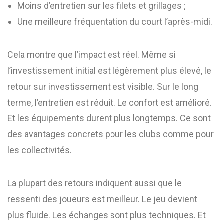
Moins d’entretien sur les filets et grillages ;
Une meilleure fréquentation du court l’après-midi.
Cela montre que l’impact est réel. Même si
l’investissement initial est légèrement plus élevé, le
retour sur investissement est visible. Sur le long
terme, l’entretien est réduit. Le confort est amélioré.
Et les équipements durent plus longtemps. Ce sont
des avantages concrets pour les clubs comme pour
les collectivités.
La plupart des retours indiquent aussi que le
ressenti des joueurs est meilleur. Le jeu devient
plus fluide. Les échanges sont plus techniques. Et