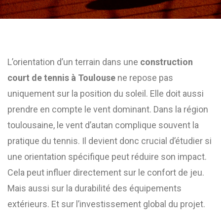
L’orientation d’un terrain dans une
construction
court de tennis à Toulouse
ne repose pas
uniquement sur la position du soleil. Elle doit aussi
prendre en compte le vent dominant. Dans la région
toulousaine, le vent d’autan complique souvent la
pratique du tennis. Il devient donc crucial d’étudier si
une orientation spécifique peut réduire son impact.
Cela peut influer directement sur le confort de jeu.
Mais aussi sur la durabilité des équipements
extérieurs. Et sur l’investissement global du projet.