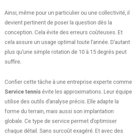
Ainsi, même pour un particulier ou une collectivité, il
devient pertinent de poser la question dès la
conception. Cela évite des erreurs coûteuses. Et
cela assure un usage optimal toute l’année. D’autant
plus qu’une simple rotation de 10 à 15 degrés peut
suffire.
Confier cette tâche à une entreprise experte comme
Service tennis
évite les approximations. Leur équipe
utilise des outils d’analyse précis. Elle adapte la
forme du terrain, mais aussi son implantation
globale. Ce type de service permet d’optimiser
chaque détail. Sans surcoût exagéré. Et avec des