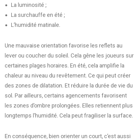
La luminosité ;
La surchauffe en été ;
L’humidité matinale.
Une mauvaise orientation favorise les reflets au
lever ou coucher du soleil. Cela gêne les joueurs sur
certaines plages horaires. En été, cela amplifie la
chaleur au niveau du revêtement. Ce qui peut créer
des zones de dilatation. Et réduire la durée de vie du
sol. Par ailleurs, certains agencements favorisent
les zones d’ombre prolongées. Elles retiennent plus
longtemps l’humidité. Cela peut fragiliser la surface.
En conséquence, bien orienter un court, c’est aussi