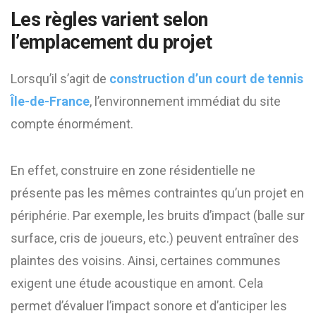
Les règles varient selon
l’emplacement du projet
Lorsqu’il s’agit de
construction d’un court de tennis
Île-de-France
, l’environnement immédiat du site
compte énormément.
En effet, construire en zone résidentielle ne
présente pas les mêmes contraintes qu’un projet en
périphérie. Par exemple, les bruits d’impact (balle sur
surface, cris de joueurs, etc.) peuvent entraîner des
plaintes des voisins. Ainsi, certaines communes
exigent une étude acoustique en amont. Cela
permet d’évaluer l’impact sonore et d’anticiper les