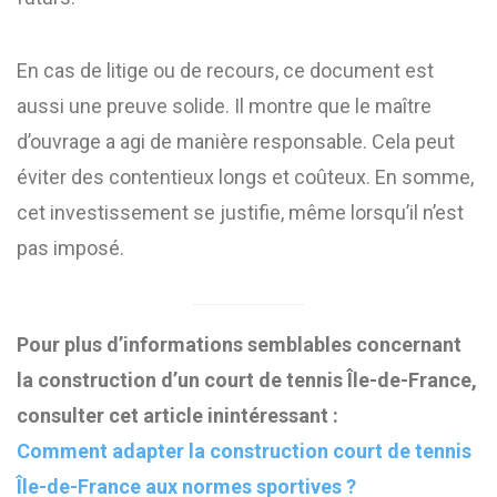
En cas de litige ou de recours, ce document est
aussi une preuve solide. Il montre que le maître
d’ouvrage a agi de manière responsable. Cela peut
éviter des contentieux longs et coûteux. En somme,
cet investissement se justifie, même lorsqu’il n’est
pas imposé.
Pour plus d’informations semblables concernant
la construction d’un court de tennis Île-de-France,
consulter cet article inintéressant :
Comment adapter la construction court de tennis
Île-de-France aux normes sportives ?