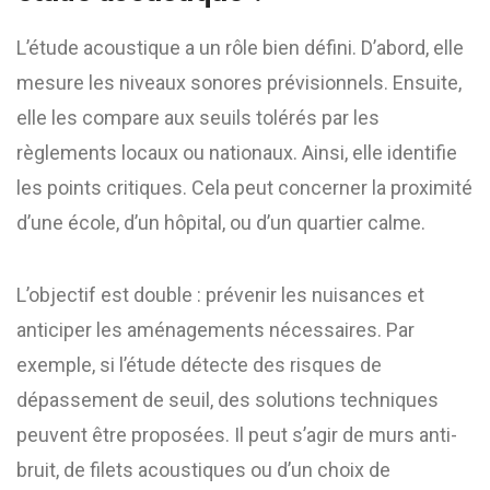
L’étude acoustique a un rôle bien défini. D’abord, elle
mesure les niveaux sonores prévisionnels. Ensuite,
elle les compare aux seuils tolérés par les
règlements locaux ou nationaux. Ainsi, elle identifie
les points critiques. Cela peut concerner la proximité
d’une école, d’un hôpital, ou d’un quartier calme.
L’objectif est double : prévenir les nuisances et
anticiper les aménagements nécessaires. Par
exemple, si l’étude détecte des risques de
dépassement de seuil, des solutions techniques
peuvent être proposées. Il peut s’agir de murs anti-
bruit, de filets acoustiques ou d’un choix de