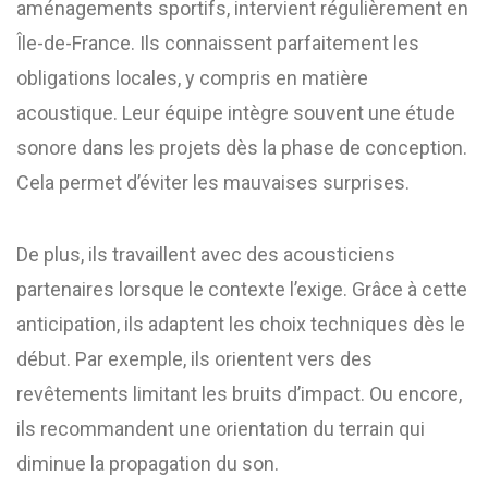
aménagements sportifs, intervient régulièrement en
Île-de-France. Ils connaissent parfaitement les
obligations locales, y compris en matière
acoustique. Leur équipe intègre souvent une étude
sonore dans les projets dès la phase de conception.
Cela permet d’éviter les mauvaises surprises.
De plus, ils travaillent avec des acousticiens
partenaires lorsque le contexte l’exige. Grâce à cette
anticipation, ils adaptent les choix techniques dès le
début. Par exemple, ils orientent vers des
revêtements limitant les bruits d’impact. Ou encore,
ils recommandent une orientation du terrain qui
diminue la propagation du son.