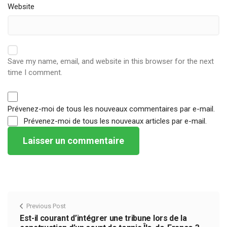
Website
Save my name, email, and website in this browser for the next
time I comment.
Prévenez-moi de tous les nouveaux commentaires par e-mail.
Prévenez-moi de tous les nouveaux articles par e-mail.
Previous Post
Est-il courant d’intégrer une tribune lors de la