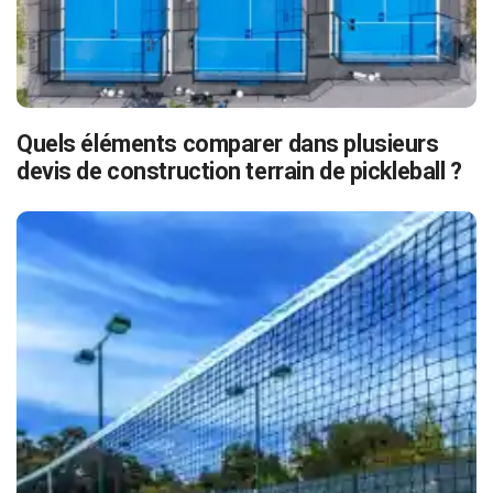
Quels éléments comparer dans plusieurs
devis de construction terrain de pickleball ?