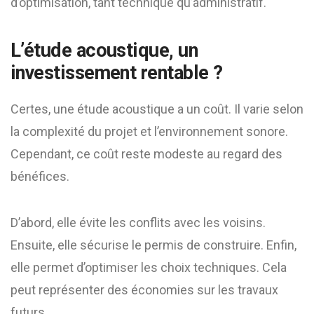
d’optimisation, tant technique qu’administratif.
L’étude acoustique, un
investissement rentable ?
Certes, une étude acoustique a un coût. Il varie selon
la complexité du projet et l’environnement sonore.
Cependant, ce coût reste modeste au regard des
bénéfices.
D’abord, elle évite les conflits avec les voisins.
Ensuite, elle sécurise le permis de construire. Enfin,
elle permet d’optimiser les choix techniques. Cela
peut représenter des économies sur les travaux
futurs.