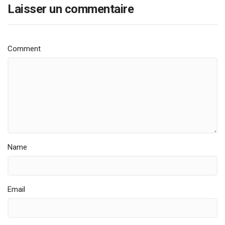
Laisser un commentaire
Comment
Name
Email