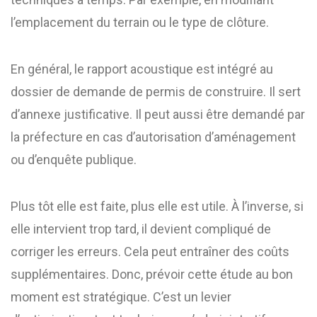
l’emplacement du terrain ou le type de clôture.
En général, le rapport acoustique est intégré au
dossier de demande de permis de construire. Il sert
d’annexe justificative. Il peut aussi être demandé par
la préfecture en cas d’autorisation d’aménagement
ou d’enquête publique.
Plus tôt elle est faite, plus elle est utile. À l’inverse, si
elle intervient trop tard, il devient compliqué de
corriger les erreurs. Cela peut entraîner des coûts
supplémentaires. Donc, prévoir cette étude au bon
moment est stratégique. C’est un levier