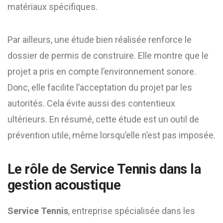
matériaux spécifiques.
Par ailleurs, une étude bien réalisée renforce le
dossier de permis de construire. Elle montre que le
projet a pris en compte l’environnement sonore.
Donc, elle facilite l’acceptation du projet par les
autorités. Cela évite aussi des contentieux
ultérieurs. En résumé, cette étude est un outil de
prévention utile, même lorsqu’elle n’est pas imposée.
Le rôle de Service Tennis dans la
gestion acoustique
Service Tennis
, entreprise spécialisée dans les