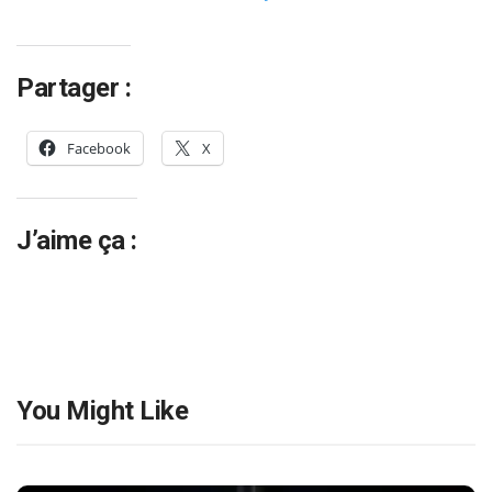
Partager :
Facebook
X
J’aime ça :
You Might Like