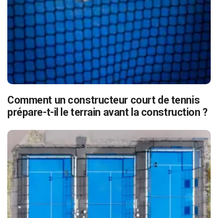
Comment un constructeur court de tennis
prépare-t-il le terrain avant la construction ?