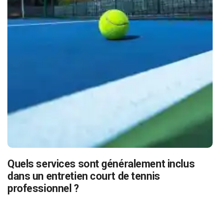
Quels services sont généralement inclus
dans un entretien court de tennis
professionnel ?