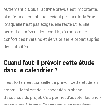
Autrement dit, plus l’activité prévue est importante,
plus l’étude acoustique devient pertinente. Même
lorsqu’elle n’est pas exigée, elle reste utile. Elle
permet de prévenir les conflits, d’améliorer le
confort des riverains et de valoriser le projet auprès
des autorités.
Quand faut-il prévoir cette étude
dans le calendrier ?
Il est fortement conseillé de prévoir cette étude en
amont. L’idéal est de la lancer dès la phase
d’esquisse du projet. Cela permet d’adapter les choix
techniques à temps. Par exemple, en modifiant