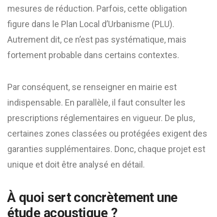
mesures de réduction. Parfois, cette obligation
figure dans le Plan Local d’Urbanisme (PLU).
Autrement dit, ce n’est pas systématique, mais
fortement probable dans certains contextes.
Par conséquent, se renseigner en mairie est
indispensable. En parallèle, il faut consulter les
prescriptions réglementaires en vigueur. De plus,
certaines zones classées ou protégées exigent des
garanties supplémentaires. Donc, chaque projet est
unique et doit être analysé en détail.
À quoi sert concrètement une
étude acoustique ?