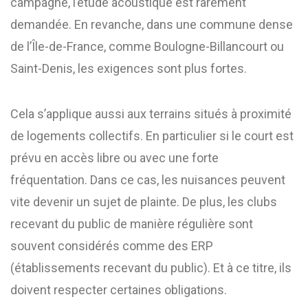
campagne, l’étude acoustique est rarement
demandée. En revanche, dans une commune dense
de l’Île-de-France, comme Boulogne-Billancourt ou
Saint-Denis, les exigences sont plus fortes.
Cela s’applique aussi aux terrains situés à proximité
de logements collectifs. En particulier si le court est
prévu en accès libre ou avec une forte
fréquentation. Dans ce cas, les nuisances peuvent
vite devenir un sujet de plainte. De plus, les clubs
recevant du public de manière régulière sont
souvent considérés comme des ERP
(établissements recevant du public). Et à ce titre, ils
doivent respecter certaines obligations.