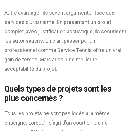
Autre avantage : ils savent argumenter face aux
services d’urbanisme. En présentant un projet
complet, avec justification acoustique, ils sécurisent
les autorisations. En clair, passer par un
professionnel comme Service Tennis offre un vrai
gain de temps. Mais aussi une meilleure
acceptabilité du projet.
Quels types de projets sont les
plus concernés ?
Tous les projets ne sont pas logés à la même
enseigne. Lorsqu’il s’agit d’un court en pleine