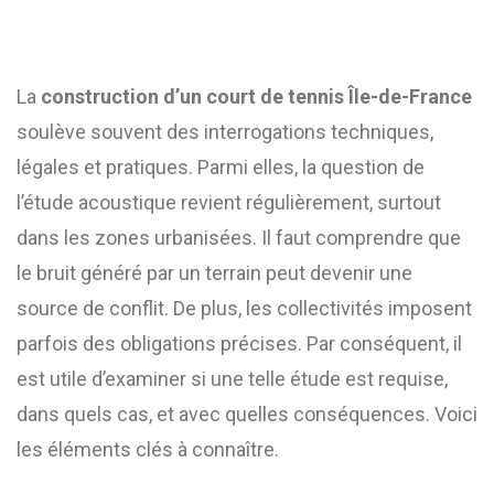
La
construction d’un court de tennis Île-de-France
soulève souvent des interrogations techniques,
légales et pratiques. Parmi elles, la question de
l’étude acoustique revient régulièrement, surtout
dans les zones urbanisées. Il faut comprendre que
le bruit généré par un terrain peut devenir une
source de conflit. De plus, les collectivités imposent
parfois des obligations précises. Par conséquent, il
est utile d’examiner si une telle étude est requise,
dans quels cas, et avec quelles conséquences. Voici
les éléments clés à connaître.