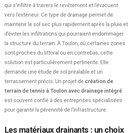
qui s’infiltre à travers le revêtement et l’évacuent
vers l’extérieur. Ce type de drainage permet de
maintenir le sol sec plus rapidement après la pluie et
d’éviter les infiltrations qui pourraient endommager
la structure du terrain. À Toulon, où certaines zones
sont proches du littoral ou en contrebas, cette
solution est particulièrement pertinente. Elle
demande une étude de sol préalable et un
terrassement précis. Un projet de
création de
terrain de tennis à Toulon avec drainage intégré
est souvent confié à des entreprises spécialisées
pour garantir la pérennité de l’infrastructure.
Les matériaux drainants : un choix