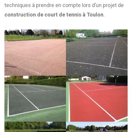
techniques à prendre en compte lors d’un projet de
construction de court de tennis à Toulon
.