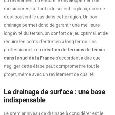
du revêtement ou encore le développement de
moisissures, surtout si le sol est argileux, comme
c’est souvent le cas dans cette région. Un bon
drainage permet donc de garantir une meilleure
longévité du terrain, un confort de jeu optimal, et de
réduire les coûts d’entretien à long terme. Les
professionnels en
création de terrains de tennis
dans le sud de la France
s’accordent à dire que
négliger cette étape peut compromettre tout le
projet, même avec un revêtement de qualité.
Le drainage de surface : une base
indispensable
Le premier niveau de drainage à considérer est le