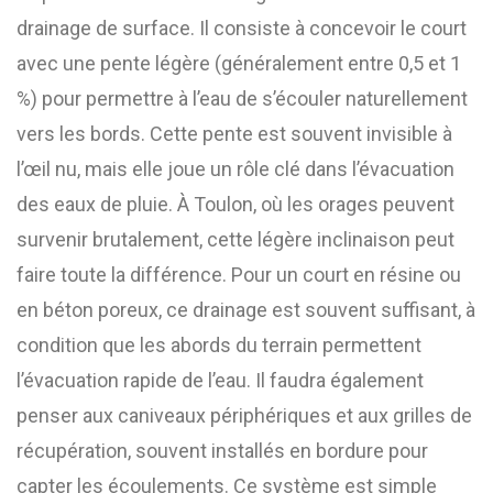
drainage de surface. Il consiste à concevoir le court
avec une pente légère (généralement entre 0,5 et 1
%) pour permettre à l’eau de s’écouler naturellement
vers les bords. Cette pente est souvent invisible à
l’œil nu, mais elle joue un rôle clé dans l’évacuation
des eaux de pluie. À Toulon, où les orages peuvent
survenir brutalement, cette légère inclinaison peut
faire toute la différence. Pour un court en résine ou
en béton poreux, ce drainage est souvent suffisant, à
condition que les abords du terrain permettent
l’évacuation rapide de l’eau. Il faudra également
penser aux caniveaux périphériques et aux grilles de
récupération, souvent installés en bordure pour
capter les écoulements. Ce système est simple