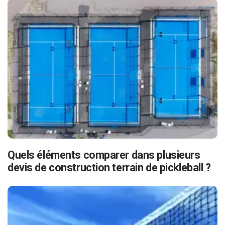
Quels éléments comparer dans plusieurs
devis de construction terrain de pickleball ?