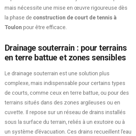
mais nécessite une mise en œuvre rigoureuse dès
la phase de
construction de court de tennis à
Toulon
pour être efficace.
Drainage souterrain : pour terrains
en terre battue et zones sensibles
Le drainage souterrain est une solution plus
complexe, mais indispensable pour certains types
de courts, comme ceux en terre battue, ou pour des
terrains situés dans des zones argileuses ou en
cuvette. Il repose sur un réseau de drains installés
sous la surface du terrain, reliés à un exutoire ou à
un système d’évacuation. Ces drains recueillent l’eau