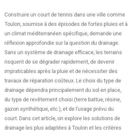
Construire un court de tennis dans une ville comme
Toulon, soumise à des épisodes de fortes pluies et à
un climat méditerranéen spécifique, demande une
réflexion approfondie sur la question du drainage.
Sans un système de drainage efficace, les terrains
risquent de se dégrader rapidement, de devenir
impraticables après la pluie et de nécessiter des
travaux de réparation coûteux. Le choix du type de
drainage dépendra principalement du sol en place,
du type de revêtement choisi (terre battue, résine,
gazon synthétique, etc.), et de l’usage prévu du
court. Dans cet article, on explore les solutions de
drainage les plus adaptées à Toulon et les critères