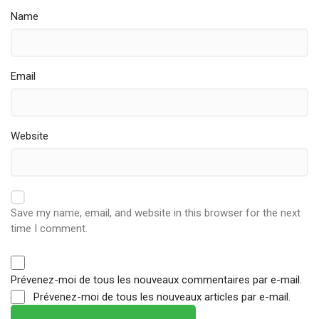
Name
Email
Website
Save my name, email, and website in this browser for the next
time I comment.
Prévenez-moi de tous les nouveaux commentaires par e-mail.
Prévenez-moi de tous les nouveaux articles par e-mail.