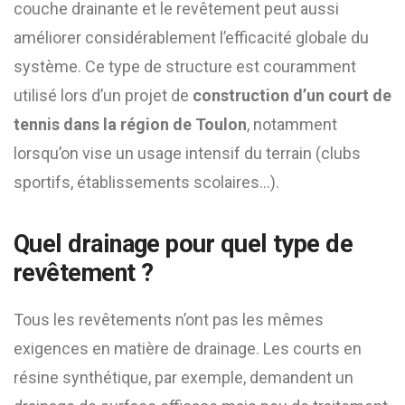
couche drainante et le revêtement peut aussi
améliorer considérablement l’efficacité globale du
système. Ce type de structure est couramment
utilisé lors d’un projet de
construction d’un court de
tennis dans la région de Toulon
, notamment
lorsqu’on vise un usage intensif du terrain (clubs
sportifs, établissements scolaires…).
Quel drainage pour quel type de
revêtement ?
Tous les revêtements n’ont pas les mêmes
exigences en matière de drainage. Les courts en
résine synthétique, par exemple, demandent un