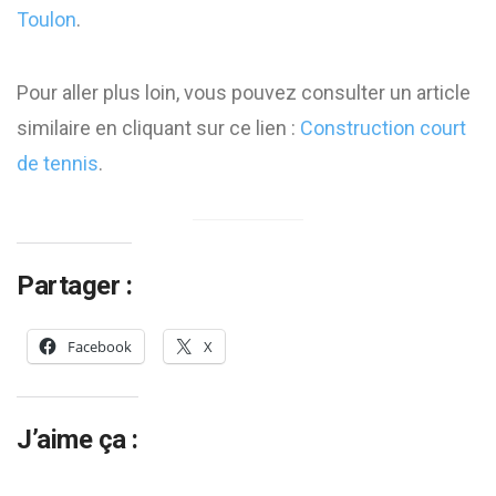
Toulon
.
Pour aller plus loin, vous pouvez consulter un article
similaire en cliquant sur ce lien :
Construction court
de tennis
.
Partager :
Facebook
X
J’aime ça :