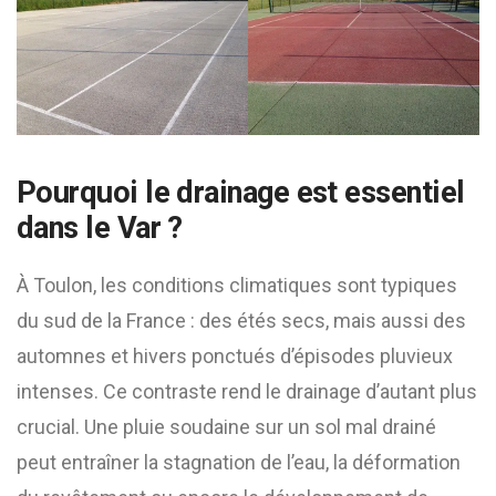
Pourquoi le drainage est essentiel
dans le Var ?
À Toulon, les conditions climatiques sont typiques
du sud de la France : des étés secs, mais aussi des
automnes et hivers ponctués d’épisodes pluvieux
intenses. Ce contraste rend le drainage d’autant plus
crucial. Une pluie soudaine sur un sol mal drainé
peut entraîner la stagnation de l’eau, la déformation