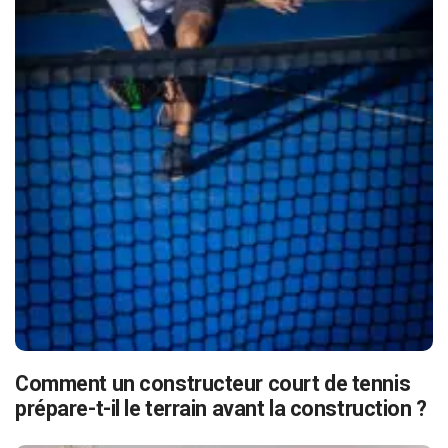
Comment un constructeur court de tennis
prépare-t-il le terrain avant la construction ?