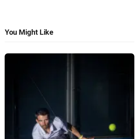
You Might Like