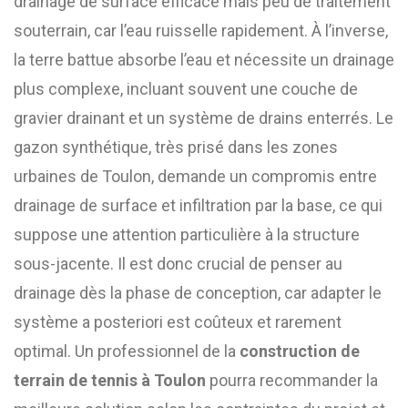
drainage de surface efficace mais peu de traitement
souterrain, car l’eau ruisselle rapidement. À l’inverse,
la terre battue absorbe l’eau et nécessite un drainage
plus complexe, incluant souvent une couche de
gravier drainant et un système de drains enterrés. Le
gazon synthétique, très prisé dans les zones
urbaines de Toulon, demande un compromis entre
drainage de surface et infiltration par la base, ce qui
suppose une attention particulière à la structure
sous-jacente. Il est donc crucial de penser au
drainage dès la phase de conception, car adapter le
système a posteriori est coûteux et rarement
optimal. Un professionnel de la
construction de
terrain de tennis à Toulon
pourra recommander la