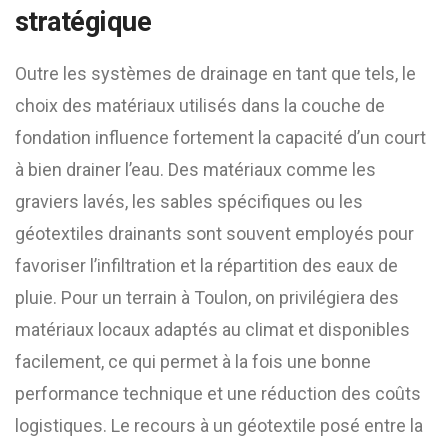
stratégique
Outre les systèmes de drainage en tant que tels, le
choix des matériaux utilisés dans la couche de
fondation influence fortement la capacité d’un court
à bien drainer l’eau. Des matériaux comme les
graviers lavés, les sables spécifiques ou les
géotextiles drainants sont souvent employés pour
favoriser l’infiltration et la répartition des eaux de
pluie. Pour un terrain à Toulon, on privilégiera des
matériaux locaux adaptés au climat et disponibles
facilement, ce qui permet à la fois une bonne
performance technique et une réduction des coûts
logistiques. Le recours à un géotextile posé entre la