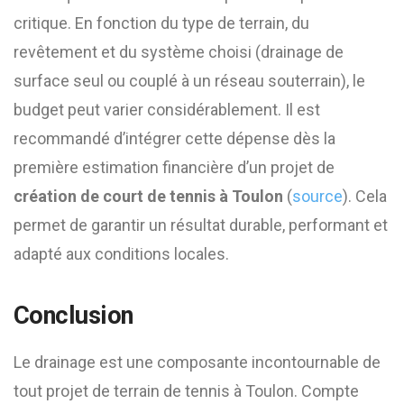
critique. En fonction du type de terrain, du
revêtement et du système choisi (drainage de
surface seul ou couplé à un réseau souterrain), le
budget peut varier considérablement. Il est
recommandé d’intégrer cette dépense dès la
première estimation financière d’un projet de
création de court de tennis à Toulon
(
source
). Cela
permet de garantir un résultat durable, performant et
adapté aux conditions locales.
Conclusion
Le drainage est une composante incontournable de
tout projet de terrain de tennis à Toulon. Compte