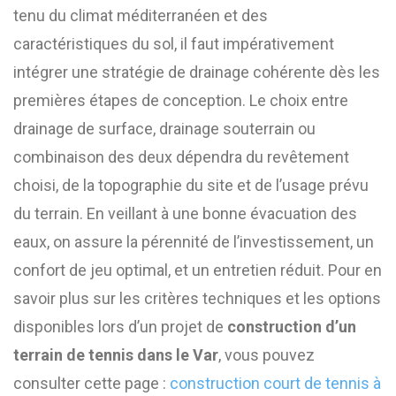
tenu du climat méditerranéen et des
caractéristiques du sol, il faut impérativement
intégrer une stratégie de drainage cohérente dès les
premières étapes de conception. Le choix entre
drainage de surface, drainage souterrain ou
combinaison des deux dépendra du revêtement
choisi, de la topographie du site et de l’usage prévu
du terrain. En veillant à une bonne évacuation des
eaux, on assure la pérennité de l’investissement, un
confort de jeu optimal, et un entretien réduit. Pour en
savoir plus sur les critères techniques et les options
disponibles lors d’un projet de
construction d’un
terrain de tennis dans le Var
, vous pouvez
consulter cette page :
construction court de tennis à