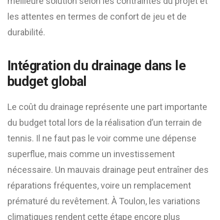
meilleure solution selon les contraintes du projet et
les attentes en termes de confort de jeu et de
durabilité.
Intégration du drainage dans le
budget global
Le coût du drainage représente une part importante
du budget total lors de la réalisation d’un terrain de
tennis. Il ne faut pas le voir comme une dépense
superflue, mais comme un investissement
nécessaire. Un mauvais drainage peut entraîner des
réparations fréquentes, voire un remplacement
prématuré du revêtement. À Toulon, les variations
climatiques rendent cette étape encore plus