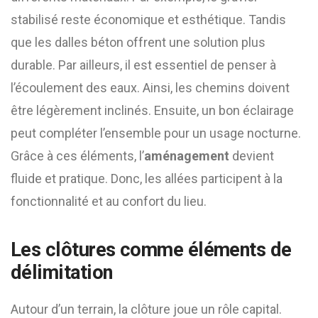
stabilisé reste économique et esthétique. Tandis
que les dalles béton offrent une solution plus
durable. Par ailleurs, il est essentiel de penser à
l’écoulement des eaux. Ainsi, les chemins doivent
être légèrement inclinés. Ensuite, un bon éclairage
peut compléter l’ensemble pour un usage nocturne.
Grâce à ces éléments, l’
aménagement
devient
fluide et pratique. Donc, les allées participent à la
fonctionnalité et au confort du lieu.
Les clôtures comme éléments de
délimitation
Autour d’un terrain, la clôture joue un rôle capital.