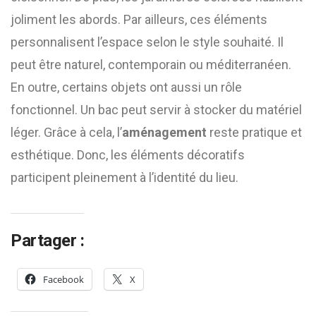
joliment les abords. Par ailleurs, ces éléments
personnalisent l’espace selon le style souhaité. Il
peut être naturel, contemporain ou méditerranéen.
En outre, certains objets ont aussi un rôle
fonctionnel. Un bac peut servir à stocker du matériel
léger. Grâce à cela, l’
aménagement
reste pratique et
esthétique. Donc, les éléments décoratifs
participent pleinement à l’identité du lieu.
Partager :
Facebook
X