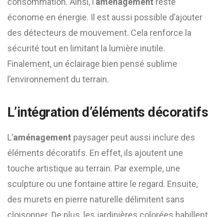
consommation. Ainsi, l’
aménagement
reste
économe en énergie. Il est aussi possible d’ajouter
des détecteurs de mouvement. Cela renforce la
sécurité tout en limitant la lumière inutile.
Finalement, un éclairage bien pensé sublime
l’environnement du terrain.
L’intégration d’éléments décoratifs
L’
aménagement
paysager peut aussi inclure des
éléments décoratifs. En effet, ils ajoutent une
touche artistique au terrain. Par exemple, une
sculpture ou une fontaine attire le regard. Ensuite,
des murets en pierre naturelle délimitent sans
cloisonner. De plus, les jardinières colorées habillent