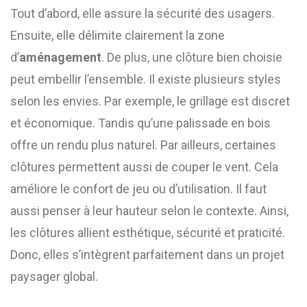
Tout d’abord, elle assure la sécurité des usagers.
Ensuite, elle délimite clairement la zone
d’
aménagement
. De plus, une clôture bien choisie
peut embellir l’ensemble. Il existe plusieurs styles
selon les envies. Par exemple, le grillage est discret
et économique. Tandis qu’une palissade en bois
offre un rendu plus naturel. Par ailleurs, certaines
clôtures permettent aussi de couper le vent. Cela
améliore le confort de jeu ou d’utilisation. Il faut
aussi penser à leur hauteur selon le contexte. Ainsi,
les clôtures allient esthétique, sécurité et praticité.
Donc, elles s’intègrent parfaitement dans un projet
paysager global.