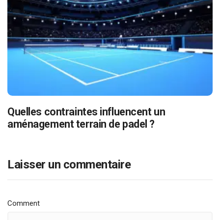
Quelles contraintes influencent un
aménagement terrain de padel ?
Laisser un commentaire
Comment