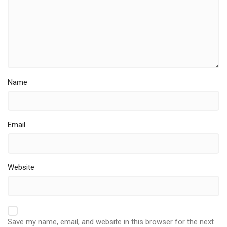
Name
Email
Website
Save my name, email, and website in this browser for the next