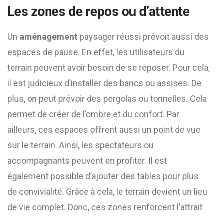
Les zones de repos ou d’attente
Un
aménagement
paysager réussi prévoit aussi des
espaces de pause. En effet, les utilisateurs du
terrain peuvent avoir besoin de se reposer. Pour cela,
il est judicieux d’installer des bancs ou assises. De
plus, on peut prévoir des pergolas ou tonnelles. Cela
permet de créer de l’ombre et du confort. Par
ailleurs, ces espaces offrent aussi un point de vue
sur le terrain. Ainsi, les spectateurs ou
accompagnants peuvent en profiter. Il est
également possible d’ajouter des tables pour plus
de convivialité. Grâce à cela, le terrain devient un lieu
de vie complet. Donc, ces zones renforcent l’attrait