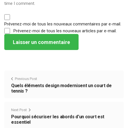
time I comment.
Prévenez-moi de tous les nouveaux commentaires par e-mail.
Prévenez-moi de tous les nouveaux articles par e-mail.
Previous Post
Quels éléments design modernisent un court de
tennis ?
Next Post
Pourquoi sécuriser les abords d’un court est
essentiel