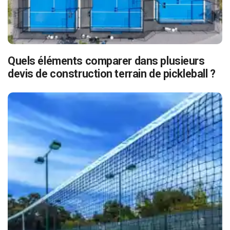
Quels éléments comparer dans plusieurs
devis de construction terrain de pickleball ?