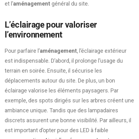
et l’
aménagement
général du site.
L’éclairage pour valoriser
l’environnement
Pour parfaire l’
aménagement
, l’éclairage extérieur
est indispensable. D’abord, il prolonge l’usage du
terrain en soirée. Ensuite, il sécurise les
déplacements autour du site. De plus, un bon
éclairage valorise les éléments paysagers. Par
exemple, des spots dirigés sur les arbres créent une
ambiance unique. Tandis que des lampadaires
discrets assurent une bonne visibilité. Par ailleurs, il
est important d’opter pour des LED à faible