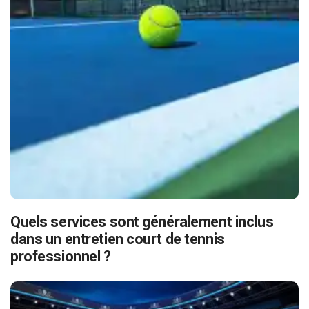
Quels services sont généralement inclus
dans un entretien court de tennis
professionnel ?