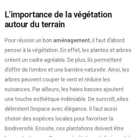
L’importance de la végétation
autour du terrain
Pour réussir un bon
aménagement
, il faut d’abord
penser à la végétation. En effet, les plantes et arbres
créent un cadre agréable. De plus, ils permettent
d’offrir de l’ombre et une barrière naturelle. Ainsi, les
arbres peuvent couper le vent et réduire les
nuisances. Par ailleurs, les haies basses ajoutent
une touche esthétique indéniable. De surcroît, elles
délimitent l’espace avec élégance. Il faut aussi
choisir des espèces locales pour favoriser la
biodiversité. Ensuite, ces plantations doivent être