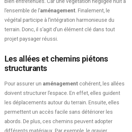
bien entretenues. Car une végétation négligée nuit à
l’ensemble de l’
aménagement
. Finalement, le
végétal participe à l’intégration harmonieuse du
terrain. Donc, il s’agit d’un élément clé dans tout
projet paysager réussi.
Les allées et chemins piétons
structurants
Pour assurer un
aménagement
cohérent, les allées
doivent structurer l’espace. En effet, elles guident
les déplacements autour du terrain. Ensuite, elles
permettent un accès facile sans détériorer les
abords. De plus, ces chemins peuvent adopter
différents matériaux. Par exemple, le gravier