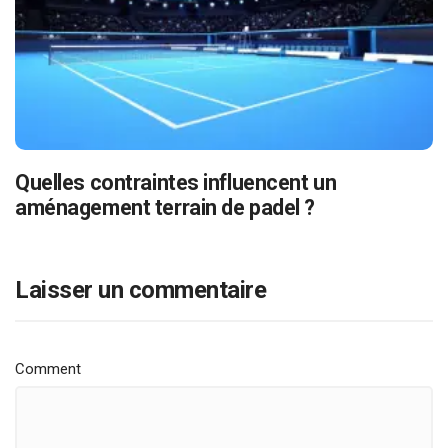
Quelles contraintes influencent un
aménagement terrain de padel ?
Laisser un commentaire
Comment