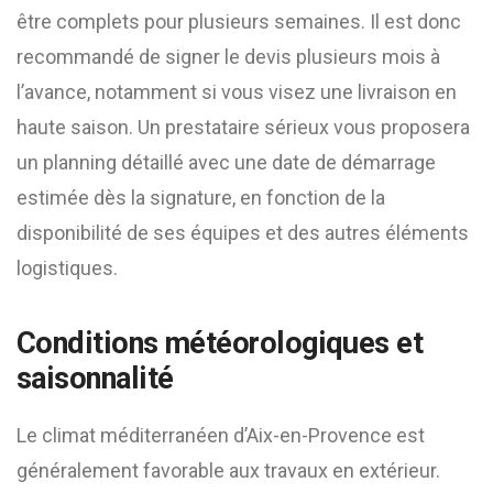
être complets pour plusieurs semaines. Il est donc
recommandé de signer le devis plusieurs mois à
l’avance, notamment si vous visez une livraison en
haute saison. Un prestataire sérieux vous proposera
un planning détaillé avec une date de démarrage
estimée dès la signature, en fonction de la
disponibilité de ses équipes et des autres éléments
logistiques.
Conditions météorologiques et
saisonnalité
Le climat méditerranéen d’Aix-en-Provence est
généralement favorable aux travaux en extérieur.