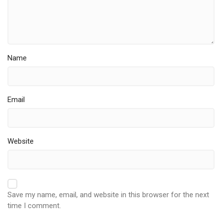
Name
Email
Website
Save my name, email, and website in this browser for the next
time I comment.