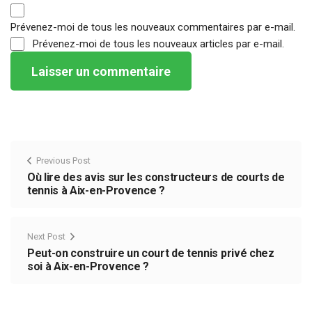
Prévenez-moi de tous les nouveaux commentaires par e-mail.
Prévenez-moi de tous les nouveaux articles par e-mail.
Previous Post
Où lire des avis sur les constructeurs de courts de
tennis à Aix-en-Provence ?
Next Post
Peut-on construire un court de tennis privé chez
soi à Aix-en-Provence ?