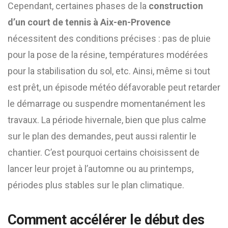
Cependant, certaines phases de la
construction
d’un court de tennis à Aix-en-Provence
nécessitent des conditions précises : pas de pluie
pour la pose de la résine, températures modérées
pour la stabilisation du sol, etc. Ainsi, même si tout
est prêt, un épisode météo défavorable peut retarder
le démarrage ou suspendre momentanément les
travaux. La période hivernale, bien que plus calme
sur le plan des demandes, peut aussi ralentir le
chantier. C’est pourquoi certains choisissent de
lancer leur projet à l’automne ou au printemps,
périodes plus stables sur le plan climatique.
Comment accélérer le début des