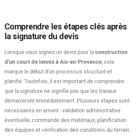
Comprendre les étapes clés après
la signature du devis
Lorsque vous signez un devis pour la
construction
d’un court de tennis à Aix-en-Provence
, cela
marque le début d’un processus structuré et
planifié. Toutefois, il est important de comprendre
que la signature ne signifie pas que les travaux
démarreront immédiatement. Plusieurs étapes sont
nécessaires en amont : validation administrative
éventuelle, commande des matériaux, planification
des équipes et vérification des conditions du terrain.