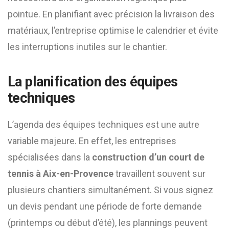
pointue. En planifiant avec précision la livraison des
matériaux, l’entreprise optimise le calendrier et évite
les interruptions inutiles sur le chantier.
La planification des équipes
techniques
L’agenda des équipes techniques est une autre
variable majeure. En effet, les entreprises
spécialisées dans la
construction d’un court de
tennis à Aix-en-Provence
travaillent souvent sur
plusieurs chantiers simultanément. Si vous signez
un devis pendant une période de forte demande
(printemps ou début d’été), les plannings peuvent