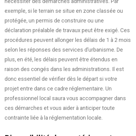
nécessiter des démarches administratives. Par
exemple, si le terrain se situe en zone classée ou
protégée, un permis de construire ou une
déclaration préalable de travaux peut être exigé. Ces
procédures peuvent allonger les délais de 1 à 2 mois
selon les réponses des services d’urbanisme. De
plus, en été, les délais peuvent être étendus en
raison des congés dans les administrations. Il est
donc essentiel de vérifier dès le départ si votre
projet entre dans ce cadre réglementaire. Un
professionnel local saura vous accompagner dans
ces démarches et vous aider à anticiper toute
contrainte liée à la réglementation locale.