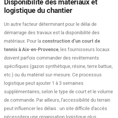
Disponibilité des matériaux et
logistique du chantier
Un autre facteur déterminant pour le délai de
démarrage des travaux est la disponibilité des
matériaux. Pour la
construction d’un court de
tennis à Aix-en-Provence
, les fournisseurs locaux
doivent parfois commander des revêtements
spécifiques (gazon synthétique, résine, terre battue,
etc.) ou du matériel sur-mesure. Ce processus
logistique peut ajouter 1 à 3 semaines
supplémentaires, selon le type de court et le volume
de commande. Par ailleurs, l’accessibilité du terrain
peut influencer les délais : un site difficile d’accès
nécessitera une organisation logistique plus