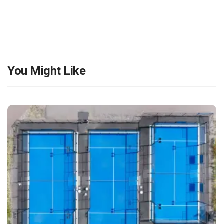
You Might Like