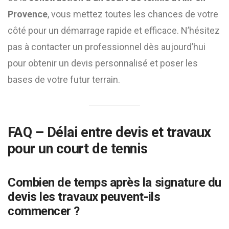
Provence
, vous mettez toutes les chances de votre
côté pour un démarrage rapide et efficace. N’hésitez
pas à contacter un professionnel dès aujourd’hui
pour obtenir un devis personnalisé et poser les
bases de votre futur terrain.
FAQ – Délai entre devis et travaux
pour un court de tennis
Combien de temps après la signature du
devis les travaux peuvent-ils
commencer ?