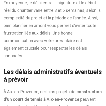
En moyenne, le délai entre la signature et le début
réel du chantier varie entre 3 et 6 semaines, selon la
complexité du projet et la période de l’année. Ainsi,
bien planifier en amont vous permet d’éviter toute
frustration liée aux délais. Une bonne
communication avec votre prestataire est
également cruciale pour respecter les délais
annoncés.
Les délais administratifs éventuels
à prévoir
À Aix-en-Provence, certains projets de
construction
d’un court de tennis à Aix-en-Provence
peuvent