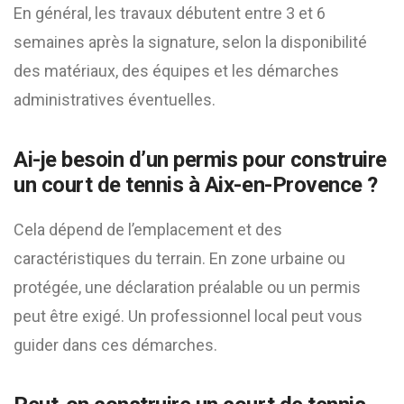
En général, les travaux débutent entre 3 et 6
semaines après la signature, selon la disponibilité
des matériaux, des équipes et les démarches
administratives éventuelles.
Ai-je besoin d’un permis pour construire
un court de tennis à Aix-en-Provence ?
Cela dépend de l’emplacement et des
caractéristiques du terrain. En zone urbaine ou
protégée, une déclaration préalable ou un permis
peut être exigé. Un professionnel local peut vous
guider dans ces démarches.