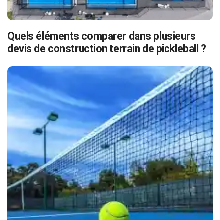
Quels éléments comparer dans plusieurs
devis de construction terrain de pickleball ?