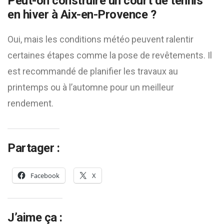
Peut-on construire un court de tennis
en hiver à Aix-en-Provence ?
Oui, mais les conditions météo peuvent ralentir
certaines étapes comme la pose de revêtements. Il
est recommandé de planifier les travaux au
printemps ou à l’automne pour un meilleur
rendement.
Partager :
Facebook
X
J’aime ça :