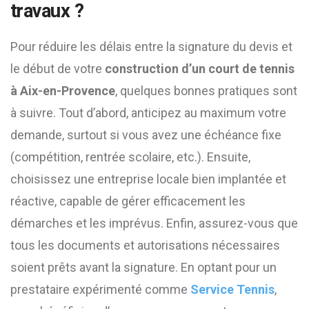
travaux ?
Pour réduire les délais entre la signature du devis et
le début de votre
construction d’un court de tennis
à Aix-en-Provence
, quelques bonnes pratiques sont
à suivre. Tout d’abord, anticipez au maximum votre
demande, surtout si vous avez une échéance fixe
(compétition, rentrée scolaire, etc.). Ensuite,
choisissez une entreprise locale bien implantée et
réactive, capable de gérer efficacement les
démarches et les imprévus. Enfin, assurez-vous que
tous les documents et autorisations nécessaires
soient prêts avant la signature. En optant pour un
prestataire expérimenté comme
Service Tennis
,