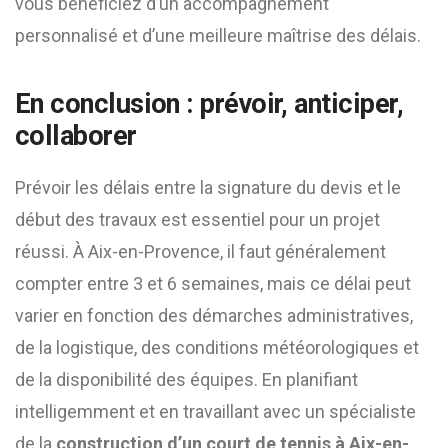
vous bénéficiez d’un accompagnement
personnalisé et d’une meilleure maîtrise des délais.
En conclusion : prévoir, anticiper,
collaborer
Prévoir les délais entre la signature du devis et le
début des travaux est essentiel pour un projet
réussi. À Aix-en-Provence, il faut généralement
compter entre 3 et 6 semaines, mais ce délai peut
varier en fonction des démarches administratives,
de la logistique, des conditions météorologiques et
de la disponibilité des équipes. En planifiant
intelligemment et en travaillant avec un spécialiste
de la
construction d’un court de tennis à Aix-en-