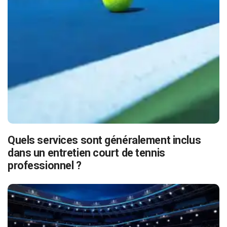
Quels services sont généralement inclus
dans un entretien court de tennis
professionnel ?