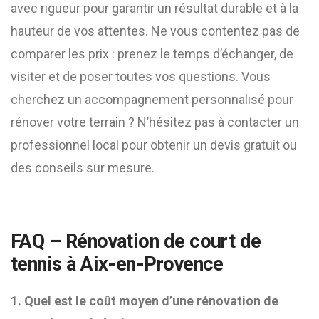
avec rigueur pour garantir un résultat durable et à la
hauteur de vos attentes. Ne vous contentez pas de
comparer les prix : prenez le temps d’échanger, de
visiter et de poser toutes vos questions. Vous
cherchez un accompagnement personnalisé pour
rénover votre terrain ? N’hésitez pas à contacter un
professionnel local pour obtenir un devis gratuit ou
des conseils sur mesure.
FAQ – Rénovation de court de
tennis à Aix-en-Provence
1. Quel est le coût moyen d’une rénovation de