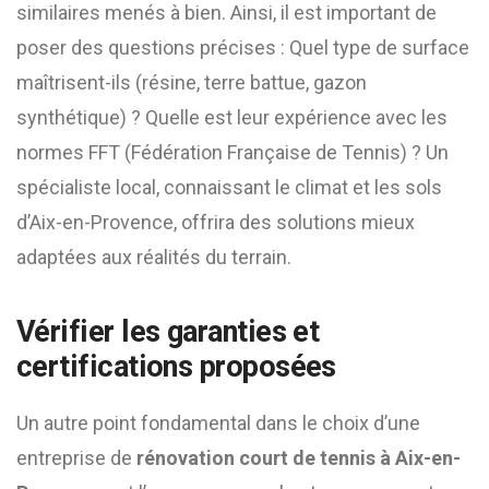
similaires menés à bien. Ainsi, il est important de
poser des questions précises : Quel type de surface
maîtrisent-ils (résine, terre battue, gazon
synthétique) ? Quelle est leur expérience avec les
normes FFT (Fédération Française de Tennis) ? Un
spécialiste local, connaissant le climat et les sols
d’Aix-en-Provence, offrira des solutions mieux
adaptées aux réalités du terrain.
Vérifier les garanties et
certifications proposées
Un autre point fondamental dans le choix d’une
entreprise de
rénovation court de tennis à Aix-en-