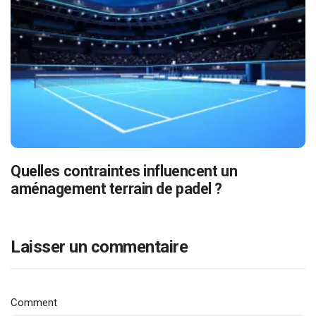
Quelles contraintes influencent un
aménagement terrain de padel ?
Laisser un commentaire
Comment