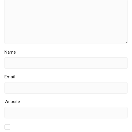
Name
Email
Website