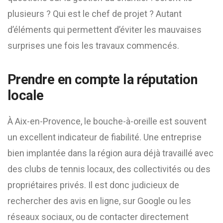
plusieurs ? Qui est le chef de projet ? Autant
d’éléments qui permettent d’éviter les mauvaises
surprises une fois les travaux commencés.
Prendre en compte la réputation
locale
À Aix-en-Provence, le bouche-à-oreille est souvent
un excellent indicateur de fiabilité. Une entreprise
bien implantée dans la région aura déjà travaillé avec
des clubs de tennis locaux, des collectivités ou des
propriétaires privés. Il est donc judicieux de
rechercher des avis en ligne, sur Google ou les
réseaux sociaux, ou de contacter directement