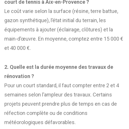
court de tennis à Aix-en-Provence ?
Le coût varie selon la surface (résine, terre battue,
gazon synthétique), l’état initial du terrain, les
équipements à ajouter (éclairage, clôtures) et la
main-d’œuvre. En moyenne, comptez entre 15 000 €
et 40 000 €.
2. Quelle est la durée moyenne des travaux de
rénovation ?
Pour un court standard, il faut compter entre 2 et 4
semaines selon l’ampleur des travaux. Certains
projets peuvent prendre plus de temps en cas de
réfection complète ou de conditions
météorologiques défavorables.