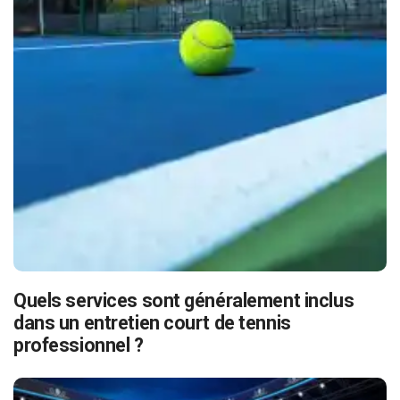
Quels services sont généralement inclus
dans un entretien court de tennis
professionnel ?