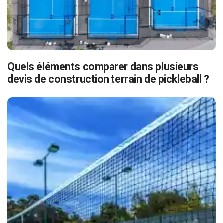
Quels éléments comparer dans plusieurs
devis de construction terrain de pickleball ?