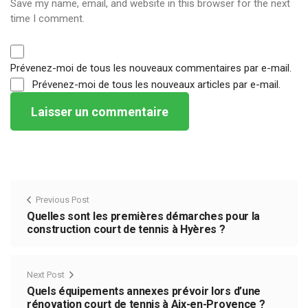
Save my name, email, and website in this browser for the next
time I comment.
Prévenez-moi de tous les nouveaux commentaires par e-mail.
Prévenez-moi de tous les nouveaux articles par e-mail.
Previous Post
Quelles sont les premières démarches pour la
construction court de tennis à Hyères ?
Next Post
Quels équipements annexes prévoir lors d’une
rénovation court de tennis à Aix-en-Provence ?