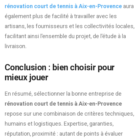
rénovation court de tennis à Aix-en-Provence
aura
également plus de facilité à travailler avec les
artisans, les fournisseurs et les collectivités locales,
facilitant ainsi l’ensemble du projet, de l’étude à la
livraison.
Conclusion : bien choisir pour
mieux jouer
En résumé, sélectionner la bonne entreprise de
rénovation court de tennis à Aix-en-Provence
repose sur une combinaison de critères techniques,
humains et logistiques. Expertise, garanties,
réputation, proximité : autant de points à évaluer