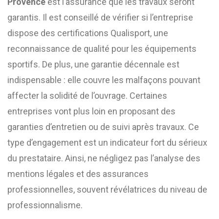
Provence
est l’assurance que les travaux seront
garantis. Il est conseillé de vérifier si l’entreprise
dispose des certifications Qualisport, une
reconnaissance de qualité pour les équipements
sportifs. De plus, une garantie décennale est
indispensable : elle couvre les malfaçons pouvant
affecter la solidité de l’ouvrage. Certaines
entreprises vont plus loin en proposant des
garanties d’entretien ou de suivi après travaux. Ce
type d’engagement est un indicateur fort du sérieux
du prestataire. Ainsi, ne négligez pas l’analyse des
mentions légales et des assurances
professionnelles, souvent révélatrices du niveau de
professionnalisme.