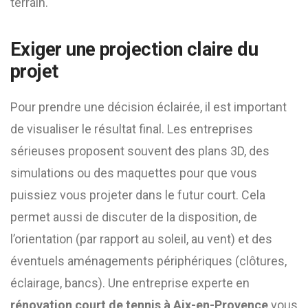
terrain.
Exiger une projection claire du
projet
Pour prendre une décision éclairée, il est important
de visualiser le résultat final. Les entreprises
sérieuses proposent souvent des plans 3D, des
simulations ou des maquettes pour que vous
puissiez vous projeter dans le futur court. Cela
permet aussi de discuter de la disposition, de
l’orientation (par rapport au soleil, au vent) et des
éventuels aménagements périphériques (clôtures,
éclairage, bancs). Une entreprise experte en
rénovation court de tennis à Aix-en-Provence
vous