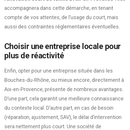
accompagnera dans cette démarche, en tenant
compte de vos attentes, de l’usage du court, mais
aussi des contraintes réglementaires éventuelles.
Choisir une entreprise locale pour
plus de réactivité
Enfin, opter pour une entreprise située dans les
Bouches-du-Rhône, ou mieux encore, directement à
Aix-en-Provence, présente de nombreux avantages.
D’une part, cela garantit une meilleure connaissance
du contexte local. D’autre part, en cas de besoin
(réparation, ajustement, SAV), le délai d’intervention
sera nettement plus court. Une société de