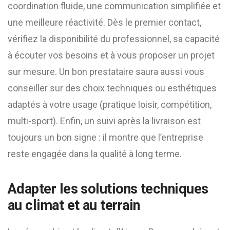
coordination fluide, une communication simplifiée et
une meilleure réactivité. Dès le premier contact,
vérifiez la disponibilité du professionnel, sa capacité
à écouter vos besoins et à vous proposer un projet
sur mesure. Un bon prestataire saura aussi vous
conseiller sur des choix techniques ou esthétiques
adaptés à votre usage (pratique loisir, compétition,
multi-sport). Enfin, un suivi après la livraison est
toujours un bon signe : il montre que l’entreprise
reste engagée dans la qualité à long terme.
Adapter les solutions techniques
au climat et au terrain