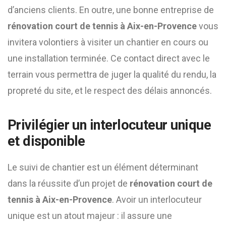
d’anciens clients. En outre, une bonne entreprise de
rénovation court de tennis à Aix-en-Provence
vous
invitera volontiers à visiter un chantier en cours ou
une installation terminée. Ce contact direct avec le
terrain vous permettra de juger la qualité du rendu, la
propreté du site, et le respect des délais annoncés.
Privilégier un interlocuteur unique
et disponible
Le suivi de chantier est un élément déterminant
dans la réussite d’un projet de
rénovation court de
tennis à Aix-en-Provence
. Avoir un interlocuteur
unique est un atout majeur : il assure une