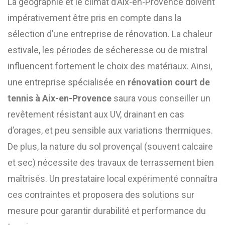
La géographie et le climat d’Aix-en-Provence doivent
impérativement être pris en compte dans la
sélection d’une entreprise de rénovation. La chaleur
estivale, les périodes de sécheresse ou de mistral
influencent fortement le choix des matériaux. Ainsi,
une entreprise spécialisée en
rénovation court de
tennis à Aix-en-Provence
saura vous conseiller un
revêtement résistant aux UV, drainant en cas
d’orages, et peu sensible aux variations thermiques.
De plus, la nature du sol provençal (souvent calcaire
et sec) nécessite des travaux de terrassement bien
maîtrisés. Un prestataire local expérimenté connaîtra
ces contraintes et proposera des solutions sur
mesure pour garantir durabilité et performance du