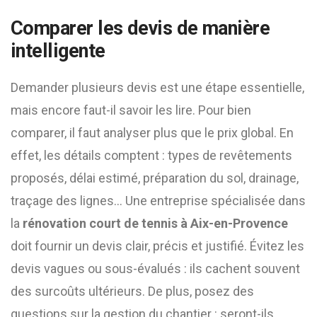
Comparer les devis de manière
intelligente
Demander plusieurs devis est une étape essentielle,
mais encore faut-il savoir les lire. Pour bien
comparer, il faut analyser plus que le prix global. En
effet, les détails comptent : types de revêtements
proposés, délai estimé, préparation du sol, drainage,
traçage des lignes… Une entreprise spécialisée dans
la
rénovation court de tennis à Aix-en-Provence
doit fournir un devis clair, précis et justifié. Évitez les
devis vagues ou sous-évalués : ils cachent souvent
des surcoûts ultérieurs. De plus, posez des
questions sur la gestion du chantier : seront-ils