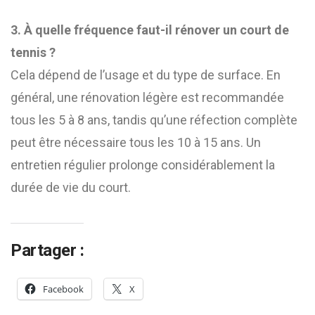
3. À quelle fréquence faut-il rénover un court de
tennis ?
Cela dépend de l’usage et du type de surface. En
général, une rénovation légère est recommandée
tous les 5 à 8 ans, tandis qu’une réfection complète
peut être nécessaire tous les 10 à 15 ans. Un
entretien régulier prolonge considérablement la
durée de vie du court.
Partager :
Facebook
X