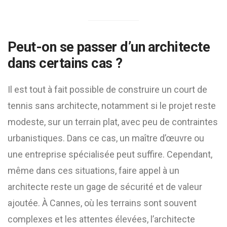
Peut-on se passer d’un architecte
dans certains cas ?
Il est tout à fait possible de construire un court de
tennis sans architecte, notamment si le projet reste
modeste, sur un terrain plat, avec peu de contraintes
urbanistiques. Dans ce cas, un maître d’œuvre ou
une entreprise spécialisée peut suffire. Cependant,
même dans ces situations, faire appel à un
architecte reste un gage de sécurité et de valeur
ajoutée. À Cannes, où les terrains sont souvent
complexes et les attentes élevées, l’architecte