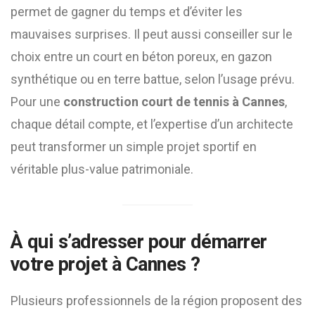
permet de gagner du temps et d’éviter les
mauvaises surprises. Il peut aussi conseiller sur le
choix entre un court en béton poreux, en gazon
synthétique ou en terre battue, selon l’usage prévu.
Pour une
construction court de tennis à Cannes
,
chaque détail compte, et l’expertise d’un architecte
peut transformer un simple projet sportif en
véritable plus-value patrimoniale.
À qui s’adresser pour démarrer
votre projet à Cannes ?
Plusieurs professionnels de la région proposent des