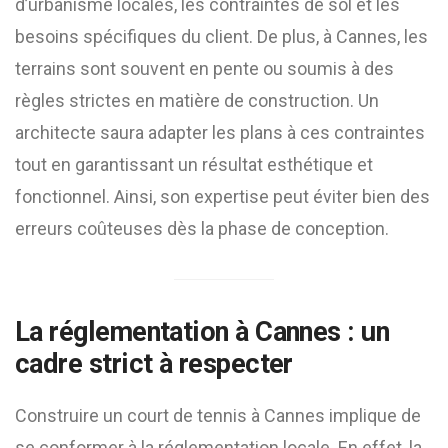
d’urbanisme locales, les contraintes de sol et les
besoins spécifiques du client. De plus, à Cannes, les
terrains sont souvent en pente ou soumis à des
règles strictes en matière de construction. Un
architecte saura adapter les plans à ces contraintes
tout en garantissant un résultat esthétique et
fonctionnel. Ainsi, son expertise peut éviter bien des
erreurs coûteuses dès la phase de conception.
La réglementation à Cannes : un
cadre strict à respecter
Construire un court de tennis à Cannes implique de
se conformer à la réglementation locale. En effet, la