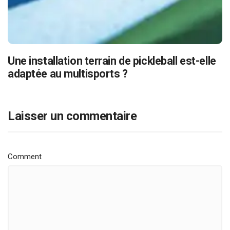
Une installation terrain de pickleball est-elle
adaptée au multisports ?
Laisser un commentaire
Comment