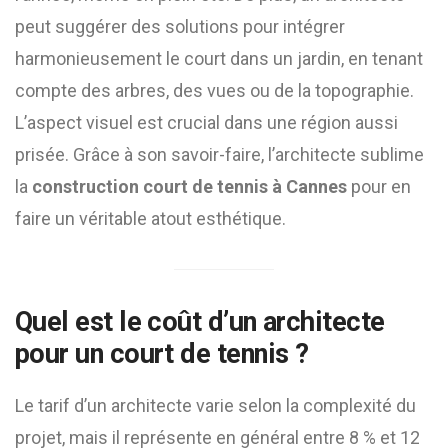
peut suggérer des solutions pour intégrer
harmonieusement le court dans un jardin, en tenant
compte des arbres, des vues ou de la topographie.
L’aspect visuel est crucial dans une région aussi
prisée. Grâce à son savoir-faire, l’architecte sublime
la
construction court de tennis à Cannes
pour en
faire un véritable atout esthétique.
Quel est le coût d’un architecte
pour un court de tennis ?
Le tarif d’un architecte varie selon la complexité du
projet, mais il représente en général entre 8 % et 12