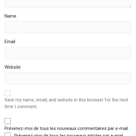
Name
Email
Website
Save my name, email, and website in this browser for the next
time I comment.
Prévenez-moi de tous les nouveaux commentaires par e-mail.
Prévenez-moi de tous les nouveaux articles par e-mail.