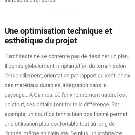
Une optimisation technique et
esthétique du projet
L’architecte ne se contente pas de dessiner un plan.
Il pense globalement : implantation du terrain selon
l’ensoleillement, orientation par rapport au vent, choix
des matériaux durables, intégration dans le
paysage… À Cannes, où l’environnement naturel est
un atout, ces détails font toute la différence. Par
exemple, un court de tennis bien positionné permet
une utilisation plus confortable tout au long de
l’année, même en plein été. De plus, un architecte