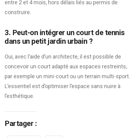
entre 2 et 4 mois, hors délais liés au permis de
construire.
3. Peut-on intégrer un court de tennis
dans un petit jardin urbain ?
Oui, avec l’aide d’un architecte, il est possible de
concevoir un court adapté aux espaces restreints,
par exemple un mini-court ou un terrain multi-sport.
L’essentiel est d’optimiser l’espace sans nuire à
l’esthétique.
Partager :