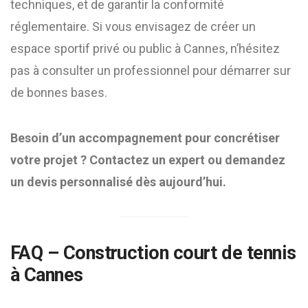
techniques, et de garantir la conformité
réglementaire. Si vous envisagez de créer un
espace sportif privé ou public à Cannes, n’hésitez
pas à consulter un professionnel pour démarrer sur
de bonnes bases.
Besoin d’un accompagnement pour concrétiser
votre projet ? Contactez un expert ou demandez
un devis personnalisé dès aujourd’hui.
FAQ – Construction court de tennis
à Cannes