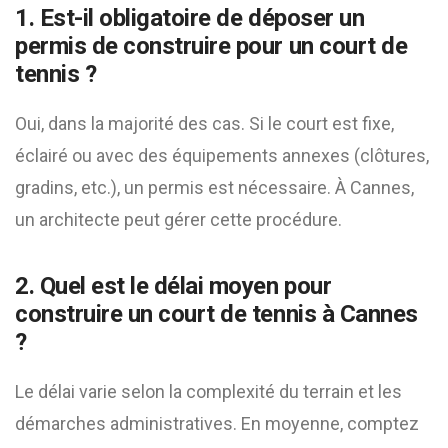
1. Est-il obligatoire de déposer un
permis de construire pour un court de
tennis ?
Oui, dans la majorité des cas. Si le court est fixe,
éclairé ou avec des équipements annexes (clôtures,
gradins, etc.), un permis est nécessaire. À Cannes,
un architecte peut gérer cette procédure.
2. Quel est le délai moyen pour
construire un court de tennis à Cannes
?
Le délai varie selon la complexité du terrain et les
démarches administratives. En moyenne, comptez