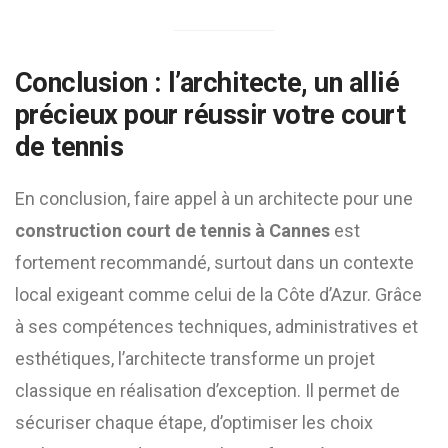
Conclusion : l’architecte, un allié
précieux pour réussir votre court
de tennis
En conclusion, faire appel à un architecte pour une
construction court de tennis à Cannes
est
fortement recommandé, surtout dans un contexte
local exigeant comme celui de la Côte d’Azur. Grâce
à ses compétences techniques, administratives et
esthétiques, l’architecte transforme un projet
classique en réalisation d’exception. Il permet de
sécuriser chaque étape, d’optimiser les choix