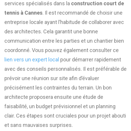
services spécialisés dans la
construction court de
tennis à Cannes
. Il est recommandé de choisir une
entreprise locale ayant l’habitude de collaborer avec
des architectes. Cela garantit une bonne
communication entre les parties et un chantier bien
coordonné. Vous pouvez également consulter ce
lien vers un expert local
pour démarrer rapidement
avec des conseils personnalisés. Il est préférable de
prévoir une réunion sur site afin d’évaluer
précisément les contraintes du terrain. Un bon
architecte proposera ensuite une étude de
faisabilité, un budget prévisionnel et un planning
clair. Ces étapes sont cruciales pour un projet abouti
et sans mauvaises surprises.