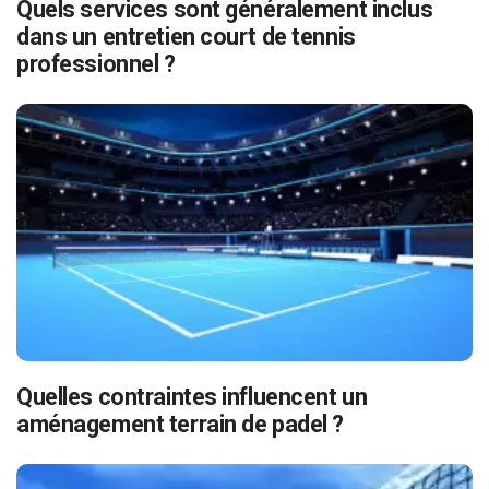
Quels services sont généralement inclus
dans un entretien court de tennis
professionnel ?
Quelles contraintes influencent un
aménagement terrain de padel ?