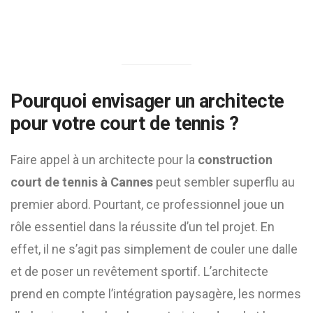
Pourquoi envisager un architecte
pour votre court de tennis ?
Faire appel à un architecte pour la
construction
court de tennis à Cannes
peut sembler superflu au
premier abord. Pourtant, ce professionnel joue un
rôle essentiel dans la réussite d’un tel projet. En
effet, il ne s’agit pas simplement de couler une dalle
et de poser un revêtement sportif. L’architecte
prend en compte l’intégration paysagère, les normes