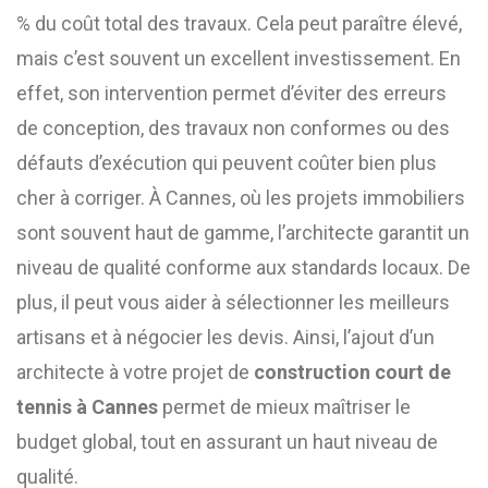
% du coût total des travaux. Cela peut paraître élevé,
mais c’est souvent un excellent investissement. En
effet, son intervention permet d’éviter des erreurs
de conception, des travaux non conformes ou des
défauts d’exécution qui peuvent coûter bien plus
cher à corriger. À Cannes, où les projets immobiliers
sont souvent haut de gamme, l’architecte garantit un
niveau de qualité conforme aux standards locaux. De
plus, il peut vous aider à sélectionner les meilleurs
artisans et à négocier les devis. Ainsi, l’ajout d’un
architecte à votre projet de
construction court de
tennis à Cannes
permet de mieux maîtriser le
budget global, tout en assurant un haut niveau de
qualité.