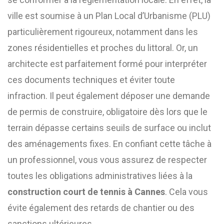
ville est soumise à un Plan Local d’Urbanisme (PLU)
particulièrement rigoureux, notamment dans les
zones résidentielles et proches du littoral. Or, un
architecte est parfaitement formé pour interpréter
ces documents techniques et éviter toute
infraction. Il peut également déposer une demande
de permis de construire, obligatoire dès lors que le
terrain dépasse certains seuils de surface ou inclut
des aménagements fixes. En confiant cette tâche à
un professionnel, vous vous assurez de respecter
toutes les obligations administratives liées à la
construction court de tennis à Cannes
. Cela vous
évite également des retards de chantier ou des
sanctions ultérieures.