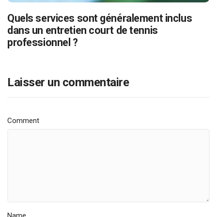
Quels services sont généralement inclus
dans un entretien court de tennis
professionnel ?
Laisser un commentaire
Comment
Name