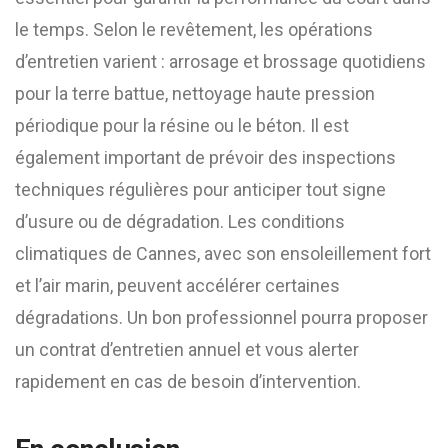
le temps. Selon le revêtement, les opérations
d’entretien varient : arrosage et brossage quotidiens
pour la terre battue, nettoyage haute pression
périodique pour la résine ou le béton. Il est
également important de prévoir des inspections
techniques régulières pour anticiper tout signe
d’usure ou de dégradation. Les conditions
climatiques de Cannes, avec son ensoleillement fort
et l’air marin, peuvent accélérer certaines
dégradations. Un bon professionnel pourra proposer
un contrat d’entretien annuel et vous alerter
rapidement en cas de besoin d’intervention.