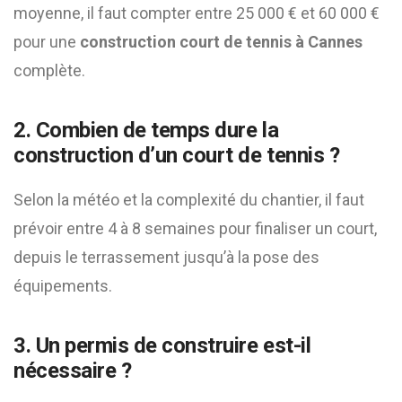
moyenne, il faut compter entre 25 000 € et 60 000 €
pour une
construction court de tennis à Cannes
complète.
2. Combien de temps dure la
construction d’un court de tennis ?
Selon la météo et la complexité du chantier, il faut
prévoir entre 4 à 8 semaines pour finaliser un court,
depuis le terrassement jusqu’à la pose des
équipements.
3. Un permis de construire est-il
nécessaire ?