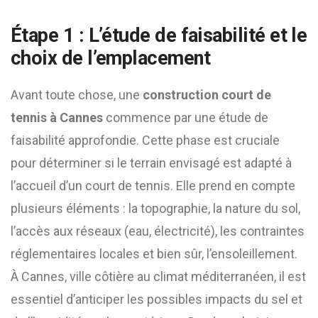
Étape 1 : L’étude de faisabilité et le
choix de l’emplacement
Avant toute chose, une
construction court de
tennis à Cannes
commence par une étude de
faisabilité approfondie. Cette phase est cruciale
pour déterminer si le terrain envisagé est adapté à
l’accueil d’un court de tennis. Elle prend en compte
plusieurs éléments : la topographie, la nature du sol,
l’accès aux réseaux (eau, électricité), les contraintes
réglementaires locales et bien sûr, l’ensoleillement.
À Cannes, ville côtière au climat méditerranéen, il est
essentiel d’anticiper les possibles impacts du sel et