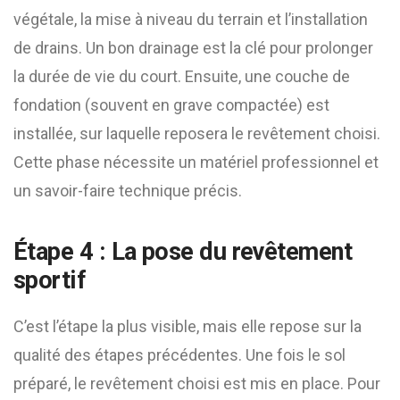
végétale, la mise à niveau du terrain et l’installation
de drains. Un bon drainage est la clé pour prolonger
la durée de vie du court. Ensuite, une couche de
fondation (souvent en grave compactée) est
installée, sur laquelle reposera le revêtement choisi.
Cette phase nécessite un matériel professionnel et
un savoir-faire technique précis.
Étape 4 : La pose du revêtement
sportif
C’est l’étape la plus visible, mais elle repose sur la
qualité des étapes précédentes. Une fois le sol
préparé, le revêtement choisi est mis en place. Pour