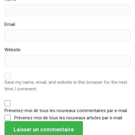
Email
Website
Save my name, email, and website in this browser for the next
time I comment.
Prévenez-moi de tous les nouveaux commentaires par e-mail.
Prévenez-moi de tous les nouveaux articles par e-mail.