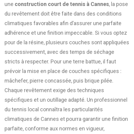
une
construction court de tennis à Cannes
, la pose
du revêtement doit être faite dans des conditions
climatiques favorables afin d’assurer une parfaite
adhérence et une finition impeccable. Si vous optez
pour de la résine, plusieurs couches sont appliquées
successivement, avec des temps de séchage
stricts à respecter. Pour une terre battue, il faut
prévoir la mise en place de couches spécifiques :
mâchefer, pierre concassée, puis brique pilée.
Chaque revêtement exige des techniques
spécifiques et un outillage adapté. Un professionnel
du tennis local connaîtra les particularités
climatiques de Cannes et pourra garantir une finition
parfaite, conforme aux normes en vigueur,