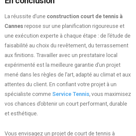
En conclusion
La réussite d’une
construction court de tennis à
Cannes
repose sur une planification rigoureuse et
une exécution experte à chaque étape : de l’étude de
faisabilité au choix du revêtement, du terrassement
aux finitions. Travailler avec un prestataire local
expérimenté est la meilleure garantie d’un projet
mené dans les règles de l’art, adapté au climat et aux
attentes du client. En confiant votre projet à un
spécialiste comme
Service Tennis
, vous maximisez
vos chances d’obtenir un court performant, durable
et esthétique.
Vous envisagez un projet de court de tennis à