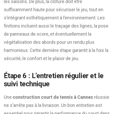
les saisons. De plus, la clôture doit être
suffisamment haute pour sécuriser le jeu, tout en
s’intégrant esthétiquement à l’environnement. Les
finitions incluent aussi le traçage des lignes, la pose
de panneaux de score, et éventuellement la
végétalisation des abords pour un rendu plus
harmonieux. Cette dernière étape garantit à la fois la
sécurité, le confort et le plaisir de jeu.
Étape 6 : L’entretien régulier et le
suivi technique
Une
construction court de tennis à Cannes
réussie
ne s’arrête pas à la livraison. Un bon entretien est
essentiel pour garantir la performance du court dans