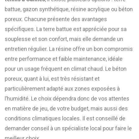
battue, gazon synthétique, résine acrylique ou béton
poreux. Chacune présente des avantages
spécifiques. La terre battue est appréciée pour sa
souplesse et son confort, mais elle demande un
entretien régulier. La résine offre un bon compromis
entre performance et faible maintenance, idéale
pour un usage fréquent en climat chaud. Le béton
poreux, quant à lui, est très résistant et
particulièrement adapté aux zones exposées à
l’humidité. Le choix dépendra donc de vos attentes
en matière de jeu, de votre budget, mais aussi des
conditions climatiques locales. Il est conseillé de
demander conseil à un spécialiste local pour faire le
meilleur choix.