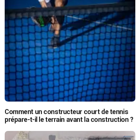
Comment un constructeur court de tennis
prépare-t-il le terrain avant la construction ?