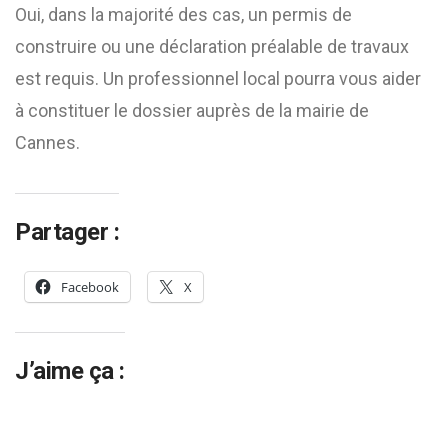
Oui, dans la majorité des cas, un permis de
construire ou une déclaration préalable de travaux
est requis. Un professionnel local pourra vous aider
à constituer le dossier auprès de la mairie de
Cannes.
Partager :
Facebook
X
J’aime ça :