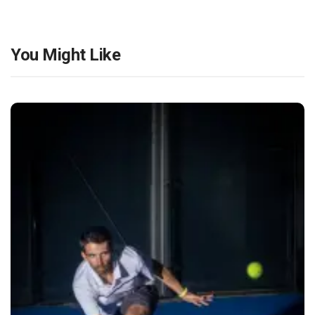
You Might Like