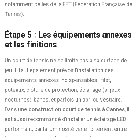
notamment celles de la FFT (Fédération Française de
Tennis).
Étape 5 : Les équipements annexes
et les finitions
Un court de tennis ne se limite pas à sa surface de
jeu. Il faut également prévoir l’installation des
équipements annexes indispensables : filet,
poteaux, clôture de protection, éclairage (si jeux
nocturnes), bancs, et parfois un abri ou vestiaire.
Dans une
construction court de tennis à Cannes
, il
est aussi recommandé d’installer un éclairage LED
performant, car la luminosité varie fortement entre