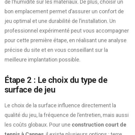
de l’humidité sur les matériaux. De plus, choisir un
bon emplacement permet d’assurer un confort de
jeu optimal et une durabilité de l’installation. Un
professionnel expérimenté peut vous accompagner
pour cette première étape, en réalisant une analyse
précise du site et en vous conseillant sur la
meilleure implantation possible.
Étape 2 : Le choix du type de
surface de jeu
Le choix de la surface influence directement la
qualité du jeu, la fréquence de l’entretien, mais aussi
les coûts globaux. Pour une
construction court de
tennis à Cannes
, il existe plusieurs options : terre