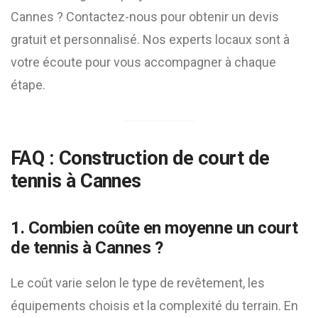
Cannes ? Contactez-nous pour obtenir un devis
gratuit et personnalisé. Nos experts locaux sont à
votre écoute pour vous accompagner à chaque
étape.
FAQ : Construction de court de
tennis à Cannes
1. Combien coûte en moyenne un court
de tennis à Cannes ?
Le coût varie selon le type de revêtement, les
équipements choisis et la complexité du terrain. En