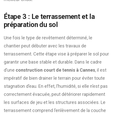
Étape 3 : Le terrassement et la
préparation du sol
Une fois le type de revêtement déterminé, le
chantier peut débuter avec les travaux de
terrassement. Cette étape vise à préparer le sol pour
garantir une base stable et durable. Dans le cadre
d’une
construction court de tennis à Cannes
, il est
impératif de bien drainer le terrain pour éviter toute
stagnation d’eau. En effet, l’humidité, si elle n’est pas
correctement évacuée, peut détériorer rapidement
les surfaces de jeu et les structures associées. Le
terrassement comprend l’enlèvement de la couche