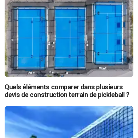
Quels éléments comparer dans plusieurs
devis de construction terrain de pickleball ?