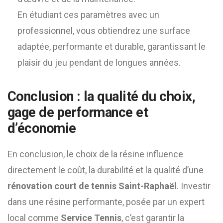
En étudiant ces paramètres avec un
professionnel, vous obtiendrez une surface
adaptée, performante et durable, garantissant le
plaisir du jeu pendant de longues années.
Conclusion : la qualité du choix,
gage de performance et
d’économie
En conclusion, le choix de la résine influence
directement le coût, la durabilité et la qualité d’une
rénovation court de tennis Saint-Raphaël
. Investir
dans une résine performante, posée par un expert
local comme
Service Tennis
, c’est garantir la