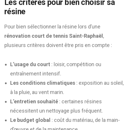
Les critères pour bien choisir sa
résine
Pour bien sélectionner la résine lors d’une
rénovation court de tennis Saint-Raphaël
,
plusieurs critères doivent être pris en compte :
L’usage du court
: loisir, compétition ou
entraînement intensif.
Les conditions climatiques
: exposition au soleil,
à la pluie, au vent marin.
L’entretien souhaité
: certaines résines
nécessitent un nettoyage plus fréquent.
Le budget global
: coût du matériau, de la main-
d’œuvre et de la maintenance.