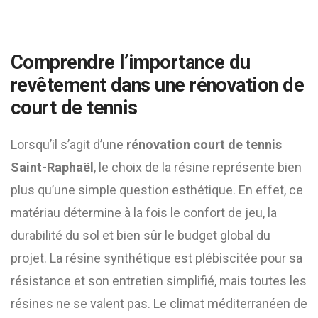
Comprendre l’importance du
revêtement dans une rénovation de
court de tennis
Lorsqu’il s’agit d’une
rénovation court de tennis
Saint-Raphaël
, le choix de la résine représente bien
plus qu’une simple question esthétique. En effet, ce
matériau détermine à la fois le confort de jeu, la
durabilité du sol et bien sûr le budget global du
projet. La résine synthétique est plébiscitée pour sa
résistance et son entretien simplifié, mais toutes les
résines ne se valent pas. Le climat méditerranéen de