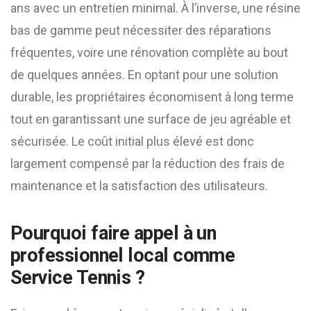
ans avec un entretien minimal. À l’inverse, une résine
bas de gamme peut nécessiter des réparations
fréquentes, voire une rénovation complète au bout
de quelques années. En optant pour une solution
durable, les propriétaires économisent à long terme
tout en garantissant une surface de jeu agréable et
sécurisée. Le coût initial plus élevé est donc
largement compensé par la réduction des frais de
maintenance et la satisfaction des utilisateurs.
Pourquoi faire appel à un
professionnel local comme
Service Tennis ?