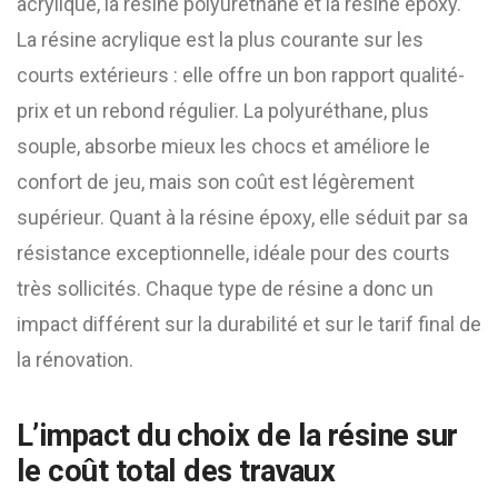
acrylique, la résine polyuréthane et la résine époxy.
La résine acrylique est la plus courante sur les
courts extérieurs : elle offre un bon rapport qualité-
prix et un rebond régulier. La polyuréthane, plus
souple, absorbe mieux les chocs et améliore le
confort de jeu, mais son coût est légèrement
supérieur. Quant à la résine époxy, elle séduit par sa
résistance exceptionnelle, idéale pour des courts
très sollicités. Chaque type de résine a donc un
impact différent sur la durabilité et sur le tarif final de
la rénovation.
L’impact du choix de la résine sur
le coût total des travaux