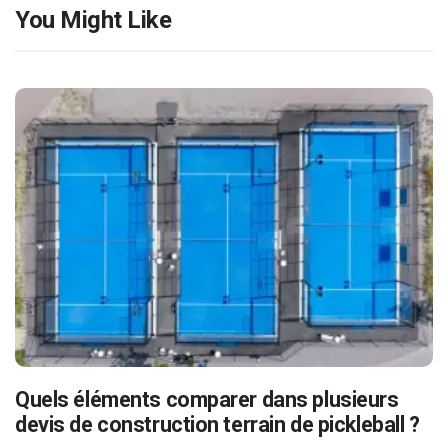
You Might Like
Quels éléments comparer dans plusieurs
devis de construction terrain de pickleball ?