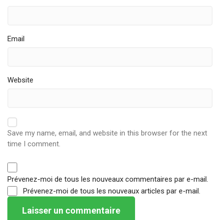
Email
Website
Save my name, email, and website in this browser for the next
time I comment.
Prévenez-moi de tous les nouveaux commentaires par e-mail.
Prévenez-moi de tous les nouveaux articles par e-mail.