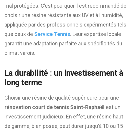
mal protégées. C’est pourquoi il est recommandé de
choisir une résine résistante aux UV et à l’humidité,
appliquée par des professionnels expérimentés tels
que ceux de
Service Tennis
. Leur expertise locale
garantit une adaptation parfaite aux spécificités du
climat varois.
La durabilité : un investissement à
long terme
Choisir une résine de qualité supérieure pour une
rénovation court de tennis Saint-Raphaël
est un
investissement judicieux. En effet, une résine haut
de gamme, bien posée, peut durer jusqu’à 10 ou 15