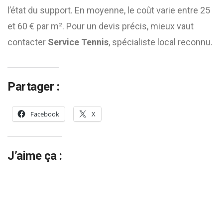
l’état du support. En moyenne, le coût varie entre 25
et 60 € par m². Pour un devis précis, mieux vaut
contacter
Service Tennis
, spécialiste local reconnu.
Partager :
Facebook
X
J’aime ça :