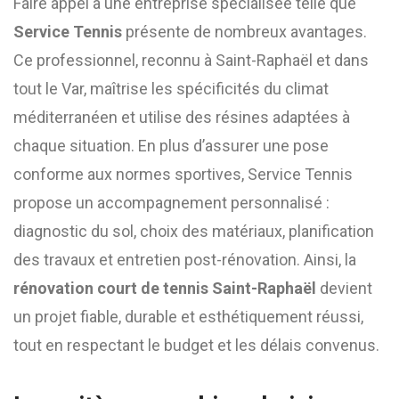
Faire appel à une entreprise spécialisée telle que
Service Tennis
présente de nombreux avantages.
Ce professionnel, reconnu à Saint-Raphaël et dans
tout le Var, maîtrise les spécificités du climat
méditerranéen et utilise des résines adaptées à
chaque situation. En plus d’assurer une pose
conforme aux normes sportives, Service Tennis
propose un accompagnement personnalisé :
diagnostic du sol, choix des matériaux, planification
des travaux et entretien post-rénovation. Ainsi, la
rénovation court de tennis Saint-Raphaël
devient
un projet fiable, durable et esthétiquement réussi,
tout en respectant le budget et les délais convenus.