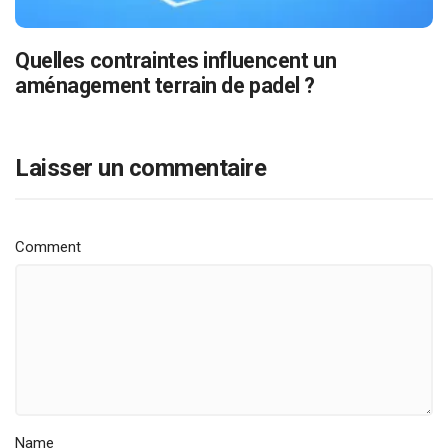
Quelles contraintes influencent un
aménagement terrain de padel ?
Laisser un commentaire
Comment
Name