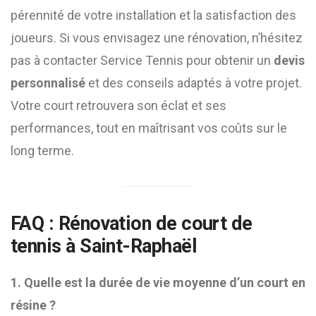
pérennité de votre installation et la satisfaction des
joueurs. Si vous envisagez une rénovation, n’hésitez
pas à contacter Service Tennis pour obtenir un
devis
personnalisé
et des conseils adaptés à votre projet.
Votre court retrouvera son éclat et ses
performances, tout en maîtrisant vos coûts sur le
long terme.
FAQ : Rénovation de court de
tennis à Saint-Raphaël
1. Quelle est la durée de vie moyenne d’un court en
résine ?