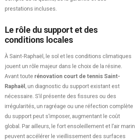
prestations incluses.
Le rôle du support et des
conditions locales
À Saint-Raphaël, le sol et les conditions climatiques
jouent un rôle majeur dans le choix de la résine.
Avant toute
rénovation court de tennis Saint-
Raphaël
, un diagnostic du support existant est
nécessaire. S’il présente des fissures ou des
irrégularités, un ragréage ou une réfection complète
du support peut s’imposer, augmentant le coût
global. Par ailleurs, le fort ensoleillement et l’air marin
peuvent accélérer le vieillissement des surfaces