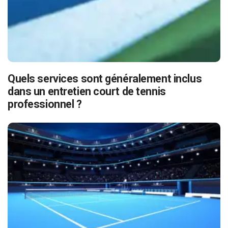
Quels services sont généralement inclus
dans un entretien court de tennis
professionnel ?