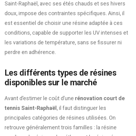
Saint-Raphaël, avec ses étés chauds et ses hivers
doux, impose des contraintes spécifiques. Ainsi, il
est essentiel de choisir une résine adaptée à ces
conditions, capable de supporter les UV intenses et
les variations de température, sans se fissurer ni
perdre en adhérence.
Les différents types de résines
disponibles sur le marché
Avant d’estimer le coût d’une
rénovation court de
tennis Saint-Raphaël
, il faut distinguer les
principales catégories de résines utilisées. On
retrouve généralement trois familles : la résine