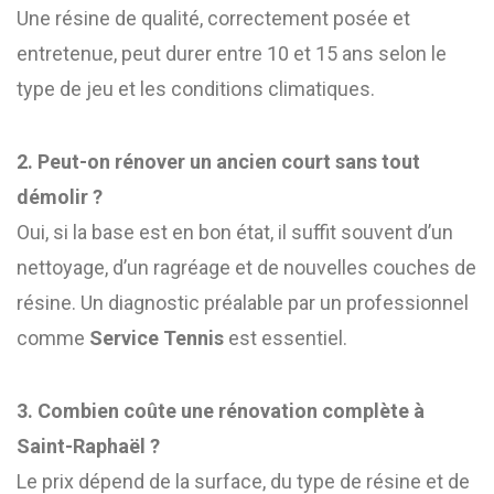
Une résine de qualité, correctement posée et
entretenue, peut durer entre 10 et 15 ans selon le
type de jeu et les conditions climatiques.
2. Peut-on rénover un ancien court sans tout
démolir ?
Oui, si la base est en bon état, il suffit souvent d’un
nettoyage, d’un ragréage et de nouvelles couches de
résine. Un diagnostic préalable par un professionnel
comme
Service Tennis
est essentiel.
3. Combien coûte une rénovation complète à
Saint-Raphaël ?
Le prix dépend de la surface, du type de résine et de