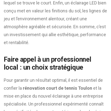
lequel se trouve le court. Enfin, un éclairage LED bien
conçu met en valeur les finitions du sol, les lignes de
jeu et l’environnement alentour, créant une
atmosphère agréable et sécurisée. En somme, c’est
un investissement qui allie esthétique, performance
et rentabilité.
Faire appel à un professionnel
local : un choix stratégique
Pour garantir un résultat optimal, il est essentiel de
confier la
rénovation court de tennis Toulon
et la
mise en place du nouvel éclairage à une entreprise
spécialisée. Un professionnel expérimenté connaît