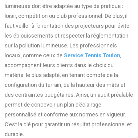
lumineuse doit être adaptée au type de pratique :
loisir, compétition ou club professionnel. De plus, il
faut veiller à l’orientation des projecteurs pour éviter
les éblouissements et respecter la réglementation
sur la pollution lumineuse. Les professionnels
locaux, comme ceux de
Service Tennis Toulon
,
accompagnent leurs clients dans le choix du
matériel le plus adapté, en tenant compte de la
configuration du terrain, de la hauteur des mâts et
des contraintes budgétaires. Ainsi, un audit préalable
permet de concevoir un plan d’éclairage
personnalisé et conforme aux normes en vigueur.
C’est la clé pour garantir un résultat professionnel et
durable.