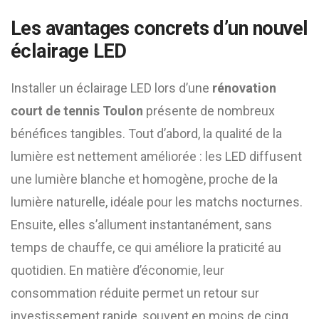
Les avantages concrets d’un nouvel
éclairage LED
Installer un éclairage LED lors d’une
rénovation
court de tennis Toulon
présente de nombreux
bénéfices tangibles. Tout d’abord, la qualité de la
lumière est nettement améliorée : les LED diffusent
une lumière blanche et homogène, proche de la
lumière naturelle, idéale pour les matchs nocturnes.
Ensuite, elles s’allument instantanément, sans
temps de chauffe, ce qui améliore la praticité au
quotidien. En matière d’économie, leur
consommation réduite permet un retour sur
investissement rapide, souvent en moins de cinq