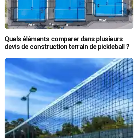
Quels éléments comparer dans plusieurs
devis de construction terrain de pickleball ?