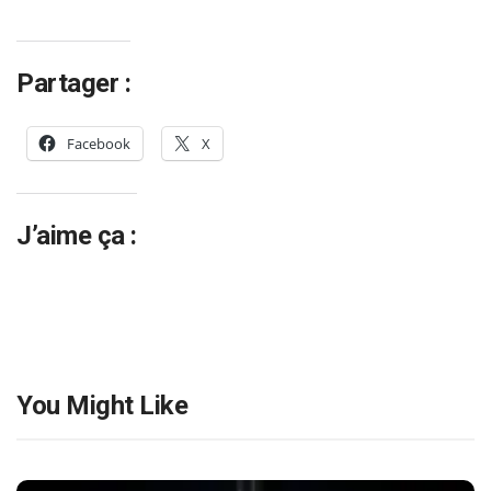
Partager :
Facebook
X
J’aime ça :
You Might Like