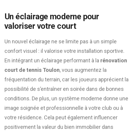
Un éclairage moderne pour
valoriser votre court
Un nouvel éclairage ne se limite pas à un simple
confort visuel : il valorise votre installation sportive.
En intégrant un éclairage performant à la
rénovation
court de tennis Toulon
, vous augmentez la
fréquentation du terrain, car les joueurs apprécient la
possibilité de s’entraîner en soirée dans de bonnes
conditions. De plus, un système moderne donne une
image soignée et professionnelle à votre club ou à
votre résidence. Cela peut également influencer
positivement la valeur du bien immobilier dans