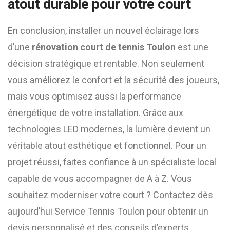
atout durable pour votre court
En conclusion, installer un nouvel éclairage lors
d’une
rénovation court de tennis Toulon
est une
décision stratégique et rentable. Non seulement
vous améliorez le confort et la sécurité des joueurs,
mais vous optimisez aussi la performance
énergétique de votre installation. Grâce aux
technologies LED modernes, la lumière devient un
véritable atout esthétique et fonctionnel. Pour un
projet réussi, faites confiance à un spécialiste local
capable de vous accompagner de A à Z. Vous
souhaitez moderniser votre court ? Contactez dès
aujourd’hui Service Tennis Toulon pour obtenir un
devis personnalisé et des conseils d’experts.