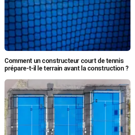
Comment un constructeur court de tennis
prépare-t-il le terrain avant la construction ?