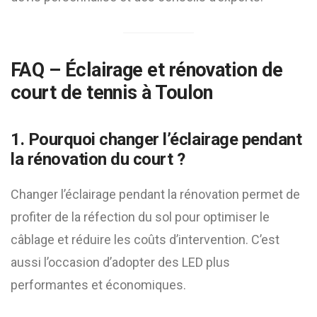
FAQ – Éclairage et rénovation de
court de tennis à Toulon
1. Pourquoi changer l’éclairage pendant
la rénovation du court ?
Changer l’éclairage pendant la rénovation permet de
profiter de la réfection du sol pour optimiser le
câblage et réduire les coûts d’intervention. C’est
aussi l’occasion d’adopter des LED plus
performantes et économiques.