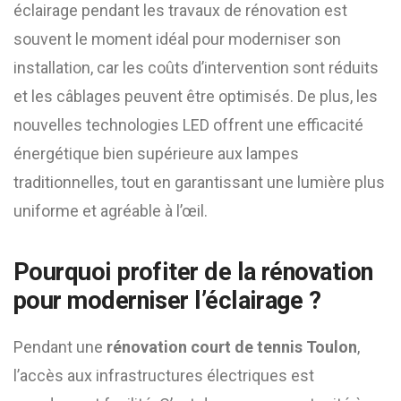
éclairage pendant les travaux de rénovation est
souvent le moment idéal pour moderniser son
installation, car les coûts d’intervention sont réduits
et les câblages peuvent être optimisés. De plus, les
nouvelles technologies LED offrent une efficacité
énergétique bien supérieure aux lampes
traditionnelles, tout en garantissant une lumière plus
uniforme et agréable à l’œil.
Pourquoi profiter de la rénovation
pour moderniser l’éclairage ?
Pendant une
rénovation court de tennis Toulon
,
l’accès aux infrastructures électriques est