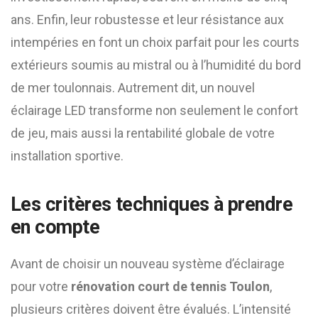
ans. Enfin, leur robustesse et leur résistance aux
intempéries en font un choix parfait pour les courts
extérieurs soumis au mistral ou à l’humidité du bord
de mer toulonnais. Autrement dit, un nouvel
éclairage LED transforme non seulement le confort
de jeu, mais aussi la rentabilité globale de votre
installation sportive.
Les critères techniques à prendre
en compte
Avant de choisir un nouveau système d’éclairage
pour votre
rénovation court de tennis Toulon
,
plusieurs critères doivent être évalués. L’intensité