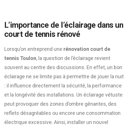
L’importance de l’éclairage dans un
court de tennis rénové
Lorsqu’on entreprend une
rénovation court de
tennis Toulon
, la question de l’éclairage revient
souvent au centre des discussions. En effet, un bon
éclairage ne se limite pas à permettre de jouer la nuit
: il influence directement la sécurité, la performance
et la longévité des installations. Un éclairage vétuste
peut provoquer des zones d’ombre gênantes, des
reflets désagréables ou encore une consommation
électrique excessive. Ainsi, installer un nouvel