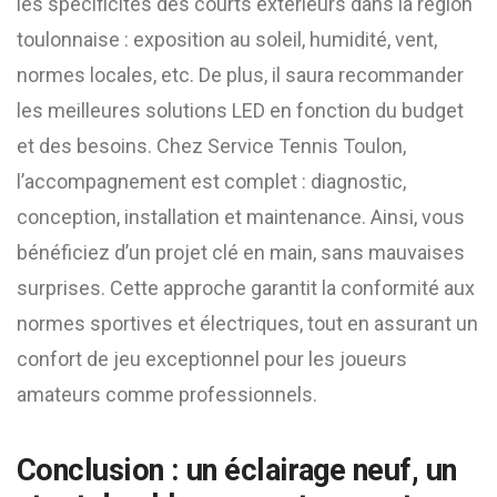
les spécificités des courts extérieurs dans la région
toulonnaise : exposition au soleil, humidité, vent,
normes locales, etc. De plus, il saura recommander
les meilleures solutions LED en fonction du budget
et des besoins. Chez Service Tennis Toulon,
l’accompagnement est complet : diagnostic,
conception, installation et maintenance. Ainsi, vous
bénéficiez d’un projet clé en main, sans mauvaises
surprises. Cette approche garantit la conformité aux
normes sportives et électriques, tout en assurant un
confort de jeu exceptionnel pour les joueurs
amateurs comme professionnels.
Conclusion : un éclairage neuf, un