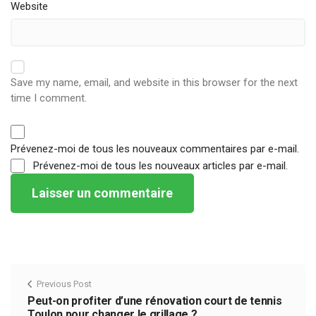
Website
Save my name, email, and website in this browser for the next
time I comment.
Prévenez-moi de tous les nouveaux commentaires par e-mail.
Prévenez-moi de tous les nouveaux articles par e-mail.
Previous Post
Peut-on profiter d’une rénovation court de tennis
Toulon pour changer le grillage ?