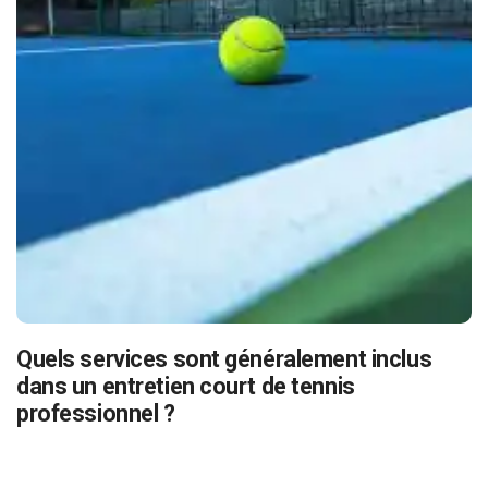
Quels services sont généralement inclus
dans un entretien court de tennis
professionnel ?