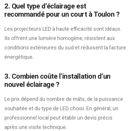
2. Quel type d’éclairage est
recommandé pour un court à Toulon ?
Les projecteurs LED à haute efficacité sont idéaux.
Ils offrent une lumière homogène, résistent aux
conditions extérieures du sud et réduisent la facture
énergétique.
3. Combien coûte l’installation d’un
nouvel éclairage ?
Le prix dépend du nombre de mâts, de la puissance
souhaitée et du type de LED choisi. En général, un
professionnel local peut établir un devis précis
après une visite technique.