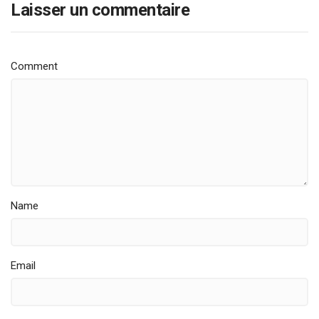
Laisser un commentaire
Comment
Name
Email