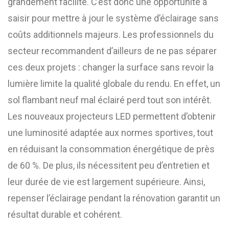
grandement facilité. C’est donc une opportunité à
saisir pour mettre à jour le système d’éclairage sans
coûts additionnels majeurs. Les professionnels du
secteur recommandent d’ailleurs de ne pas séparer
ces deux projets : changer la surface sans revoir la
lumière limite la qualité globale du rendu. En effet, un
sol flambant neuf mal éclairé perd tout son intérêt.
Les nouveaux projecteurs LED permettent d’obtenir
une luminosité adaptée aux normes sportives, tout
en réduisant la consommation énergétique de près
de 60 %. De plus, ils nécessitent peu d’entretien et
leur durée de vie est largement supérieure. Ainsi,
repenser l’éclairage pendant la rénovation garantit un
résultat durable et cohérent.