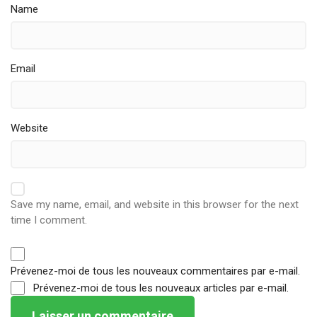
Name
Email
Website
Save my name, email, and website in this browser for the next
time I comment.
Prévenez-moi de tous les nouveaux commentaires par e-mail.
Prévenez-moi de tous les nouveaux articles par e-mail.