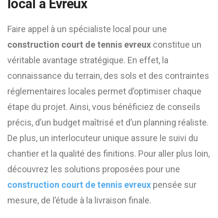
local à Évreux
Faire appel à un spécialiste local pour une
construction court de tennis evreux
constitue un
véritable avantage stratégique. En effet, la
connaissance du terrain, des sols et des contraintes
réglementaires locales permet d’optimiser chaque
étape du projet. Ainsi, vous bénéficiez de conseils
précis, d’un budget maîtrisé et d’un planning réaliste.
De plus, un interlocuteur unique assure le suivi du
chantier et la qualité des finitions. Pour aller plus loin,
découvrez les solutions proposées pour une
construction court de tennis evreux
pensée sur
mesure, de l’étude à la livraison finale.