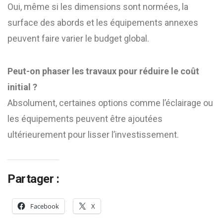
Oui, même si les dimensions sont normées, la
surface des abords et les équipements annexes
peuvent faire varier le budget global.
Peut-on phaser les travaux pour réduire le coût
initial ?
Absolument, certaines options comme l’éclairage ou
les équipements peuvent être ajoutées
ultérieurement pour lisser l’investissement.
Partager :
Facebook
X