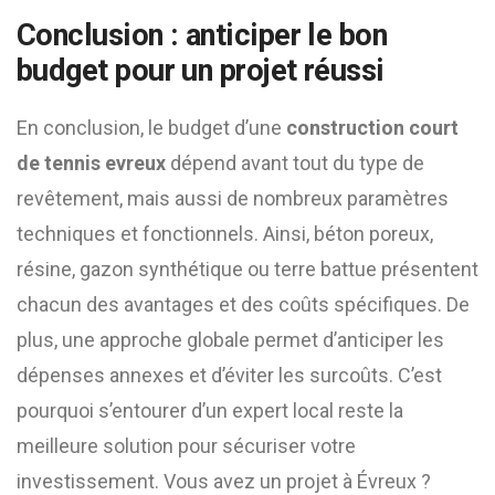
Conclusion : anticiper le bon
budget pour un projet réussi
En conclusion, le budget d’une
construction court
de tennis evreux
dépend avant tout du type de
revêtement, mais aussi de nombreux paramètres
techniques et fonctionnels. Ainsi, béton poreux,
résine, gazon synthétique ou terre battue présentent
chacun des avantages et des coûts spécifiques. De
plus, une approche globale permet d’anticiper les
dépenses annexes et d’éviter les surcoûts. C’est
pourquoi s’entourer d’un expert local reste la
meilleure solution pour sécuriser votre
investissement. Vous avez un projet à Évreux ?