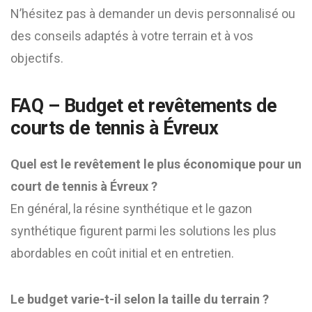
N’hésitez pas à demander un devis personnalisé ou
des conseils adaptés à votre terrain et à vos
objectifs.
FAQ – Budget et revêtements de
courts de tennis à Évreux
Quel est le revêtement le plus économique pour un
court de tennis à Évreux ?
En général, la résine synthétique et le gazon
synthétique figurent parmi les solutions les plus
abordables en coût initial et en entretien.
Le budget varie-t-il selon la taille du terrain ?