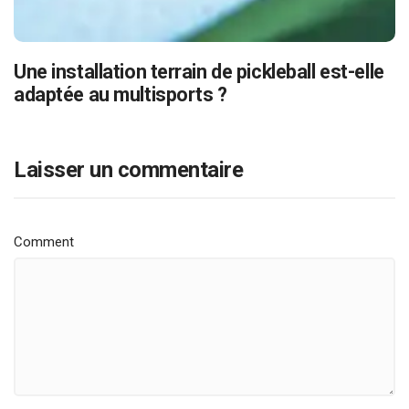
Une installation terrain de pickleball est-elle
adaptée au multisports ?
Laisser un commentaire
Comment