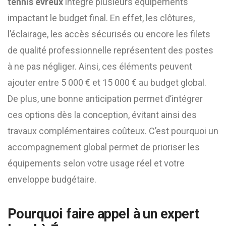
tennis evreux
intègre plusieurs équipements
impactant le budget final. En effet, les clôtures,
l’éclairage, les accès sécurisés ou encore les filets
de qualité professionnelle représentent des postes
à ne pas négliger. Ainsi, ces éléments peuvent
ajouter entre 5 000 € et 15 000 € au budget global.
De plus, une bonne anticipation permet d’intégrer
ces options dès la conception, évitant ainsi des
travaux complémentaires coûteux. C’est pourquoi un
accompagnement global permet de prioriser les
équipements selon votre usage réel et votre
enveloppe budgétaire.
Pourquoi faire appel à un expert