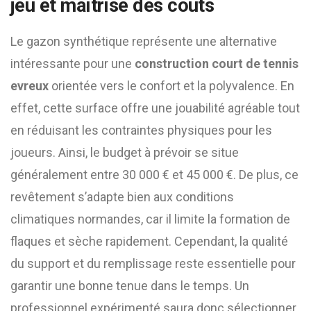
jeu et maîtrise des coûts
Le gazon synthétique représente une alternative
intéressante pour une
construction court de tennis
evreux
orientée vers le confort et la polyvalence. En
effet, cette surface offre une jouabilité agréable tout
en réduisant les contraintes physiques pour les
joueurs. Ainsi, le budget à prévoir se situe
généralement entre 30 000 € et 45 000 €. De plus, ce
revêtement s’adapte bien aux conditions
climatiques normandes, car il limite la formation de
flaques et sèche rapidement. Cependant, la qualité
du support et du remplissage reste essentielle pour
garantir une bonne tenue dans le temps. Un
professionnel expérimenté saura donc sélectionner