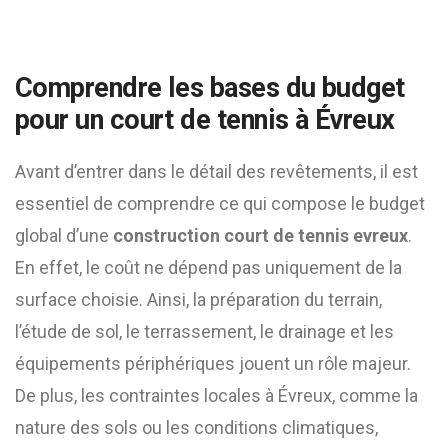
Comprendre les bases du budget
pour un court de tennis à Évreux
Avant d’entrer dans le détail des revêtements, il est
essentiel de comprendre ce qui compose le budget
global d’une
construction court de tennis evreux
.
En effet, le coût ne dépend pas uniquement de la
surface choisie. Ainsi, la préparation du terrain,
l’étude de sol, le terrassement, le drainage et les
équipements périphériques jouent un rôle majeur.
De plus, les contraintes locales à Évreux, comme la
nature des sols ou les conditions climatiques,