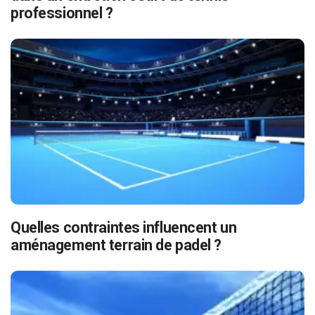
professionnel ?
Quelles contraintes influencent un
aménagement terrain de padel ?