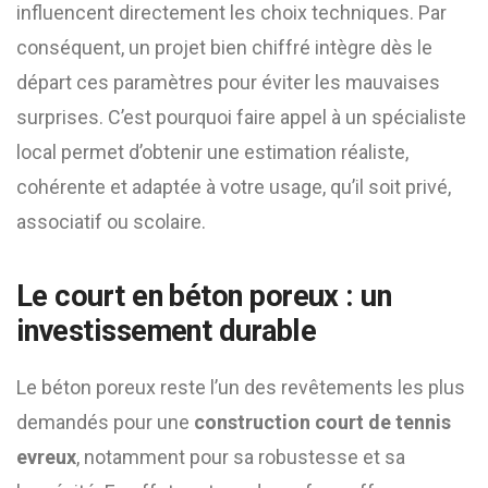
influencent directement les choix techniques. Par
conséquent, un projet bien chiffré intègre dès le
départ ces paramètres pour éviter les mauvaises
surprises. C’est pourquoi faire appel à un spécialiste
local permet d’obtenir une estimation réaliste,
cohérente et adaptée à votre usage, qu’il soit privé,
associatif ou scolaire.
Le court en béton poreux : un
investissement durable
Le béton poreux reste l’un des revêtements les plus
demandés pour une
construction court de tennis
evreux
, notamment pour sa robustesse et sa