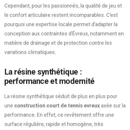
Cependant, pour les passionnés, la qualité de jeu et
le confort articulaire restent incomparables. C’est
pourquoi une expertise locale permet d’adapter la
conception aux contraintes d’Évreux, notamment en
matière de drainage et de protection contre les
variations climatiques.
La résine synthétique :
performance et modernité
La résine synthétique séduit de plus en plus pour
une
construction court de tennis evreux
axée sur la
performance. En effet, ce revêtement offre une
surface régulière, rapide et homogène, très