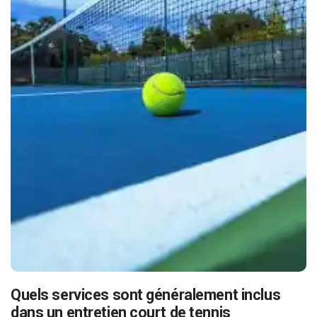
Quels services sont généralement inclus
dans un entretien court de tennis