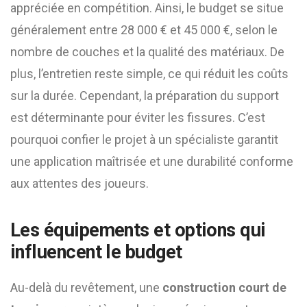
appréciée en compétition. Ainsi, le budget se situe
généralement entre 28 000 € et 45 000 €, selon le
nombre de couches et la qualité des matériaux. De
plus, l’entretien reste simple, ce qui réduit les coûts
sur la durée. Cependant, la préparation du support
est déterminante pour éviter les fissures. C’est
pourquoi confier le projet à un spécialiste garantit
une application maîtrisée et une durabilité conforme
aux attentes des joueurs.
Les équipements et options qui
influencent le budget
Au-delà du revêtement, une
construction court de