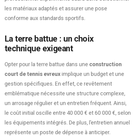
les matériaux adaptés et assurer une pose
conforme aux standards sportifs.
La terre battue : un choix
technique exigeant
Opter pour la terre battue dans une
construction
court de tennis evreux
implique un budget et une
gestion spécifiques. En effet, ce revêtement
emblématique nécessite une structure complexe,
un arrosage régulier et un entretien fréquent. Ainsi,
le coût initial oscille entre 40 000 € et 60 000 €, selon
les équipements intégrés. De plus, l’entretien annuel
représente un poste de dépense à anticiper.