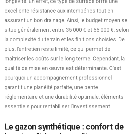
longévité. En effet, ce type de surface offre une
excellente résistance aux intempéries tout en
assurant un bon drainage. Ainsi, le budget moyen se
situe généralement entre 35 000 € et 55 000 €, selon
la complexité du terrain et les finitions choisies. De
plus, l’entretien reste limité, ce qui permet de
maîtriser les coûts sur le long terme. Cependant, la
qualité de mise en œuvre est déterminante. C’est
pourquoi un accompagnement professionnel
garantit une planéité parfaite, une pente
réglementaire et une durabilité optimale, éléments
essentiels pour rentabiliser l’investissement.
Le gazon synthétique : confort de