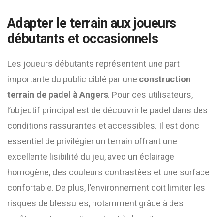
Adapter le terrain aux joueurs
débutants et occasionnels
Les joueurs débutants représentent une part
importante du public ciblé par une
construction
terrain de padel à Angers
. Pour ces utilisateurs,
l’objectif principal est de découvrir le padel dans des
conditions rassurantes et accessibles. Il est donc
essentiel de privilégier un terrain offrant une
excellente lisibilité du jeu, avec un éclairage
homogène, des couleurs contrastées et une surface
confortable. De plus, l’environnement doit limiter les
risques de blessures, notamment grâce à des