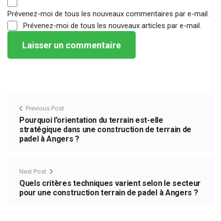
Prévenez-moi de tous les nouveaux commentaires par e-mail.
Prévenez-moi de tous les nouveaux articles par e-mail.
Previous Post
Pourquoi l’orientation du terrain est-elle
stratégique dans une construction de terrain de
padel à Angers ?
Next Post
Quels critères techniques varient selon le secteur
pour une construction terrain de padel à Angers ?