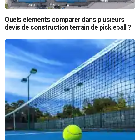
Quels éléments comparer dans plusieurs
devis de construction terrain de pickleball ?