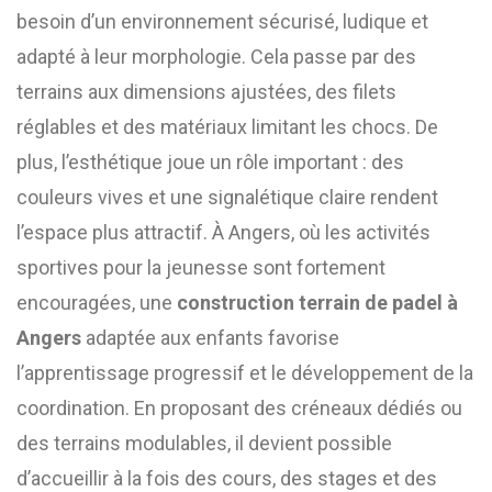
besoin d’un environnement sécurisé, ludique et
adapté à leur morphologie. Cela passe par des
terrains aux dimensions ajustées, des filets
réglables et des matériaux limitant les chocs. De
plus, l’esthétique joue un rôle important : des
couleurs vives et une signalétique claire rendent
l’espace plus attractif. À Angers, où les activités
sportives pour la jeunesse sont fortement
encouragées, une
construction terrain de padel à
Angers
adaptée aux enfants favorise
l’apprentissage progressif et le développement de la
coordination. En proposant des créneaux dédiés ou
des terrains modulables, il devient possible
d’accueillir à la fois des cours, des stages et des