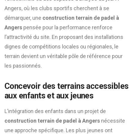
Angers, où les clubs sportifs cherchent à se
démarquer, une
construction terrain de padel à
Angers
pensée pour la performance renforce
l’attractivité du site. En proposant des installations
dignes de compétitions locales ou régionales, le
terrain devient un véritable pôle de référence pour
les passionnés.
Concevoir des terrains accessibles
aux enfants et aux jeunes
L’intégration des enfants dans un projet de
construction terrain de padel à Angers
nécessite
une approche spécifique. Les plus jeunes ont