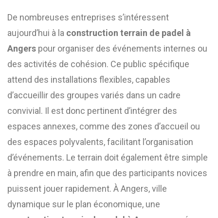
De nombreuses entreprises s’intéressent
aujourd’hui à la
construction terrain de padel à
Angers
pour organiser des événements internes ou
des activités de cohésion. Ce public spécifique
attend des installations flexibles, capables
d’accueillir des groupes variés dans un cadre
convivial. Il est donc pertinent d’intégrer des
espaces annexes, comme des zones d’accueil ou
des espaces polyvalents, facilitant l’organisation
d’événements. Le terrain doit également être simple
à prendre en main, afin que des participants novices
puissent jouer rapidement. À Angers, ville
dynamique sur le plan économique, une