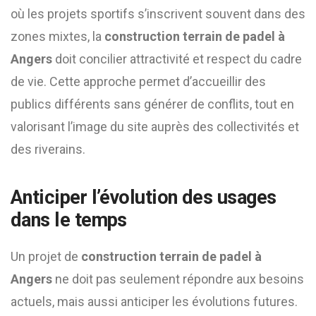
où les projets sportifs s’inscrivent souvent dans des
zones mixtes, la
construction terrain de padel à
Angers
doit concilier attractivité et respect du cadre
de vie. Cette approche permet d’accueillir des
publics différents sans générer de conflits, tout en
valorisant l’image du site auprès des collectivités et
des riverains.
Anticiper l’évolution des usages
dans le temps
Un projet de
construction terrain de padel à
Angers
ne doit pas seulement répondre aux besoins
actuels, mais aussi anticiper les évolutions futures.