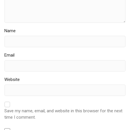
Name
Email
Website
Save my name, email, and website in this browser for the next
time I comment.