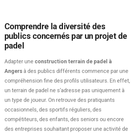
Comprendre la diversité des
publics concernés par un projet de
padel
Adapter une
construction terrain de padel à
Angers
à des publics différents commence par une
compréhension fine des profils utilisateurs. En effet,
un terrain de padel ne s’adresse pas uniquement à
un type de joueur. On retrouve des pratiquants
occasionnels, des sportifs réguliers, des
compétiteurs, des enfants, des seniors ou encore
des entreprises souhaitant proposer une activité de