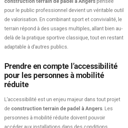
construction terrain de padel à Angers
pensée
pour le public professionnel devient un véritable outil
de valorisation. En combinant sport et convivialité, le
terrain répond à des usages multiples, allant bien au-
delà de la pratique sportive classique, tout en restant
adaptable à d’autres publics.
Prendre en compte l’accessibilité
pour les personnes à mobilité
réduite
L’accessibilité est un enjeu majeur dans tout projet
de
construction terrain de padel à Angers
. Les
personnes à mobilité réduite doivent pouvoir
accéder aux installations dans des conditions