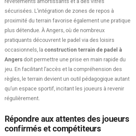
revêtements amortissants et à des vitres
sécurisées. L’intégration de zones de repos à
proximité du terrain favorise également une pratique
plus détendue. À Angers, où de nombreux
pratiquants découvrent le padel via des loisirs
occasionnels, la
construction terrain de padel à
Angers
doit permettre une prise en main rapide du
jeu. En facilitant l’accès et la compréhension des
règles, le terrain devient un outil pédagogique autant
qu’un espace sportif, incitant les joueurs à revenir
régulièrement.
Répondre aux attentes des joueurs
confirmés et compétiteurs