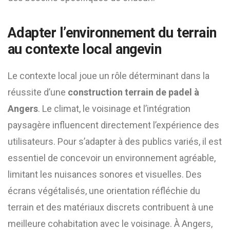
Adapter l’environnement du terrain
au contexte local angevin
Le contexte local joue un rôle déterminant dans la
réussite d’une
construction terrain de padel à
Angers
. Le climat, le voisinage et l’intégration
paysagère influencent directement l’expérience des
utilisateurs. Pour s’adapter à des publics variés, il est
essentiel de concevoir un environnement agréable,
limitant les nuisances sonores et visuelles. Des
écrans végétalisés, une orientation réfléchie du
terrain et des matériaux discrets contribuent à une
meilleure cohabitation avec le voisinage. À Angers,