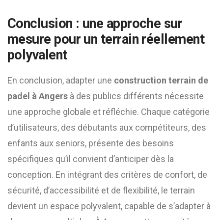
Conclusion : une approche sur
mesure pour un terrain réellement
polyvalent
En conclusion, adapter une
construction terrain de
padel à Angers
à des publics différents nécessite
une approche globale et réfléchie. Chaque catégorie
d’utilisateurs, des débutants aux compétiteurs, des
enfants aux seniors, présente des besoins
spécifiques qu’il convient d’anticiper dès la
conception. En intégrant des critères de confort, de
sécurité, d’accessibilité et de flexibilité, le terrain
devient un espace polyvalent, capable de s’adapter à