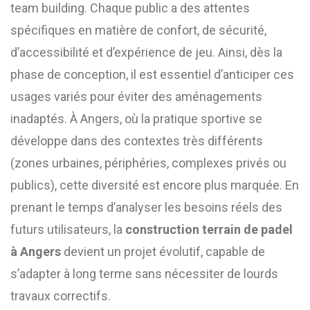
team building. Chaque public a des attentes
spécifiques en matière de confort, de sécurité,
d’accessibilité et d’expérience de jeu. Ainsi, dès la
phase de conception, il est essentiel d’anticiper ces
usages variés pour éviter des aménagements
inadaptés. À Angers, où la pratique sportive se
développe dans des contextes très différents
(zones urbaines, périphéries, complexes privés ou
publics), cette diversité est encore plus marquée. En
prenant le temps d’analyser les besoins réels des
futurs utilisateurs, la
construction terrain de padel
à Angers
devient un projet évolutif, capable de
s’adapter à long terme sans nécessiter de lourds
travaux correctifs.