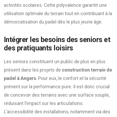
activités scolaires. Cette polyvalence garantit une
utilisation optimale du terrain tout en contribuant à la
démocratisation du padel dès le plus jeune âge.
Intégrer les besoins des seniors et
des pratiquants loisirs
Les seniors constituent un public de plus en plus
présent dans les projets de
construction terrain de
padel à Angers
. Pour eux, le confort et la sécurité
priment sur la performance pure. Il est donc crucial
de concevoir des terrains avec une surface souple,
réduisant l’impact sur les articulations.
L’accessibilité des installations, notamment via des