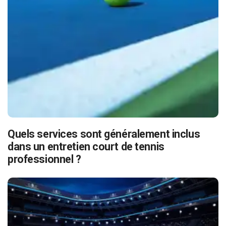
Quels services sont généralement inclus
dans un entretien court de tennis
professionnel ?