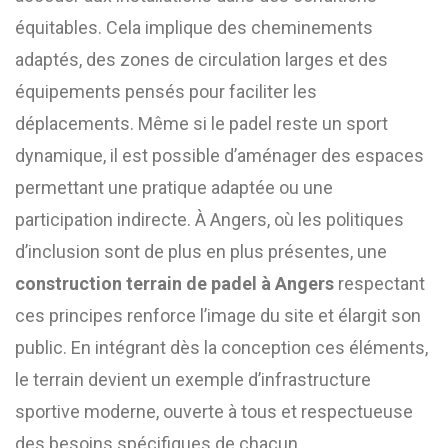
équitables. Cela implique des cheminements
adaptés, des zones de circulation larges et des
équipements pensés pour faciliter les
déplacements. Même si le padel reste un sport
dynamique, il est possible d’aménager des espaces
permettant une pratique adaptée ou une
participation indirecte. À Angers, où les politiques
d’inclusion sont de plus en plus présentes, une
construction terrain de padel à Angers
respectant
ces principes renforce l’image du site et élargit son
public. En intégrant dès la conception ces éléments,
le terrain devient un exemple d’infrastructure
sportive moderne, ouverte à tous et respectueuse
des besoins spécifiques de chacun.