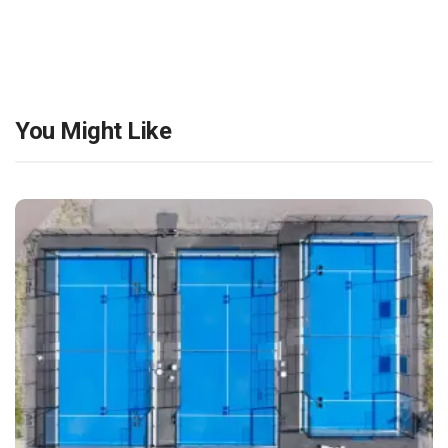
You Might Like