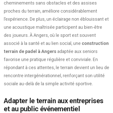
cheminements sans obstacles et des assises
proches du terrain, améliore considérablement
l’expérience. De plus, un éclairage non éblouissant et
une acoustique maîtrisée participent au bien-être
des joueurs. À Angers, où le sport est souvent
associé à la santé et au lien social, une
construction
terrain de padel à Angers
adaptée aux seniors
favorise une pratique régulière et conviviale. En
répondant à ces attentes, le terrain devient un lieu de
rencontre intergénérationnel, renforçant son utilité
sociale au-delà de la simple activité sportive.
Adapter le terrain aux entreprises
et au public événementiel