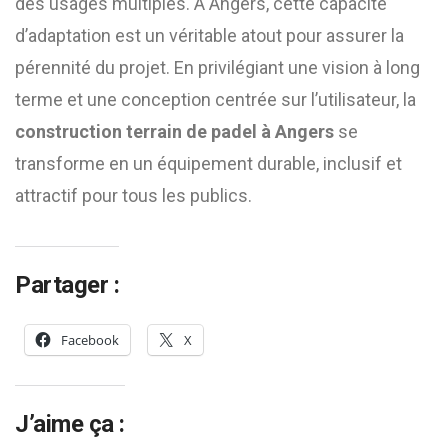
des usages multiples. À Angers, cette capacité
d’adaptation est un véritable atout pour assurer la
pérennité du projet. En privilégiant une vision à long
terme et une conception centrée sur l’utilisateur, la
construction terrain de padel à Angers
se
transforme en un équipement durable, inclusif et
attractif pour tous les publics.
Partager :
Facebook
X
J’aime ça :