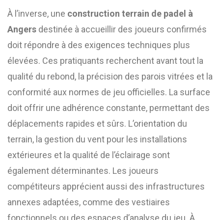
À l’inverse, une
construction terrain de padel à
Angers
destinée à accueillir des joueurs confirmés
doit répondre à des exigences techniques plus
élevées. Ces pratiquants recherchent avant tout la
qualité du rebond, la précision des parois vitrées et la
conformité aux normes de jeu officielles. La surface
doit offrir une adhérence constante, permettant des
déplacements rapides et sûrs. L’orientation du
terrain, la gestion du vent pour les installations
extérieures et la qualité de l’éclairage sont
également déterminantes. Les joueurs
compétiteurs apprécient aussi des infrastructures
annexes adaptées, comme des vestiaires
fonctionnels ou des espaces d’analyse du jeu. À