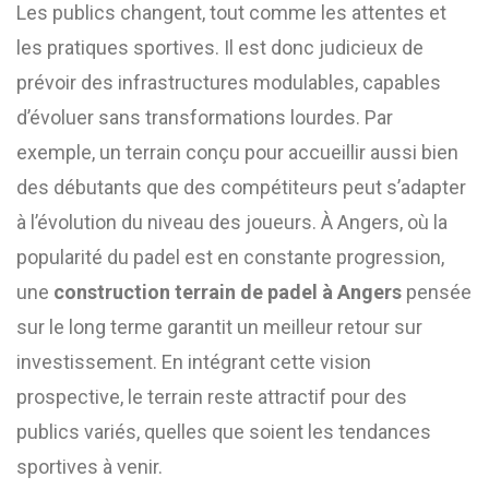
Les publics changent, tout comme les attentes et
les pratiques sportives. Il est donc judicieux de
prévoir des infrastructures modulables, capables
d’évoluer sans transformations lourdes. Par
exemple, un terrain conçu pour accueillir aussi bien
des débutants que des compétiteurs peut s’adapter
à l’évolution du niveau des joueurs. À Angers, où la
popularité du padel est en constante progression,
une
construction terrain de padel à Angers
pensée
sur le long terme garantit un meilleur retour sur
investissement. En intégrant cette vision
prospective, le terrain reste attractif pour des
publics variés, quelles que soient les tendances
sportives à venir.