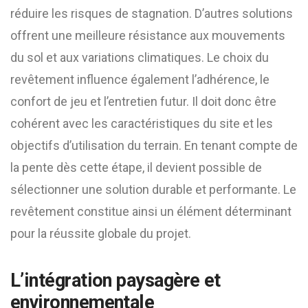
réduire les risques de stagnation. D’autres solutions
offrent une meilleure résistance aux mouvements
du sol et aux variations climatiques. Le choix du
revêtement influence également l’adhérence, le
confort de jeu et l’entretien futur. Il doit donc être
cohérent avec les caractéristiques du site et les
objectifs d’utilisation du terrain. En tenant compte de
la pente dès cette étape, il devient possible de
sélectionner une solution durable et performante. Le
revêtement constitue ainsi un élément déterminant
pour la réussite globale du projet.
L’intégration paysagère et
environnementale