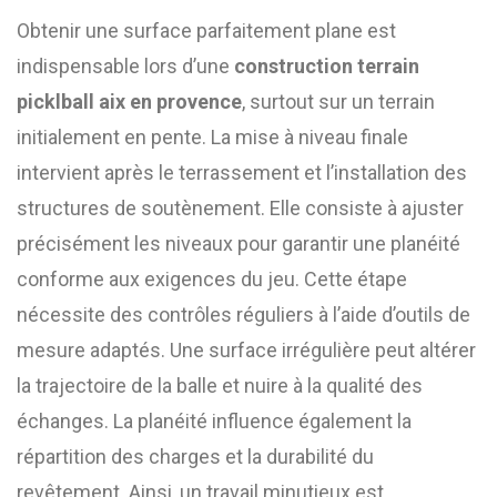
Obtenir une surface parfaitement plane est
indispensable lors d’une
construction terrain
picklball aix en provence
, surtout sur un terrain
initialement en pente. La mise à niveau finale
intervient après le terrassement et l’installation des
structures de soutènement. Elle consiste à ajuster
précisément les niveaux pour garantir une planéité
conforme aux exigences du jeu. Cette étape
nécessite des contrôles réguliers à l’aide d’outils de
mesure adaptés. Une surface irrégulière peut altérer
la trajectoire de la balle et nuire à la qualité des
échanges. La planéité influence également la
répartition des charges et la durabilité du
revêtement. Ainsi, un travail minutieux est