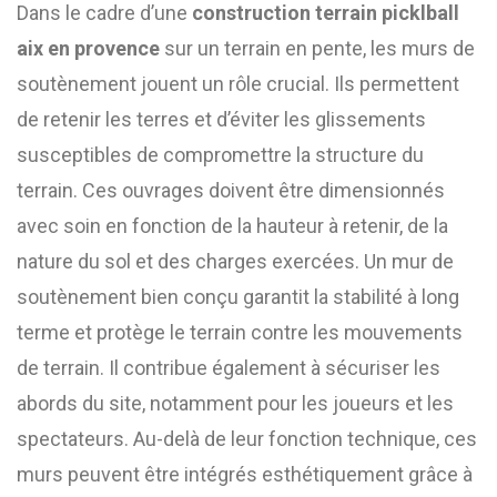
Dans le cadre d’une
construction terrain picklball
aix en provence
sur un terrain en pente, les murs de
soutènement jouent un rôle crucial. Ils permettent
de retenir les terres et d’éviter les glissements
susceptibles de compromettre la structure du
terrain. Ces ouvrages doivent être dimensionnés
avec soin en fonction de la hauteur à retenir, de la
nature du sol et des charges exercées. Un mur de
soutènement bien conçu garantit la stabilité à long
terme et protège le terrain contre les mouvements
de terrain. Il contribue également à sécuriser les
abords du site, notamment pour les joueurs et les
spectateurs. Au-delà de leur fonction technique, ces
murs peuvent être intégrés esthétiquement grâce à