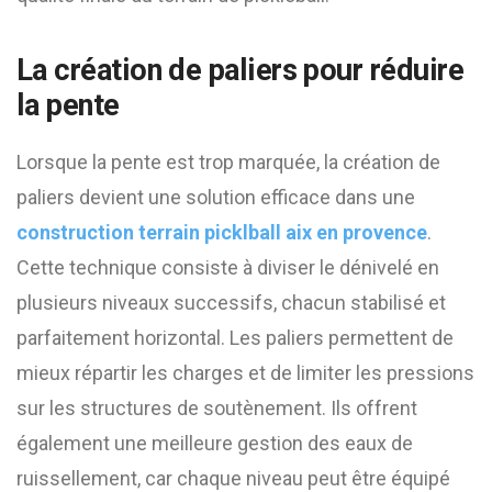
La création de paliers pour réduire
la pente
Lorsque la pente est trop marquée, la création de
paliers devient une solution efficace dans une
construction terrain picklball aix en provence
.
Cette technique consiste à diviser le dénivelé en
plusieurs niveaux successifs, chacun stabilisé et
parfaitement horizontal. Les paliers permettent de
mieux répartir les charges et de limiter les pressions
sur les structures de soutènement. Ils offrent
également une meilleure gestion des eaux de
ruissellement, car chaque niveau peut être équipé