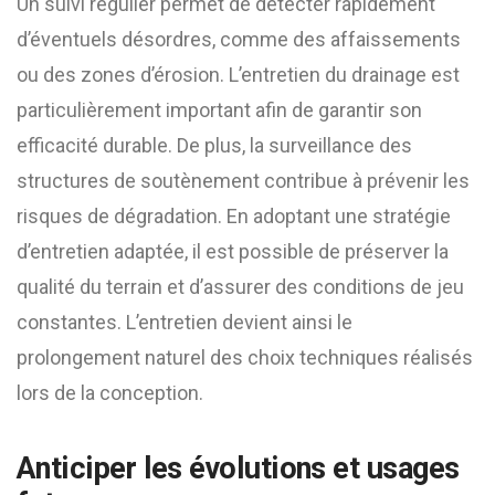
Un suivi régulier permet de détecter rapidement
d’éventuels désordres, comme des affaissements
ou des zones d’érosion. L’entretien du drainage est
particulièrement important afin de garantir son
efficacité durable. De plus, la surveillance des
structures de soutènement contribue à prévenir les
risques de dégradation. En adoptant une stratégie
d’entretien adaptée, il est possible de préserver la
qualité du terrain et d’assurer des conditions de jeu
constantes. L’entretien devient ainsi le
prolongement naturel des choix techniques réalisés
lors de la conception.
Anticiper les évolutions et usages