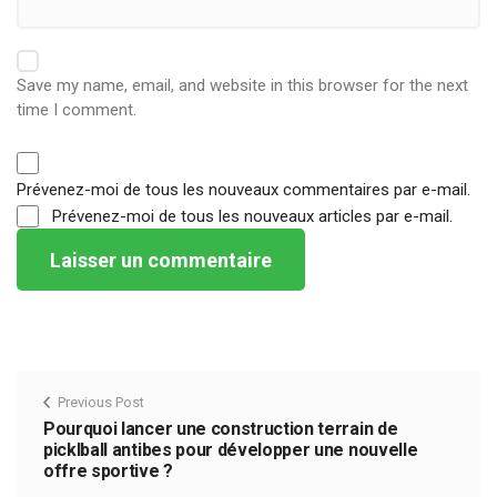
Save my name, email, and website in this browser for the next
time I comment.
Prévenez-moi de tous les nouveaux commentaires par e-mail.
Prévenez-moi de tous les nouveaux articles par e-mail.
Previous Post
Pourquoi lancer une construction terrain de
picklball antibes pour développer une nouvelle
offre sportive ?