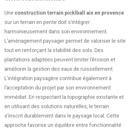
Une
construction terrain picklball aix en provence
sur un terrain en pente doit s’intégrer
harmonieusement dans son environnement.
L’aménagement paysager permet de valoriser le site
tout en renforçant la stabilité des sols. Des
plantations adaptées peuvent limiter l’érosion et
améliorer la gestion des eaux de ruissellement.
L’intégration paysagère contribue également à
l’acceptation du projet par son environnement
immédiat. En respectant la topographie existante et
en utilisant des solutions naturelles, le terrain
s’inscrit durablement dans le paysage local. Cette
approche favorise un équilibre entre fonctionnalité