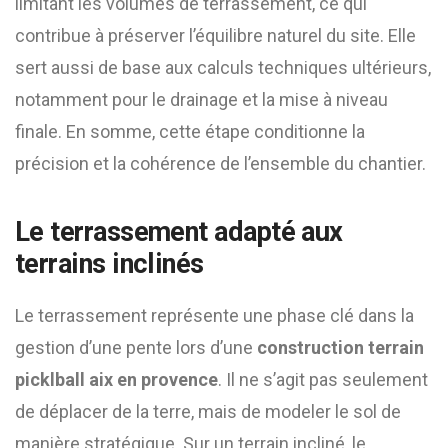
limitant les volumes de terrassement, ce qui
contribue à préserver l’équilibre naturel du site. Elle
sert aussi de base aux calculs techniques ultérieurs,
notamment pour le drainage et la mise à niveau
finale. En somme, cette étape conditionne la
précision et la cohérence de l’ensemble du chantier.
Le terrassement adapté aux
terrains inclinés
Le terrassement représente une phase clé dans la
gestion d’une pente lors d’une
construction terrain
picklball aix en provence
. Il ne s’agit pas seulement
de déplacer de la terre, mais de modeler le sol de
manière stratégique. Sur un terrain incliné, le