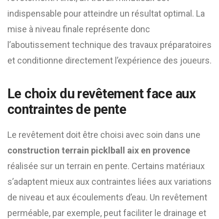
indispensable pour atteindre un résultat optimal. La
mise à niveau finale représente donc
l’aboutissement technique des travaux préparatoires
et conditionne directement l’expérience des joueurs.
Le choix du revêtement face aux
contraintes de pente
Le revêtement doit être choisi avec soin dans une
construction terrain picklball aix en provence
réalisée sur un terrain en pente. Certains matériaux
s’adaptent mieux aux contraintes liées aux variations
de niveau et aux écoulements d’eau. Un revêtement
perméable, par exemple, peut faciliter le drainage et