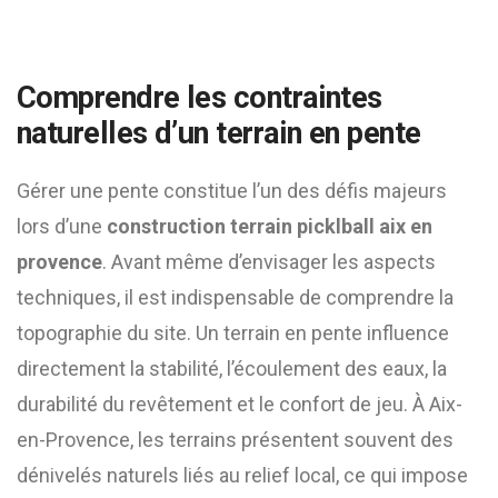
Comprendre les contraintes
naturelles d’un terrain en pente
Gérer une pente constitue l’un des défis majeurs
lors d’une
construction terrain picklball aix en
provence
. Avant même d’envisager les aspects
techniques, il est indispensable de comprendre la
topographie du site. Un terrain en pente influence
directement la stabilité, l’écoulement des eaux, la
durabilité du revêtement et le confort de jeu. À Aix-
en-Provence, les terrains présentent souvent des
dénivelés naturels liés au relief local, ce qui impose