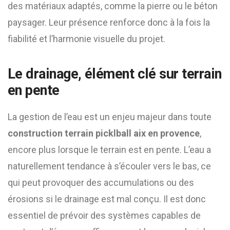
des matériaux adaptés, comme la pierre ou le béton
paysager. Leur présence renforce donc à la fois la
fiabilité et l’harmonie visuelle du projet.
Le drainage, élément clé sur terrain
en pente
La gestion de l’eau est un enjeu majeur dans toute
construction terrain picklball aix en provence
,
encore plus lorsque le terrain est en pente. L’eau a
naturellement tendance à s’écouler vers le bas, ce
qui peut provoquer des accumulations ou des
érosions si le drainage est mal conçu. Il est donc
essentiel de prévoir des systèmes capables de