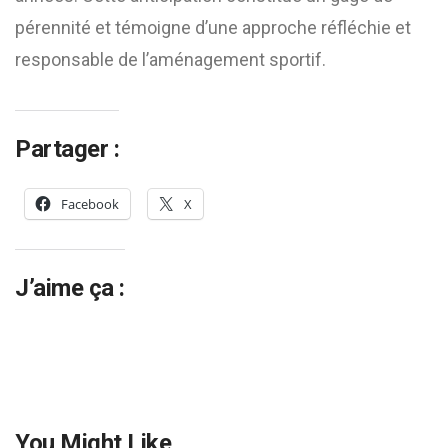
pérennité et témoigne d’une approche réfléchie et
responsable de l’aménagement sportif.
Partager :
Facebook
X
J’aime ça :
You Might Like