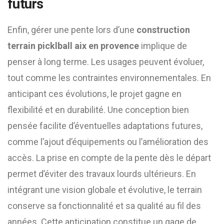
futurs
Enfin, gérer une pente lors d’une
construction
terrain picklball aix en provence
implique de
penser à long terme. Les usages peuvent évoluer,
tout comme les contraintes environnementales. En
anticipant ces évolutions, le projet gagne en
flexibilité et en durabilité. Une conception bien
pensée facilite d’éventuelles adaptations futures,
comme l’ajout d’équipements ou l’amélioration des
accès. La prise en compte de la pente dès le départ
permet d’éviter des travaux lourds ultérieurs. En
intégrant une vision globale et évolutive, le terrain
conserve sa fonctionnalité et sa qualité au fil des
années. Cette anticipation constitue un gage de