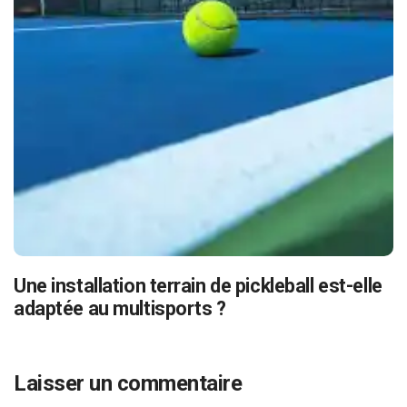
Une installation terrain de pickleball est-elle
adaptée au multisports ?
Laisser un commentaire