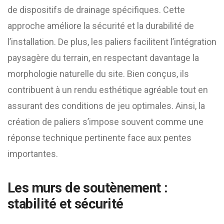
de dispositifs de drainage spécifiques. Cette
approche améliore la sécurité et la durabilité de
l’installation. De plus, les paliers facilitent l’intégration
paysagère du terrain, en respectant davantage la
morphologie naturelle du site. Bien conçus, ils
contribuent à un rendu esthétique agréable tout en
assurant des conditions de jeu optimales. Ainsi, la
création de paliers s’impose souvent comme une
réponse technique pertinente face aux pentes
importantes.
Les murs de soutènement :
stabilité et sécurité