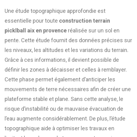
Une étude topographique approfondie est
essentielle pour toute
construction terrain
picklball aix en provence
réalisée sur un sol en
pente. Cette étude fournit des données précises sur
les niveaux, les altitudes et les variations du terrain.
Grâce à ces informations, il devient possible de
définir les zones à décaisser et celles à remblayer.
Cette phase permet également d’anticiper les
mouvements de terre nécessaires afin de créer une
plateforme stable et plane. Sans cette analyse, le
risque d’instabilité ou de mauvaise évacuation de
l’eau augmente considérablement. De plus, l’étude
topographique aide à optimiser les travaux en