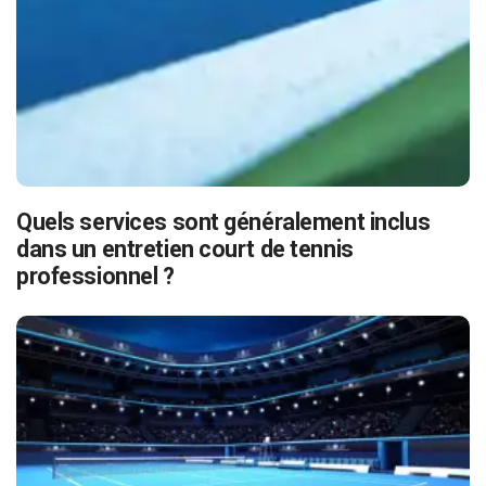
Quels services sont généralement inclus
dans un entretien court de tennis
professionnel ?