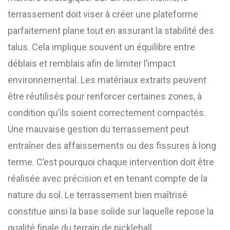
terrassement doit viser à créer une plateforme
parfaitement plane tout en assurant la stabilité des
talus. Cela implique souvent un équilibre entre
déblais et remblais afin de limiter l’impact
environnemental. Les matériaux extraits peuvent
être réutilisés pour renforcer certaines zones, à
condition qu’ils soient correctement compactés.
Une mauvaise gestion du terrassement peut
entraîner des affaissements ou des fissures à long
terme. C’est pourquoi chaque intervention doit être
réalisée avec précision et en tenant compte de la
nature du sol. Le terrassement bien maîtrisé
constitue ainsi la base solide sur laquelle repose la
qualité finale du terrain de pickleball.