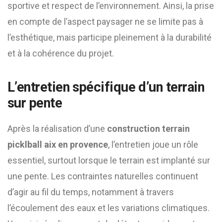
sportive et respect de l’environnement. Ainsi, la prise
en compte de l’aspect paysager ne se limite pas à
l’esthétique, mais participe pleinement à la durabilité
et à la cohérence du projet.
L’entretien spécifique d’un terrain
sur pente
Après la réalisation d’une
construction terrain
picklball aix en provence
, l’entretien joue un rôle
essentiel, surtout lorsque le terrain est implanté sur
une pente. Les contraintes naturelles continuent
d’agir au fil du temps, notamment à travers
l’écoulement des eaux et les variations climatiques.