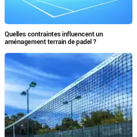
Quelles contraintes influencent un
aménagement terrain de padel ?