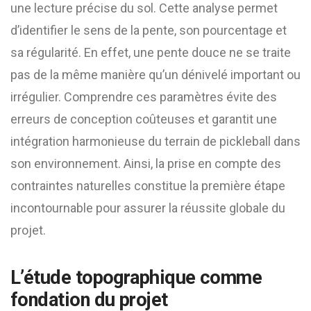
une lecture précise du sol. Cette analyse permet
d’identifier le sens de la pente, son pourcentage et
sa régularité. En effet, une pente douce ne se traite
pas de la même manière qu’un dénivelé important ou
irrégulier. Comprendre ces paramètres évite des
erreurs de conception coûteuses et garantit une
intégration harmonieuse du terrain de pickleball dans
son environnement. Ainsi, la prise en compte des
contraintes naturelles constitue la première étape
incontournable pour assurer la réussite globale du
projet.
L’étude topographique comme
fondation du projet