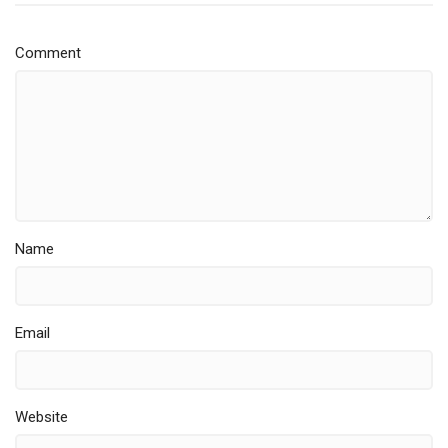
Comment
Name
Email
Website