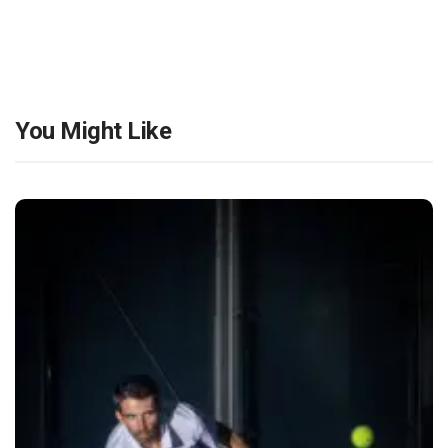
You Might Like