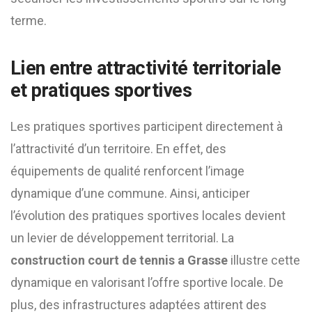
terme.
Lien entre attractivité territoriale
et pratiques sportives
Les pratiques sportives participent directement à
l’attractivité d’un territoire. En effet, des
équipements de qualité renforcent l’image
dynamique d’une commune. Ainsi, anticiper
l’évolution des pratiques sportives locales devient
un levier de développement territorial. La
construction court de tennis a Grasse
illustre cette
dynamique en valorisant l’offre sportive locale. De
plus, des infrastructures adaptées attirent des