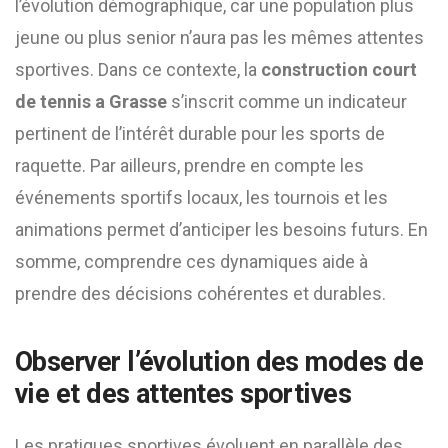
l’évolution démographique, car une population plus
jeune ou plus senior n’aura pas les mêmes attentes
sportives. Dans ce contexte, la
construction court
de tennis a Grasse
s’inscrit comme un indicateur
pertinent de l’intérêt durable pour les sports de
raquette. Par ailleurs, prendre en compte les
événements sportifs locaux, les tournois et les
animations permet d’anticiper les besoins futurs. En
somme, comprendre ces dynamiques aide à
prendre des décisions cohérentes et durables.
Observer l’évolution des modes de
vie et des attentes sportives
Les pratiques sportives évoluent en parallèle des