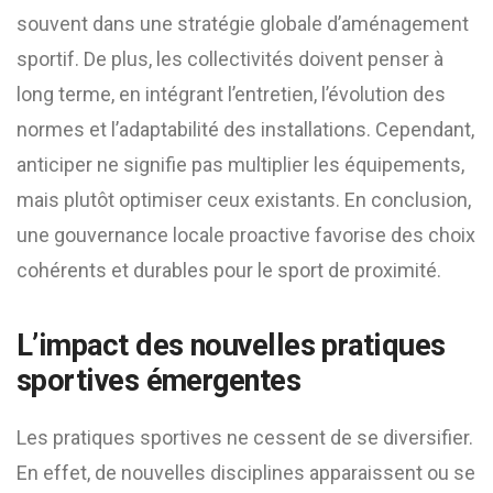
souvent dans une stratégie globale d’aménagement
sportif. De plus, les collectivités doivent penser à
long terme, en intégrant l’entretien, l’évolution des
normes et l’adaptabilité des installations. Cependant,
anticiper ne signifie pas multiplier les équipements,
mais plutôt optimiser ceux existants. En conclusion,
une gouvernance locale proactive favorise des choix
cohérents et durables pour le sport de proximité.
L’impact des nouvelles pratiques
sportives émergentes
Les pratiques sportives ne cessent de se diversifier.
En effet, de nouvelles disciplines apparaissent ou se