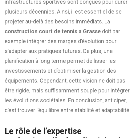
infrastructures sportives sont conçues pour durer
plusieurs décennies. Ainsi, il est essentiel de se
projeter au-delà des besoins immédiats. La
construction court de tennis a Grasse
doit par
exemple intégrer des marges d’évolution pour
s’adapter aux pratiques futures. De plus, une
planification à long terme permet de lisser les
investissements et d’optimiser la gestion des
équipements. Cependant, cette vision ne doit pas
être rigide, mais suffisamment souple pour intégrer
les évolutions sociétales. En conclusion, anticiper,
c’est trouver l’équilibre entre stabilité et adaptabilité.
Le rôle de l’expertise