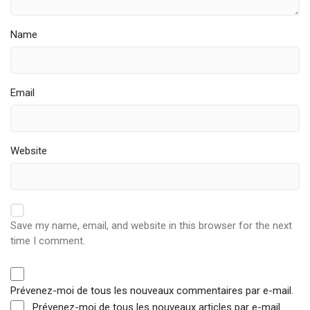
Name
Email
Website
Save my name, email, and website in this browser for the next
time I comment.
Prévenez-moi de tous les nouveaux commentaires par e-mail.
Prévenez-moi de tous les nouveaux articles par e-mail.