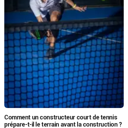
Comment un constructeur court de tennis
prépare-t-il le terrain avant la construction ?