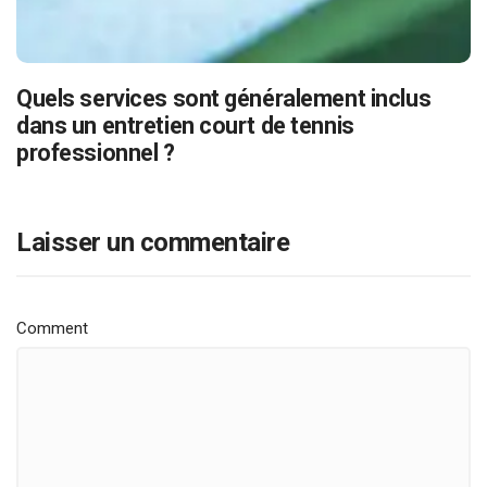
Quels services sont généralement inclus
dans un entretien court de tennis
professionnel ?
Laisser un commentaire
Comment