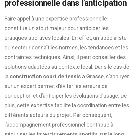
professionnelle dans l’anticipation
Faire appel à une expertise professionnelle
constitue un atout majeur pour anticiper les
pratiques sportives locales. En effet, un spécialiste
du secteur connaît les normes, les tendances et les
contraintes techniques. Ainsi, il peut conseiller des
solutions adaptées au contexte local. Dans le cas de
la
construction court de tennis a Grasse
, s’appuyer
sur un expert permet d’éviter les erreurs de
conception et d’anticiper les évolutions d’usage. De
plus, cette expertise facilite la coordination entre les
différents acteurs du projet. Par conséquent,
l’accompagnement professionnel contribue à
sécuriser les investissements sportifs sur le long