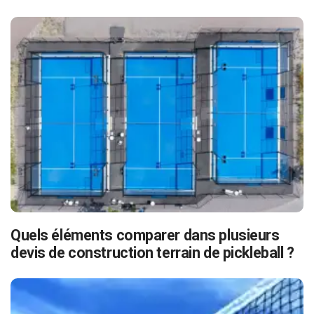
Quels éléments comparer dans plusieurs
devis de construction terrain de pickleball ?