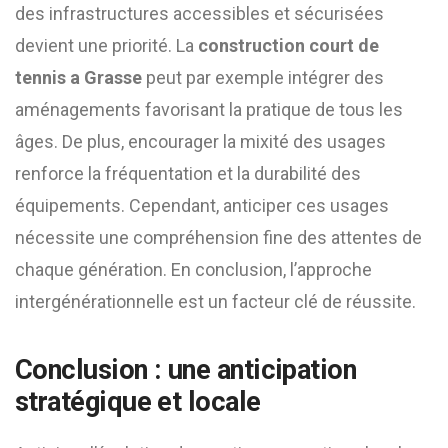
des infrastructures accessibles et sécurisées
devient une priorité. La
construction court de
tennis a Grasse
peut par exemple intégrer des
aménagements favorisant la pratique de tous les
âges. De plus, encourager la mixité des usages
renforce la fréquentation et la durabilité des
équipements. Cependant, anticiper ces usages
nécessite une compréhension fine des attentes de
chaque génération. En conclusion, l’approche
intergénérationnelle est un facteur clé de réussite.
Conclusion : une anticipation
stratégique et locale