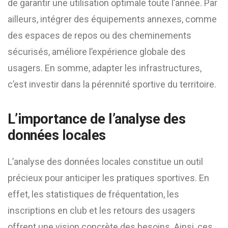
de garantir une utilisation optimale toute l’année. Par
ailleurs, intégrer des équipements annexes, comme
des espaces de repos ou des cheminements
sécurisés, améliore l’expérience globale des
usagers. En somme, adapter les infrastructures,
c’est investir dans la pérennité sportive du territoire.
L’importance de l’analyse des
données locales
L’analyse des données locales constitue un outil
précieux pour anticiper les pratiques sportives. En
effet, les statistiques de fréquentation, les
inscriptions en club et les retours des usagers
offrent une vision concrète des besoins. Ainsi, ces