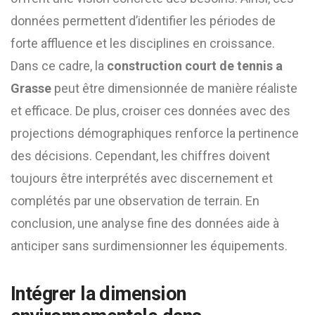
données permettent d’identifier les périodes de
forte affluence et les disciplines en croissance.
Dans ce cadre, la
construction court de tennis a
Grasse
peut être dimensionnée de manière réaliste
et efficace. De plus, croiser ces données avec des
projections démographiques renforce la pertinence
des décisions. Cependant, les chiffres doivent
toujours être interprétés avec discernement et
complétés par une observation de terrain. En
conclusion, une analyse fine des données aide à
anticiper sans surdimensionner les équipements.
Intégrer la dimension