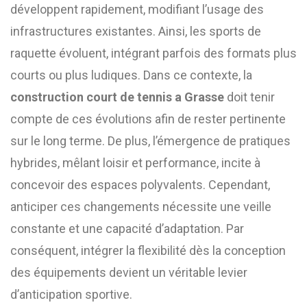
développent rapidement, modifiant l’usage des
infrastructures existantes. Ainsi, les sports de
raquette évoluent, intégrant parfois des formats plus
courts ou plus ludiques. Dans ce contexte, la
construction court de tennis a Grasse
doit tenir
compte de ces évolutions afin de rester pertinente
sur le long terme. De plus, l’émergence de pratiques
hybrides, mêlant loisir et performance, incite à
concevoir des espaces polyvalents. Cependant,
anticiper ces changements nécessite une veille
constante et une capacité d’adaptation. Par
conséquent, intégrer la flexibilité dès la conception
des équipements devient un véritable levier
d’anticipation sportive.