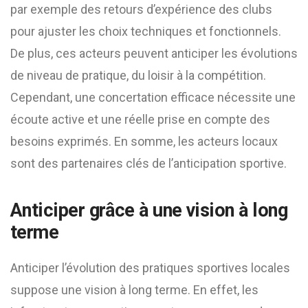
par exemple des retours d’expérience des clubs
pour ajuster les choix techniques et fonctionnels.
De plus, ces acteurs peuvent anticiper les évolutions
de niveau de pratique, du loisir à la compétition.
Cependant, une concertation efficace nécessite une
écoute active et une réelle prise en compte des
besoins exprimés. En somme, les acteurs locaux
sont des partenaires clés de l’anticipation sportive.
Anticiper grâce à une vision à long
terme
Anticiper l’évolution des pratiques sportives locales
suppose une vision à long terme. En effet, les