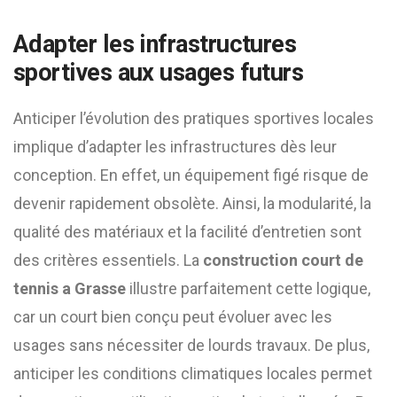
Adapter les infrastructures
sportives aux usages futurs
Anticiper l’évolution des pratiques sportives locales
implique d’adapter les infrastructures dès leur
conception. En effet, un équipement figé risque de
devenir rapidement obsolète. Ainsi, la modularité, la
qualité des matériaux et la facilité d’entretien sont
des critères essentiels. La
construction court de
tennis a Grasse
illustre parfaitement cette logique,
car un court bien conçu peut évoluer avec les
usages sans nécessiter de lourds travaux. De plus,
anticiper les conditions climatiques locales permet