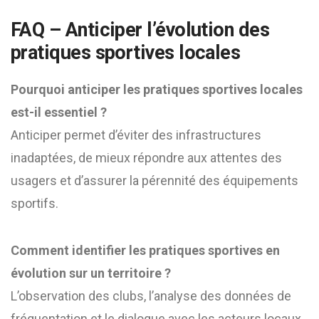
FAQ – Anticiper l’évolution des
pratiques sportives locales
Pourquoi anticiper les pratiques sportives locales
est-il essentiel ?
Anticiper permet d’éviter des infrastructures
inadaptées, de mieux répondre aux attentes des
usagers et d’assurer la pérennité des équipements
sportifs.
Comment identifier les pratiques sportives en
évolution sur un territoire ?
L’observation des clubs, l’analyse des données de
fréquentation et le dialogue avec les acteurs locaux