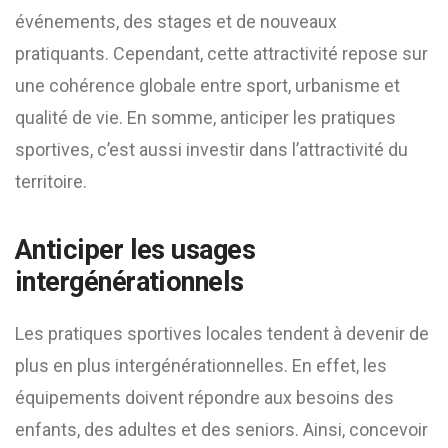
événements, des stages et de nouveaux
pratiquants. Cependant, cette attractivité repose sur
une cohérence globale entre sport, urbanisme et
qualité de vie. En somme, anticiper les pratiques
sportives, c’est aussi investir dans l’attractivité du
territoire.
Anticiper les usages
intergénérationnels
Les pratiques sportives locales tendent à devenir de
plus en plus intergénérationnelles. En effet, les
équipements doivent répondre aux besoins des
enfants, des adultes et des seniors. Ainsi, concevoir