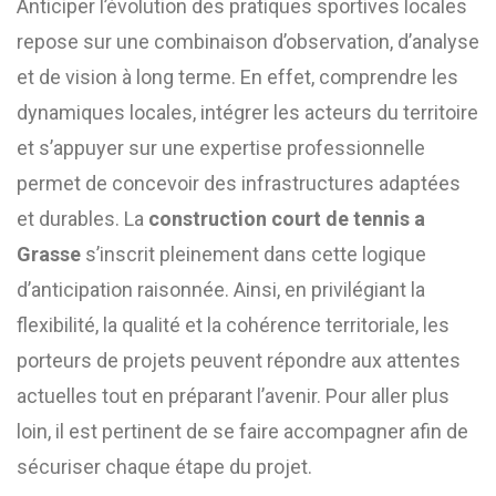
Anticiper l’évolution des pratiques sportives locales
repose sur une combinaison d’observation, d’analyse
et de vision à long terme. En effet, comprendre les
dynamiques locales, intégrer les acteurs du territoire
et s’appuyer sur une expertise professionnelle
permet de concevoir des infrastructures adaptées
et durables. La
construction court de tennis a
Grasse
s’inscrit pleinement dans cette logique
d’anticipation raisonnée. Ainsi, en privilégiant la
flexibilité, la qualité et la cohérence territoriale, les
porteurs de projets peuvent répondre aux attentes
actuelles tout en préparant l’avenir. Pour aller plus
loin, il est pertinent de se faire accompagner afin de
sécuriser chaque étape du projet.