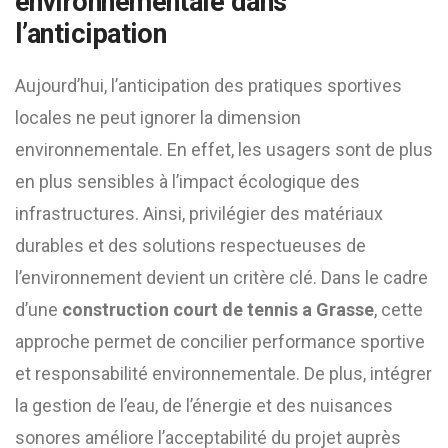
environnementale dans
l’anticipation
Aujourd’hui, l’anticipation des pratiques sportives
locales ne peut ignorer la dimension
environnementale. En effet, les usagers sont de plus
en plus sensibles à l’impact écologique des
infrastructures. Ainsi, privilégier des matériaux
durables et des solutions respectueuses de
l’environnement devient un critère clé. Dans le cadre
d’une
construction court de tennis a Grasse
, cette
approche permet de concilier performance sportive
et responsabilité environnementale. De plus, intégrer
la gestion de l’eau, de l’énergie et des nuisances
sonores améliore l’acceptabilité du projet auprès