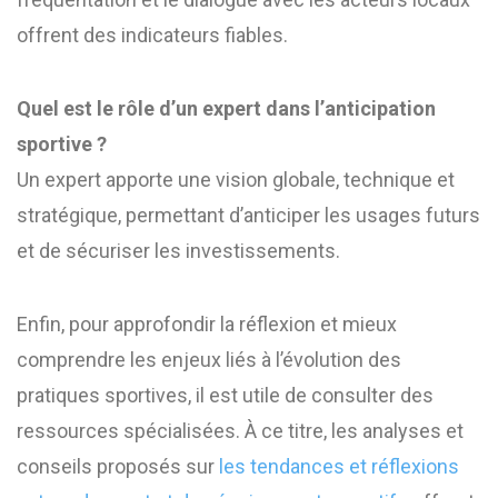
offrent des indicateurs fiables.
Quel est le rôle d’un expert dans l’anticipation
sportive ?
Un expert apporte une vision globale, technique et
stratégique, permettant d’anticiper les usages futurs
et de sécuriser les investissements.
Enfin, pour approfondir la réflexion et mieux
comprendre les enjeux liés à l’évolution des
pratiques sportives, il est utile de consulter des
ressources spécialisées. À ce titre, les analyses et
conseils proposés sur
les tendances et réflexions