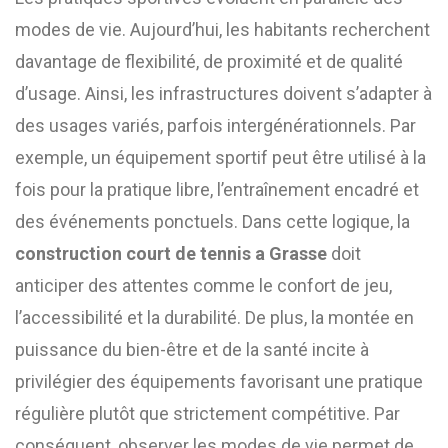
modes de vie. Aujourd’hui, les habitants recherchent
davantage de flexibilité, de proximité et de qualité
d’usage. Ainsi, les infrastructures doivent s’adapter à
des usages variés, parfois intergénérationnels. Par
exemple, un équipement sportif peut être utilisé à la
fois pour la pratique libre, l’entraînement encadré et
des événements ponctuels. Dans cette logique, la
construction court de tennis a Grasse
doit
anticiper des attentes comme le confort de jeu,
l’accessibilité et la durabilité. De plus, la montée en
puissance du bien-être et de la santé incite à
privilégier des équipements favorisant une pratique
régulière plutôt que strictement compétitive. Par
conséquent, observer les modes de vie permet de