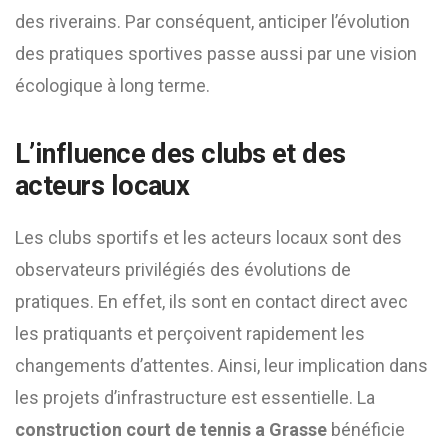
des riverains. Par conséquent, anticiper l’évolution
des pratiques sportives passe aussi par une vision
écologique à long terme.
L’influence des clubs et des
acteurs locaux
Les clubs sportifs et les acteurs locaux sont des
observateurs privilégiés des évolutions de
pratiques. En effet, ils sont en contact direct avec
les pratiquants et perçoivent rapidement les
changements d’attentes. Ainsi, leur implication dans
les projets d’infrastructure est essentielle. La
construction court de tennis a Grasse
bénéficie