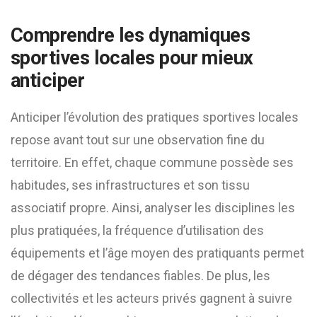
Comprendre les dynamiques
sportives locales pour mieux
anticiper
Anticiper l’évolution des pratiques sportives locales
repose avant tout sur une observation fine du
territoire. En effet, chaque commune possède ses
habitudes, ses infrastructures et son tissu
associatif propre. Ainsi, analyser les disciplines les
plus pratiquées, la fréquence d’utilisation des
équipements et l’âge moyen des pratiquants permet
de dégager des tendances fiables. De plus, les
collectivités et les acteurs privés gagnent à suivre