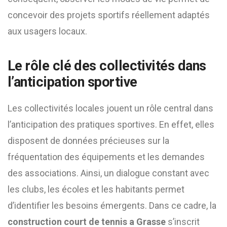
concevoir des projets sportifs réellement adaptés
aux usagers locaux.
Le rôle clé des collectivités dans
l’anticipation sportive
Les collectivités locales jouent un rôle central dans
l’anticipation des pratiques sportives. En effet, elles
disposent de données précieuses sur la
fréquentation des équipements et les demandes
des associations. Ainsi, un dialogue constant avec
les clubs, les écoles et les habitants permet
d’identifier les besoins émergents. Dans ce cadre, la
construction court de tennis a Grasse
s’inscrit