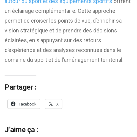
autour du sport et des équipements sportifs
offrent
un éclairage complémentaire. Cette approche
permet de croiser les points de vue, d’enrichir sa
vision stratégique et de prendre des décisions
éclairées, en s’appuyant sur des retours
d’expérience et des analyses reconnues dans le
domaine du sport et de l’aménagement territorial.
Partager :
Facebook
X
J’aime ça :