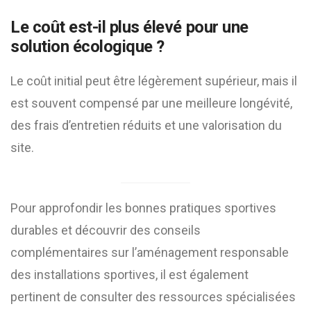
Le coût est-il plus élevé pour une
solution écologique ?
Le coût initial peut être légèrement supérieur, mais il
est souvent compensé par une meilleure longévité,
des frais d’entretien réduits et une valorisation du
site.
Pour approfondir les bonnes pratiques sportives
durables et découvrir des conseils
complémentaires sur l’aménagement responsable
des installations sportives, il est également
pertinent de consulter des ressources spécialisées