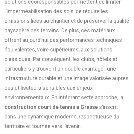
solutions écoresponsables permettent de limiter
l’imperméabilisation des sols, de réduire les
émissions liées au chantier et de préserver la qualité
paysagère des terrains. De plus, ces matériaux
offrent aujourd’hui des performances techniques
équivalentes, voire supérieures, aux solutions
classiques. Par conséquent, les clubs, hôtels et
particuliers y trouvent un double avantage : une
infrastructure durable et une image valorisée auprès
des utilisateurs sensibles aux enjeux
environnementaux. En intégrant cette approche, la
construction court de tennis a Grasse
s’inscrit
dans une dynamique moderne, respectueuse du
territoire et tournée vers l’avenir.