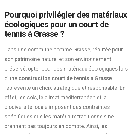
Pourquoi privilégier des matériaux
écologiques pour un court de
tennis à Grasse ?
Dans une commune comme Grasse, réputée pour
son patrimoine naturel et son environnement
préservé, opter pour des matériaux écologiques lors
d’une
construction court de tennis a Grasse
représente un choix stratégique et responsable. En
effet, les sols, le climat méditerranéen et la
biodiversité locale imposent des contraintes
spécifiques que les matériaux traditionnels ne
prennent pas toujours en compte. Ainsi, les