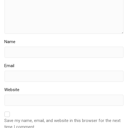
Name
Email
Website
Save my name, email, and website in this browser for the next
time I comment.