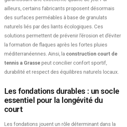
ailleurs, certains fabricants proposent désormais
des surfaces perméables à base de granulats
naturels liés par des liants écologiques. Ces
solutions permettent de prévenir l’érosion et d’éviter
la formation de flaques après les fortes pluies
méditerranéennes. Ainsi, la
construction court de
tennis a Grasse
peut concilier confort sportif,
durabilité et respect des équilibres naturels locaux.
Les fondations durables : un socle
essentiel pour la longévité du
court
Les fondations jouent un rôle déterminant dans la