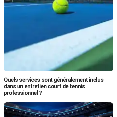
Quels services sont généralement inclus
dans un entretien court de tennis
professionnel ?