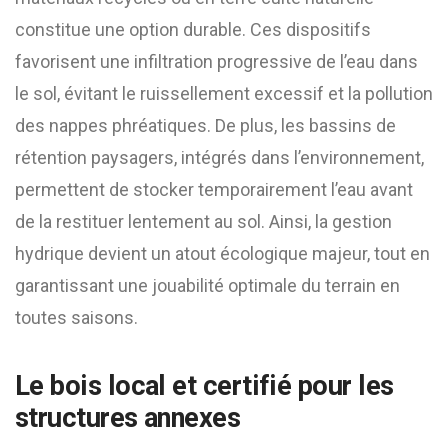
constitue une option durable. Ces dispositifs
favorisent une infiltration progressive de l’eau dans
le sol, évitant le ruissellement excessif et la pollution
des nappes phréatiques. De plus, les bassins de
rétention paysagers, intégrés dans l’environnement,
permettent de stocker temporairement l’eau avant
de la restituer lentement au sol. Ainsi, la gestion
hydrique devient un atout écologique majeur, tout en
garantissant une jouabilité optimale du terrain en
toutes saisons.
Le bois local et certifié pour les
structures annexes