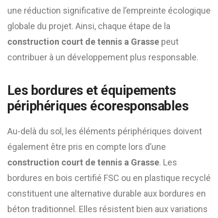
une réduction significative de l’empreinte écologique
globale du projet. Ainsi, chaque étape de la
construction court de tennis a Grasse
peut
contribuer à un développement plus responsable.
Les bordures et équipements
périphériques écoresponsables
Au-delà du sol, les éléments périphériques doivent
également être pris en compte lors d’une
construction court de tennis a Grasse
. Les
bordures en bois certifié FSC ou en plastique recyclé
constituent une alternative durable aux bordures en
béton traditionnel. Elles résistent bien aux variations