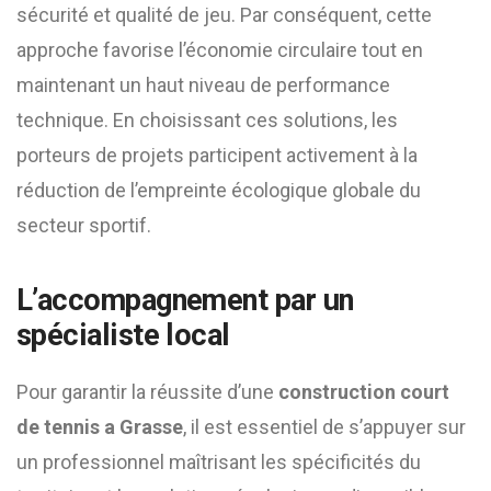
sécurité et qualité de jeu. Par conséquent, cette
approche favorise l’économie circulaire tout en
maintenant un haut niveau de performance
technique. En choisissant ces solutions, les
porteurs de projets participent activement à la
réduction de l’empreinte écologique globale du
secteur sportif.
L’accompagnement par un
spécialiste local
Pour garantir la réussite d’une
construction court
de tennis a Grasse
, il est essentiel de s’appuyer sur
un professionnel maîtrisant les spécificités du