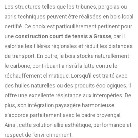
Les structures telles que les tribunes, pergolas ou
abris techniques peuvent être réalisées en bois local
certifié. Ce choix est particulièrement pertinent pour
une
construction court de tennis a Grasse
, car il
valorise les filières régionales et réduit les distances
de transport. En outre, le bois stocke naturellement
le carbone, contribuant ainsi à la lutte contre le
réchauffement climatique. Lorsqu’il est traité avec
des huiles naturelles ou des produits écologiques, il
offre une excellente résistance aux intempéries. De
plus, son intégration paysagère harmonieuse
s’accorde parfaitement avec le cadre provençal.
Ainsi, cette solution allie esthétique, performance et
respect de l’environnement.