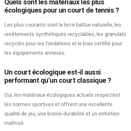
Quels sont les matériaux les plus
écologiques pour un court de tennis ?
Les plus courants sont la terre battue naturelle, les
revêtements synthétiques recyclables, les granulats
recyclés pour les fondations et le bois certifié pour
les équipements annexes.
Un court écologique est-il aussi
performant qu’un court classique ?
Oui, les matériaux écologiques actuels respectent
les normes sportives et offrent une excellente
qualité de jeu, une bonne durabilité et un entretien
maîtrisé.