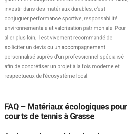
investir dans des matériaux durables, c’est
conjuguer performance sportive, responsabilité
environnementale et valorisation patrimoniale. Pour
aller plus loin, il est vivement recommandé de
solliciter un devis ou un accompagnement
personnalisé auprès d’un professionnel spécialisé
afin de concrétiser un projet à la fois moderne et
respectueux de l’écosystème local.
FAQ – Matériaux écologiques pour
courts de tennis à Grasse