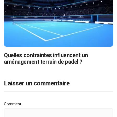
Quelles contraintes influencent un
aménagement terrain de padel ?
Laisser un commentaire
Comment