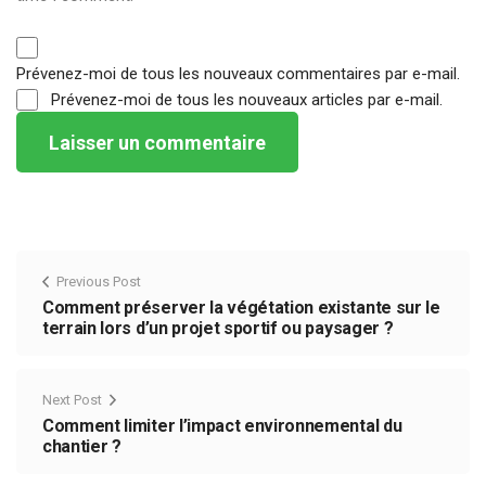
Prévenez-moi de tous les nouveaux commentaires par e-mail.
Prévenez-moi de tous les nouveaux articles par e-mail.
Previous Post
Comment préserver la végétation existante sur le
terrain lors d’un projet sportif ou paysager ?
Next Post
Comment limiter l’impact environnemental du
chantier ?