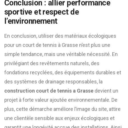
Conclusion : allier performance
sportive et respect de
l’environnement
En conclusion, utiliser des matériaux écologiques
pour un court de tennis à Grasse n’est plus une
simple tendance, mais une véritable nécessité. En
privilégiant des revêtements naturels, des
fondations recyclées, des équipements durables et
des systèmes de drainage responsables, la
construction court de tennis a Grasse
devient un
projet à forte valeur ajoutée environnementale. De
plus, cette démarche améliore l’image du site, attire
une clientèle sensible aux enjeux écologiques et
garantit une longévité accrue des installations. Ainsi,