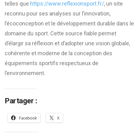
telles que
https://www.reflexionsport.fr/
, un site
reconnu pour ses analyses sur l’innovation,
l’écoconception et le développement durable dans le
domaine du sport. Cette source fiable permet
d’élargir sa réflexion et d’adopter une vision globale,
cohérente et moderne de la conception des
équipements sportifs respectueux de
l’environnement.
Partager :
Facebook
X