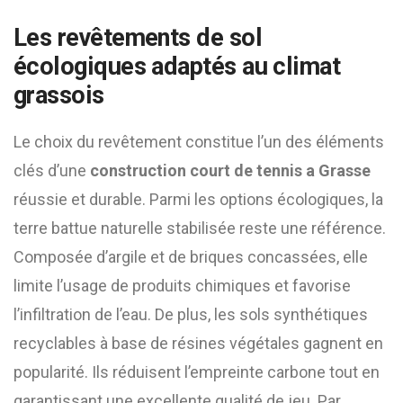
Les revêtements de sol
écologiques adaptés au climat
grassois
Le choix du revêtement constitue l’un des éléments
clés d’une
construction court de tennis a Grasse
réussie et durable. Parmi les options écologiques, la
terre battue naturelle stabilisée reste une référence.
Composée d’argile et de briques concassées, elle
limite l’usage de produits chimiques et favorise
l’infiltration de l’eau. De plus, les sols synthétiques
recyclables à base de résines végétales gagnent en
popularité. Ils réduisent l’empreinte carbone tout en
garantissant une excellente qualité de jeu. Par