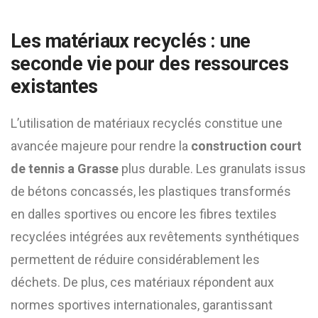
Les matériaux recyclés : une
seconde vie pour des ressources
existantes
L’utilisation de matériaux recyclés constitue une
avancée majeure pour rendre la
construction court
de tennis a Grasse
plus durable. Les granulats issus
de bétons concassés, les plastiques transformés
en dalles sportives ou encore les fibres textiles
recyclées intégrées aux revêtements synthétiques
permettent de réduire considérablement les
déchets. De plus, ces matériaux répondent aux
normes sportives internationales, garantissant