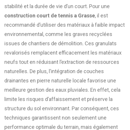
stabilité et la durée de vie d’un court. Pour une
construction court de tennis a Grasse
, il est
recommandé d’utiliser des matériaux à faible impact
environnemental, comme les graves recyclées
issues de chantiers de démolition. Ces granulats
revalorisés remplacent efficacement les matériaux
neufs tout en réduisant l’extraction de ressources
naturelles. De plus, l’intégration de couches
drainantes en pierre naturelle locale favorise une
meilleure gestion des eaux pluviales. En effet, cela
limite les risques d’affaissement et préserve la
structure du sol environnant. Par conséquent, ces
techniques garantissent non seulement une
performance optimale du terrain, mais également