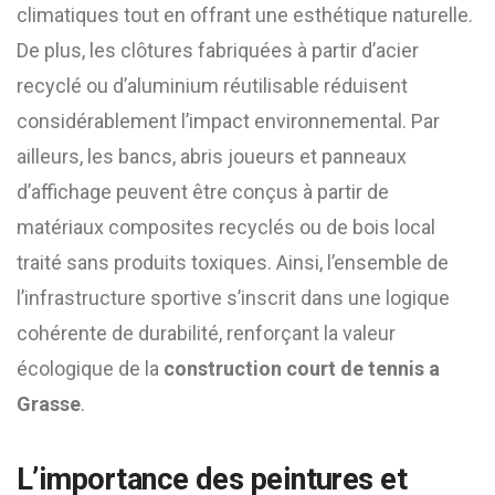
climatiques tout en offrant une esthétique naturelle.
De plus, les clôtures fabriquées à partir d’acier
recyclé ou d’aluminium réutilisable réduisent
considérablement l’impact environnemental. Par
ailleurs, les bancs, abris joueurs et panneaux
d’affichage peuvent être conçus à partir de
matériaux composites recyclés ou de bois local
traité sans produits toxiques. Ainsi, l’ensemble de
l’infrastructure sportive s’inscrit dans une logique
cohérente de durabilité, renforçant la valeur
écologique de la
construction court de tennis a
Grasse
.
L’importance des peintures et