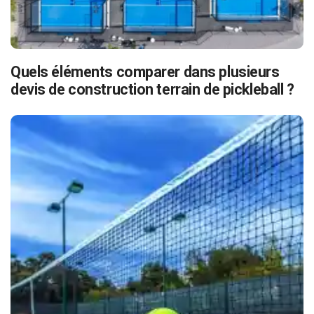
Quels éléments comparer dans plusieurs
devis de construction terrain de pickleball ?