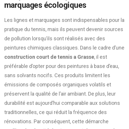
marquages écologiques
Les lignes et marquages sont indispensables pour la
pratique du tennis, mais ils peuvent devenir sources
de pollution lorsqu’ils sont réalisés avec des
peintures chimiques classiques. Dans le cadre d’une
construction court de tennis a Grasse
, il est
préférable d’opter pour des peintures à base d’eau,
sans solvants nocifs. Ces produits limitent les
émissions de composés organiques volatils et
préservent la qualité de l’air ambiant. De plus, leur
durabilité est aujourd’hui comparable aux solutions
traditionnelles, ce qui réduit la fréquence des
rénovations. Par conséquent, cette démarche