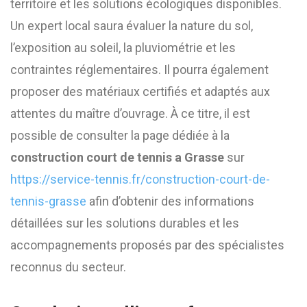
territoire et les solutions écologiques disponibles.
Un expert local saura évaluer la nature du sol,
l’exposition au soleil, la pluviométrie et les
contraintes réglementaires. Il pourra également
proposer des matériaux certifiés et adaptés aux
attentes du maître d’ouvrage. À ce titre, il est
possible de consulter la page dédiée à la
construction court de tennis a Grasse
sur
https://service-tennis.fr/construction-court-de-
tennis-grasse
afin d’obtenir des informations
détaillées sur les solutions durables et les
accompagnements proposés par des spécialistes
reconnus du secteur.