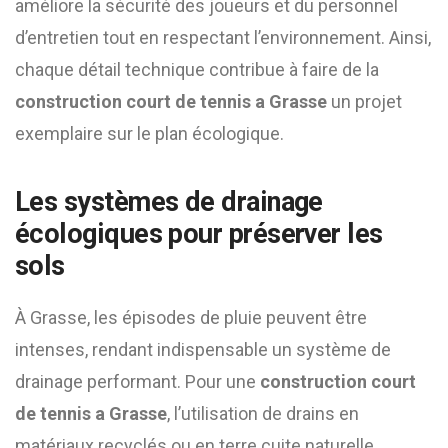
améliore la sécurité des joueurs et du personnel
d’entretien tout en respectant l’environnement. Ainsi,
chaque détail technique contribue à faire de la
construction court de tennis a Grasse
un projet
exemplaire sur le plan écologique.
Les systèmes de drainage
écologiques pour préserver les
sols
À Grasse, les épisodes de pluie peuvent être
intenses, rendant indispensable un système de
drainage performant. Pour une
construction court
de tennis a Grasse
, l’utilisation de drains en
matériaux recyclés ou en terre cuite naturelle