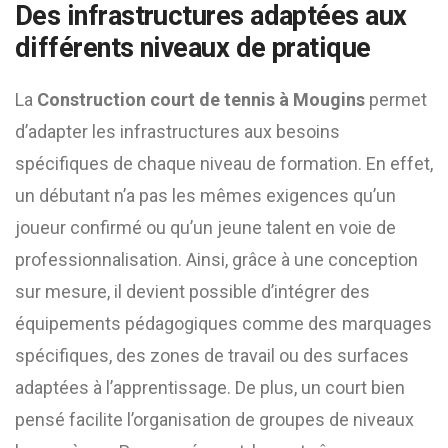
Des infrastructures adaptées aux
différents niveaux de pratique
La
Construction court de tennis à Mougins
permet
d’adapter les infrastructures aux besoins
spécifiques de chaque niveau de formation. En effet,
un débutant n’a pas les mêmes exigences qu’un
joueur confirmé ou qu’un jeune talent en voie de
professionnalisation. Ainsi, grâce à une conception
sur mesure, il devient possible d’intégrer des
équipements pédagogiques comme des marquages
spécifiques, des zones de travail ou des surfaces
adaptées à l’apprentissage. De plus, un court bien
pensé facilite l’organisation de groupes de niveaux