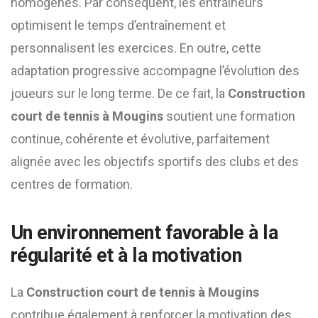
homogènes. Par conséquent, les entraîneurs
optimisent le temps d’entraînement et
personnalisent les exercices. En outre, cette
adaptation progressive accompagne l’évolution des
joueurs sur le long terme. De ce fait, la
Construction
court de tennis à Mougins
soutient une formation
continue, cohérente et évolutive, parfaitement
alignée avec les objectifs sportifs des clubs et des
centres de formation.
Un environnement favorable à la
régularité et à la motivation
La
Construction court de tennis à Mougins
contribue également à renforcer la motivation des