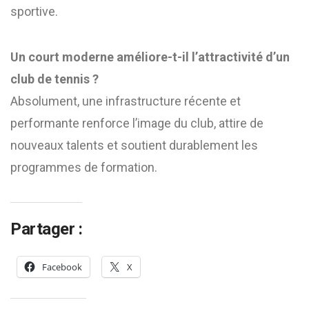
sportive.
Un court moderne améliore-t-il l’attractivité d’un
club de tennis ?
Absolument, une infrastructure récente et
performante renforce l’image du club, attire de
nouveaux talents et soutient durablement les
programmes de formation.
Partager :
Facebook
X