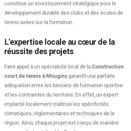
constitue un investissement stratégique pour le
développement durable des clubs et des écoles de
tennis axées sur la formation.
L’expertise locale au cœur de la
réussite des projets
Faire appel à un spécialiste local de la
Construction
court de tennis à Mougins
garantit une parfaite
adéquation entre les besoins de formation sportive
et les contraintes du territoire. En effet, un expert
implanté localement maîtrise les spécificités
climatiques, réglementaires et techniques de la
région. Ainsi, chaque projet est conçu de manière