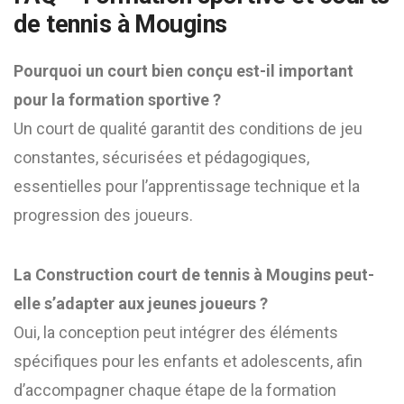
de tennis à Mougins
Pourquoi un court bien conçu est-il important
pour la formation sportive ?
Un court de qualité garantit des conditions de jeu
constantes, sécurisées et pédagogiques,
essentielles pour l’apprentissage technique et la
progression des joueurs.
La Construction court de tennis à Mougins peut-
elle s’adapter aux jeunes joueurs ?
Oui, la conception peut intégrer des éléments
spécifiques pour les enfants et adolescents, afin
d’accompagner chaque étape de la formation