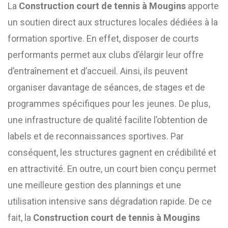
La
Construction court de tennis à Mougins
apporte
un soutien direct aux structures locales dédiées à la
formation sportive. En effet, disposer de courts
performants permet aux clubs d’élargir leur offre
d’entraînement et d’accueil. Ainsi, ils peuvent
organiser davantage de séances, de stages et de
programmes spécifiques pour les jeunes. De plus,
une infrastructure de qualité facilite l’obtention de
labels et de reconnaissances sportives. Par
conséquent, les structures gagnent en crédibilité et
en attractivité. En outre, un court bien conçu permet
une meilleure gestion des plannings et une
utilisation intensive sans dégradation rapide. De ce
fait, la
Construction court de tennis à Mougins