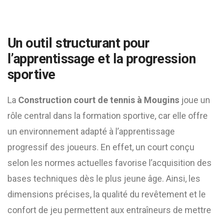
Un outil structurant pour
l’apprentissage et la progression
sportive
La
Construction court de tennis à Mougins
joue un
rôle central dans la formation sportive, car elle offre
un environnement adapté à l’apprentissage
progressif des joueurs. En effet, un court conçu
selon les normes actuelles favorise l’acquisition des
bases techniques dès le plus jeune âge. Ainsi, les
dimensions précises, la qualité du revêtement et le
confort de jeu permettent aux entraîneurs de mettre