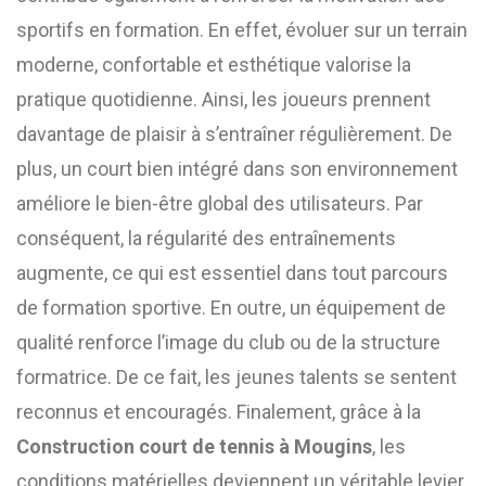
sportifs en formation. En effet, évoluer sur un terrain
moderne, confortable et esthétique valorise la
pratique quotidienne. Ainsi, les joueurs prennent
davantage de plaisir à s’entraîner régulièrement. De
plus, un court bien intégré dans son environnement
améliore le bien-être global des utilisateurs. Par
conséquent, la régularité des entraînements
augmente, ce qui est essentiel dans tout parcours
de formation sportive. En outre, un équipement de
qualité renforce l’image du club ou de la structure
formatrice. De ce fait, les jeunes talents se sentent
reconnus et encouragés. Finalement, grâce à la
Construction court de tennis à Mougins
, les
conditions matérielles deviennent un véritable levier