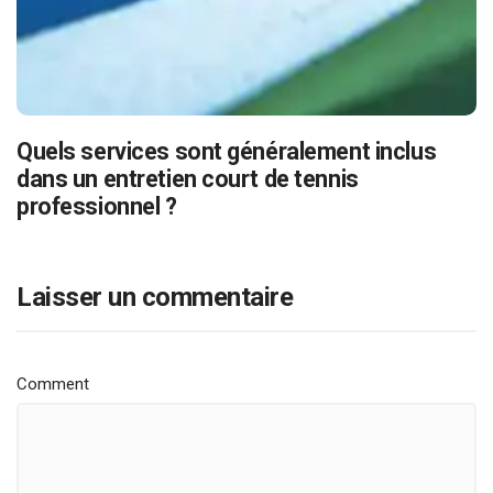
Quels services sont généralement inclus
dans un entretien court de tennis
professionnel ?
Laisser un commentaire
Comment