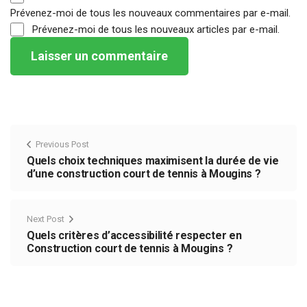
Prévenez-moi de tous les nouveaux commentaires par e-mail.
Prévenez-moi de tous les nouveaux articles par e-mail.
Previous Post
Quels choix techniques maximisent la durée de vie
d’une construction court de tennis à Mougins ?
Next Post
Quels critères d’accessibilité respecter en
Construction court de tennis à Mougins ?