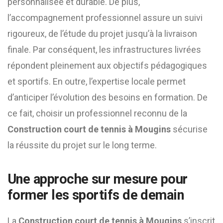
personnalisée et durable. De plus,
l’accompagnement professionnel assure un suivi
rigoureux, de l’étude du projet jusqu’à la livraison
finale. Par conséquent, les infrastructures livrées
répondent pleinement aux objectifs pédagogiques
et sportifs. En outre, l’expertise locale permet
d’anticiper l’évolution des besoins en formation. De
ce fait, choisir un professionnel reconnu de la
Construction court de tennis à Mougins
sécurise
la réussite du projet sur le long terme.
Une approche sur mesure pour
former les sportifs de demain
La
Construction court de tennis à Mougins
s’inscrit