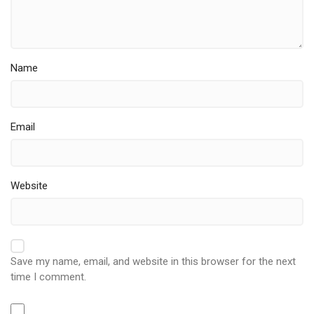
Name
Email
Website
Save my name, email, and website in this browser for the next
time I comment.