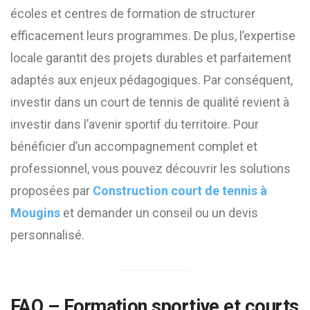
écoles et centres de formation de structurer
efficacement leurs programmes. De plus, l’expertise
locale garantit des projets durables et parfaitement
adaptés aux enjeux pédagogiques. Par conséquent,
investir dans un court de tennis de qualité revient à
investir dans l’avenir sportif du territoire. Pour
bénéficier d’un accompagnement complet et
professionnel, vous pouvez découvrir les solutions
proposées par
Construction court de tennis à
Mougins
et demander un conseil ou un devis
personnalisé.
FAQ – Formation sportive et courts