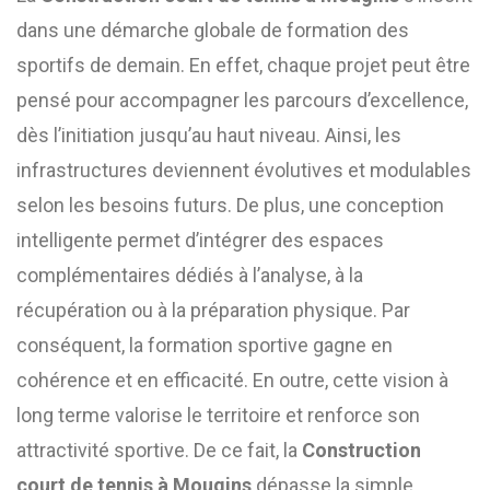
dans une démarche globale de formation des
sportifs de demain. En effet, chaque projet peut être
pensé pour accompagner les parcours d’excellence,
dès l’initiation jusqu’au haut niveau. Ainsi, les
infrastructures deviennent évolutives et modulables
selon les besoins futurs. De plus, une conception
intelligente permet d’intégrer des espaces
complémentaires dédiés à l’analyse, à la
récupération ou à la préparation physique. Par
conséquent, la formation sportive gagne en
cohérence et en efficacité. En outre, cette vision à
long terme valorise le territoire et renforce son
attractivité sportive. De ce fait, la
Construction
court de tennis à Mougins
dépasse la simple