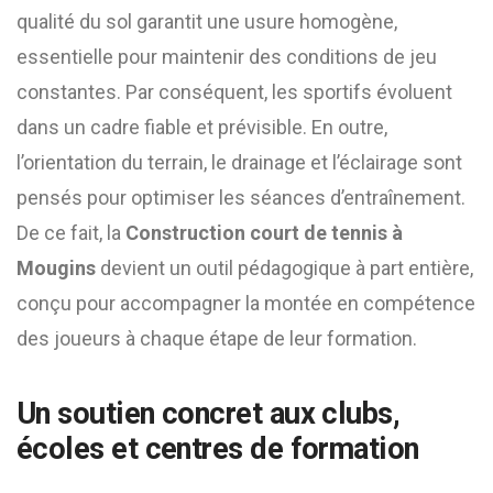
qualité du sol garantit une usure homogène,
essentielle pour maintenir des conditions de jeu
constantes. Par conséquent, les sportifs évoluent
dans un cadre fiable et prévisible. En outre,
l’orientation du terrain, le drainage et l’éclairage sont
pensés pour optimiser les séances d’entraînement.
De ce fait, la
Construction court de tennis à
Mougins
devient un outil pédagogique à part entière,
conçu pour accompagner la montée en compétence
des joueurs à chaque étape de leur formation.
Un soutien concret aux clubs,
écoles et centres de formation