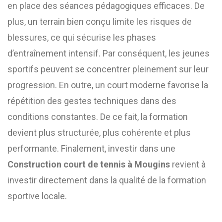
en place des séances pédagogiques efficaces. De
plus, un terrain bien conçu limite les risques de
blessures, ce qui sécurise les phases
d’entraînement intensif. Par conséquent, les jeunes
sportifs peuvent se concentrer pleinement sur leur
progression. En outre, un court moderne favorise la
répétition des gestes techniques dans des
conditions constantes. De ce fait, la formation
devient plus structurée, plus cohérente et plus
performante. Finalement, investir dans une
Construction court de tennis à Mougins
revient à
investir directement dans la qualité de la formation
sportive locale.