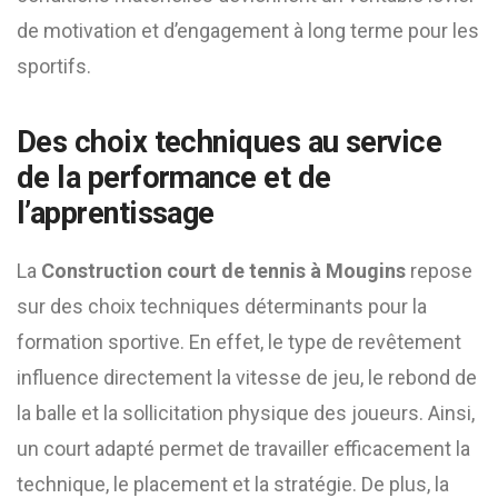
de motivation et d’engagement à long terme pour les
sportifs.
Des choix techniques au service
de la performance et de
l’apprentissage
La
Construction court de tennis à Mougins
repose
sur des choix techniques déterminants pour la
formation sportive. En effet, le type de revêtement
influence directement la vitesse de jeu, le rebond de
la balle et la sollicitation physique des joueurs. Ainsi,
un court adapté permet de travailler efficacement la
technique, le placement et la stratégie. De plus, la