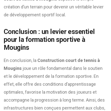
création d’un terrain pour devenir un véritable levier
de développement sportif local.
Conclusion : un levier essentiel
pour la formation sportive à
Mougins
En conclusion, la
Construction court de tennis à
Mougins
joue un rôle fondamental dans le soutien
et le développement de la formation sportive. En
effet, elle offre des conditions d’apprentissage
optimales, favorise la motivation des joueurs et
accompagne la progression à long terme. Ainsi, des
infrastructures bien conçues permettent aux clubs,