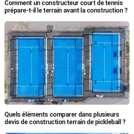
Comment un constructeur court de tennis
prépare-t-il le terrain avant la construction ?
Quels éléments comparer dans plusieurs
devis de construction terrain de pickleball ?