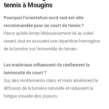
tennis à Mougins
Pourquoi l’orientation nord-sud est-elle
recommandée pour un court de tennis ?
Parce qu’elle limite l’éblouissement lié au soleil
rasant, tout en assurant une répartition homogène
de la lumière sur l’ensemble du terrain.
Les matériaux influencent-ils réellement la
luminosité du court ?
Oui, des revêtements clairs et mats améliorent la
diffusion de la lumière naturelle et réduisent la
fatigue visuelle des joueurs.