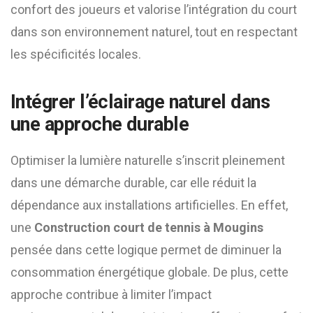
confort des joueurs et valorise l’intégration du court
dans son environnement naturel, tout en respectant
les spécificités locales.
Intégrer l’éclairage naturel dans
une approche durable
Optimiser la lumière naturelle s’inscrit pleinement
dans une démarche durable, car elle réduit la
dépendance aux installations artificielles. En effet,
une
Construction court de tennis à Mougins
pensée dans cette logique permet de diminuer la
consommation énergétique globale. De plus, cette
approche contribue à limiter l’impact