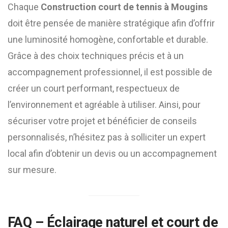
Chaque
Construction court de tennis à Mougins
doit être pensée de manière stratégique afin d’offrir
une luminosité homogène, confortable et durable.
Grâce à des choix techniques précis et à un
accompagnement professionnel, il est possible de
créer un court performant, respectueux de
l’environnement et agréable à utiliser. Ainsi, pour
sécuriser votre projet et bénéficier de conseils
personnalisés, n’hésitez pas à solliciter un expert
local afin d’obtenir un devis ou un accompagnement
sur mesure.
FAQ – Éclairage naturel et court de