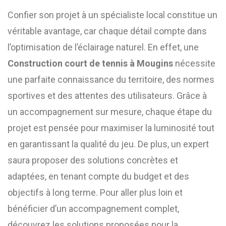
Confier son projet à un spécialiste local constitue un
véritable avantage, car chaque détail compte dans
l’optimisation de l’éclairage naturel. En effet, une
Construction court de tennis à Mougins
nécessite
une parfaite connaissance du territoire, des normes
sportives et des attentes des utilisateurs. Grâce à
un accompagnement sur mesure, chaque étape du
projet est pensée pour maximiser la luminosité tout
en garantissant la qualité du jeu. De plus, un expert
saura proposer des solutions concrètes et
adaptées, en tenant compte du budget et des
objectifs à long terme. Pour aller plus loin et
bénéficier d’un accompagnement complet,
découvrez les solutions proposées pour la