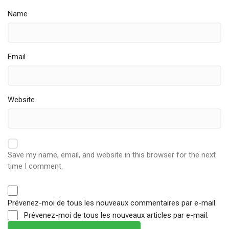
Name
Email
Website
Save my name, email, and website in this browser for the next
time I comment.
Prévenez-moi de tous les nouveaux commentaires par e-mail.
Prévenez-moi de tous les nouveaux articles par e-mail.