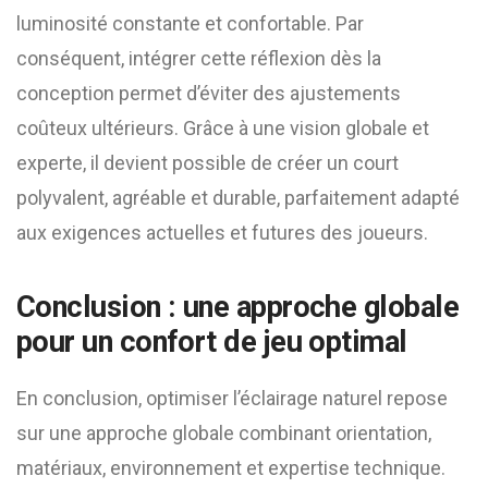
luminosité constante et confortable. Par
conséquent, intégrer cette réflexion dès la
conception permet d’éviter des ajustements
coûteux ultérieurs. Grâce à une vision globale et
experte, il devient possible de créer un court
polyvalent, agréable et durable, parfaitement adapté
aux exigences actuelles et futures des joueurs.
Conclusion : une approche globale
pour un confort de jeu optimal
En conclusion, optimiser l’éclairage naturel repose
sur une approche globale combinant orientation,
matériaux, environnement et expertise technique.