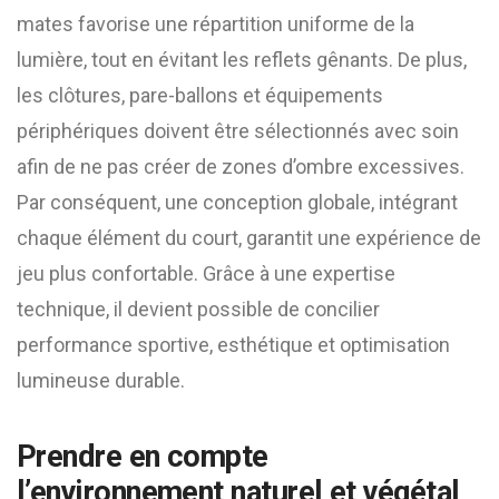
mates favorise une répartition uniforme de la
lumière, tout en évitant les reflets gênants. De plus,
les clôtures, pare-ballons et équipements
périphériques doivent être sélectionnés avec soin
afin de ne pas créer de zones d’ombre excessives.
Par conséquent, une conception globale, intégrant
chaque élément du court, garantit une expérience de
jeu plus confortable. Grâce à une expertise
technique, il devient possible de concilier
performance sportive, esthétique et optimisation
lumineuse durable.
Prendre en compte
l’environnement naturel et végétal