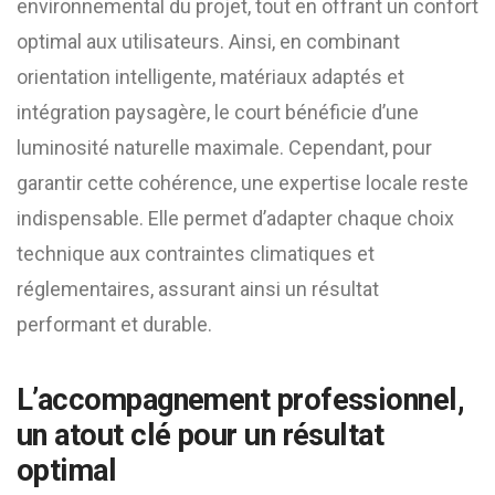
environnemental du projet, tout en offrant un confort
optimal aux utilisateurs. Ainsi, en combinant
orientation intelligente, matériaux adaptés et
intégration paysagère, le court bénéficie d’une
luminosité naturelle maximale. Cependant, pour
garantir cette cohérence, une expertise locale reste
indispensable. Elle permet d’adapter chaque choix
technique aux contraintes climatiques et
réglementaires, assurant ainsi un résultat
performant et durable.
L’accompagnement professionnel,
un atout clé pour un résultat
optimal