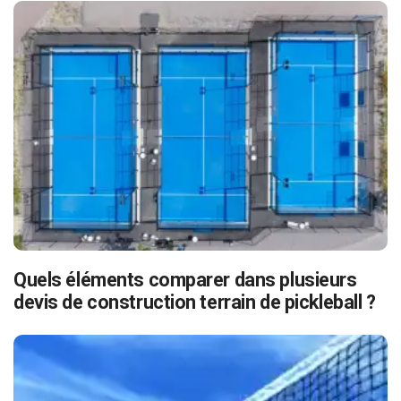
Quels éléments comparer dans plusieurs
devis de construction terrain de pickleball ?