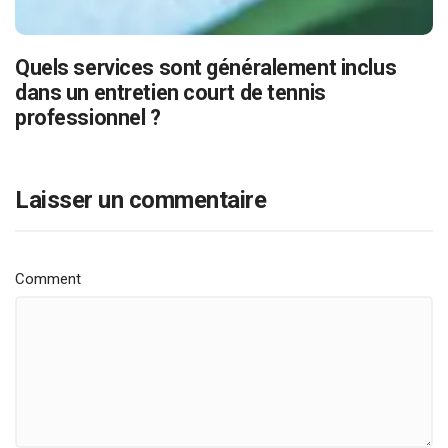
Quels services sont généralement inclus
dans un entretien court de tennis
professionnel ?
Laisser un commentaire
Comment