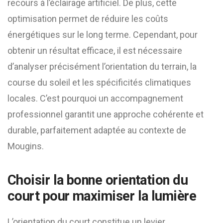
recours à l’éclairage artificiel. De plus, cette
optimisation permet de réduire les coûts
énergétiques sur le long terme. Cependant, pour
obtenir un résultat efficace, il est nécessaire
d’analyser précisément l’orientation du terrain, la
course du soleil et les spécificités climatiques
locales. C’est pourquoi un accompagnement
professionnel garantit une approche cohérente et
durable, parfaitement adaptée au contexte de
Mougins.
Choisir la bonne orientation du
court pour maximiser la lumière
L’orientation du court constitue un levier