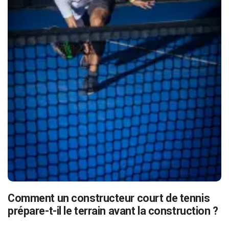
Comment un constructeur court de tennis
prépare-t-il le terrain avant la construction ?