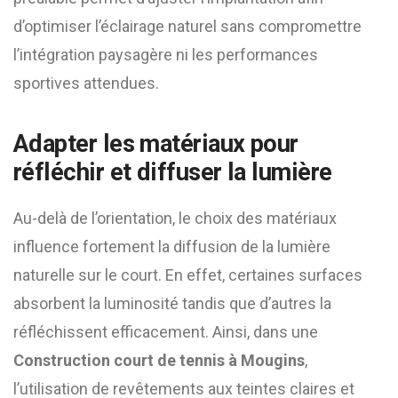
d’optimiser l’éclairage naturel sans compromettre
l’intégration paysagère ni les performances
sportives attendues.
Adapter les matériaux pour
réfléchir et diffuser la lumière
Au-delà de l’orientation, le choix des matériaux
influence fortement la diffusion de la lumière
naturelle sur le court. En effet, certaines surfaces
absorbent la luminosité tandis que d’autres la
réfléchissent efficacement. Ainsi, dans une
Construction court de tennis à Mougins
,
l’utilisation de revêtements aux teintes claires et