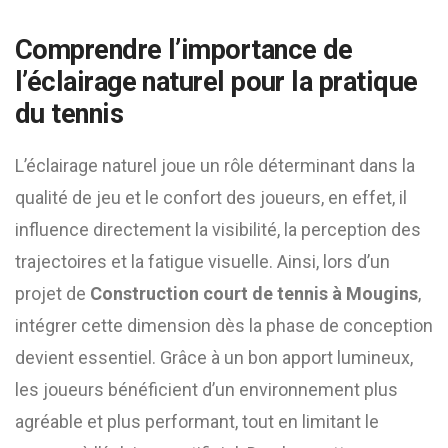
Comprendre l’importance de
l’éclairage naturel pour la pratique
du tennis
L’éclairage naturel joue un rôle déterminant dans la
qualité de jeu et le confort des joueurs, en effet, il
influence directement la visibilité, la perception des
trajectoires et la fatigue visuelle. Ainsi, lors d’un
projet de
Construction court de tennis à Mougins
,
intégrer cette dimension dès la phase de conception
devient essentiel. Grâce à un bon apport lumineux,
les joueurs bénéficient d’un environnement plus
agréable et plus performant, tout en limitant le