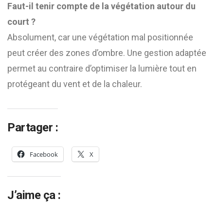
Faut-il tenir compte de la végétation autour du
court ?
Absolument, car une végétation mal positionnée
peut créer des zones d’ombre. Une gestion adaptée
permet au contraire d’optimiser la lumière tout en
protégeant du vent et de la chaleur.
Partager :
Facebook
X
J’aime ça :