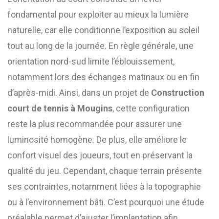
fondamental pour exploiter au mieux la lumière
naturelle, car elle conditionne l’exposition au soleil
tout au long de la journée. En règle générale, une
orientation nord-sud limite l’éblouissement,
notamment lors des échanges matinaux ou en fin
d’après-midi. Ainsi, dans un projet de
Construction
court de tennis à Mougins
, cette configuration
reste la plus recommandée pour assurer une
luminosité homogène. De plus, elle améliore le
confort visuel des joueurs, tout en préservant la
qualité du jeu. Cependant, chaque terrain présente
ses contraintes, notamment liées à la topographie
ou à l’environnement bâti. C’est pourquoi une étude
préalable permet d’ajuster l’implantation afin