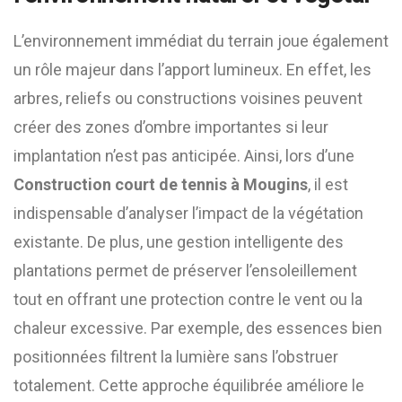
L’environnement immédiat du terrain joue également
un rôle majeur dans l’apport lumineux. En effet, les
arbres, reliefs ou constructions voisines peuvent
créer des zones d’ombre importantes si leur
implantation n’est pas anticipée. Ainsi, lors d’une
Construction court de tennis à Mougins
, il est
indispensable d’analyser l’impact de la végétation
existante. De plus, une gestion intelligente des
plantations permet de préserver l’ensoleillement
tout en offrant une protection contre le vent ou la
chaleur excessive. Par exemple, des essences bien
positionnées filtrent la lumière sans l’obstruer
totalement. Cette approche équilibrée améliore le