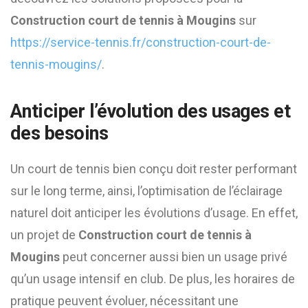
Construction court de tennis à Mougins
sur
https://service-tennis.fr/construction-court-de-
tennis-mougins/
.
Anticiper l’évolution des usages et
des besoins
Un court de tennis bien conçu doit rester performant
sur le long terme, ainsi, l’optimisation de l’éclairage
naturel doit anticiper les évolutions d’usage. En effet,
un projet de
Construction court de tennis à
Mougins
peut concerner aussi bien un usage privé
qu’un usage intensif en club. De plus, les horaires de
pratique peuvent évoluer, nécessitant une