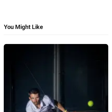
You Might Like