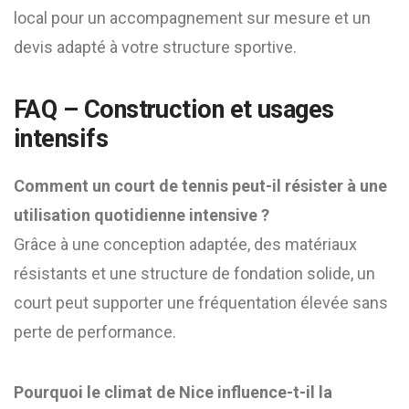
local pour un accompagnement sur mesure et un
devis adapté à votre structure sportive.
FAQ – Construction et usages
intensifs
Comment un court de tennis peut-il résister à une
utilisation quotidienne intensive ?
Grâce à une conception adaptée, des matériaux
résistants et une structure de fondation solide, un
court peut supporter une fréquentation élevée sans
perte de performance.
Pourquoi le climat de Nice influence-t-il la