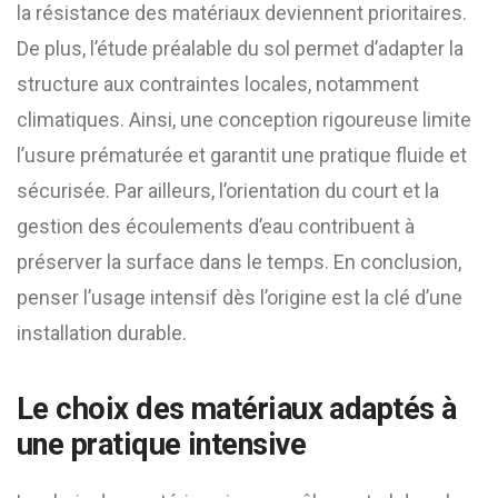
la résistance des matériaux deviennent prioritaires.
De plus, l’étude préalable du sol permet d’adapter la
structure aux contraintes locales, notamment
climatiques. Ainsi, une conception rigoureuse limite
l’usure prématurée et garantit une pratique fluide et
sécurisée. Par ailleurs, l’orientation du court et la
gestion des écoulements d’eau contribuent à
préserver la surface dans le temps. En conclusion,
penser l’usage intensif dès l’origine est la clé d’une
installation durable.
Le choix des matériaux adaptés à
une pratique intensive