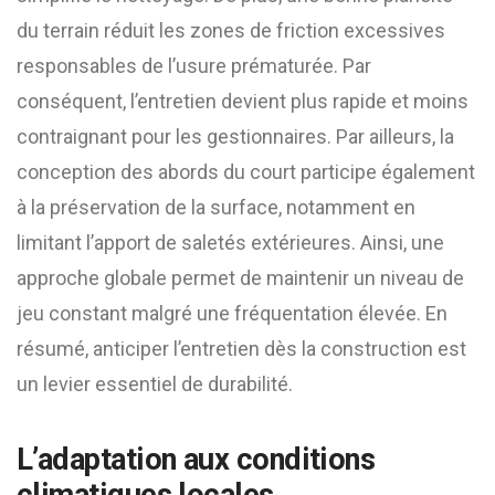
du terrain réduit les zones de friction excessives
responsables de l’usure prématurée. Par
conséquent, l’entretien devient plus rapide et moins
contraignant pour les gestionnaires. Par ailleurs, la
conception des abords du court participe également
à la préservation de la surface, notamment en
limitant l’apport de saletés extérieures. Ainsi, une
approche globale permet de maintenir un niveau de
jeu constant malgré une fréquentation élevée. En
résumé, anticiper l’entretien dès la construction est
un levier essentiel de durabilité.
L’adaptation aux conditions