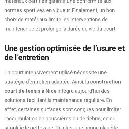
matériaux certifiés garantit une conformité aux
normes sportives en vigueur. Finalement, un bon
choix de matériaux limite les interventions de
maintenance et prolonge la durée de vie du court.
Une gestion optimisée de l’usure et
de l’entretien
Un court intensivement utilisé nécessite une
stratégie d’entretien adaptée. Ainsi, la
construction
court de tennis à Nice
intègre aujourd’hui des
solutions facilitant la maintenance régulière. En
effet, certaines surfaces sont conçues pour limiter
l’accumulation de poussières ou de débris, ce qui
simplifie le nettoyage. De plus, une bonne planéité