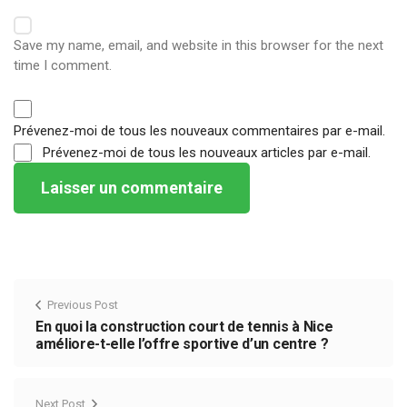
Save my name, email, and website in this browser for the next
time I comment.
Prévenez-moi de tous les nouveaux commentaires par e-mail.
Prévenez-moi de tous les nouveaux articles par e-mail.
Previous Post
En quoi la construction court de tennis à Nice
améliore-t-elle l’offre sportive d’un centre ?
Next Post