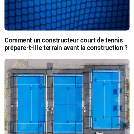
Comment un constructeur court de tennis
prépare-t-il le terrain avant la construction ?