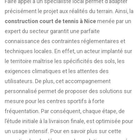
Faire appel à un spécialiste local permet d’adapter
précisément le projet aux réalités du terrain. Ainsi, la
construction court de tennis à Nice
menée par un
expert du secteur garantit une parfaite
connaissance des contraintes réglementaires et
techniques locales. En effet, un acteur implanté sur
le territoire maîtrise les spécificités des sols, les
exigences climatiques et les attentes des
utilisateurs. De plus, cet accompagnement
personnalisé permet de proposer des solutions sur
mesure pour les centres sportifs à forte
fréquentation. Par conséquent, chaque étape, de
l’étude initiale à la livraison finale, est optimisée pour
un usage intensif. Pour en savoir plus sur cette