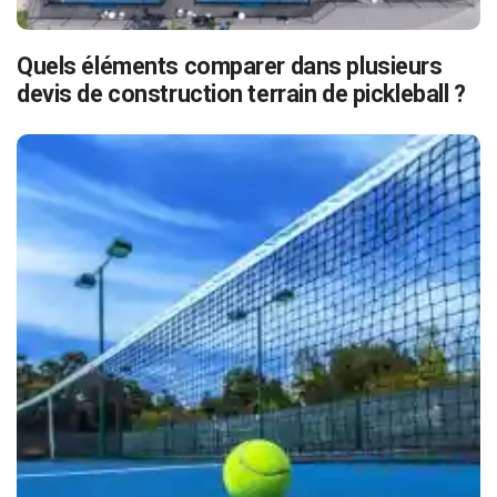
Quels éléments comparer dans plusieurs
devis de construction terrain de pickleball ?