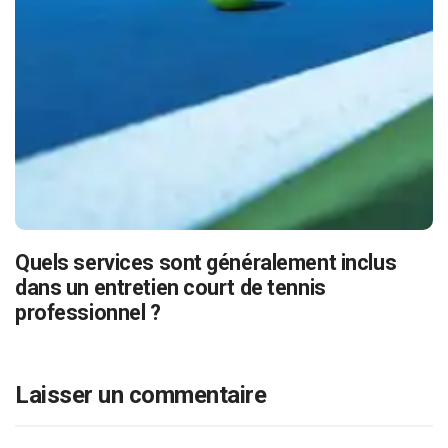
Quels services sont généralement inclus
dans un entretien court de tennis
professionnel ?
Laisser un commentaire