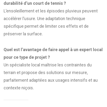
durabilité d’un court de tennis ?
L’ensoleillement et les épisodes pluvieux peuvent
accélérer l’usure. Une adaptation technique
spécifique permet de limiter ces effets et de
préserver la surface.
Quel est l’avantage de faire appel à un expert local
pour ce type de projet ?
Un spécialiste local maîtrise les contraintes du
terrain et propose des solutions sur mesure,
parfaitement adaptées aux usages intensifs et au
contexte niçois.