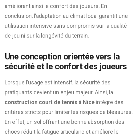
améliorant ainsi le confort des joueurs. En
conclusion, l’adaptation au climat local garantit une
utilisation intensive sans compromis sur la qualité
de jeu ni sur la longévité du terrain.
Une conception orientée vers la
sécurité et le confort des joueurs
Lorsque l’usage est intensif, la sécurité des
pratiquants devient un enjeu majeur. Ainsi, la
construction court de tennis à Nice
intègre des
critères stricts pour limiter les risques de blessures.
En effet, un sol offrant une bonne absorption des
chocs réduit la fatigue articulaire et améliore le