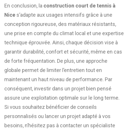
En conclusion, la
construction court de tennis à
Nice
s’adapte aux usages intensifs grâce à une
conception rigoureuse, des matériaux résistants,
une prise en compte du climat local et une expertise
technique éprouvée. Ainsi, chaque décision vise à
garantir durabilité, confort et sécurité, même en cas
de forte fréquentation. De plus, une approche
globale permet de limiter l’entretien tout en
maintenant un haut niveau de performance. Par
conséquent, investir dans un projet bien pensé
assure une exploitation optimale sur le long terme.
Si vous souhaitez bénéficier de conseils
personnalisés ou lancer un projet adapté à vos
besoins, n’hésitez pas à contacter un spécialiste