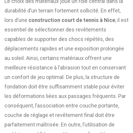
Le choix des matériaux joue un rôle central dans la
durabilité d’un terrain fortement sollicité. En effet,
lors d’une
construction court de tennis à Nice
, il est
essentiel de sélectionner des revêtements
capables de supporter des chocs répétés, des
déplacements rapides et une exposition prolongée
au soleil. Ainsi, certains matériaux offrent une
meilleure résistance à l’abrasion tout en conservant
un confort de jeu optimal. De plus, la structure de
fondation doit être suffisamment stable pour éviter
les déformations liées aux passages fréquents. Par
conséquent, l’association entre couche portante,
couche de réglage et revêtement final doit être
parfaitement maîtrisée. En outre, l’utilisation de