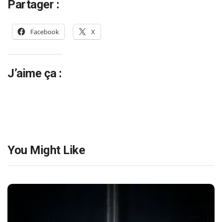
Partager :
Facebook
X
J’aime ça :
You Might Like