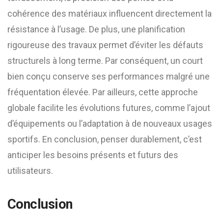
cohérence des matériaux influencent directement la
résistance à l’usage. De plus, une planification
rigoureuse des travaux permet d’éviter les défauts
structurels à long terme. Par conséquent, un court
bien conçu conserve ses performances malgré une
fréquentation élevée. Par ailleurs, cette approche
globale facilite les évolutions futures, comme l’ajout
d’équipements ou l’adaptation à de nouveaux usages
sportifs. En conclusion, penser durablement, c’est
anticiper les besoins présents et futurs des
utilisateurs.
Conclusion