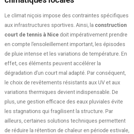
climatiques locales
Le climat niçois impose des contraintes spécifiques
aux infrastructures sportives. Ainsi, la
construction
court de tennis à Nice
doit impérativement prendre
en compte l’ensoleillement important, les épisodes
de pluie intense et les variations de température. En
effet, ces éléments peuvent accélérer la
dégradation d’un court mal adapté. Par conséquent,
le choix de revêtements résistants aux UV et aux
variations thermiques devient indispensable. De
plus, une gestion efficace des eaux pluviales évite
les stagnations qui fragilisent la structure. Par
ailleurs, certaines solutions techniques permettent
de réduire la rétention de chaleur en période estivale,