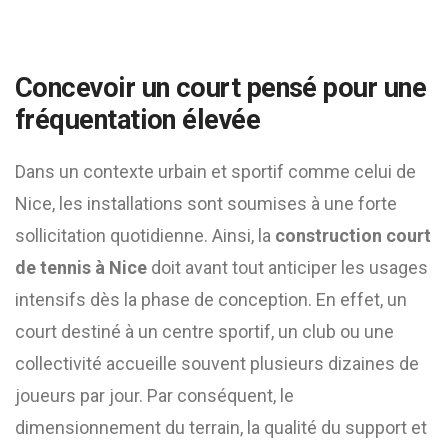
Concevoir un court pensé pour une
fréquentation élevée
Dans un contexte urbain et sportif comme celui de
Nice, les installations sont soumises à une forte
sollicitation quotidienne. Ainsi, la
construction court
de tennis à Nice
doit avant tout anticiper les usages
intensifs dès la phase de conception. En effet, un
court destiné à un centre sportif, un club ou une
collectivité accueille souvent plusieurs dizaines de
joueurs par jour. Par conséquent, le
dimensionnement du terrain, la qualité du support et