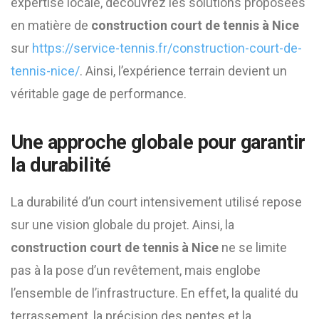
expertise locale, découvrez les solutions proposées
en matière de
construction court de tennis à Nice
sur
https://service-tennis.fr/construction-court-de-
tennis-nice/
. Ainsi, l’expérience terrain devient un
véritable gage de performance.
Une approche globale pour garantir
la durabilité
La durabilité d’un court intensivement utilisé repose
sur une vision globale du projet. Ainsi, la
construction court de tennis à Nice
ne se limite
pas à la pose d’un revêtement, mais englobe
l’ensemble de l’infrastructure. En effet, la qualité du
terrassement, la précision des pentes et la