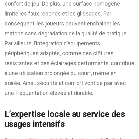
confort de jeu. De plus, une surface homogène
limite les faux rebonds et les glissades. Par
conséquent, les joueurs peuvent enchaîner les
matchs sans dégradation de la qualité de pratique.
Par ailleurs, l’intégration d’équipements
périphériques adaptés, comme des clôtures
résistantes et des éclairages performants, contribue
à une utilisation prolongée du court, même en
soirée. Ainsi, sécurité et confort vont de pair avec
une fréquentation élevée et durable.
L’expertise locale au service des
usages intensifs