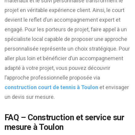
matériaux et le suivi personnalisé transforment le
projet en véritable expérience client. Ainsi, le court
devient le reflet d’un accompagnement expert et
engagé. Pour les porteurs de projet, faire appel à un
spécialiste local capable de proposer une approche
personnalisée représente un choix stratégique. Pour
aller plus loin et bénéficier d’un accompagnement
adapté à votre projet, vous pouvez découvrir
l’approche professionnelle proposée via
construction court de tennis à Toulon
et envisager
un devis sur mesure.
FAQ – Construction et service sur
mesure à Toulon