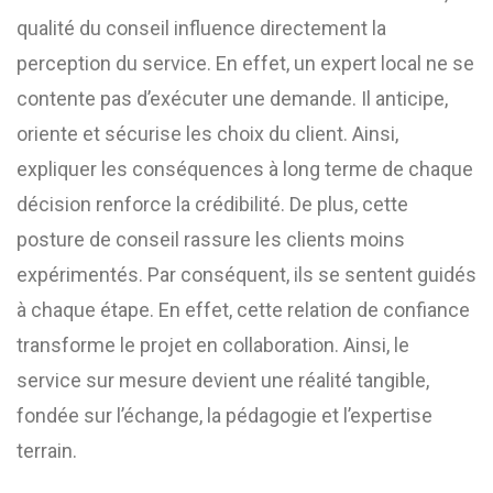
qualité du conseil influence directement la
perception du service. En effet, un expert local ne se
contente pas d’exécuter une demande. Il anticipe,
oriente et sécurise les choix du client. Ainsi,
expliquer les conséquences à long terme de chaque
décision renforce la crédibilité. De plus, cette
posture de conseil rassure les clients moins
expérimentés. Par conséquent, ils se sentent guidés
à chaque étape. En effet, cette relation de confiance
transforme le projet en collaboration. Ainsi, le
service sur mesure devient une réalité tangible,
fondée sur l’échange, la pédagogie et l’expertise
terrain.