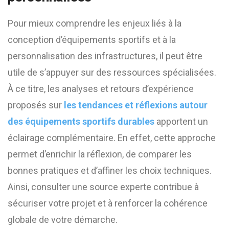
Pour mieux comprendre les enjeux liés à la
conception d’équipements sportifs et à la
personnalisation des infrastructures, il peut être
utile de s’appuyer sur des ressources spécialisées.
À ce titre, les analyses et retours d’expérience
proposés sur
les tendances et réflexions autour
des équipements sportifs durables
apportent un
éclairage complémentaire. En effet, cette approche
permet d’enrichir la réflexion, de comparer les
bonnes pratiques et d’affiner les choix techniques.
Ainsi, consulter une source experte contribue à
sécuriser votre projet et à renforcer la cohérence
globale de votre démarche.