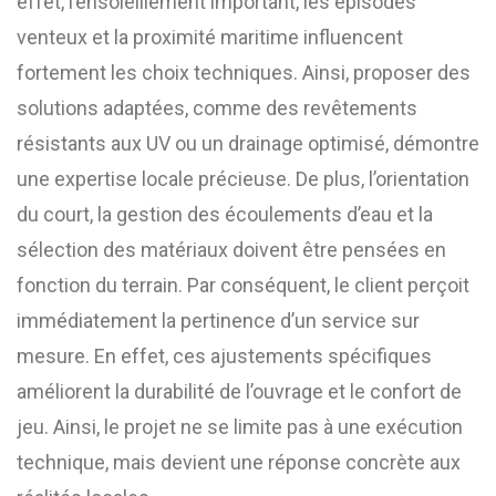
effet, l’ensoleillement important, les épisodes
venteux et la proximité maritime influencent
fortement les choix techniques. Ainsi, proposer des
solutions adaptées, comme des revêtements
résistants aux UV ou un drainage optimisé, démontre
une expertise locale précieuse. De plus, l’orientation
du court, la gestion des écoulements d’eau et la
sélection des matériaux doivent être pensées en
fonction du terrain. Par conséquent, le client perçoit
immédiatement la pertinence d’un service sur
mesure. En effet, ces ajustements spécifiques
améliorent la durabilité de l’ouvrage et le confort de
jeu. Ainsi, le projet ne se limite pas à une exécution
technique, mais devient une réponse concrète aux