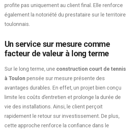
profite pas uniquement au client final. Elle renforce
également la notoriété du prestataire sur le territoire
toulonnais.
Un service sur mesure comme
facteur de valeur à long terme
Sur le long terme, une
construction court de tennis
à Toulon
pensée sur mesure présente des
avantages durables. En effet, un projet bien conçu
limite les coûts d’entretien et prolonge la durée de
vie des installations. Ainsi, le client perçoit
rapidement le retour sur investissement. De plus,
cette approche renforce la confiance dans le