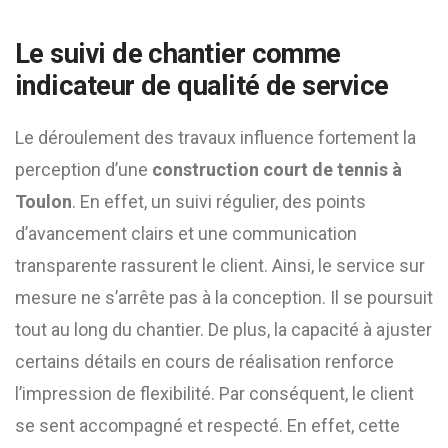
Le suivi de chantier comme
indicateur de qualité de service
Le déroulement des travaux influence fortement la
perception d’une
construction court de tennis à
Toulon
. En effet, un suivi régulier, des points
d’avancement clairs et une communication
transparente rassurent le client. Ainsi, le service sur
mesure ne s’arrête pas à la conception. Il se poursuit
tout au long du chantier. De plus, la capacité à ajuster
certains détails en cours de réalisation renforce
l’impression de flexibilité. Par conséquent, le client
se sent accompagné et respecté. En effet, cette