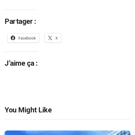
Partager :
Facebook
X
J’aime ça :
You Might Like