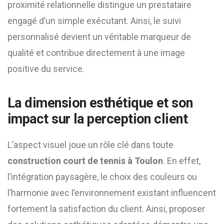
proximité relationnelle distingue un prestataire
engagé d’un simple exécutant. Ainsi, le suivi
personnalisé devient un véritable marqueur de
qualité et contribue directement à une image
positive du service.
La dimension esthétique et son
impact sur la perception client
L’aspect visuel joue un rôle clé dans toute
construction court de tennis à Toulon
. En effet,
l’intégration paysagère, le choix des couleurs ou
l’harmonie avec l’environnement existant influencent
fortement la satisfaction du client. Ainsi, proposer