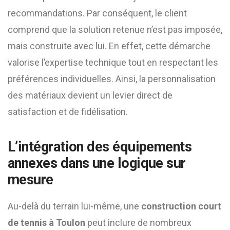
recommandations. Par conséquent, le client
comprend que la solution retenue n’est pas imposée,
mais construite avec lui. En effet, cette démarche
valorise l’expertise technique tout en respectant les
préférences individuelles. Ainsi, la personnalisation
des matériaux devient un levier direct de
satisfaction et de fidélisation.
L’intégration des équipements
annexes dans une logique sur
mesure
Au-delà du terrain lui-même, une
construction court
de tennis à Toulon
peut inclure de nombreux