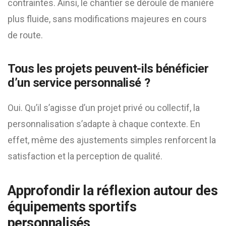
contraintes. Ainsi, le chantier se déroule de manière
plus fluide, sans modifications majeures en cours
de route.
Tous les projets peuvent-ils bénéficier
d’un service personnalisé ?
Oui. Qu’il s’agisse d’un projet privé ou collectif, la
personnalisation s’adapte à chaque contexte. En
effet, même des ajustements simples renforcent la
satisfaction et la perception de qualité.
Approfondir la réflexion autour des
équipements sportifs
personnalisés