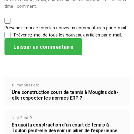
time I comment.
Prévenez-moi de tous les nouveaux commentaires par e-mail.
Prévenez-moi de tous les nouveaux articles par e-mail.
Previous Post
Une construction court de tennis à Mougins doit-
elle respecter les normes ERP ?
Next Post
En quoi la construction d’un court de tennis à
Toulon peut-elle devenir un pilier de l’expérience