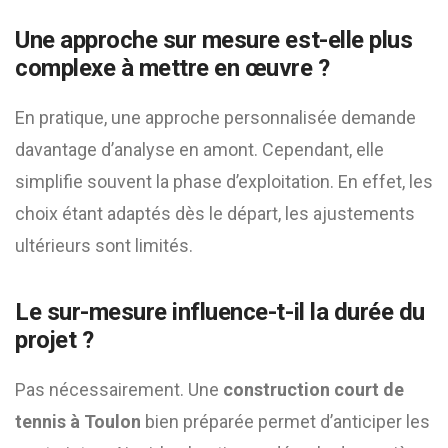
Une approche sur mesure est-elle plus
complexe à mettre en œuvre ?
En pratique, une approche personnalisée demande
davantage d’analyse en amont. Cependant, elle
simplifie souvent la phase d’exploitation. En effet, les
choix étant adaptés dès le départ, les ajustements
ultérieurs sont limités.
Le sur-mesure influence-t-il la durée du
projet ?
Pas nécessairement. Une
construction court de
tennis à Toulon
bien préparée permet d’anticiper les