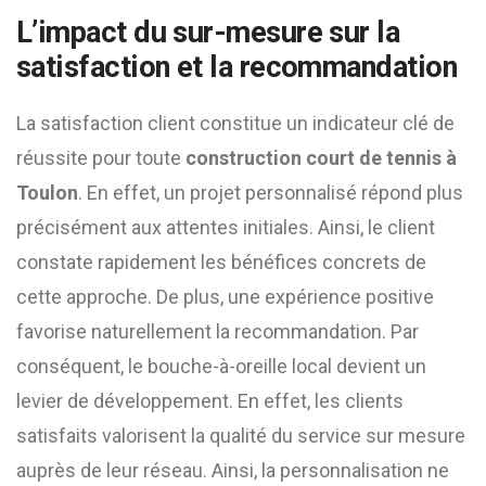
L’impact du sur-mesure sur la
satisfaction et la recommandation
La satisfaction client constitue un indicateur clé de
réussite pour toute
construction court de tennis à
Toulon
. En effet, un projet personnalisé répond plus
précisément aux attentes initiales. Ainsi, le client
constate rapidement les bénéfices concrets de
cette approche. De plus, une expérience positive
favorise naturellement la recommandation. Par
conséquent, le bouche-à-oreille local devient un
levier de développement. En effet, les clients
satisfaits valorisent la qualité du service sur mesure
auprès de leur réseau. Ainsi, la personnalisation ne