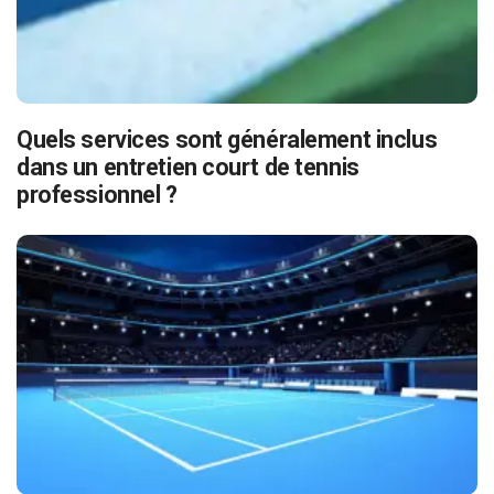
Quels services sont généralement inclus
dans un entretien court de tennis
professionnel ?