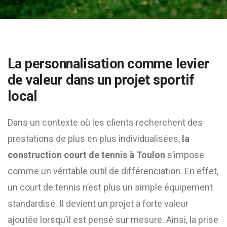
La personnalisation comme levier
de valeur dans un projet sportif
local
Dans un contexte où les clients recherchent des
prestations de plus en plus individualisées,
la
construction court de tennis à Toulon
s’impose
comme un véritable outil de différenciation. En effet,
un court de tennis n’est plus un simple équipement
standardisé. Il devient un projet à forte valeur
ajoutée lorsqu’il est pensé sur mesure. Ainsi, la prise