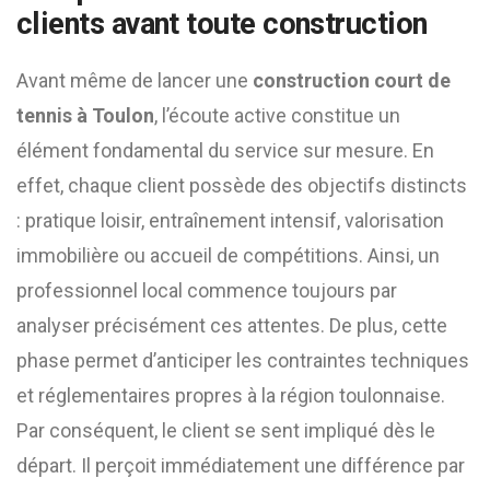
clients avant toute construction
Avant même de lancer une
construction court de
tennis à Toulon
, l’écoute active constitue un
élément fondamental du service sur mesure. En
effet, chaque client possède des objectifs distincts
: pratique loisir, entraînement intensif, valorisation
immobilière ou accueil de compétitions. Ainsi, un
professionnel local commence toujours par
analyser précisément ces attentes. De plus, cette
phase permet d’anticiper les contraintes techniques
et réglementaires propres à la région toulonnaise.
Par conséquent, le client se sent impliqué dès le
départ. Il perçoit immédiatement une différence par