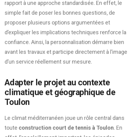
rapport à une approche standardisée. En effet, le
simple fait de poser les bonnes questions, de
proposer plusieurs options argumentées et
d’expliquer les implications techniques renforce la
confiance. Ainsi, la personnalisation démarre bien
avant les travaux et participe directement à l’image
d’un service réellement sur mesure.
Adapter le projet au contexte
climatique et géographique de
Toulon
Le climat méditerranéen joue un rôle central dans
toute
construction court de tennis à Toulon
. En