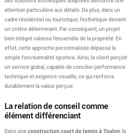
des solutions esthétiques adaptées démontre une
attention particulière aux détails. De plus, dans un
cadre résidentiel ou touristique, l’esthétique devient
un critère déterminant. Par conséquent, un projet
bien intégré valorise l’ensemble de la propriété. En
effet, cette approche personnalisée dépasse la
simple fonctionnalité sportive. Ainsi, le client perçoit
un service global, capable de concilier performance
technique et exigence visuelle, ce qui renforce
durablement la valeur perçue.
La relation de conseil comme
élément différenciant
Dans une
construction court de tennis à Toulon
, la