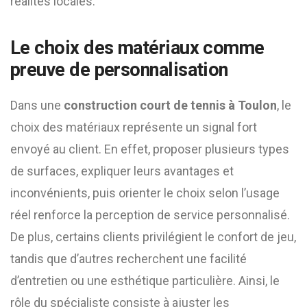
réalités locales.
Le choix des matériaux comme
preuve de personnalisation
Dans une
construction court de tennis à Toulon
, le
choix des matériaux représente un signal fort
envoyé au client. En effet, proposer plusieurs types
de surfaces, expliquer leurs avantages et
inconvénients, puis orienter le choix selon l’usage
réel renforce la perception de service personnalisé.
De plus, certains clients privilégient le confort de jeu,
tandis que d’autres recherchent une facilité
d’entretien ou une esthétique particulière. Ainsi, le
rôle du spécialiste consiste à ajuster les