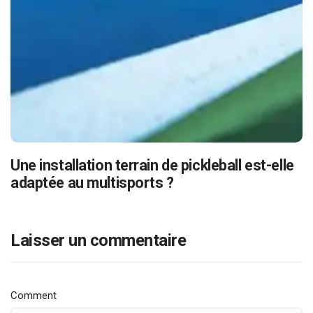
Une installation terrain de pickleball est-elle
adaptée au multisports ?
Laisser un commentaire
Comment