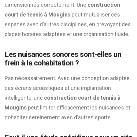
dimensionnés correctement. Une
construction
court de tennis à Mougins
peut mutualiser ces
espaces avec d’autres disciplines, en prévoyant des
plages horaires adaptées et une organisation fluide.
Les nuisances sonores sont-elles un
frein à la cohabitation ?
Pas nécessairement. Avec une conception adaptée,
des écrans acoustiques et une implantation
intelligente, une
construction court de tennis à
Mougins
peut limiter efficacement les nuisances et
cohabiter sereinement avec d’autres sports.