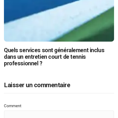
Quels services sont généralement inclus
dans un entretien court de tennis
professionnel ?
Laisser un commentaire
Comment