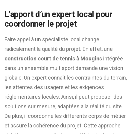
L’apport d’un expert local pour
coordonner le projet
Faire appel à un spécialiste local change
radicalement la qualité du projet. En effet, une
construction court de tennis à Mougins
intégrée
dans un ensemble multisport demande une vision
globale. Un expert connaît les contraintes du terrain,
les attentes des usagers et les exigences
réglementaires locales. Ainsi, il peut proposer des
solutions sur mesure, adaptées à la réalité du site.
De plus, il coordonne les différents corps de métier
et assure la cohérence du projet. Cette approche