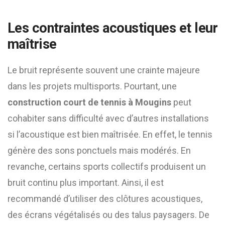
Les contraintes acoustiques et leur
maîtrise
Le bruit représente souvent une crainte majeure
dans les projets multisports. Pourtant, une
construction court de tennis à Mougins
peut
cohabiter sans difficulté avec d’autres installations
si l’acoustique est bien maîtrisée. En effet, le tennis
génère des sons ponctuels mais modérés. En
revanche, certains sports collectifs produisent un
bruit continu plus important. Ainsi, il est
recommandé d’utiliser des clôtures acoustiques,
des écrans végétalisés ou des talus paysagers. De