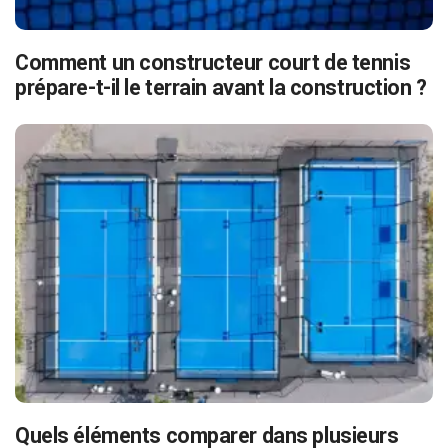
Comment un constructeur court de tennis
prépare-t-il le terrain avant la construction ?
Quels éléments comparer dans plusieurs