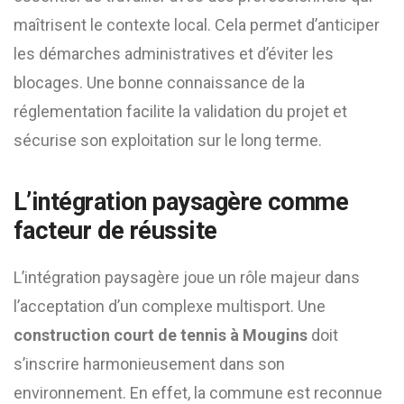
maîtrisent le contexte local. Cela permet d’anticiper
les démarches administratives et d’éviter les
blocages. Une bonne connaissance de la
réglementation facilite la validation du projet et
sécurise son exploitation sur le long terme.
L’intégration paysagère comme
facteur de réussite
L’intégration paysagère joue un rôle majeur dans
l’acceptation d’un complexe multisport. Une
construction court de tennis à Mougins
doit
s’inscrire harmonieusement dans son
environnement. En effet, la commune est reconnue