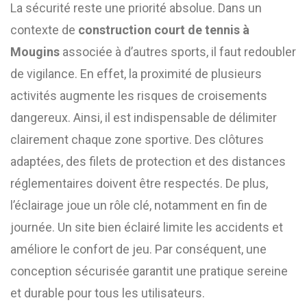
La sécurité reste une priorité absolue. Dans un
contexte de
construction court de tennis à
Mougins
associée à d’autres sports, il faut redoubler
de vigilance. En effet, la proximité de plusieurs
activités augmente les risques de croisements
dangereux. Ainsi, il est indispensable de délimiter
clairement chaque zone sportive. Des clôtures
adaptées, des filets de protection et des distances
réglementaires doivent être respectés. De plus,
l’éclairage joue un rôle clé, notamment en fin de
journée. Un site bien éclairé limite les accidents et
améliore le confort de jeu. Par conséquent, une
conception sécurisée garantit une pratique sereine
et durable pour tous les utilisateurs.