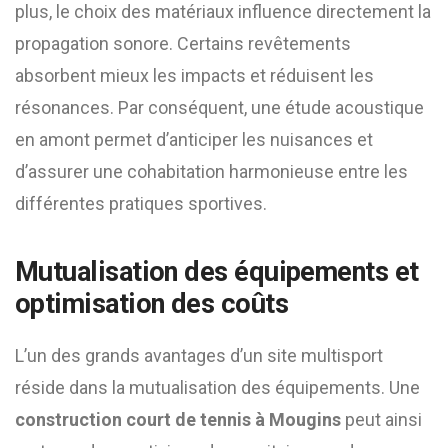
plus, le choix des matériaux influence directement la
propagation sonore. Certains revêtements
absorbent mieux les impacts et réduisent les
résonances. Par conséquent, une étude acoustique
en amont permet d’anticiper les nuisances et
d’assurer une cohabitation harmonieuse entre les
différentes pratiques sportives.
Mutualisation des équipements et
optimisation des coûts
L’un des grands avantages d’un site multisport
réside dans la mutualisation des équipements. Une
construction court de tennis à Mougins
peut ainsi