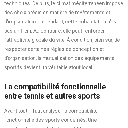
techniques. De plus, le climat méditerranéen impose
des choix précis en matière de revêtements et
d’implantation. Cependant, cette cohabitation n’est
pas un frein. Au contraire, elle peut renforcer
l’attractivité globale du site. À condition, bien sûr, de
respecter certaines règles de conception et
d’organisation, la mutualisation des équipements
sportifs devient un véritable atout local.
La compatibilité fonctionnelle
entre tennis et autres sports
Avant tout, il faut analyser la compatibilité
fonctionnelle des sports concernés. Une