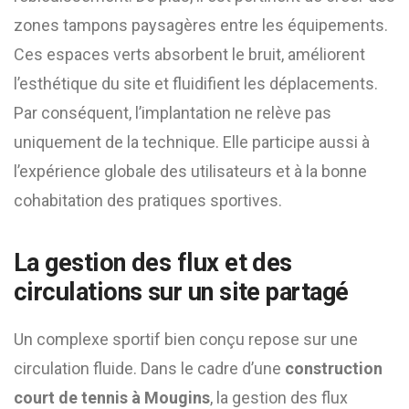
zones tampons paysagères entre les équipements.
Ces espaces verts absorbent le bruit, améliorent
l’esthétique du site et fluidifient les déplacements.
Par conséquent, l’implantation ne relève pas
uniquement de la technique. Elle participe aussi à
l’expérience globale des utilisateurs et à la bonne
cohabitation des pratiques sportives.
La gestion des flux et des
circulations sur un site partagé
Un complexe sportif bien conçu repose sur une
circulation fluide. Dans le cadre d’une
construction
court de tennis à Mougins
, la gestion des flux