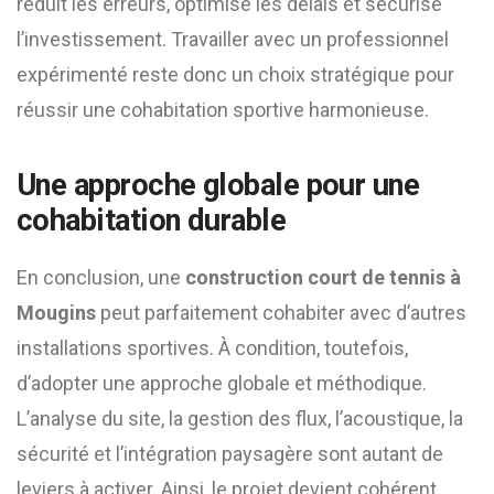
réduit les erreurs, optimise les délais et sécurise
l’investissement. Travailler avec un professionnel
expérimenté reste donc un choix stratégique pour
réussir une cohabitation sportive harmonieuse.
Une approche globale pour une
cohabitation durable
En conclusion, une
construction court de tennis à
Mougins
peut parfaitement cohabiter avec d’autres
installations sportives. À condition, toutefois,
d’adopter une approche globale et méthodique.
L’analyse du site, la gestion des flux, l’acoustique, la
sécurité et l’intégration paysagère sont autant de
leviers à activer. Ainsi, le projet devient cohérent,