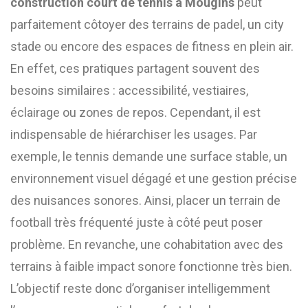
construction court de tennis à Mougins
peut
parfaitement côtoyer des terrains de padel, un city
stade ou encore des espaces de fitness en plein air.
En effet, ces pratiques partagent souvent des
besoins similaires : accessibilité, vestiaires,
éclairage ou zones de repos. Cependant, il est
indispensable de hiérarchiser les usages. Par
exemple, le tennis demande une surface stable, un
environnement visuel dégagé et une gestion précise
des nuisances sonores. Ainsi, placer un terrain de
football très fréquenté juste à côté peut poser
problème. En revanche, une cohabitation avec des
terrains à faible impact sonore fonctionne très bien.
L’objectif reste donc d’organiser intelligemment