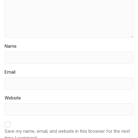
Name
Email
Website
Save my name, email, and website in this browser for the next
time I comment.