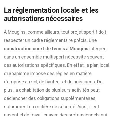
La réglementation locale et les
autorisations nécessaires
À Mougins, comme ailleurs, tout projet sportif doit
respecter un cadre réglementaire précis. Une
construction court de tennis à Mougins
intégrée
dans un ensemble multisport nécessite souvent
des autorisations spécifiques. En effet, le plan local
d’urbanisme impose des règles en matière
d’emprise au sol, de hauteur et de nuisances. De
plus, la cohabitation de plusieurs activités peut
déclencher des obligations supplémentaires,
notamment en matière de sécurité. Ainsi, il est
essentiel de travailler avec des professionnels qui