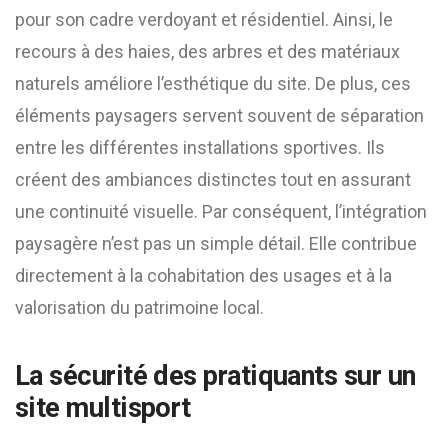
pour son cadre verdoyant et résidentiel. Ainsi, le
recours à des haies, des arbres et des matériaux
naturels améliore l’esthétique du site. De plus, ces
éléments paysagers servent souvent de séparation
entre les différentes installations sportives. Ils
créent des ambiances distinctes tout en assurant
une continuité visuelle. Par conséquent, l’intégration
paysagère n’est pas un simple détail. Elle contribue
directement à la cohabitation des usages et à la
valorisation du patrimoine local.
La sécurité des pratiquants sur un
site multisport