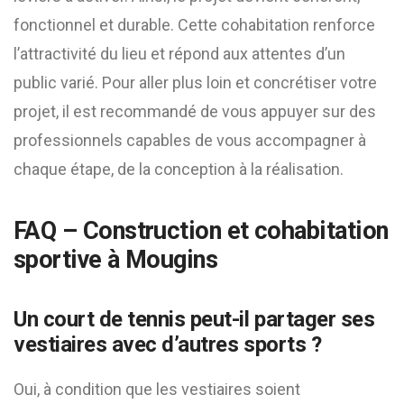
fonctionnel et durable. Cette cohabitation renforce
l’attractivité du lieu et répond aux attentes d’un
public varié. Pour aller plus loin et concrétiser votre
projet, il est recommandé de vous appuyer sur des
professionnels capables de vous accompagner à
chaque étape, de la conception à la réalisation.
FAQ – Construction et cohabitation
sportive à Mougins
Un court de tennis peut-il partager ses
vestiaires avec d’autres sports ?
Oui, à condition que les vestiaires soient