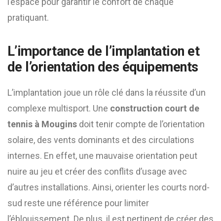
l’espace pour garantir le confort de chaque
pratiquant.
L’importance de l’implantation et
de l’orientation des équipements
L’implantation joue un rôle clé dans la réussite d’un
complexe multisport. Une
construction court de
tennis à Mougins
doit tenir compte de l’orientation
solaire, des vents dominants et des circulations
internes. En effet, une mauvaise orientation peut
nuire au jeu et créer des conflits d’usage avec
d’autres installations. Ainsi, orienter les courts nord-
sud reste une référence pour limiter
l’éblouissement. De plus, il est pertinent de créer des