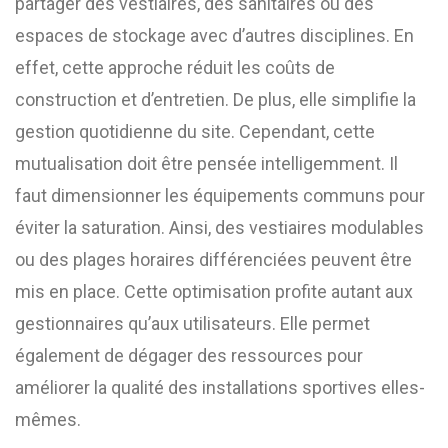
partager des vestiaires, des sanitaires ou des
espaces de stockage avec d’autres disciplines. En
effet, cette approche réduit les coûts de
construction et d’entretien. De plus, elle simplifie la
gestion quotidienne du site. Cependant, cette
mutualisation doit être pensée intelligemment. Il
faut dimensionner les équipements communs pour
éviter la saturation. Ainsi, des vestiaires modulables
ou des plages horaires différenciées peuvent être
mis en place. Cette optimisation profite autant aux
gestionnaires qu’aux utilisateurs. Elle permet
également de dégager des ressources pour
améliorer la qualité des installations sportives elles-
mêmes.