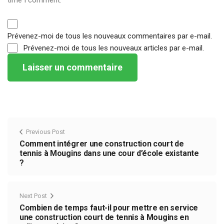
Prévenez-moi de tous les nouveaux commentaires par e-mail.
Prévenez-moi de tous les nouveaux articles par e-mail.
Previous Post
Comment intégrer une construction court de
tennis à Mougins dans une cour d’école existante
?
Next Post
Combien de temps faut-il pour mettre en service
une construction court de tennis à Mougins en