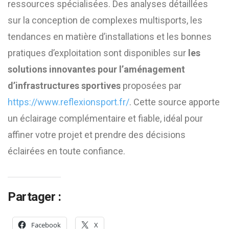
ressources spécialisées. Des analyses détaillées
sur la conception de complexes multisports, les
tendances en matière d’installations et les bonnes
pratiques d’exploitation sont disponibles sur
les
solutions innovantes pour l’aménagement
d’infrastructures sportives
proposées par
https://www.reflexionsport.fr/
. Cette source apporte
un éclairage complémentaire et fiable, idéal pour
affiner votre projet et prendre des décisions
éclairées en toute confiance.
Partager :
Facebook
X