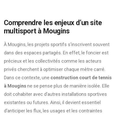
Comprendre les enjeux d’un site
multisport à Mougins
À Mougins, les projets sportifs s’inscrivent souvent
dans des espaces partagés. En effet, le foncier est
précieux et les collectivités comme les acteurs
privés cherchent à optimiser chaque mètre carré.
Dans ce contexte, une
construction court de tennis
à Mougins
ne se pense plus de manière isolée. Elle
doit cohabiter avec d’autres installations sportives
existantes ou futures. Ainsi, il devient essentiel
d’anticiper les flux, les usages et les contraintes