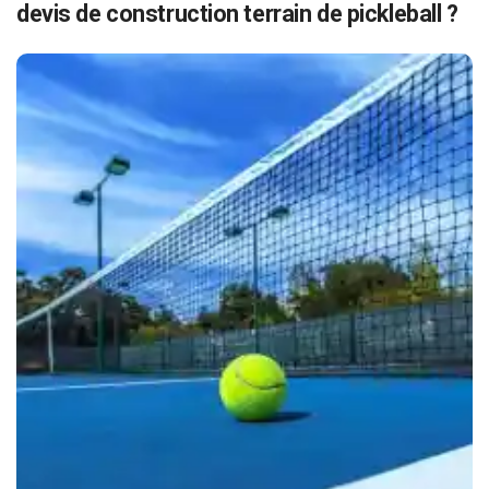
devis de construction terrain de pickleball ?