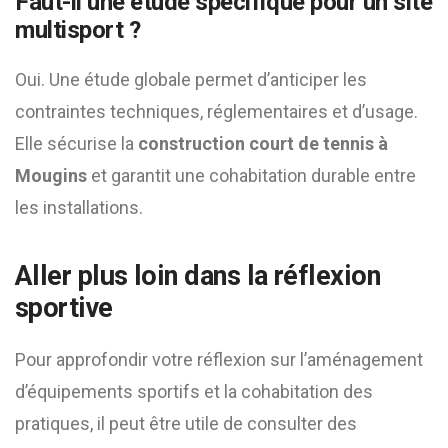
Faut-il une étude spécifique pour un site
multisport ?
Oui. Une étude globale permet d’anticiper les
contraintes techniques, réglementaires et d’usage.
Elle sécurise la
construction court de tennis à
Mougins
et garantit une cohabitation durable entre
les installations.
Aller plus loin dans la réflexion
sportive
Pour approfondir votre réflexion sur l’aménagement
d’équipements sportifs et la cohabitation des
pratiques, il peut être utile de consulter des