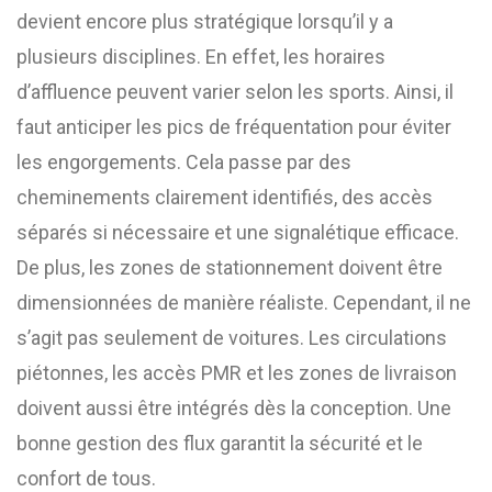
devient encore plus stratégique lorsqu’il y a
plusieurs disciplines. En effet, les horaires
d’affluence peuvent varier selon les sports. Ainsi, il
faut anticiper les pics de fréquentation pour éviter
les engorgements. Cela passe par des
cheminements clairement identifiés, des accès
séparés si nécessaire et une signalétique efficace.
De plus, les zones de stationnement doivent être
dimensionnées de manière réaliste. Cependant, il ne
s’agit pas seulement de voitures. Les circulations
piétonnes, les accès PMR et les zones de livraison
doivent aussi être intégrés dès la conception. Une
bonne gestion des flux garantit la sécurité et le
confort de tous.