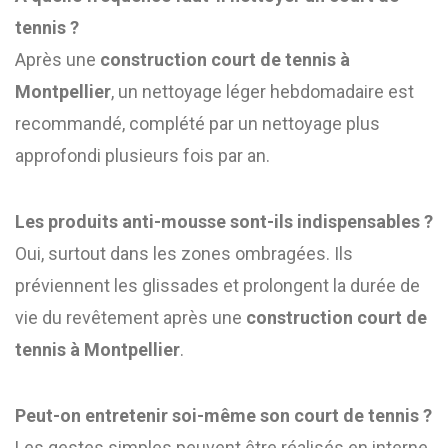
tennis ?
Après une
construction court de tennis à
Montpellier
, un nettoyage léger hebdomadaire est
recommandé, complété par un nettoyage plus
approfondi plusieurs fois par an.
Les produits anti-mousse sont-ils indispensables ?
Oui, surtout dans les zones ombragées. Ils
préviennent les glissades et prolongent la durée de
vie du revêtement après une
construction court de
tennis à Montpellier
.
Peut-on entretenir soi-même son court de tennis ?
Les gestes simples peuvent être réalisés en interne,