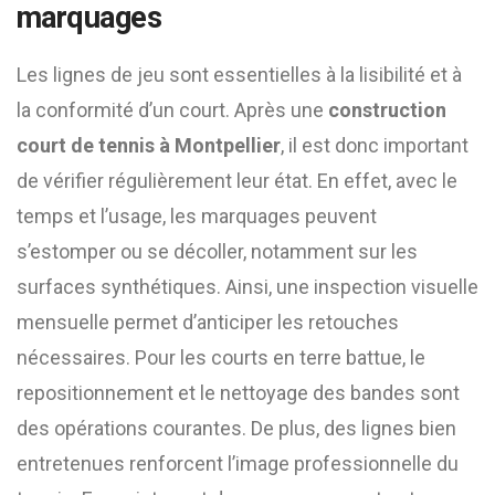
marquages
Les lignes de jeu sont essentielles à la lisibilité et à
la conformité d’un court. Après une
construction
court de tennis à Montpellier
, il est donc important
de vérifier régulièrement leur état. En effet, avec le
temps et l’usage, les marquages peuvent
s’estomper ou se décoller, notamment sur les
surfaces synthétiques. Ainsi, une inspection visuelle
mensuelle permet d’anticiper les retouches
nécessaires. Pour les courts en terre battue, le
repositionnement et le nettoyage des bandes sont
des opérations courantes. De plus, des lignes bien
entretenues renforcent l’image professionnelle du