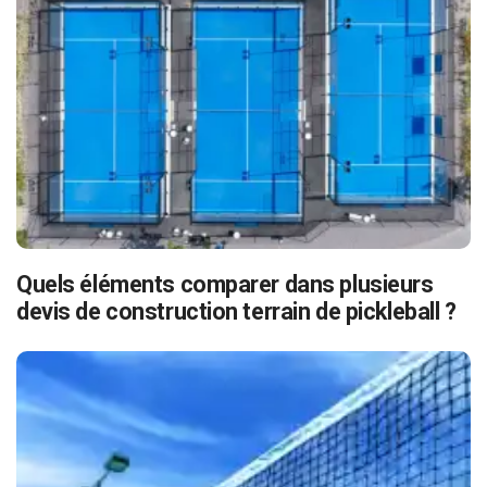
Quels éléments comparer dans plusieurs
devis de construction terrain de pickleball ?