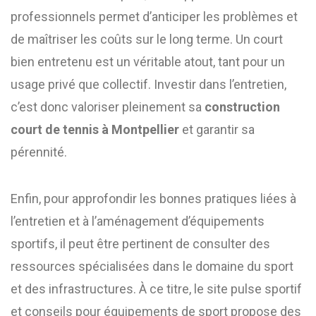
professionnels permet d’anticiper les problèmes et
de maîtriser les coûts sur le long terme. Un court
bien entretenu est un véritable atout, tant pour un
usage privé que collectif. Investir dans l’entretien,
c’est donc valoriser pleinement sa
construction
court de tennis à Montpellier
et garantir sa
pérennité.
Enfin, pour approfondir les bonnes pratiques liées à
l’entretien et à l’aménagement d’équipements
sportifs, il peut être pertinent de consulter des
ressources spécialisées dans le domaine du sport
et des infrastructures. À ce titre, le site pulse sportif
et conseils pour équipements de sport propose des