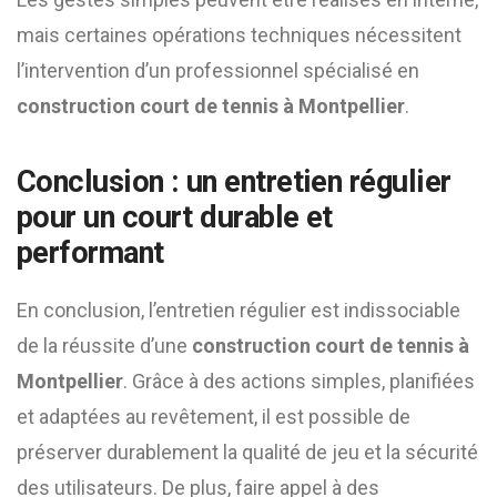
mais certaines opérations techniques nécessitent
l’intervention d’un professionnel spécialisé en
construction court de tennis à Montpellier
.
Conclusion : un entretien régulier
pour un court durable et
performant
En conclusion, l’entretien régulier est indissociable
de la réussite d’une
construction court de tennis à
Montpellier
. Grâce à des actions simples, planifiées
et adaptées au revêtement, il est possible de
préserver durablement la qualité de jeu et la sécurité
des utilisateurs. De plus, faire appel à des