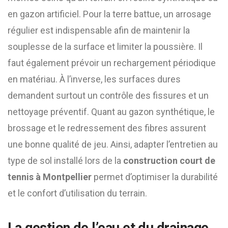
en gazon artificiel. Pour la terre battue, un arrosage
régulier est indispensable afin de maintenir la
souplesse de la surface et limiter la poussière. Il
faut également prévoir un rechargement périodique
en matériau. À l’inverse, les surfaces dures
demandent surtout un contrôle des fissures et un
nettoyage préventif. Quant au gazon synthétique, le
brossage et le redressement des fibres assurent
une bonne qualité de jeu. Ainsi, adapter l’entretien au
type de sol installé lors de la
construction court de
tennis à Montpellier
permet d’optimiser la durabilité
et le confort d’utilisation du terrain.