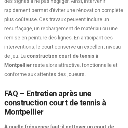
des signes à ne pas négliger. Ainsi, intervenir
rapidement permet d’éviter une rénovation complète
plus coûteuse. Ces travaux peuvent inclure un
resurfaçage, un rechargement de matériau ou une
remise en peinture des lignes. En anticipant ces
interventions, le court conserve un excellent niveau
de jeu. La
construction court de tennis à
Montpellier
reste alors attractive, fonctionnelle et
conforme aux attentes des joueurs.
FAQ – Entretien après une
construction court de tennis à
Montpellier
À quelle fréquence faut-il nettoyer un court de