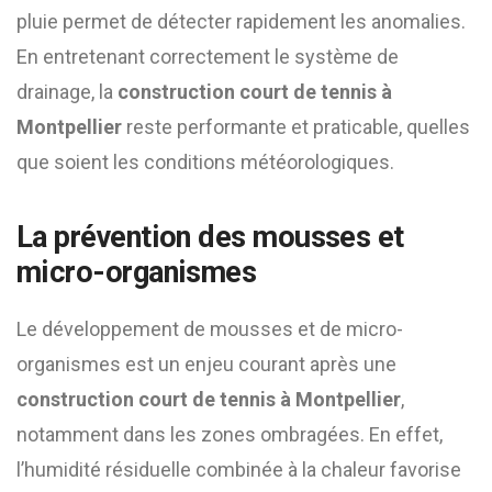
pluie permet de détecter rapidement les anomalies.
En entretenant correctement le système de
drainage, la
construction court de tennis à
Montpellier
reste performante et praticable, quelles
que soient les conditions météorologiques.
La prévention des mousses et
micro-organismes
Le développement de mousses et de micro-
organismes est un enjeu courant après une
construction court de tennis à Montpellier
,
notamment dans les zones ombragées. En effet,
l’humidité résiduelle combinée à la chaleur favorise