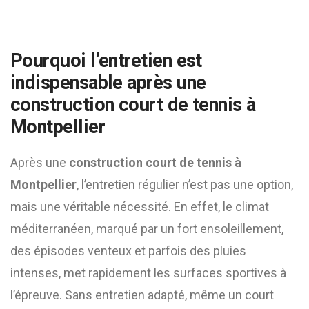
Pourquoi l’entretien est
indispensable après une
construction court de tennis à
Montpellier
Après une
construction court de tennis à
Montpellier
, l’entretien régulier n’est pas une option,
mais une véritable nécessité. En effet, le climat
méditerranéen, marqué par un fort ensoleillement,
des épisodes venteux et parfois des pluies
intenses, met rapidement les surfaces sportives à
l’épreuve. Sans entretien adapté, même un court