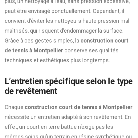
plus, un nettoyage à l’eau, sans pression excessive,
peut être envisagé ponctuellement. Cependant, il
convient d’éviter les nettoyeurs haute pression mal
maîtrisés, qui risquent d’endommager la surface.
Grâce à ces gestes simples, la
construction court
de tennis à Montpellier
conserve ses qualités
techniques et esthétiques plus longtemps.
L’entretien spécifique selon le type
de revêtement
Chaque
construction court de tennis à Montpellier
nécessite un entretien adapté à son revêtement. En
effet, un court en terre battue n’exige pas les
mêmes soins qu’un terrain en résine synthétique ou