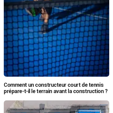
Comment un constructeur court de tennis
prépare-t-il le terrain avant la construction ?