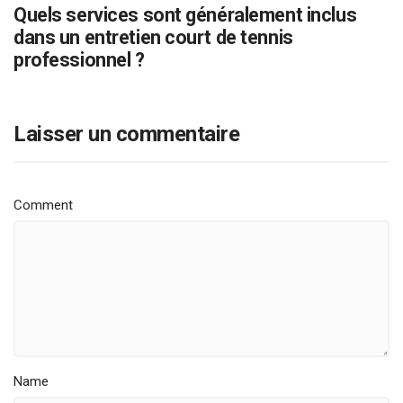
Quels services sont généralement inclus
dans un entretien court de tennis
professionnel ?
Laisser un commentaire
Comment
Name