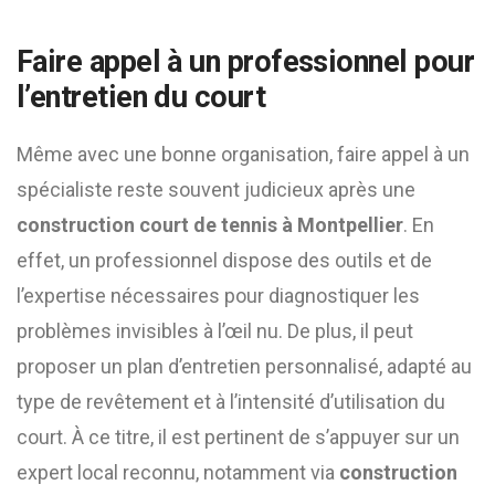
Faire appel à un professionnel pour
l’entretien du court
Même avec une bonne organisation, faire appel à un
spécialiste reste souvent judicieux après une
construction court de tennis à Montpellier
. En
effet, un professionnel dispose des outils et de
l’expertise nécessaires pour diagnostiquer les
problèmes invisibles à l’œil nu. De plus, il peut
proposer un plan d’entretien personnalisé, adapté au
type de revêtement et à l’intensité d’utilisation du
court. À ce titre, il est pertinent de s’appuyer sur un
expert local reconnu, notamment via
construction