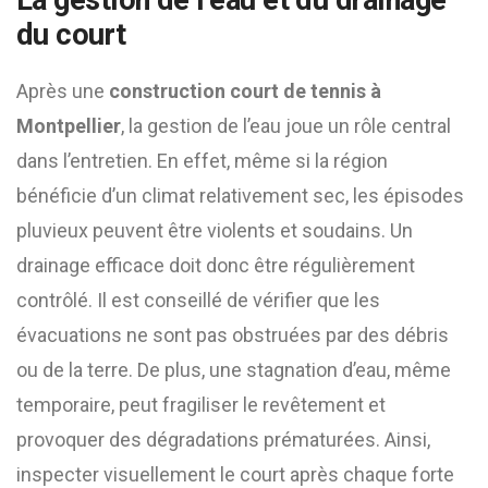
La gestion de l’eau et du drainage
du court
Après une
construction court de tennis à
Montpellier
, la gestion de l’eau joue un rôle central
dans l’entretien. En effet, même si la région
bénéficie d’un climat relativement sec, les épisodes
pluvieux peuvent être violents et soudains. Un
drainage efficace doit donc être régulièrement
contrôlé. Il est conseillé de vérifier que les
évacuations ne sont pas obstruées par des débris
ou de la terre. De plus, une stagnation d’eau, même
temporaire, peut fragiliser le revêtement et
provoquer des dégradations prématurées. Ainsi,
inspecter visuellement le court après chaque forte