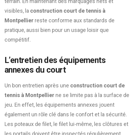
terrain. En maintenant des marquages nets et
visibles, la
construction court de tennis à
Montpellier
reste conforme aux standards de
pratique, aussi bien pour un usage loisir que
compétitif.
L’entretien des équipements
annexes du court
Un bon entretien après une
construction court de
tennis à Montpellier
ne se limite pas à la surface de
jeu. En effet, les équipements annexes jouent
également un rôle clé dans le confort et la sécurité.
Les poteaux de filet, le filet lui-même, les clôtures et
les portails doivent être inspectés régulièrement.