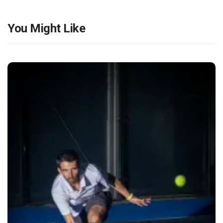
You Might Like