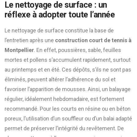
Le nettoyage de surface : un
réflexe à adopter toute l’année
Le nettoyage de surface constitue la base de
l’entretien après une
construction court de tennis à
Montpellier
. En effet, poussières, sable, feuilles
mortes et pollens s’accumulent rapidement, surtout
au printemps et en été. Ces dépôts, s’ils ne sont pas
éliminés, peuvent altérer l’adhérence du sol et
favoriser l’apparition de mousses. Ainsi, un balayage
régulier, idéalement hebdomadaire, est fortement
recommandé. Pour les courts en résine ou en béton
poreux, l’utilisation d’un souffleur ou d’un balai adapté
permet de préserver l’intégrité du revêtement. De