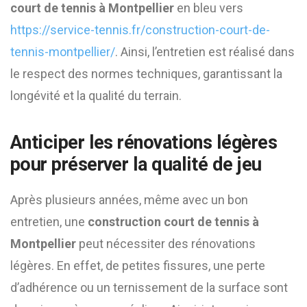
court de tennis à Montpellier
en bleu vers
https://service-tennis.fr/construction-court-de-
tennis-montpellier/
. Ainsi, l’entretien est réalisé dans
le respect des normes techniques, garantissant la
longévité et la qualité du terrain.
Anticiper les rénovations légères
pour préserver la qualité de jeu
Après plusieurs années, même avec un bon
entretien, une
construction court de tennis à
Montpellier
peut nécessiter des rénovations
légères. En effet, de petites fissures, une perte
d’adhérence ou un ternissement de la surface sont