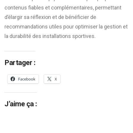
contenus fiables et complémentaires, permettant
d’élargir sa réflexion et de bénéficier de
recommandations utiles pour optimiser la gestion et
la durabilité des installations sportives.
Partager :
Facebook
X
J’aime ça :