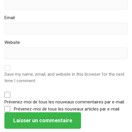
Email
Website
Save my name, email, and website in this browser for the next
time I comment.
Prévenez-moi de tous les nouveaux commentaires par e-mail.
Prévenez-moi de tous les nouveaux articles par e-mail.