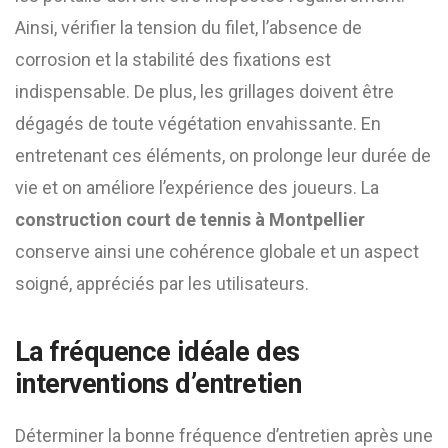
Ainsi, vérifier la tension du filet, l’absence de
corrosion et la stabilité des fixations est
indispensable. De plus, les grillages doivent être
dégagés de toute végétation envahissante. En
entretenant ces éléments, on prolonge leur durée de
vie et on améliore l’expérience des joueurs. La
construction court de tennis à Montpellier
conserve ainsi une cohérence globale et un aspect
soigné, appréciés par les utilisateurs.
La fréquence idéale des
interventions d’entretien
Déterminer la bonne fréquence d’entretien après une