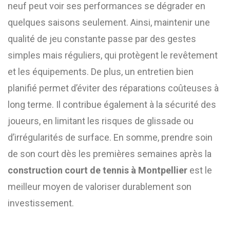
neuf peut voir ses performances se dégrader en
quelques saisons seulement. Ainsi, maintenir une
qualité de jeu constante passe par des gestes
simples mais réguliers, qui protègent le revêtement
et les équipements. De plus, un entretien bien
planifié permet d’éviter des réparations coûteuses à
long terme. Il contribue également à la sécurité des
joueurs, en limitant les risques de glissade ou
d’irrégularités de surface. En somme, prendre soin
de son court dès les premières semaines après la
construction court de tennis à Montpellier
est le
meilleur moyen de valoriser durablement son
investissement.