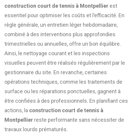
construction court de tennis à Montpellier
est
essentiel pour optimiser les coûts et l’efficacité. En
règle générale, un entretien léger hebdomadaire,
combiné à des interventions plus approfondies
trimestrielles ou annuelles, offre un bon équilibre.
Ainsi, le nettoyage courant et les inspections
visuelles peuvent être réalisés régulièrement par le
gestionnaire du site. En revanche, certaines
opérations techniques, comme les traitements de
surface ou les réparations ponctuelles, gagnent à
être confiées à des professionnels. En planifiant ces
actions, la
construction court de tennis à
Montpellier
reste performante sans nécessiter de
travaux lourds prématurés.