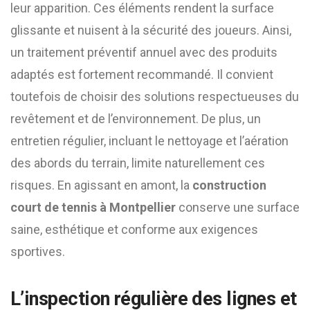
leur apparition. Ces éléments rendent la surface
glissante et nuisent à la sécurité des joueurs. Ainsi,
un traitement préventif annuel avec des produits
adaptés est fortement recommandé. Il convient
toutefois de choisir des solutions respectueuses du
revêtement et de l’environnement. De plus, un
entretien régulier, incluant le nettoyage et l’aération
des abords du terrain, limite naturellement ces
risques. En agissant en amont, la
construction
court de tennis à Montpellier
conserve une surface
saine, esthétique et conforme aux exigences
sportives.
L’inspection régulière des lignes et