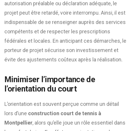
autorisation préalable ou déclaration adéquate, le
projet peut être retardé, voire interrompu. Ainsi, il est
indispensable de se renseigner auprès des services
compétents et de respecter les prescriptions
fédérales et locales. En anticipant ces démarches, le
porteur de projet sécurise son investissement et
évite des ajustements coûteux après la réalisation.
Minimiser l’importance de
l’orientation du court
L’orientation est souvent perçue comme un détail
lors d’une
construction court de tennis à
Montpellier
, alors qu’elle joue un rôle essentiel dans