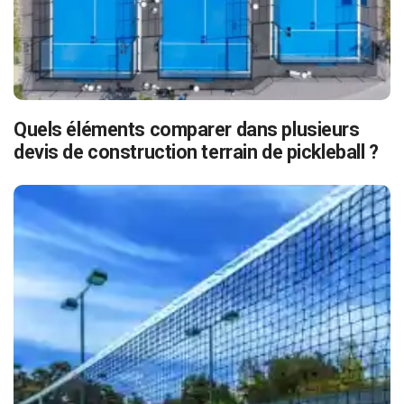
Quels éléments comparer dans plusieurs
devis de construction terrain de pickleball ?