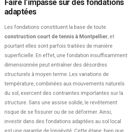
Faire l’impasse sur des fondations
adaptées
Les fondations constituent la base de toute
construction court de tennis à Montpellier
, et
pourtant elles sont parfois traitées de manière
superficielle. En effet, une fondation insuffisamment
dimensionnée peut entraîner des désordres
structurels à moyen terme. Les variations de
température, combinées aux mouvements naturels
du sol, exercent des contraintes importantes sur la
structure. Sans une assise solide, le revêtement
risque de se fissurer ou de se déformer. Ainsi,
investir dans des fondations adaptées au sol local
est une garantie de longévité. Cette étape, bien que