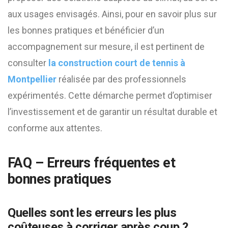
aux usages envisagés. Ainsi, pour en savoir plus sur
les bonnes pratiques et bénéficier d’un
accompagnement sur mesure, il est pertinent de
consulter
la construction court de tennis à
Montpellier
réalisée par des professionnels
expérimentés. Cette démarche permet d’optimiser
l’investissement et de garantir un résultat durable et
conforme aux attentes.
FAQ – Erreurs fréquentes et
bonnes pratiques
Quelles sont les erreurs les plus
coûteuses à corriger après coup ?