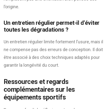
l’origine.
Un entretien régulier permet-il d’éviter
toutes les dégradations ?
Un entretien régulier limite fortement l’usure, mais il
ne compense pas des erreurs de conception. Il doit
être associé à des choix techniques adaptés pour
garantir la longévité du court.
Ressources et regards
complémentaires sur les
équipements sportifs