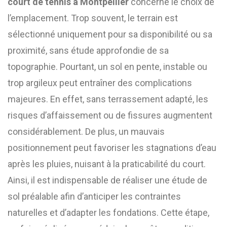
court de tennis à Montpellier
concerne le choix de
l’emplacement. Trop souvent, le terrain est
sélectionné uniquement pour sa disponibilité ou sa
proximité, sans étude approfondie de sa
topographie. Pourtant, un sol en pente, instable ou
trop argileux peut entraîner des complications
majeures. En effet, sans terrassement adapté, les
risques d’affaissement ou de fissures augmentent
considérablement. De plus, un mauvais
positionnement peut favoriser les stagnations d’eau
après les pluies, nuisant à la praticabilité du court.
Ainsi, il est indispensable de réaliser une étude de
sol préalable afin d’anticiper les contraintes
naturelles et d’adapter les fondations. Cette étape,