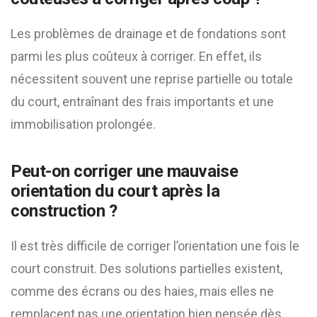
Les problèmes de drainage et de fondations sont
parmi les plus coûteux à corriger. En effet, ils
nécessitent souvent une reprise partielle ou totale
du court, entraînant des frais importants et une
immobilisation prolongée.
Peut-on corriger une mauvaise
orientation du court après la
construction ?
Il est très difficile de corriger l’orientation une fois le
court construit. Des solutions partielles existent,
comme des écrans ou des haies, mais elles ne
remplacent pas une orientation bien pensée dès