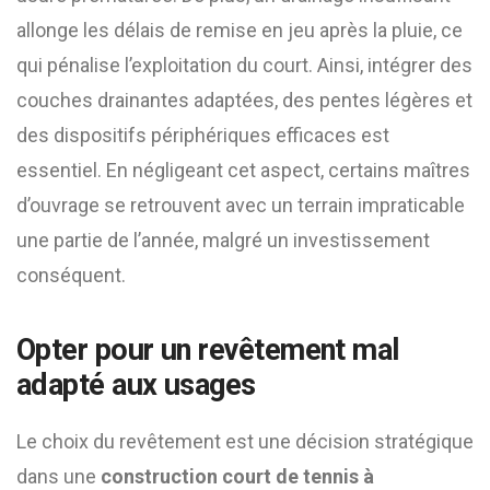
allonge les délais de remise en jeu après la pluie, ce
qui pénalise l’exploitation du court. Ainsi, intégrer des
couches drainantes adaptées, des pentes légères et
des dispositifs périphériques efficaces est
essentiel. En négligeant cet aspect, certains maîtres
d’ouvrage se retrouvent avec un terrain impraticable
une partie de l’année, malgré un investissement
conséquent.
Opter pour un revêtement mal
adapté aux usages
Le choix du revêtement est une décision stratégique
dans une
construction court de tennis à