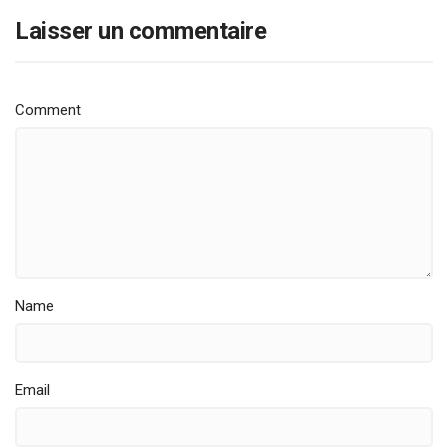
Laisser un commentaire
Comment
Name
Email