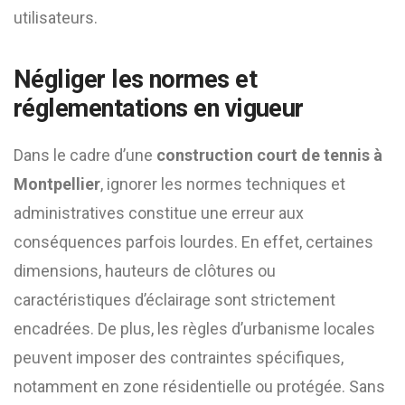
utilisateurs.
Négliger les normes et
réglementations en vigueur
Dans le cadre d’une
construction court de tennis à
Montpellier
, ignorer les normes techniques et
administratives constitue une erreur aux
conséquences parfois lourdes. En effet, certaines
dimensions, hauteurs de clôtures ou
caractéristiques d’éclairage sont strictement
encadrées. De plus, les règles d’urbanisme locales
peuvent imposer des contraintes spécifiques,
notamment en zone résidentielle ou protégée. Sans