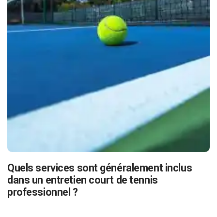
Quels services sont généralement inclus
dans un entretien court de tennis
professionnel ?