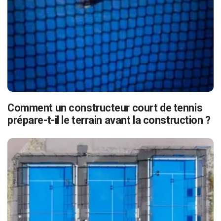
Comment un constructeur court de tennis
prépare-t-il le terrain avant la construction ?