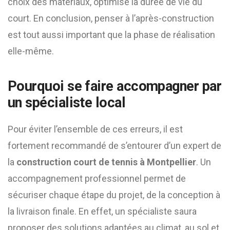
choix des matériaux, optimise la durée de vie du
court. En conclusion, penser à l’après-construction
est tout aussi important que la phase de réalisation
elle-même.
Pourquoi se faire accompagner par
un spécialiste local
Pour éviter l’ensemble de ces erreurs, il est
fortement recommandé de s’entourer d’un expert de
la
construction court de tennis à Montpellier
. Un
accompagnement professionnel permet de
sécuriser chaque étape du projet, de la conception à
la livraison finale. En effet, un spécialiste saura
proposer des solutions adaptées au climat, au sol et