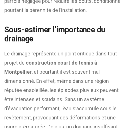
parfois négligée pour réduire les coûts, conditionne
pourtant la pérennité de l’installation.
Sous-estimer l’importance du
drainage
Le drainage représente un point critique dans tout
projet de
construction court de tennis à
Montpellier
, et pourtant il est souvent mal
dimensionné. En effet, même dans une région
réputée ensoleillée, les épisodes pluvieux peuvent
être intenses et soudains. Sans un système
d’évacuation performant, l’eau s’accumule sous le
revêtement, provoquant des déformations et une
usure prématurée. De plus, un drainage insuffisant