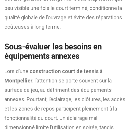
peu visible une fois le court terminé, conditionne la
qualité globale de l’ouvrage et évite des réparations
coûteuses à long terme.
Sous-évaluer les besoins en
équipements annexes
Lors d’une
construction court de tennis à
Montpellier
, l’attention se porte souvent sur la
surface de jeu, au détriment des équipements
annexes. Pourtant, l’éclairage, les clôtures, les accès
et les zones de repos participent pleinement à la
fonctionnalité du court. Un éclairage mal
dimensionné limite l’utilisation en soirée, tandis