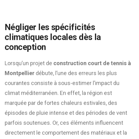
Négliger les spécificités
climatiques locales dès la
conception
Lorsqu’un projet de
construction court de tennis à
Montpellier
débute, l’une des erreurs les plus
courantes consiste à sous-estimer l’impact du
climat méditerranéen. En effet, la région est
marquée par de fortes chaleurs estivales, des
épisodes de pluie intense et des périodes de vent
parfois soutenues. Or, ces éléments influencent
directement le comportement des matériaux et la