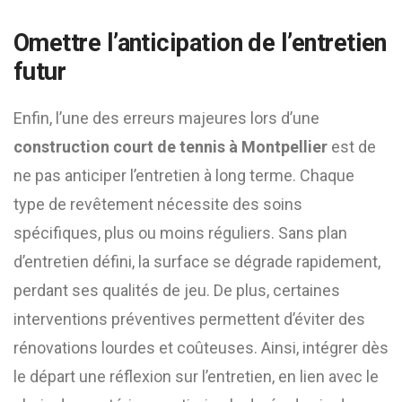
Omettre l’anticipation de l’entretien
futur
Enfin, l’une des erreurs majeures lors d’une
construction court de tennis à Montpellier
est de
ne pas anticiper l’entretien à long terme. Chaque
type de revêtement nécessite des soins
spécifiques, plus ou moins réguliers. Sans plan
d’entretien défini, la surface se dégrade rapidement,
perdant ses qualités de jeu. De plus, certaines
interventions préventives permettent d’éviter des
rénovations lourdes et coûteuses. Ainsi, intégrer dès
le départ une réflexion sur l’entretien, en lien avec le