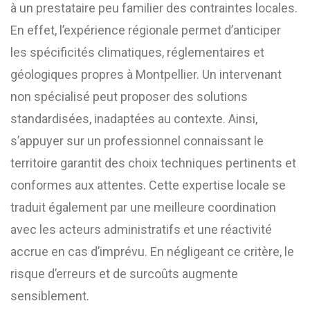
à un prestataire peu familier des contraintes locales.
En effet, l’expérience régionale permet d’anticiper
les spécificités climatiques, réglementaires et
géologiques propres à Montpellier. Un intervenant
non spécialisé peut proposer des solutions
standardisées, inadaptées au contexte. Ainsi,
s’appuyer sur un professionnel connaissant le
territoire garantit des choix techniques pertinents et
conformes aux attentes. Cette expertise locale se
traduit également par une meilleure coordination
avec les acteurs administratifs et une réactivité
accrue en cas d’imprévu. En négligeant ce critère, le
risque d’erreurs et de surcoûts augmente
sensiblement.