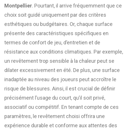
Montpellier
. Pourtant, il arrive fréquemment que ce
choix soit guidé uniquement par des critères
esthétiques ou budgétaires. Or, chaque surface
présente des caractéristiques spécifiques en
termes de confort de jeu, d’entretien et de
résistance aux conditions climatiques. Par exemple,
un revêtement trop sensible à la chaleur peut se
dilater excessivement en été. De plus, une surface
inadaptée au niveau des joueurs peut accroître le
risque de blessures. Ainsi, il est crucial de définir
précisément l’usage du court, qu’il soit privé,
associatif ou compétitif. En tenant compte de ces
paramètres, le revêtement choisi offrira une
expérience durable et conforme aux attentes des