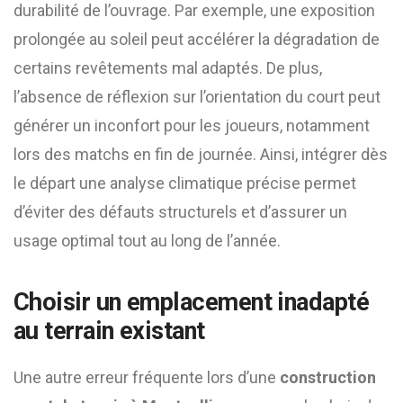
durabilité de l’ouvrage. Par exemple, une exposition
prolongée au soleil peut accélérer la dégradation de
certains revêtements mal adaptés. De plus,
l’absence de réflexion sur l’orientation du court peut
générer un inconfort pour les joueurs, notamment
lors des matchs en fin de journée. Ainsi, intégrer dès
le départ une analyse climatique précise permet
d’éviter des défauts structurels et d’assurer un
usage optimal tout au long de l’année.
Choisir un emplacement inadapté
au terrain existant
Une autre erreur fréquente lors d’une
construction