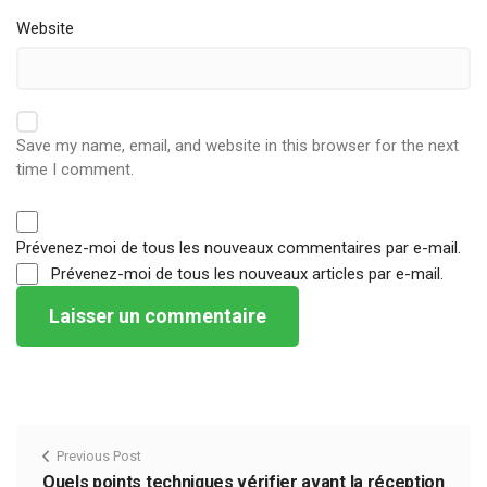
Website
Save my name, email, and website in this browser for the next
time I comment.
Prévenez-moi de tous les nouveaux commentaires par e-mail.
Prévenez-moi de tous les nouveaux articles par e-mail.
Previous Post
Quels points techniques vérifier avant la réception