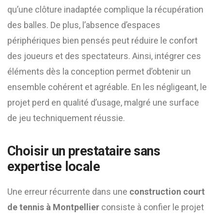
qu’une clôture inadaptée complique la récupération
des balles. De plus, l’absence d’espaces
périphériques bien pensés peut réduire le confort
des joueurs et des spectateurs. Ainsi, intégrer ces
éléments dès la conception permet d’obtenir un
ensemble cohérent et agréable. En les négligeant, le
projet perd en qualité d’usage, malgré une surface
de jeu techniquement réussie.
Choisir un prestataire sans
expertise locale
Une erreur récurrente dans une
construction court
de tennis à Montpellier
consiste à confier le projet