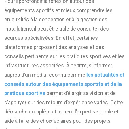
Pour approfondir la réflexion autour des
équipements sportifs et mieux comprendre les
enjeux liés à la conception et à la gestion des
installations, il peut être utile de consulter des
sources spécialisées. En effet, certaines
plateformes proposent des analyses et des
conseils pertinents sur les pratiques sportives et les
infrastructures associées. À ce titre, s’informer
auprès d’un média reconnu comme
les actualités et
conseils autour des équipements sportifs et de la
pratique sportive
permet d’élargir sa vision et de
s’appuyer sur des retours d’expérience variés. Cette
démarche complète utilement l’expertise locale et
aide à faire des choix éclairés pour des projets