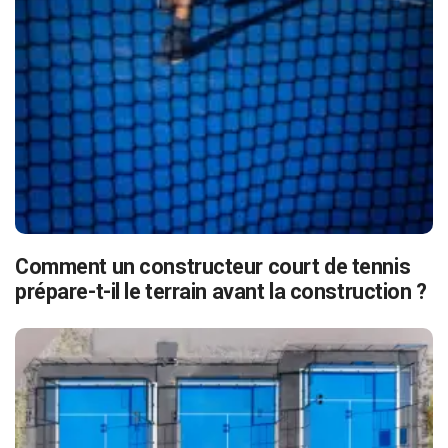
Comment un constructeur court de tennis
prépare-t-il le terrain avant la construction ?