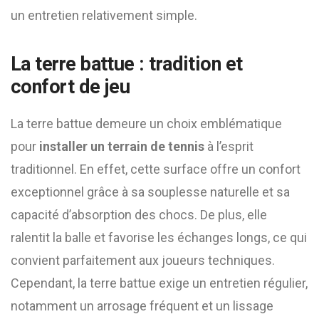
un entretien relativement simple.
La terre battue : tradition et
confort de jeu
La terre battue demeure un choix emblématique
pour
installer un terrain de tennis
à l’esprit
traditionnel. En effet, cette surface offre un confort
exceptionnel grâce à sa souplesse naturelle et sa
capacité d’absorption des chocs. De plus, elle
ralentit la balle et favorise les échanges longs, ce qui
convient parfaitement aux joueurs techniques.
Cependant, la terre battue exige un entretien régulier,
notamment un arrosage fréquent et un lissage