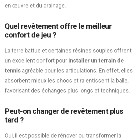
en œuvre et du drainage.
Quel revêtement offre le meilleur
confort de jeu ?
La terre battue et certaines résines souples offrent
un excellent confort pour
installer un terrain de
tennis
agréable pour les articulations. En effet, elles
absorbent mieux les chocs et ralentissent la balle,
favorisant des échanges plus longs et techniques.
Peut-on changer de revêtement plus
tard ?
Oui, il est possible de rénover ou transformer la