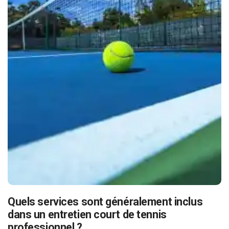
Quels services sont généralement inclus
dans un entretien court de tennis
professionnel ?