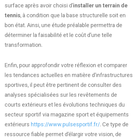
surface après avoir choisi d’
installer un terrain de
tennis
, à condition que la base structurelle soit en
bon état. Ainsi, une étude préalable permettra de
déterminer la faisabilité et le coût d’une telle
transformation.
Enfin, pour approfondir votre réflexion et comparer
les tendances actuelles en matière d’infrastructures
sportives, il peut être pertinent de consulter des
analyses spécialisées sur les revêtements de
courts extérieurs et les évolutions techniques du
secteur sportif via magazine sport et équipements
extérieurs
https://www.pulsesportif.fr/
. Ce type de
ressource fiable permet d’élargir votre vision, de