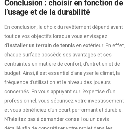
Conclusion : choisir en fonction de
l’usage et de la durabilité
En conclusion, le choix du revêtement dépend avant
tout de vos objectifs lorsque vous envisagez
d’
installer un terrain de tennis
en extérieur. En effet,
chaque surface possède ses avantages et ses
contraintes en matière de confort, d’entretien et de
budget. Ainsi, il est essentiel d’analyser le climat, la
fréquence d’utilisation et le niveau des joueurs
concernés. En vous appuyant sur l’expertise d’un
professionnel, vous sécurisez votre investissement
et vous bénéficiez d’un court performant et durable.
N’hésitez pas à demander conseil ou un devis
détaillé afin de concrétiser votre projet dans les