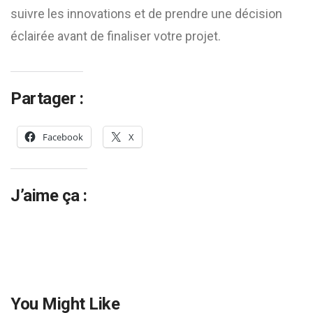
suivre les innovations et de prendre une décision
éclairée avant de finaliser votre projet.
Partager :
Facebook
X
J’aime ça :
You Might Like