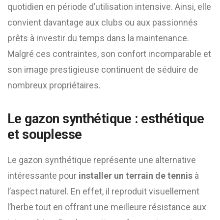
quotidien en période d’utilisation intensive. Ainsi, elle
convient davantage aux clubs ou aux passionnés
prêts à investir du temps dans la maintenance.
Malgré ces contraintes, son confort incomparable et
son image prestigieuse continuent de séduire de
nombreux propriétaires.
Le gazon synthétique : esthétique
et souplesse
Le gazon synthétique représente une alternative
intéressante pour
installer un terrain de tennis
à
l’aspect naturel. En effet, il reproduit visuellement
l’herbe tout en offrant une meilleure résistance aux