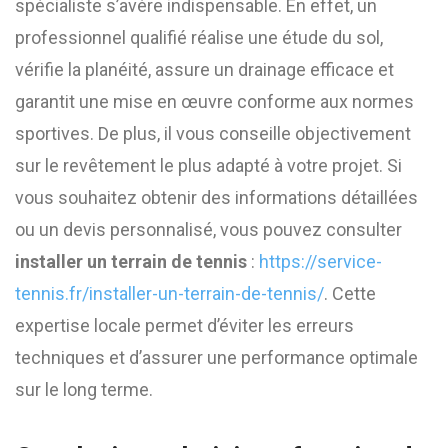
spécialiste s’avère indispensable. En effet, un
professionnel qualifié réalise une étude du sol,
vérifie la planéité, assure un drainage efficace et
garantit une mise en œuvre conforme aux normes
sportives. De plus, il vous conseille objectivement
sur le revêtement le plus adapté à votre projet. Si
vous souhaitez obtenir des informations détaillées
ou un devis personnalisé, vous pouvez consulter
installer un terrain de tennis
:
https://service-
tennis.fr/installer-un-terrain-de-tennis/
. Cette
expertise locale permet d’éviter les erreurs
techniques et d’assurer une performance optimale
sur le long terme.