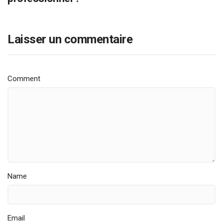
Laisser un commentaire
Comment
Name
Email