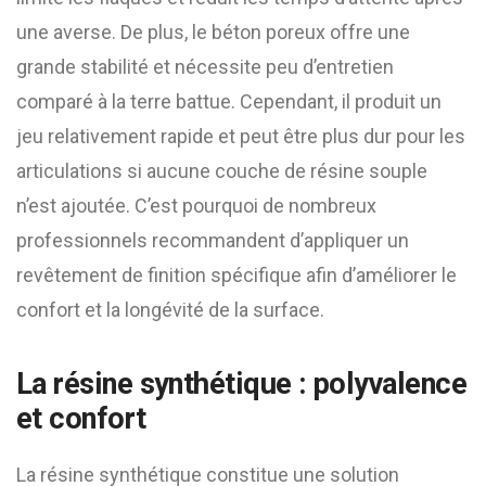
une averse. De plus, le béton poreux offre une
grande stabilité et nécessite peu d’entretien
comparé à la terre battue. Cependant, il produit un
jeu relativement rapide et peut être plus dur pour les
articulations si aucune couche de résine souple
n’est ajoutée. C’est pourquoi de nombreux
professionnels recommandent d’appliquer un
revêtement de finition spécifique afin d’améliorer le
confort et la longévité de la surface.
La résine synthétique : polyvalence
et confort
La résine synthétique constitue une solution