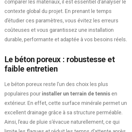
comparer les matériaux, il est essentiel d’analyser le
contexte global du projet. En prenant le temps
d’étudier ces paramètres, vous évitez les erreurs
coûteuses et vous garantissez une installation
durable, performante et adaptée à vos besoins réels.
Le béton poreux : robustesse et
faible entretien
Le béton poreux reste l’un des choix les plus
populaires pour
installer un terrain de tennis
en
extérieur. En effet, cette surface minérale permet un
excellent drainage grâce à sa structure perméable.
Ainsi, l’eau de pluie s’évacue naturellement, ce qui
limite les flaques et réduit les temps d’attente après