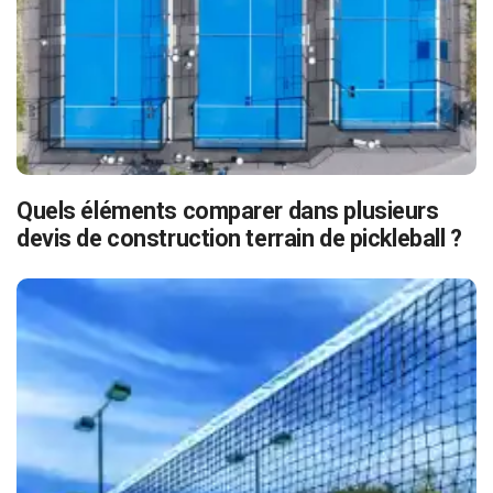
Quels éléments comparer dans plusieurs
devis de construction terrain de pickleball ?