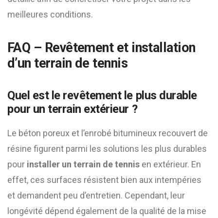
meilleures conditions.
FAQ – Revêtement et installation
d’un terrain de tennis
Quel est le revêtement le plus durable
pour un terrain extérieur ?
Le béton poreux et l’enrobé bitumineux recouvert de
résine figurent parmi les solutions les plus durables
pour
installer un terrain de tennis
en extérieur. En
effet, ces surfaces résistent bien aux intempéries
et demandent peu d’entretien. Cependant, leur
longévité dépend également de la qualité de la mise