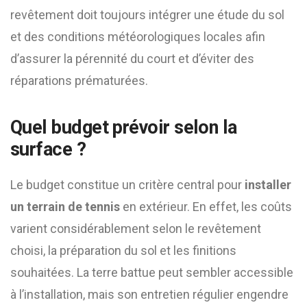
revêtement doit toujours intégrer une étude du sol
et des conditions météorologiques locales afin
d’assurer la pérennité du court et d’éviter des
réparations prématurées.
Quel budget prévoir selon la
surface ?
Le budget constitue un critère central pour
installer
un terrain de tennis
en extérieur. En effet, les coûts
varient considérablement selon le revêtement
choisi, la préparation du sol et les finitions
souhaitées. La terre battue peut sembler accessible
à l’installation, mais son entretien régulier engendre