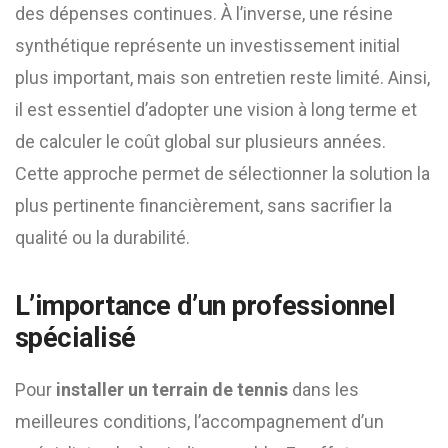
des dépenses continues. À l’inverse, une résine
synthétique représente un investissement initial
plus important, mais son entretien reste limité. Ainsi,
il est essentiel d’adopter une vision à long terme et
de calculer le coût global sur plusieurs années.
Cette approche permet de sélectionner la solution la
plus pertinente financièrement, sans sacrifier la
qualité ou la durabilité.
L’importance d’un professionnel
spécialisé
Pour
installer un terrain de tennis
dans les
meilleures conditions, l’accompagnement d’un