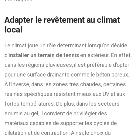
Adapter le revêtement au climat
local
Le climat joue un rôle déterminant lorsqu’on décide
d’
installer un terrain de tennis
en extérieur. En effet,
dans les régions pluvieuses, il est préférable d’opter
pour une surface drainante comme le béton poreux.
À l’inverse, dans les zones très chaudes, certaines
résines spécifiques résistent mieux aux UV et aux
fortes températures. De plus, dans les secteurs
soumis au gel, il convient de privilégier des
matériaux capables de supporter les cycles de
dilatation et de contraction. Ainsi, le choix du