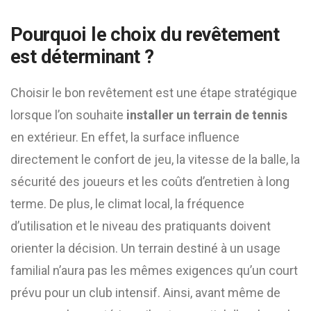
Pourquoi le choix du revêtement
est déterminant ?
Choisir le bon revêtement est une étape stratégique
lorsque l’on souhaite
installer un terrain de tennis
en extérieur. En effet, la surface influence
directement le confort de jeu, la vitesse de la balle, la
sécurité des joueurs et les coûts d’entretien à long
terme. De plus, le climat local, la fréquence
d’utilisation et le niveau des pratiquants doivent
orienter la décision. Un terrain destiné à un usage
familial n’aura pas les mêmes exigences qu’un court
prévu pour un club intensif. Ainsi, avant même de