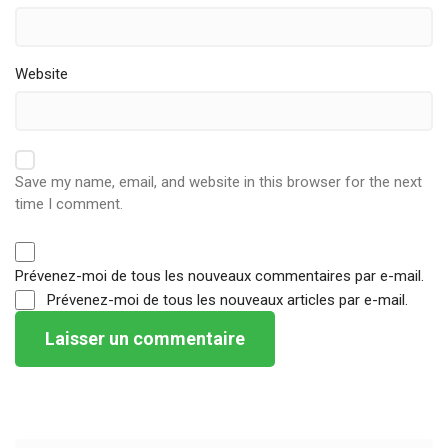
Website
Save my name, email, and website in this browser for the next
time I comment.
Prévenez-moi de tous les nouveaux commentaires par e-mail.
Prévenez-moi de tous les nouveaux articles par e-mail.