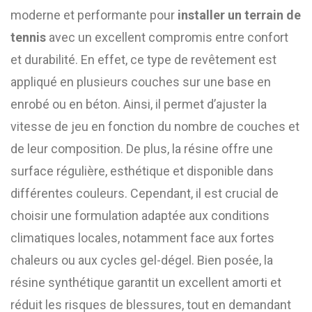
moderne et performante pour
installer un terrain de
tennis
avec un excellent compromis entre confort
et durabilité. En effet, ce type de revêtement est
appliqué en plusieurs couches sur une base en
enrobé ou en béton. Ainsi, il permet d’ajuster la
vitesse de jeu en fonction du nombre de couches et
de leur composition. De plus, la résine offre une
surface régulière, esthétique et disponible dans
différentes couleurs. Cependant, il est crucial de
choisir une formulation adaptée aux conditions
climatiques locales, notamment face aux fortes
chaleurs ou aux cycles gel-dégel. Bien posée, la
résine synthétique garantit un excellent amorti et
réduit les risques de blessures, tout en demandant