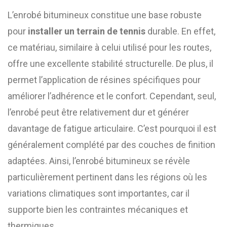
L’enrobé bitumineux constitue une base robuste
pour
installer un terrain de tennis
durable. En effet,
ce matériau, similaire à celui utilisé pour les routes,
offre une excellente stabilité structurelle. De plus, il
permet l’application de résines spécifiques pour
améliorer l’adhérence et le confort. Cependant, seul,
l’enrobé peut être relativement dur et générer
davantage de fatigue articulaire. C’est pourquoi il est
généralement complété par des couches de finition
adaptées. Ainsi, l’enrobé bitumineux se révèle
particulièrement pertinent dans les régions où les
variations climatiques sont importantes, car il
supporte bien les contraintes mécaniques et
thermiques.