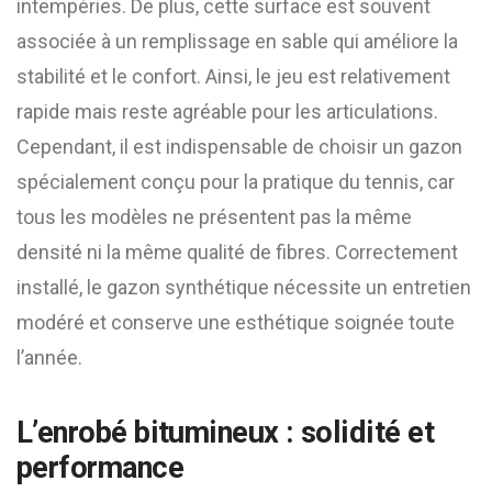
intempéries. De plus, cette surface est souvent
associée à un remplissage en sable qui améliore la
stabilité et le confort. Ainsi, le jeu est relativement
rapide mais reste agréable pour les articulations.
Cependant, il est indispensable de choisir un gazon
spécialement conçu pour la pratique du tennis, car
tous les modèles ne présentent pas la même
densité ni la même qualité de fibres. Correctement
installé, le gazon synthétique nécessite un entretien
modéré et conserve une esthétique soignée toute
l’année.
L’enrobé bitumineux : solidité et
performance