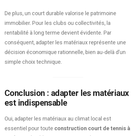
De plus, un court durable valorise le patrimoine
immobilier. Pour les clubs ou collectivités, la
rentabilité à long terme devient évidente. Par
conséquent, adapter les matériaux représente une
décision économique rationnelle, bien au-delà d’un
simple choix technique.
Conclusion : adapter les matériaux
est indispensable
Oui, adapter les matériaux au climat local est
essentiel pour toute
construction court de tennis à