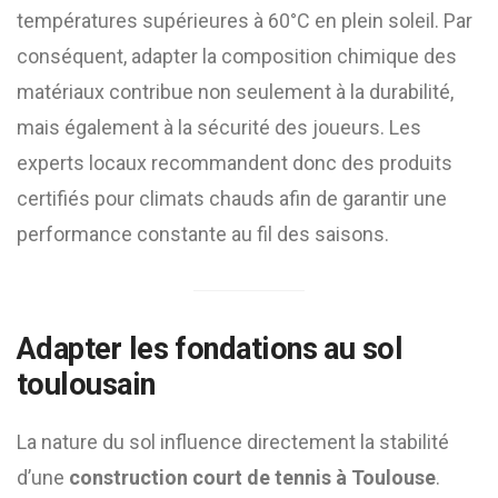
températures supérieures à 60°C en plein soleil. Par
conséquent, adapter la composition chimique des
matériaux contribue non seulement à la durabilité,
mais également à la sécurité des joueurs. Les
experts locaux recommandent donc des produits
certifiés pour climats chauds afin de garantir une
performance constante au fil des saisons.
Adapter les fondations au sol
toulousain
La nature du sol influence directement la stabilité
d’une
construction court de tennis à Toulouse
.