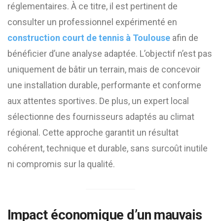
réglementaires. À ce titre, il est pertinent de
consulter un professionnel expérimenté en
construction court de tennis à Toulouse
afin de
bénéficier d’une analyse adaptée. L’objectif n’est pas
uniquement de bâtir un terrain, mais de concevoir
une installation durable, performante et conforme
aux attentes sportives. De plus, un expert local
sélectionne des fournisseurs adaptés au climat
régional. Cette approche garantit un résultat
cohérent, technique et durable, sans surcoût inutile
ni compromis sur la qualité.
Impact économique d’un mauvais