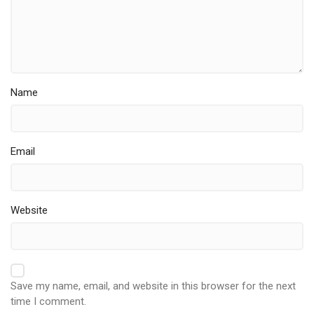
Name
Email
Website
Save my name, email, and website in this browser for the next
time I comment.