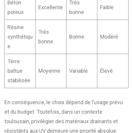
Béton
Très
Excellente
Faible
poreux
bonne
Résine
Très
synthétiqu
Bonne
Modéré
bonne
e
Terre
battue
Moyenne
Variable
Élevé
stabilisée
En conséquence, le choix dépend de l’usage prévu
et du budget. Toutefois, dans un contexte
toulousain, privilégier des matériaux drainants et
résistants aux UV demeure une priorité absolue.