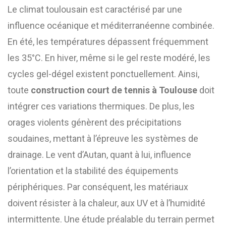
Le climat toulousain est caractérisé par une
influence océanique et méditerranéenne combinée.
En été, les températures dépassent fréquemment
les 35°C. En hiver, même si le gel reste modéré, les
cycles gel-dégel existent ponctuellement. Ainsi,
toute
construction court de tennis à Toulouse
doit
intégrer ces variations thermiques. De plus, les
orages violents génèrent des précipitations
soudaines, mettant à l’épreuve les systèmes de
drainage. Le vent d’Autan, quant à lui, influence
l’orientation et la stabilité des équipements
périphériques. Par conséquent, les matériaux
doivent résister à la chaleur, aux UV et à l’humidité
intermittente. Une étude préalable du terrain permet