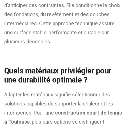
d’anticiper ces contraintes. Elle conditionne le choix
des fondations, du revêtement et des couches
intermédiaires. Cette approche technique assure
une surface stable, performante et durable sur
plusieurs décennies.
Quels matériaux privilégier pour
une durabilité optimale ?
Adapter les matériaux signifie sélectionner des
solutions capables de supporter la chaleur et les
intempéries. Pour une
construction court de tennis
à Toulouse
, plusieurs options se distinguent :