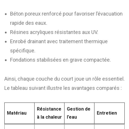
Béton poreux renforcé pour favoriser l’évacuation
rapide des eaux.
Résines acryliques résistantes aux UV.
Enrobé drainant avec traitement thermique
spécifique.
Fondations stabilisées en grave compactée.
Ainsi, chaque couche du court joue un rôle essentiel.
Le tableau suivant illustre les avantages comparés :
Résistance
Gestion de
Matériau
Entretien
à la chaleur
l’eau