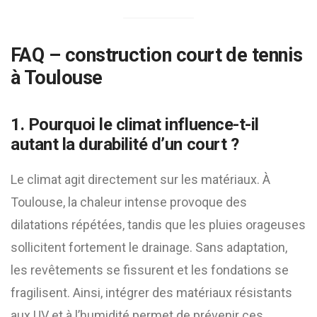
FAQ –
construction court de tennis
à Toulouse
1. Pourquoi le climat influence-t-il
autant la durabilité d’un court ?
Le climat agit directement sur les matériaux. À
Toulouse, la chaleur intense provoque des
dilatations répétées, tandis que les pluies orageuses
sollicitent fortement le drainage. Sans adaptation,
les revêtements se fissurent et les fondations se
fragilisent. Ainsi, intégrer des matériaux résistants
aux UV et à l’humidité permet de prévenir ces