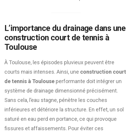
L’importance du drainage dans une
construction court de tennis à
Toulouse
À Toulouse, les épisodes pluvieux peuvent être
courts mais intenses. Ainsi, une
construction court
de tennis à Toulouse
performante doit intégrer un
système de drainage dimensionné précisément.
Sans cela, l’eau stagne, pénètre les couches
inférieures et détériore la structure. En effet, un sol
saturé en eau perd en portance, ce qui provoque
fissures et affaissements. Pour éviter ces