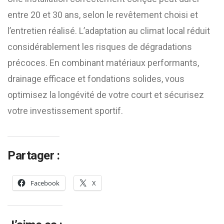
entre 20 et 30 ans, selon le revêtement choisi et
l’entretien réalisé. L’adaptation au climat local réduit
considérablement les risques de dégradations
précoces. En combinant matériaux performants,
drainage efficace et fondations solides, vous
optimisez la longévité de votre court et sécurisez
votre investissement sportif.
Partager :
Facebook
X