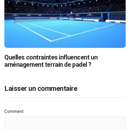
Quelles contraintes influencent un
aménagement terrain de padel ?
Laisser un commentaire
Comment