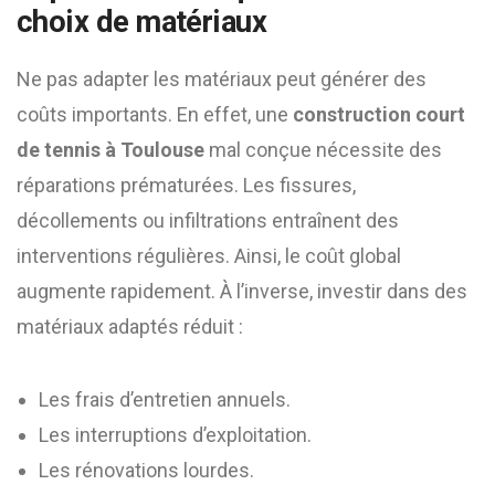
choix de matériaux
Ne pas adapter les matériaux peut générer des
coûts importants. En effet, une
construction court
de tennis à Toulouse
mal conçue nécessite des
réparations prématurées. Les fissures,
décollements ou infiltrations entraînent des
interventions régulières. Ainsi, le coût global
augmente rapidement. À l’inverse, investir dans des
matériaux adaptés réduit :
Les frais d’entretien annuels.
Les interruptions d’exploitation.
Les rénovations lourdes.