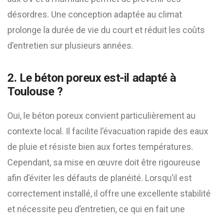
désordres. Une conception adaptée au climat
prolonge la durée de vie du court et réduit les coûts
d’entretien sur plusieurs années.
2. Le béton poreux est-il adapté à
Toulouse ?
Oui, le béton poreux convient particulièrement au
contexte local. Il facilite l’évacuation rapide des eaux
de pluie et résiste bien aux fortes températures.
Cependant, sa mise en œuvre doit être rigoureuse
afin d’éviter les défauts de planéité. Lorsqu’il est
correctement installé, il offre une excellente stabilité
et nécessite peu d’entretien, ce qui en fait une