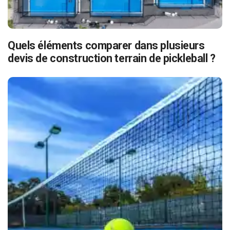
Quels éléments comparer dans plusieurs
devis de construction terrain de pickleball ?