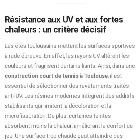
Résistance aux UV et aux fortes
chaleurs : un critère décisif
Les étés toulousains mettent les surfaces sportives
à rude épreuve. En effet, les rayons UV altèrent les
couleurs et fragilisent certains liants. Ainsi, dans une
construction court de tennis à Toulouse
, il est
essentiel de sélectionner des revêtements traités
anti-UV. Les résines modernes intègrent des additifs
stabilisants qui limitent la décoloration et la
microfissuration. De plus, certaines teintes
absorbent moins la chaleur, améliorant le confort de
jeu. Une surface trop chaude peut atteindre des