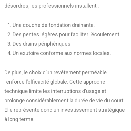
désordres, les professionnels installent :
Une couche de fondation drainante.
Des pentes légères pour faciliter l’écoulement.
Des drains périphériques.
Un exutoire conforme aux normes locales.
De plus, le choix d’un revêtement perméable
renforce l’efficacité globale. Cette approche
technique limite les interruptions d’usage et
prolonge considérablement la durée de vie du court.
Elle représente donc un investissement stratégique
à long terme.