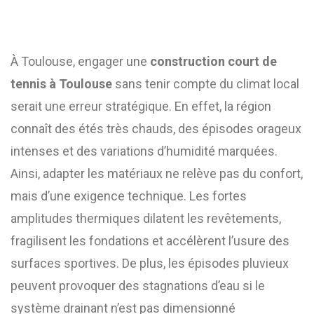
À Toulouse, engager une
construction court de
tennis à Toulouse
sans tenir compte du climat local
serait une erreur stratégique. En effet, la région
connaît des étés très chauds, des épisodes orageux
intenses et des variations d’humidité marquées.
Ainsi, adapter les matériaux ne relève pas du confort,
mais d’une exigence technique. Les fortes
amplitudes thermiques dilatent les revêtements,
fragilisent les fondations et accélèrent l’usure des
surfaces sportives. De plus, les épisodes pluvieux
peuvent provoquer des stagnations d’eau si le
système drainant n’est pas dimensionné