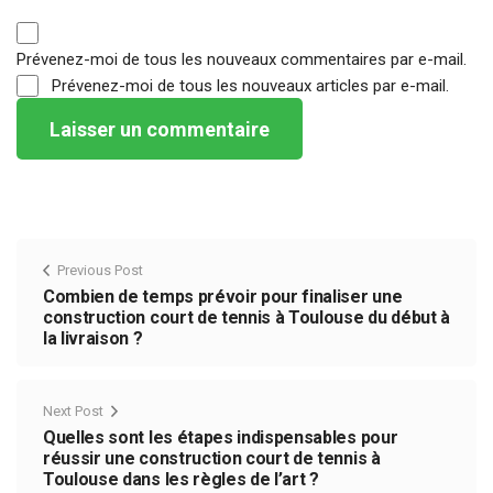
Prévenez-moi de tous les nouveaux commentaires par e-mail.
Prévenez-moi de tous les nouveaux articles par e-mail.
Previous Post
Combien de temps prévoir pour finaliser une
construction court de tennis à Toulouse du début à
la livraison ?
Next Post
Quelles sont les étapes indispensables pour
réussir une construction court de tennis à
Toulouse dans les règles de l’art ?