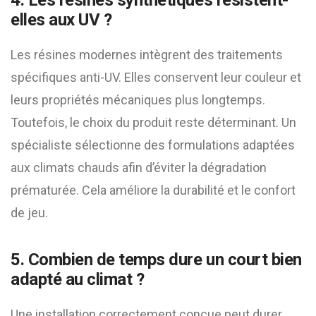
4. Les résines synthétiques résistent-
elles aux UV ?
Les résines modernes intègrent des traitements
spécifiques anti-UV. Elles conservent leur couleur et
leurs propriétés mécaniques plus longtemps.
Toutefois, le choix du produit reste déterminant. Un
spécialiste sélectionne des formulations adaptées
aux climats chauds afin d’éviter la dégradation
prématurée. Cela améliore la durabilité et le confort
de jeu.
5. Combien de temps dure un court bien
adapté au climat ?
Une installation correctement conçue peut durer