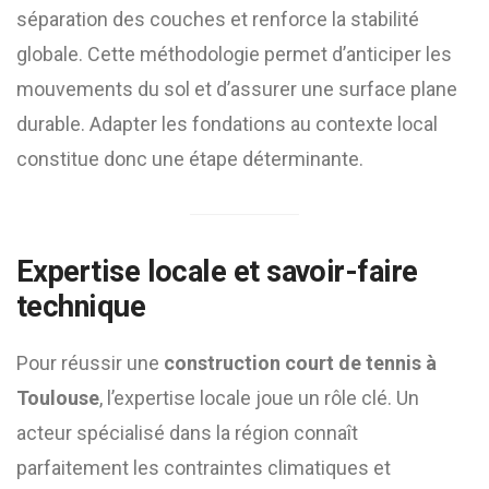
séparation des couches et renforce la stabilité
globale. Cette méthodologie permet d’anticiper les
mouvements du sol et d’assurer une surface plane
durable. Adapter les fondations au contexte local
constitue donc une étape déterminante.
Expertise locale et savoir-faire
technique
Pour réussir une
construction court de tennis à
Toulouse
, l’expertise locale joue un rôle clé. Un
acteur spécialisé dans la région connaît
parfaitement les contraintes climatiques et