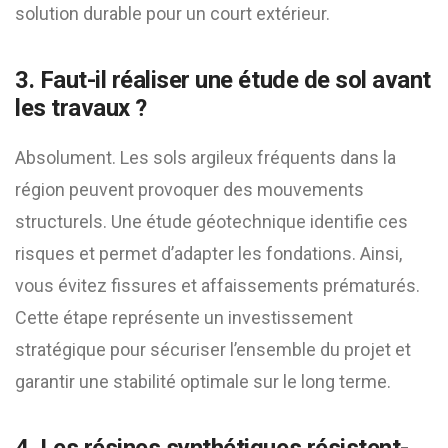
solution durable pour un court extérieur.
3. Faut-il réaliser une étude de sol avant
les travaux ?
Absolument. Les sols argileux fréquents dans la
région peuvent provoquer des mouvements
structurels. Une étude géotechnique identifie ces
risques et permet d’adapter les fondations. Ainsi,
vous évitez fissures et affaissements prématurés.
Cette étape représente un investissement
stratégique pour sécuriser l’ensemble du projet et
garantir une stabilité optimale sur le long terme.