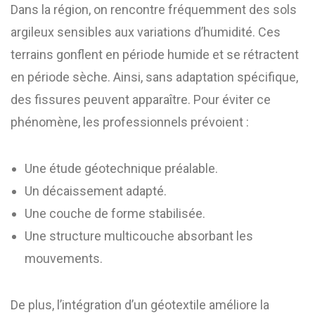
Dans la région, on rencontre fréquemment des sols
argileux sensibles aux variations d’humidité. Ces
terrains gonflent en période humide et se rétractent
en période sèche. Ainsi, sans adaptation spécifique,
des fissures peuvent apparaître. Pour éviter ce
phénomène, les professionnels prévoient :
Une étude géotechnique préalable.
Un décaissement adapté.
Une couche de forme stabilisée.
Une structure multicouche absorbant les
mouvements.
De plus, l’intégration d’un géotextile améliore la