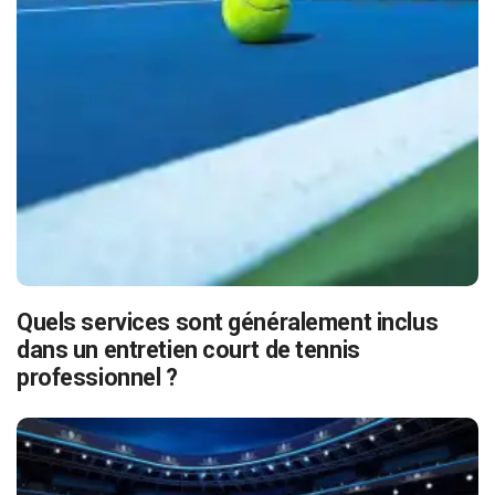
Quels services sont généralement inclus
dans un entretien court de tennis
professionnel ?