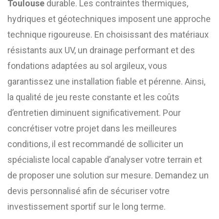
Toulouse
durable. Les contraintes thermiques,
hydriques et géotechniques imposent une approche
technique rigoureuse. En choisissant des matériaux
résistants aux UV, un drainage performant et des
fondations adaptées au sol argileux, vous
garantissez une installation fiable et pérenne. Ainsi,
la qualité de jeu reste constante et les coûts
d’entretien diminuent significativement. Pour
concrétiser votre projet dans les meilleures
conditions, il est recommandé de solliciter un
spécialiste local capable d’analyser votre terrain et
de proposer une solution sur mesure. Demandez un
devis personnalisé afin de sécuriser votre
investissement sportif sur le long terme.