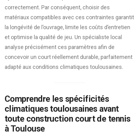
correctement. Par conséquent, choisir des
matériaux compatibles avec ces contraintes garantit
la longévité de l’ouvrage, limite les coûts d’entretien
et optimise la qualité de jeu. Un spécialiste local
analyse précisément ces paramètres afin de
concevoir un court réellement durable, parfaitement
adapté aux conditions climatiques toulousaines.
Comprendre les spécificités
climatiques toulousaines avant
toute
construction court de tennis
à Toulouse