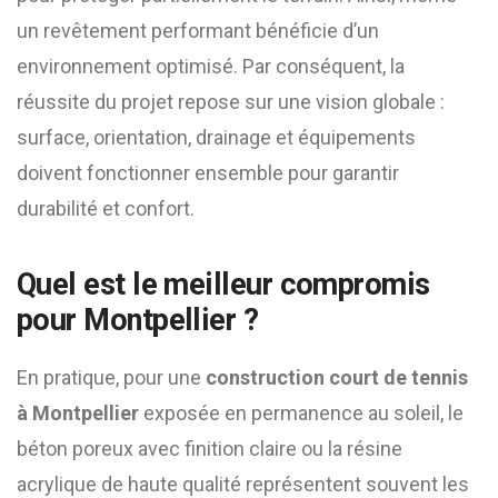
un revêtement performant bénéficie d’un
environnement optimisé. Par conséquent, la
réussite du projet repose sur une vision globale :
surface, orientation, drainage et équipements
doivent fonctionner ensemble pour garantir
durabilité et confort.
Quel est le meilleur compromis
pour Montpellier ?
En pratique, pour une
construction court de tennis
à Montpellier
exposée en permanence au soleil, le
béton poreux avec finition claire ou la résine
acrylique de haute qualité représentent souvent les