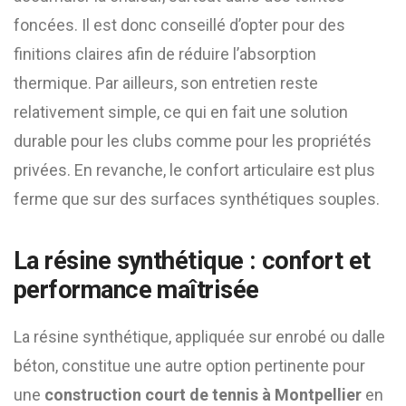
foncées. Il est donc conseillé d’opter pour des
finitions claires afin de réduire l’absorption
thermique. Par ailleurs, son entretien reste
relativement simple, ce qui en fait une solution
durable pour les clubs comme pour les propriétés
privées. En revanche, le confort articulaire est plus
ferme que sur des surfaces synthétiques souples.
La résine synthétique : confort et
performance maîtrisée
La résine synthétique, appliquée sur enrobé ou dalle
béton, constitue une autre option pertinente pour
une
construction court de tennis à Montpellier
en