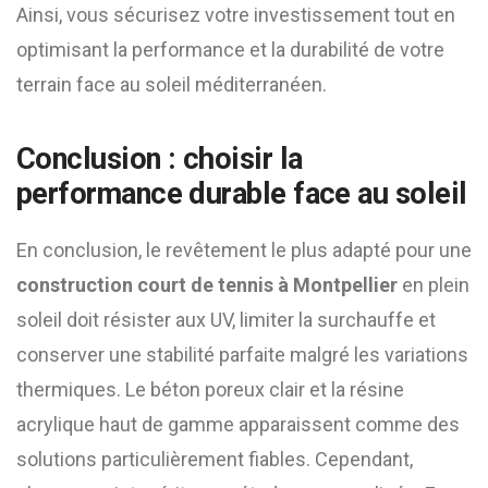
Ainsi, vous sécurisez votre investissement tout en
optimisant la performance et la durabilité de votre
terrain face au soleil méditerranéen.
Conclusion : choisir la
performance durable face au soleil
En conclusion, le revêtement le plus adapté pour une
construction court de tennis à Montpellier
en plein
soleil doit résister aux UV, limiter la surchauffe et
conserver une stabilité parfaite malgré les variations
thermiques. Le béton poreux clair et la résine
acrylique haut de gamme apparaissent comme des
solutions particulièrement fiables. Cependant,