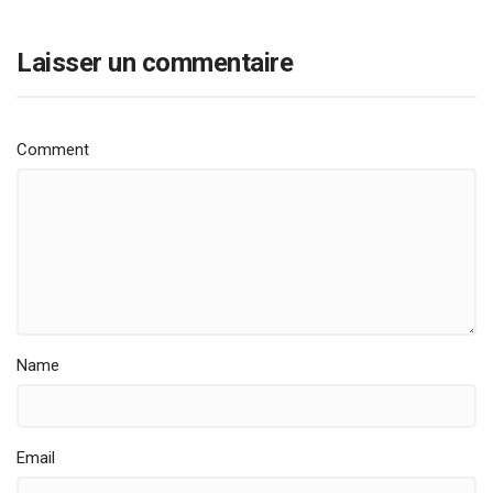
Laisser un commentaire
Comment
Name
Email