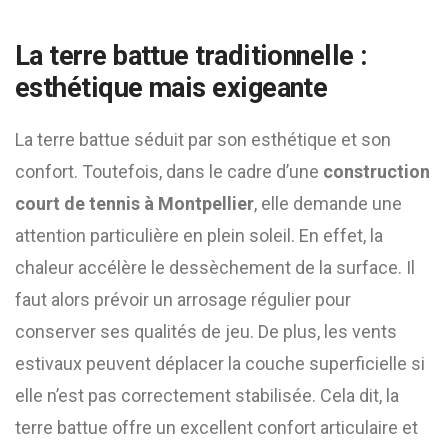
La terre battue traditionnelle :
esthétique mais exigeante
La terre battue séduit par son esthétique et son
confort. Toutefois, dans le cadre d’une
construction
court de tennis à Montpellier
, elle demande une
attention particulière en plein soleil. En effet, la
chaleur accélère le dessèchement de la surface. Il
faut alors prévoir un arrosage régulier pour
conserver ses qualités de jeu. De plus, les vents
estivaux peuvent déplacer la couche superficielle si
elle n’est pas correctement stabilisée. Cela dit, la
terre battue offre un excellent confort articulaire et