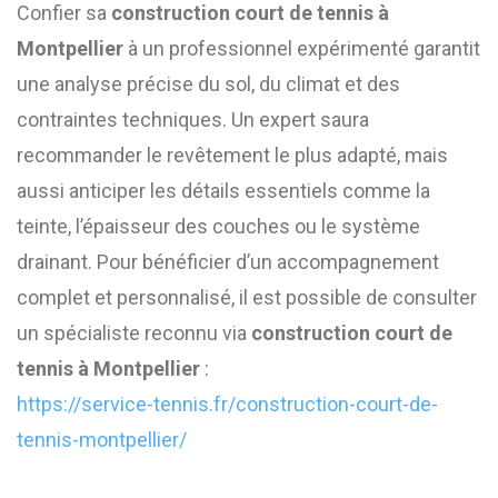
Confier sa
construction court de tennis à
Montpellier
à un professionnel expérimenté garantit
une analyse précise du sol, du climat et des
contraintes techniques. Un expert saura
recommander le revêtement le plus adapté, mais
aussi anticiper les détails essentiels comme la
teinte, l’épaisseur des couches ou le système
drainant. Pour bénéficier d’un accompagnement
complet et personnalisé, il est possible de consulter
un spécialiste reconnu via
construction court de
tennis à Montpellier
:
https://service-tennis.fr/construction-court-de-
tennis-montpellier/