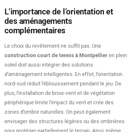
L’importance de l’orientation et
des aménagements
complémentaires
Le choix du revêtement ne suffit pas. Une
construction court de tennis à Montpellier
en plein
soleil doit aussi intégrer des solutions
d’aménagement intelligentes. En effet, l’orientation
nord-sud réduit l’éblouissement pendant le jeu. De
plus, l’installation de brise-vent et de végétation
périphérique limite l’impact du vent et crée des
zones d’ombre naturelles. On peut également
envisager des structures légères ou des ombrières
pour protéger partiellement le terrain. Ainsi, même