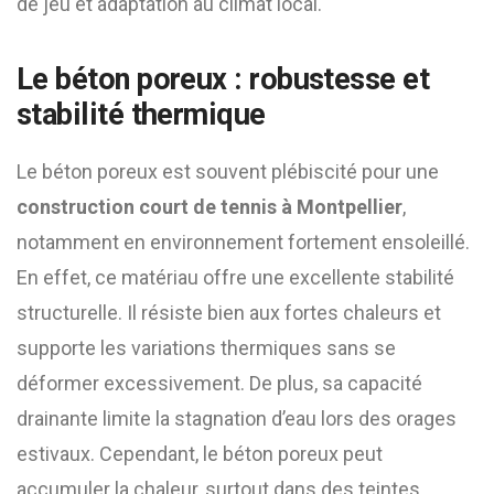
de jeu et adaptation au climat local.
Le béton poreux : robustesse et
stabilité thermique
Le béton poreux est souvent plébiscité pour une
construction court de tennis à Montpellier
,
notamment en environnement fortement ensoleillé.
En effet, ce matériau offre une excellente stabilité
structurelle. Il résiste bien aux fortes chaleurs et
supporte les variations thermiques sans se
déformer excessivement. De plus, sa capacité
drainante limite la stagnation d’eau lors des orages
estivaux. Cependant, le béton poreux peut
accumuler la chaleur, surtout dans des teintes