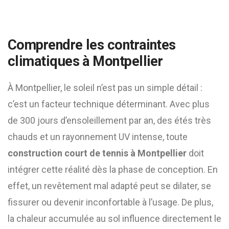
Comprendre les contraintes
climatiques à Montpellier
À Montpellier, le soleil n’est pas un simple détail :
c’est un facteur technique déterminant. Avec plus
de 300 jours d’ensoleillement par an, des étés très
chauds et un rayonnement UV intense, toute
construction court de tennis à Montpellier
doit
intégrer cette réalité dès la phase de conception. En
effet, un revêtement mal adapté peut se dilater, se
fissurer ou devenir inconfortable à l’usage. De plus,
la chaleur accumulée au sol influence directement le