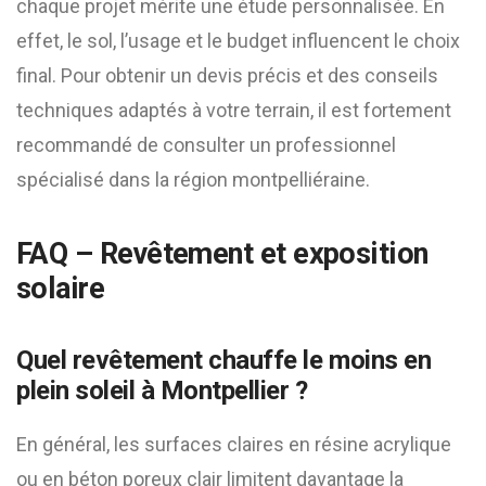
chaque projet mérite une étude personnalisée. En
effet, le sol, l’usage et le budget influencent le choix
final. Pour obtenir un devis précis et des conseils
techniques adaptés à votre terrain, il est fortement
recommandé de consulter un professionnel
spécialisé dans la région montpelliéraine.
FAQ – Revêtement et exposition
solaire
Quel revêtement chauffe le moins en
plein soleil à Montpellier ?
En général, les surfaces claires en résine acrylique
ou en béton poreux clair limitent davantage la