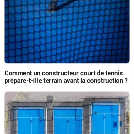
Comment un constructeur court de tennis
prépare-t-il le terrain avant la construction ?