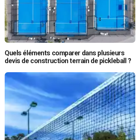
Quels éléments comparer dans plusieurs
devis de construction terrain de pickleball ?