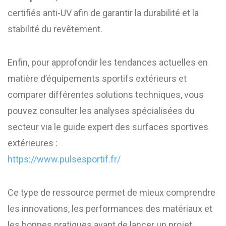
certifiés anti-UV afin de garantir la durabilité et la
stabilité du revêtement.
Enfin, pour approfondir les tendances actuelles en
matière d’équipements sportifs extérieurs et
comparer différentes solutions techniques, vous
pouvez consulter les analyses spécialisées du
secteur via le guide expert des surfaces sportives
extérieures :
https://www.pulsesportif.fr/
Ce type de ressource permet de mieux comprendre
les innovations, les performances des matériaux et
les bonnes pratiques avant de lancer un projet