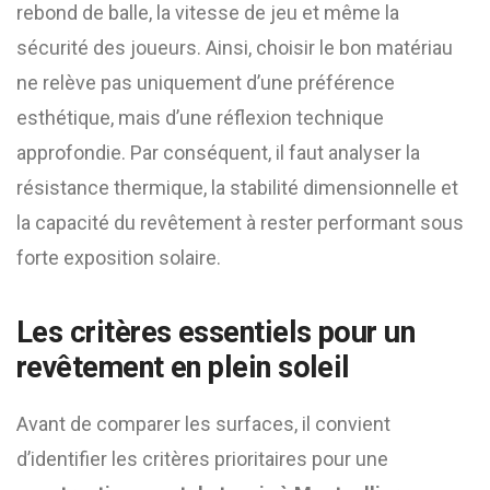
rebond de balle, la vitesse de jeu et même la
sécurité des joueurs. Ainsi, choisir le bon matériau
ne relève pas uniquement d’une préférence
esthétique, mais d’une réflexion technique
approfondie. Par conséquent, il faut analyser la
résistance thermique, la stabilité dimensionnelle et
la capacité du revêtement à rester performant sous
forte exposition solaire.
Les critères essentiels pour un
revêtement en plein soleil
Avant de comparer les surfaces, il convient
d’identifier les critères prioritaires pour une