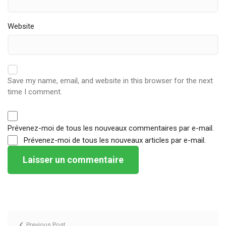
Website
Save my name, email, and website in this browser for the next
time I comment.
Prévenez-moi de tous les nouveaux commentaires par e-mail.
Prévenez-moi de tous les nouveaux articles par e-mail.
Previous Post