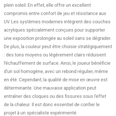
plein soleil. En effet, elle offre un excellent
compromis entre confort de jeu et résistance aux
UV. Les systèmes modernes intègrent des couches
acryliques spécialement conçues pour supporter
une exposition prolongée au soleil sans se dégrader.
De plus, la couleur peut être choisie stratégiquement
: des tons moyens ou légèrement clairs réduisent
l’échauffement de surface. Ainsi, le joueur bénéficie
d’un sol homogène, avec un rebond régulier, même
en été. Cependant, la qualité de mise en œuvre est
déterminante. Une mauvaise application peut
entraîner des cloques ou des fissures sous l’effet
de la chaleur. Il est donc essentiel de confier le
projet à un spécialiste expérimenté.