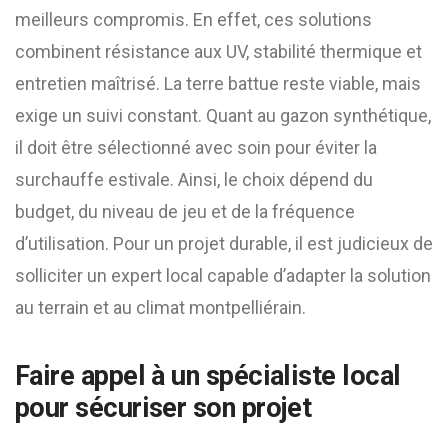
meilleurs compromis. En effet, ces solutions
combinent résistance aux UV, stabilité thermique et
entretien maîtrisé. La terre battue reste viable, mais
exige un suivi constant. Quant au gazon synthétique,
il doit être sélectionné avec soin pour éviter la
surchauffe estivale. Ainsi, le choix dépend du
budget, du niveau de jeu et de la fréquence
d’utilisation. Pour un projet durable, il est judicieux de
solliciter un expert local capable d’adapter la solution
au terrain et au climat montpelliérain.
Faire appel à un spécialiste local
pour sécuriser son projet