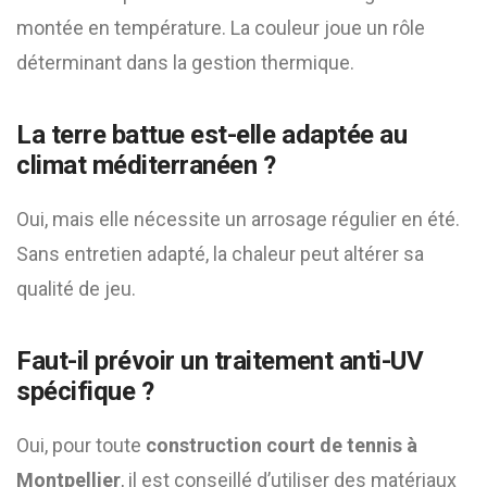
montée en température. La couleur joue un rôle
déterminant dans la gestion thermique.
La terre battue est-elle adaptée au
climat méditerranéen ?
Oui, mais elle nécessite un arrosage régulier en été.
Sans entretien adapté, la chaleur peut altérer sa
qualité de jeu.
Faut-il prévoir un traitement anti-UV
spécifique ?
Oui, pour toute
construction court de tennis à
Montpellier
, il est conseillé d’utiliser des matériaux