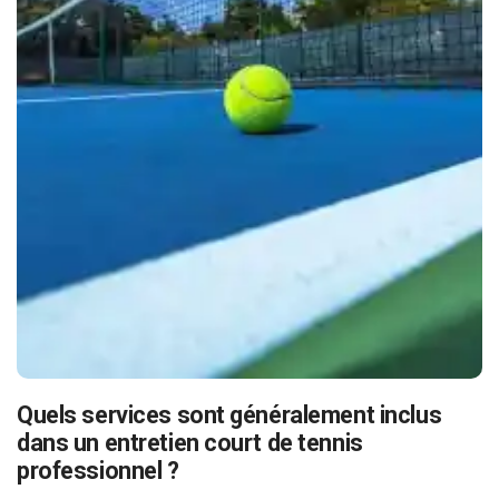
Quels services sont généralement inclus
dans un entretien court de tennis
professionnel ?