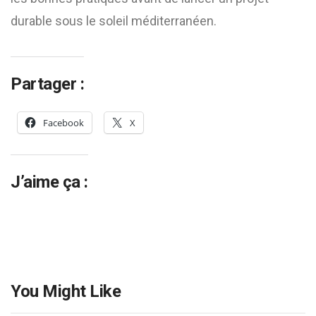
durable sous le soleil méditerranéen.
Partager :
Facebook
X
J’aime ça :
You Might Like