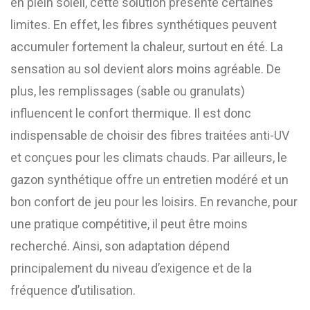
en plein soleil, cette solution présente certaines
limites. En effet, les fibres synthétiques peuvent
accumuler fortement la chaleur, surtout en été. La
sensation au sol devient alors moins agréable. De
plus, les remplissages (sable ou granulats)
influencent le confort thermique. Il est donc
indispensable de choisir des fibres traitées anti-UV
et conçues pour les climats chauds. Par ailleurs, le
gazon synthétique offre un entretien modéré et un
bon confort de jeu pour les loisirs. En revanche, pour
une pratique compétitive, il peut être moins
recherché. Ainsi, son adaptation dépend
principalement du niveau d’exigence et de la
fréquence d’utilisation.