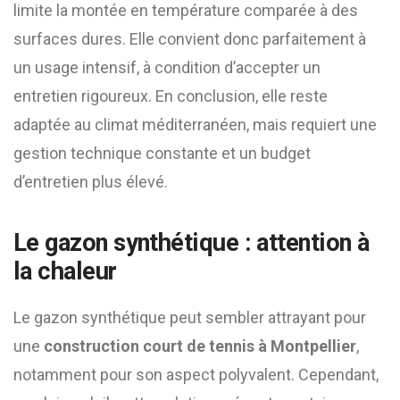
limite la montée en température comparée à des
surfaces dures. Elle convient donc parfaitement à
un usage intensif, à condition d’accepter un
entretien rigoureux. En conclusion, elle reste
adaptée au climat méditerranéen, mais requiert une
gestion technique constante et un budget
d’entretien plus élevé.
Le gazon synthétique : attention à
la chaleur
Le gazon synthétique peut sembler attrayant pour
une
construction court de tennis à Montpellier
,
notamment pour son aspect polyvalent. Cependant,