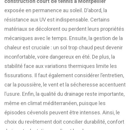
construction court de tennis à Montpellier
exposée en permanence au soleil. D’abord, la
résistance aux UV est indispensable. Certains
matériaux se décolorent ou perdent leurs propriétés
mécaniques avec le temps. Ensuite, la gestion de la
chaleur est cruciale : un sol trop chaud peut devenir
inconfortable, voire dangereux en été. De plus, la
stabilité face aux variations thermiques limite les
fissurations. Il faut également considérer l’entretien,
car la poussière, le vent et la sécheresse accentuent
l’usure. Enfin, la qualité du drainage reste importante,
même en climat méditerranéen, puisque les
épisodes cévenols peuvent être intenses. Ainsi, le
choix du revêtement doit concilier durabilité, confort