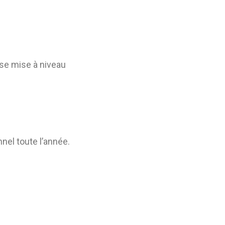
ise mise à niveau
nel toute l’année.