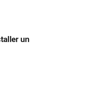
taller un