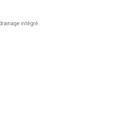
rainage intégré.