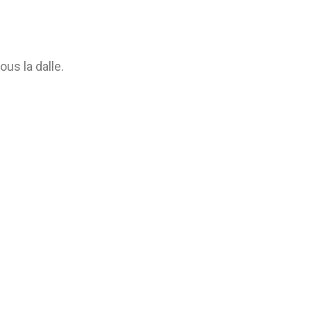
us la dalle.