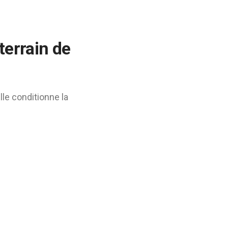
terrain de
le conditionne la