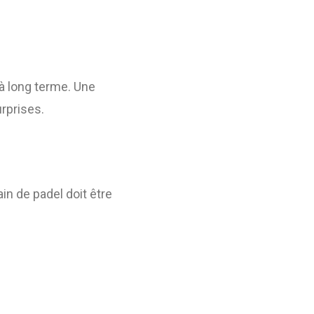
à long terme. Une
rprises.
in de padel doit être