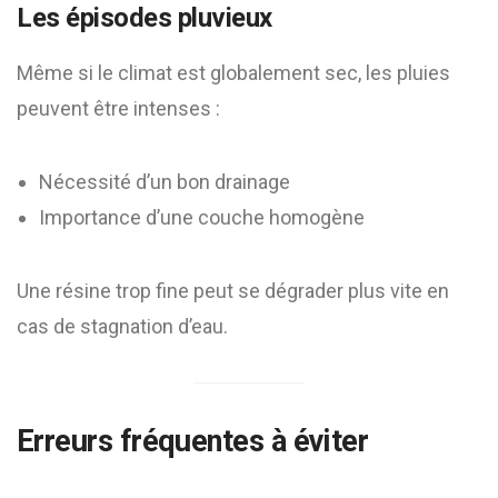
Les épisodes pluvieux
Même si le climat est globalement sec, les pluies
peuvent être intenses :
Nécessité d’un bon drainage
Importance d’une couche homogène
Une résine trop fine peut se dégrader plus vite en
cas de stagnation d’eau.
Erreurs fréquentes à éviter