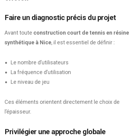
Faire un diagnostic précis du projet
Avant toute
construction court de tennis en résine
synthétique à Nice
, il est essentiel de définir :
Le nombre d’utilisateurs
La fréquence d’utilisation
Le niveau de jeu
Ces éléments orientent directement le choix de
l’épaisseur.
Privilégier une approche globale