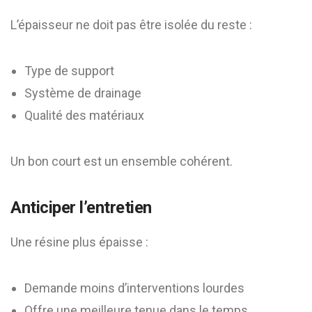
L’épaisseur ne doit pas être isolée du reste :
Type de support
Système de drainage
Qualité des matériaux
Un bon court est un ensemble cohérent.
Anticiper l’entretien
Une résine plus épaisse :
Demande moins d’interventions lourdes
Offre une meilleure tenue dans le temps