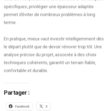
spécifiques, privilégier une épaisseur adaptée
permet d’éviter de nombreux problèmes à long
terme.
En pratique, mieux vaut investir intelligemment dès
le départ plutôt que de devoir rénover trop tôt. Une
analyse précise du projet, associée à des choix
techniques cohérents, garantit un terrain fiable,
confortable et durable.
Partager :
Facebook
X