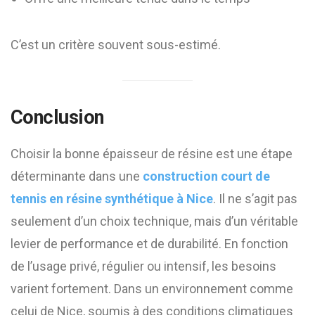
C’est un critère souvent sous-estimé.
Conclusion
Choisir la bonne épaisseur de résine est une étape
déterminante dans une
construction court de
tennis en résine synthétique à Nice
. Il ne s’agit pas
seulement d’un choix technique, mais d’un véritable
levier de performance et de durabilité. En fonction
de l’usage privé, régulier ou intensif, les besoins
varient fortement. Dans un environnement comme
celui de Nice, soumis à des conditions climatiques