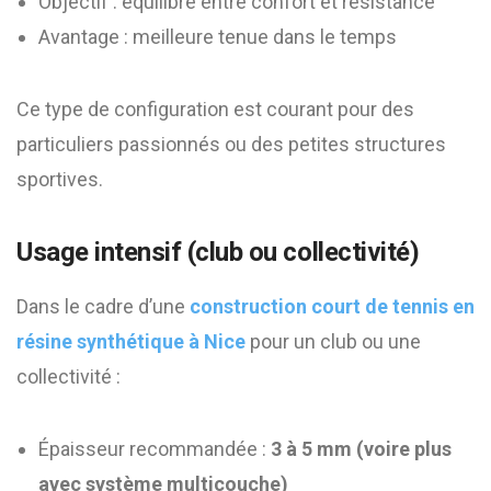
Objectif : équilibre entre confort et résistance
Avantage : meilleure tenue dans le temps
Ce type de configuration est courant pour des
particuliers passionnés ou des petites structures
sportives.
Usage intensif (club ou collectivité)
Dans le cadre d’une
construction court de tennis en
résine synthétique à Nice
pour un club ou une
collectivité :
Épaisseur recommandée :
3 à 5 mm (voire plus
avec système multicouche)