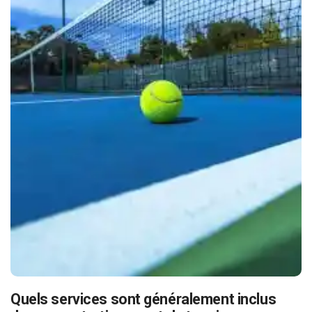
Quels services sont généralement inclus