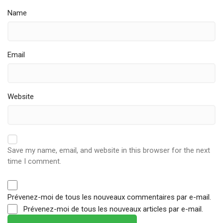
Name
Email
Website
Save my name, email, and website in this browser for the next
time I comment.
Prévenez-moi de tous les nouveaux commentaires par e-mail.
Prévenez-moi de tous les nouveaux articles par e-mail.