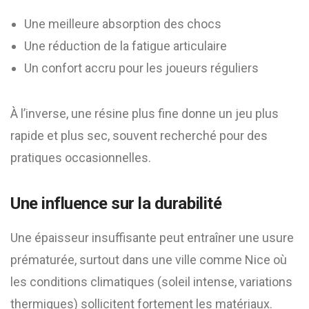
Une meilleure absorption des chocs
Une réduction de la fatigue articulaire
Un confort accru pour les joueurs réguliers
À l’inverse, une résine plus fine donne un jeu plus
rapide et plus sec, souvent recherché pour des
pratiques occasionnelles.
Une influence sur la durabilité
Une épaisseur insuffisante peut entraîner une usure
prématurée, surtout dans une ville comme Nice où
les conditions climatiques (soleil intense, variations
thermiques) sollicitent fortement les matériaux.