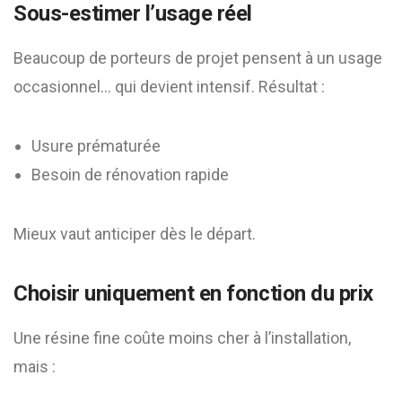
Sous-estimer l’usage réel
Beaucoup de porteurs de projet pensent à un usage
occasionnel… qui devient intensif. Résultat :
Usure prématurée
Besoin de rénovation rapide
Mieux vaut anticiper dès le départ.
Choisir uniquement en fonction du prix
Une résine fine coûte moins cher à l’installation,
mais :