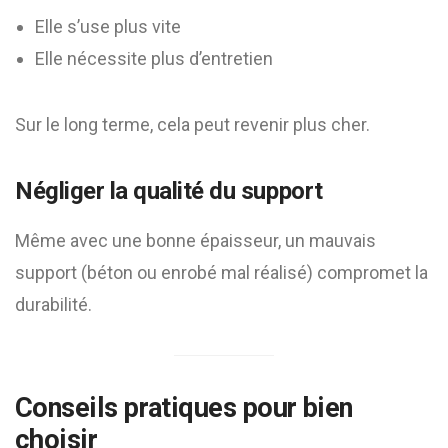
Elle s’use plus vite
Elle nécessite plus d’entretien
Sur le long terme, cela peut revenir plus cher.
Négliger la qualité du support
Même avec une bonne épaisseur, un mauvais
support (béton ou enrobé mal réalisé) compromet la
durabilité.
Conseils pratiques pour bien
choisir