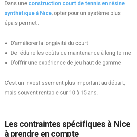
Dans une
construction court de tennis en résine
synthétique à Nice
, opter pour un système plus
épais permet :
D’améliorer la longévité du court
De réduire les coûts de maintenance à long terme
D’offrir une expérience de jeu haut de gamme
C’est un investissement plus important au départ,
mais souvent rentable sur 10 à 15 ans.
Les contraintes spécifiques à Nice
à prendre en compte