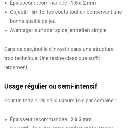
Épaisseur recommandée :
1,5 à 2 mm
Objectif : limiter les coûts tout en conservant une
bonne qualité de jeu
Avantage : surface rapide, entretien simple
Dans ce cas, inutile d’investir dans une structure
trop technique. Une résine classique suffit
largement.
Usage régulier ou semi-intensif
Pour un terrain utilisé plusieurs fois par semaine :
Épaisseur recommandée :
2 à 3 mm