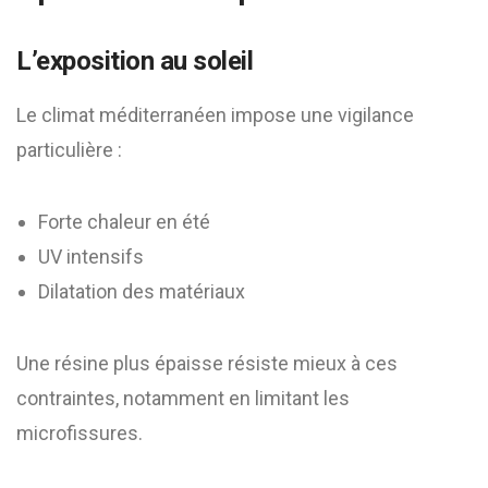
L’exposition au soleil
Le climat méditerranéen impose une vigilance
particulière :
Forte chaleur en été
UV intensifs
Dilatation des matériaux
Une résine plus épaisse résiste mieux à ces
contraintes, notamment en limitant les
microfissures.