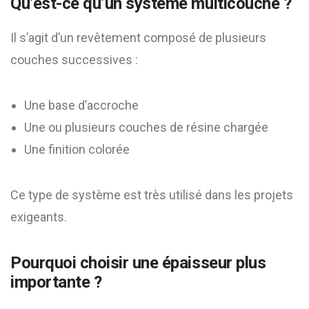
Qu’est-ce qu’un système multicouche ?
Il s’agit d’un revêtement composé de plusieurs
couches successives :
Une base d’accroche
Une ou plusieurs couches de résine chargée
Une finition colorée
Ce type de système est très utilisé dans les projets
exigeants.
Pourquoi choisir une épaisseur plus
importante ?