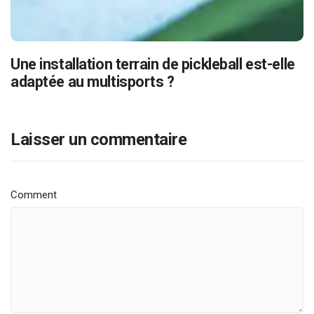
Une installation terrain de pickleball est-elle
adaptée au multisports ?
Laisser un commentaire
Comment