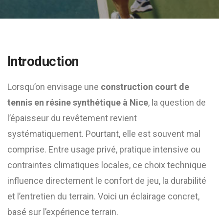
Introduction
Lorsqu’on envisage une
construction court de
tennis en résine synthétique à Nice
, la question de
l’épaisseur du revêtement revient
systématiquement. Pourtant, elle est souvent mal
comprise. Entre usage privé, pratique intensive ou
contraintes climatiques locales, ce choix technique
influence directement le confort de jeu, la durabilité
et l’entretien du terrain. Voici un éclairage concret,
basé sur l’expérience terrain.