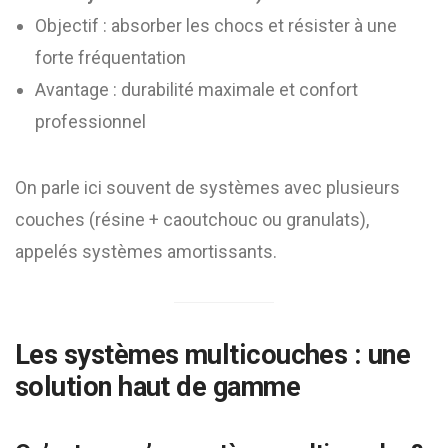
Objectif : absorber les chocs et résister à une
forte fréquentation
Avantage : durabilité maximale et confort
professionnel
On parle ici souvent de systèmes avec plusieurs
couches (résine + caoutchouc ou granulats),
appelés systèmes amortissants.
Les systèmes multicouches : une
solution haut de gamme