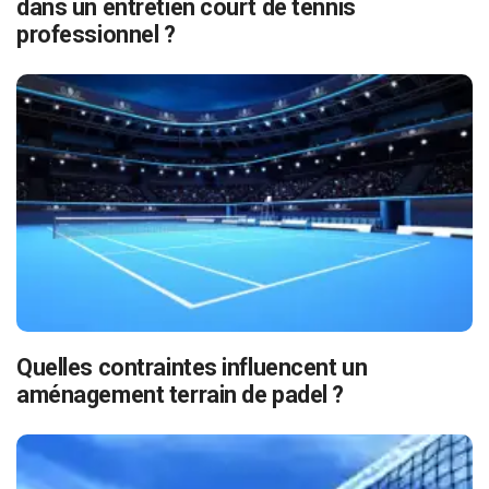
dans un entretien court de tennis
professionnel ?
Quelles contraintes influencent un
aménagement terrain de padel ?