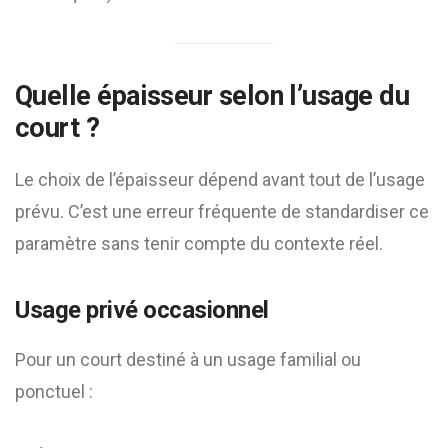
Quelle épaisseur selon l’usage du
court ?
Le choix de l’épaisseur dépend avant tout de l’usage
prévu. C’est une erreur fréquente de standardiser ce
paramètre sans tenir compte du contexte réel.
Usage privé occasionnel
Pour un court destiné à un usage familial ou
ponctuel :