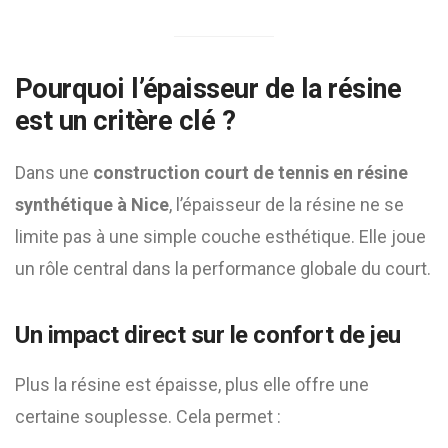
Pourquoi l’épaisseur de la résine
est un critère clé ?
Dans une
construction court de tennis en résine
synthétique à Nice
, l’épaisseur de la résine ne se
limite pas à une simple couche esthétique. Elle joue
un rôle central dans la performance globale du court.
Un impact direct sur le confort de jeu
Plus la résine est épaisse, plus elle offre une
certaine souplesse. Cela permet :