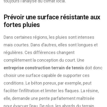
toujours l’analyse du climat local.
Prévoir une surface résistante aux
fortes pluies
Dans certaines régions, les pluies sont intenses
mais courtes. Dans d’autres, elles sont longues et
régulières. Ces différences changent
complètement la conception du court. Une
entreprise construction terrain de tennis
doit donc
choisir une surface capable de supporter ces
conditions. Le béton poreux, par exemple, peut
faciliter l’infiltration et limiter les flaques. La résine,
elle, demande une pente parfaitement maîtrisée
pour évacuer l’eau. De plus, les abords du terrain