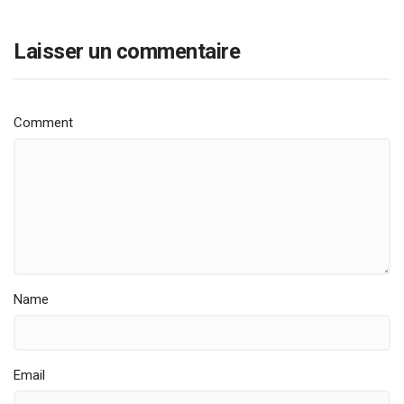
Laisser un commentaire
Comment
Name
Email