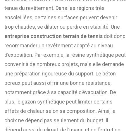
tenue du revêtement. Dans les régions très
ensoleillées, certaines surfaces peuvent devenir
trop chaudes, se dilater ou perdre en stabilité. Une
entreprise construction terrain de tennis
doit donc
recommander un revêtement adapté au niveau
d’exposition. Par exemple, la résine synthétique peut
convenir à de nombreux projets, mais elle demande
une préparation rigoureuse du support. Le béton
poreux peut aussi offrir une bonne résistance,
notamment grâce à sa capacité d’évacuation. De
plus, le gazon synthétique peut limiter certains
effets de chaleur selon sa composition. Ainsi, le
choix ne dépend pas seulement du budget. Il
dépend aussi du climat, de l’usage et de l’entretien