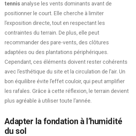
tennis
analyse les vents dominants avant de
positionner le court. Elle cherche à limiter
l’exposition directe, tout en respectant les
contraintes du terrain. De plus, elle peut
recommander des pare-vents, des clôtures
adaptées ou des plantations périphériques.
Cependant, ces éléments doivent rester cohérents
avec l’esthétique du site et la circulation de l’air. Un
bon équilibre évite l’effet couloir, qui peut amplifier
les rafales. Grâce à cette réflexion, le terrain devient
plus agréable à utiliser toute l’année.
Adapter la fondation à l’humidité
du sol