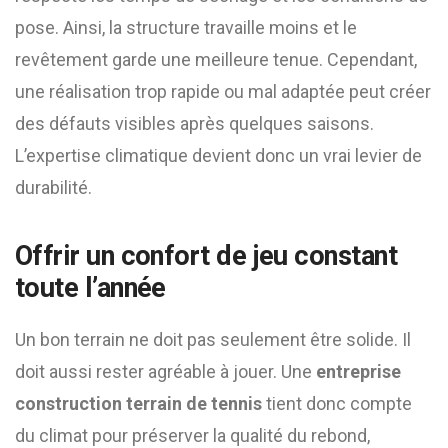
pose. Ainsi, la structure travaille moins et le
revêtement garde une meilleure tenue. Cependant,
une réalisation trop rapide ou mal adaptée peut créer
des défauts visibles après quelques saisons.
L’expertise climatique devient donc un vrai levier de
durabilité.
Offrir un confort de jeu constant
toute l’année
Un bon terrain ne doit pas seulement être solide. Il
doit aussi rester agréable à jouer. Une
entreprise
construction terrain de tennis
tient donc compte
du climat pour préserver la qualité du rebond,