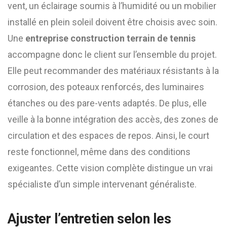
vent, un éclairage soumis à l’humidité ou un mobilier
installé en plein soleil doivent être choisis avec soin.
Une
entreprise construction terrain de tennis
accompagne donc le client sur l’ensemble du projet.
Elle peut recommander des matériaux résistants à la
corrosion, des poteaux renforcés, des luminaires
étanches ou des pare-vents adaptés. De plus, elle
veille à la bonne intégration des accès, des zones de
circulation et des espaces de repos. Ainsi, le court
reste fonctionnel, même dans des conditions
exigeantes. Cette vision complète distingue un vrai
spécialiste d’un simple intervenant généraliste.
Ajuster l’entretien selon les