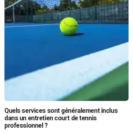
Quels services sont généralement inclus
dans un entretien court de tennis
professionnel ?