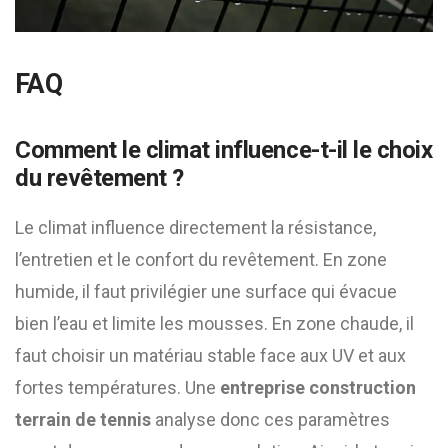
FAQ
Comment le climat influence-t-il le choix
du revêtement ?
Le climat influence directement la résistance,
l’entretien et le confort du revêtement. En zone
humide, il faut privilégier une surface qui évacue
bien l’eau et limite les mousses. En zone chaude, il
faut choisir un matériau stable face aux UV et aux
fortes températures. Une
entreprise construction
terrain de tennis
analyse donc ces paramètres