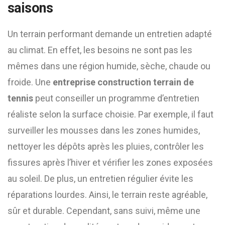
saisons
Un terrain performant demande un entretien adapté
au climat. En effet, les besoins ne sont pas les
mêmes dans une région humide, sèche, chaude ou
froide. Une
entreprise construction terrain de
tennis
peut conseiller un programme d’entretien
réaliste selon la surface choisie. Par exemple, il faut
surveiller les mousses dans les zones humides,
nettoyer les dépôts après les pluies, contrôler les
fissures après l’hiver et vérifier les zones exposées
au soleil. De plus, un entretien régulier évite les
réparations lourdes. Ainsi, le terrain reste agréable,
sûr et durable. Cependant, sans suivi, même une