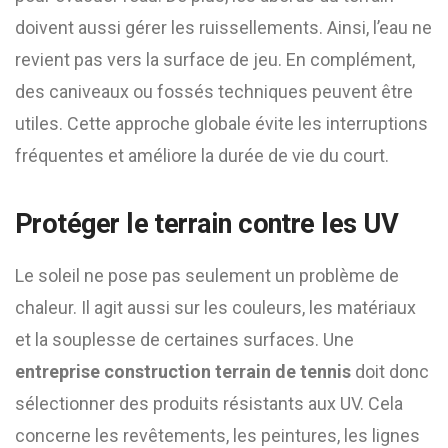
doivent aussi gérer les ruissellements. Ainsi, l’eau ne
revient pas vers la surface de jeu. En complément,
des caniveaux ou fossés techniques peuvent être
utiles. Cette approche globale évite les interruptions
fréquentes et améliore la durée de vie du court.
Protéger le terrain contre les UV
Le soleil ne pose pas seulement un problème de
chaleur. Il agit aussi sur les couleurs, les matériaux
et la souplesse de certaines surfaces. Une
entreprise construction terrain de tennis
doit donc
sélectionner des produits résistants aux UV. Cela
concerne les revêtements, les peintures, les lignes