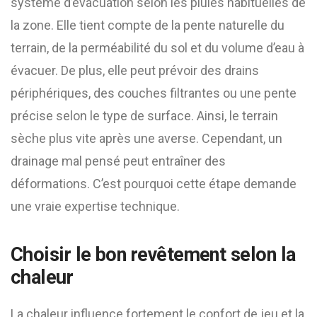
système d’évacuation selon les pluies habituelles de
la zone. Elle tient compte de la pente naturelle du
terrain, de la perméabilité du sol et du volume d’eau à
évacuer. De plus, elle peut prévoir des drains
périphériques, des couches filtrantes ou une pente
précise selon le type de surface. Ainsi, le terrain
sèche plus vite après une averse. Cependant, un
drainage mal pensé peut entraîner des
déformations. C’est pourquoi cette étape demande
une vraie expertise technique.
Choisir le bon revêtement selon la
chaleur
La chaleur influence fortement le confort de jeu et la