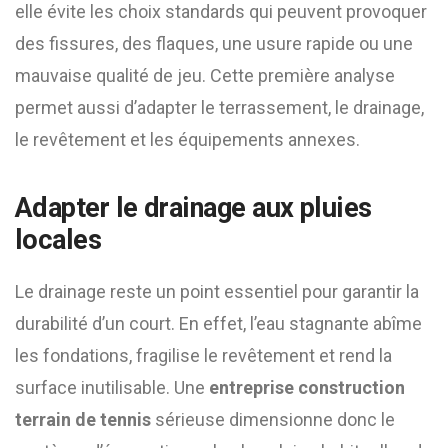
elle évite les choix standards qui peuvent provoquer
des fissures, des flaques, une usure rapide ou une
mauvaise qualité de jeu. Cette première analyse
permet aussi d’adapter le terrassement, le drainage,
le revêtement et les équipements annexes.
Adapter le drainage aux pluies
locales
Le drainage reste un point essentiel pour garantir la
durabilité d’un court. En effet, l’eau stagnante abîme
les fondations, fragilise le revêtement et rend la
surface inutilisable. Une
entreprise construction
terrain de tennis
sérieuse dimensionne donc le