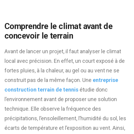
Comprendre le climat avant de
concevoir le terrain
Avant de lancer un projet, il faut analyser le climat
local avec précision. En effet, un court exposé à de
fortes pluies, à la chaleur, au gel ou au vent ne se
construit pas de la même façon. Une
entreprise
construction terrain de tennis
étudie donc
l’environnement avant de proposer une solution
technique. Elle observe la fréquence des
précipitations, l’ensoleillement, l’humidité du sol, les
écarts de température et l’exposition au vent. Ainsi,