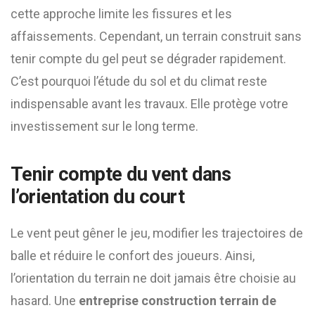
cette approche limite les fissures et les
affaissements. Cependant, un terrain construit sans
tenir compte du gel peut se dégrader rapidement.
C’est pourquoi l’étude du sol et du climat reste
indispensable avant les travaux. Elle protège votre
investissement sur le long terme.
Tenir compte du vent dans
l’orientation du court
Le vent peut gêner le jeu, modifier les trajectoires de
balle et réduire le confort des joueurs. Ainsi,
l’orientation du terrain ne doit jamais être choisie au
hasard. Une
entreprise construction terrain de