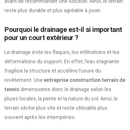
avant de recommander une solution. Ainsi, le terrain
reste plus durable et plus agréable à jouer.
Pourquoi le drainage est-il si important
pour un court extérieur ?
Le drainage évite les flaques, les infiltrations et les
déformations du support. En effet, l’eau stagnante
fragilise la structure et accélère l’usure du
revêtement. Une
entreprise construction terrain de
tennis
dimensionne donc le drainage selon les
pluies locales, la pente et la nature du sol. Ainsi, le
terrain sèche plus vite et reste utilisable plus
souvent après les intempéries.