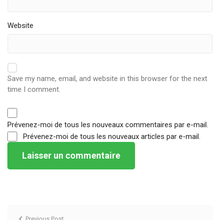
Website
Save my name, email, and website in this browser for the next
time I comment.
Prévenez-moi de tous les nouveaux commentaires par e-mail.
Prévenez-moi de tous les nouveaux articles par e-mail.
Previous Post