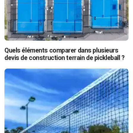
Quels éléments comparer dans plusieurs
devis de construction terrain de pickleball ?