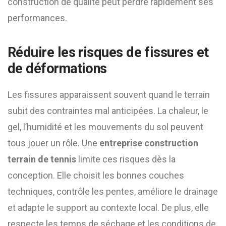
construction de qualité peut perdre rapidement ses
performances.
Réduire les risques de fissures et
de déformations
Les fissures apparaissent souvent quand le terrain
subit des contraintes mal anticipées. La chaleur, le
gel, l’humidité et les mouvements du sol peuvent
tous jouer un rôle. Une
entreprise construction
terrain de tennis
limite ces risques dès la
conception. Elle choisit les bonnes couches
techniques, contrôle les pentes, améliore le drainage
et adapte le support au contexte local. De plus, elle
respecte les temps de séchage et les conditions de