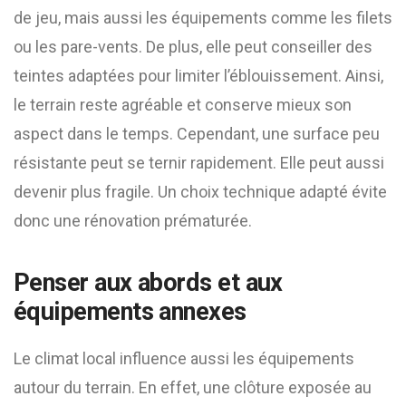
de jeu, mais aussi les équipements comme les filets
ou les pare-vents. De plus, elle peut conseiller des
teintes adaptées pour limiter l’éblouissement. Ainsi,
le terrain reste agréable et conserve mieux son
aspect dans le temps. Cependant, une surface peu
résistante peut se ternir rapidement. Elle peut aussi
devenir plus fragile. Un choix technique adapté évite
donc une rénovation prématurée.
Penser aux abords et aux
équipements annexes
Le climat local influence aussi les équipements
autour du terrain. En effet, une clôture exposée au