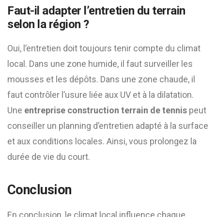
Faut-il adapter l’entretien du terrain
selon la région ?
Oui, l’entretien doit toujours tenir compte du climat
local. Dans une zone humide, il faut surveiller les
mousses et les dépôts. Dans une zone chaude, il
faut contrôler l’usure liée aux UV et à la dilatation.
Une
entreprise construction terrain de tennis
peut
conseiller un planning d’entretien adapté à la surface
et aux conditions locales. Ainsi, vous prolongez la
durée de vie du court.
Conclusion
En conclusion, le climat local influence chaque