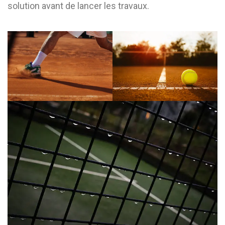
solution avant de lancer les travaux.