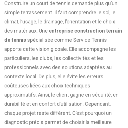
Construire un court de tennis demande plus qu’un
simple terrassement. Il faut comprendre le sol, le
climat, l’usage, le drainage, l’orientation et le choix
des matériaux. Une
entreprise construction terrain
de tennis
spécialisée comme Service Tennis
apporte cette vision globale. Elle accompagne les
particuliers, les clubs, les collectivités et les
professionnels avec des solutions adaptées au
contexte local. De plus, elle évite les erreurs
coûteuses liées aux choix techniques
approximatifs. Ainsi, le client gagne en sécurité, en
durabilité et en confort d’utilisation. Cependant,
chaque projet reste différent. C’est pourquoi un
diagnostic précis permet de choisir la meilleure