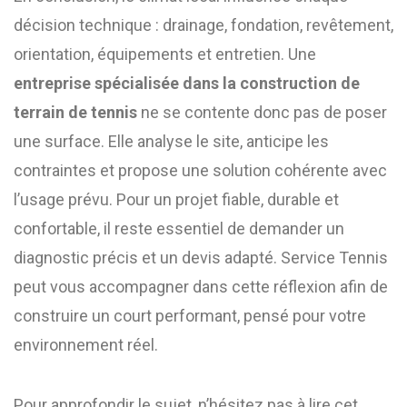
décision technique : drainage, fondation, revêtement,
orientation, équipements et entretien. Une
entreprise spécialisée dans la construction de
terrain de tennis
ne se contente donc pas de poser
une surface. Elle analyse le site, anticipe les
contraintes et propose une solution cohérente avec
l’usage prévu. Pour un projet fiable, durable et
confortable, il reste essentiel de demander un
diagnostic précis et un devis adapté. Service Tennis
peut vous accompagner dans cette réflexion afin de
construire un court performant, pensé pour votre
environnement réel.
Pour approfondir le sujet, n’hésitez pas à lire cet