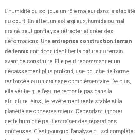
L’humidité du sol joue un rôle majeur dans la stabilité
du court. En effet, un sol argileux, humide ou mal
drainé peut gonfler, se rétracter et créer des
déformations. Une
entreprise construction terrain
de tennis
doit donc identifier la nature du terrain
avant de construire. Elle peut recommander un
décaissement plus profond, une couche de forme
renforcée ou un drainage complémentaire. De plus,
elle vérifie que l’eau ne remonte pas dans la
structure. Ainsi, le revêtement reste stable et la
planéité se conserve mieux. Cependant, ignorer
cette humidité peut entraîner des réparations
coûteuses. C’est pourquoi l’analyse du sol complète