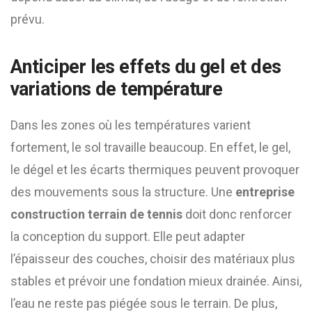
prévu.
Anticiper les effets du gel et des
variations de température
Dans les zones où les températures varient
fortement, le sol travaille beaucoup. En effet, le gel,
le dégel et les écarts thermiques peuvent provoquer
des mouvements sous la structure. Une
entreprise
construction terrain de tennis
doit donc renforcer
la conception du support. Elle peut adapter
l’épaisseur des couches, choisir des matériaux plus
stables et prévoir une fondation mieux drainée. Ainsi,
l’eau ne reste pas piégée sous le terrain. De plus,