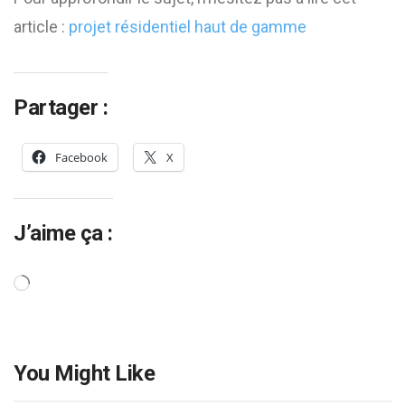
article :
projet résidentiel haut de gamme
Partager :
Facebook
X
J’aime ça :
Chargement…
You Might Like