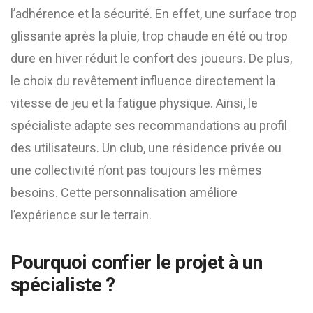
l’adhérence et la sécurité. En effet, une surface trop
glissante après la pluie, trop chaude en été ou trop
dure en hiver réduit le confort des joueurs. De plus,
le choix du revêtement influence directement la
vitesse de jeu et la fatigue physique. Ainsi, le
spécialiste adapte ses recommandations au profil
des utilisateurs. Un club, une résidence privée ou
une collectivité n’ont pas toujours les mêmes
besoins. Cette personnalisation améliore
l’expérience sur le terrain.
Pourquoi confier le projet à un
spécialiste ?