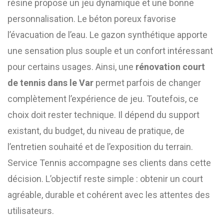
résine propose un jeu dynamique et une bonne
personnalisation. Le béton poreux favorise
l’évacuation de l’eau. Le gazon synthétique apporte
une sensation plus souple et un confort intéressant
pour certains usages. Ainsi, une
rénovation court
de tennis dans le Var
permet parfois de changer
complètement l’expérience de jeu. Toutefois, ce
choix doit rester technique. Il dépend du support
existant, du budget, du niveau de pratique, de
l’entretien souhaité et de l’exposition du terrain.
Service Tennis accompagne ses clients dans cette
décision. L’objectif reste simple : obtenir un court
agréable, durable et cohérent avec les attentes des
utilisateurs.