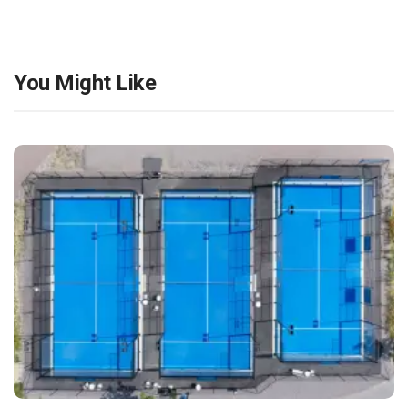
You Might Like