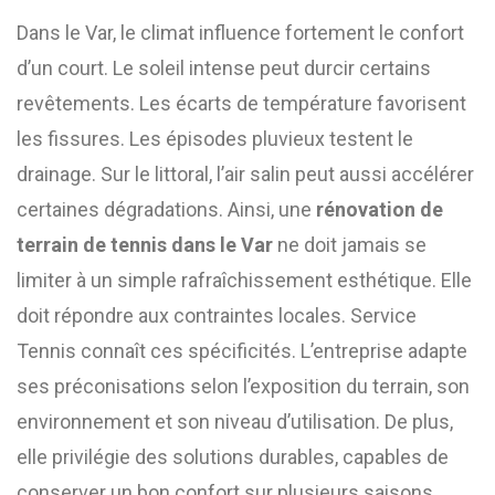
Dans le Var, le climat influence fortement le confort
d’un court. Le soleil intense peut durcir certains
revêtements. Les écarts de température favorisent
les fissures. Les épisodes pluvieux testent le
drainage. Sur le littoral, l’air salin peut aussi accélérer
certaines dégradations. Ainsi, une
rénovation de
terrain de tennis dans le Var
ne doit jamais se
limiter à un simple rafraîchissement esthétique. Elle
doit répondre aux contraintes locales. Service
Tennis connaît ces spécificités. L’entreprise adapte
ses préconisations selon l’exposition du terrain, son
environnement et son niveau d’utilisation. De plus,
elle privilégie des solutions durables, capables de
conserver un bon confort sur plusieurs saisons.