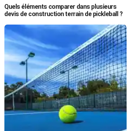
Quels éléments comparer dans plusieurs
devis de construction terrain de pickleball ?