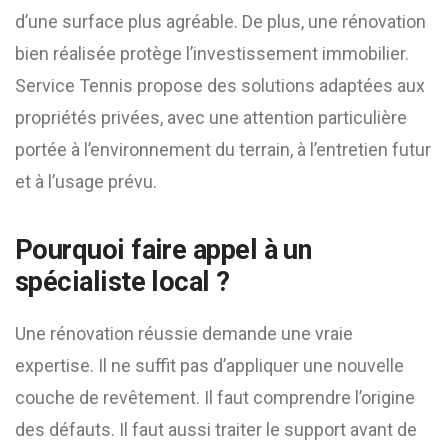
d’une surface plus agréable. De plus, une rénovation
bien réalisée protège l’investissement immobilier.
Service Tennis propose des solutions adaptées aux
propriétés privées, avec une attention particulière
portée à l’environnement du terrain, à l’entretien futur
et à l’usage prévu.
Pourquoi faire appel à un
spécialiste local ?
Une rénovation réussie demande une vraie
expertise. Il ne suffit pas d’appliquer une nouvelle
couche de revêtement. Il faut comprendre l’origine
des défauts. Il faut aussi traiter le support avant de