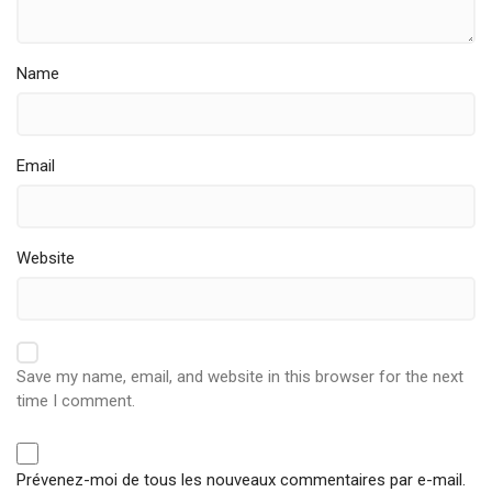
Name
Email
Website
Save my name, email, and website in this browser for the next
time I comment.
Prévenez-moi de tous les nouveaux commentaires par e-mail.