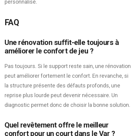
personnalisé.
FAQ
Une rénovation suffit-elle toujours à
améliorer le confort de jeu ?
Pas toujours. Si le support reste sain, une rénovation
peut améliorer fortement le confort. En revanche, si
la structure présente des défauts profonds, une
reprise plus lourde peut devenir nécessaire. Un
diagnostic permet donc de choisir la bonne solution.
Quel revêtement offre le meilleur
confort pour un court dans le Var ?