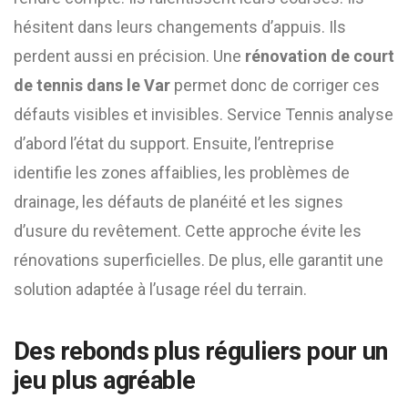
hésitent dans leurs changements d’appuis. Ils
perdent aussi en précision. Une
rénovation de court
de tennis dans le Var
permet donc de corriger ces
défauts visibles et invisibles. Service Tennis analyse
d’abord l’état du support. Ensuite, l’entreprise
identifie les zones affaiblies, les problèmes de
drainage, les défauts de planéité et les signes
d’usure du revêtement. Cette approche évite les
rénovations superficielles. De plus, elle garantit une
solution adaptée à l’usage réel du terrain.
Des rebonds plus réguliers pour un
jeu plus agréable