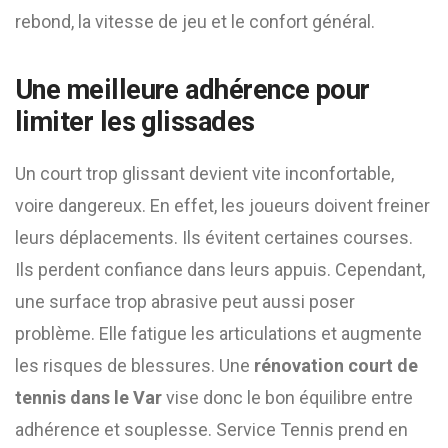
rebond, la vitesse de jeu et le confort général.
Une meilleure adhérence pour
limiter les glissades
Un court trop glissant devient vite inconfortable,
voire dangereux. En effet, les joueurs doivent freiner
leurs déplacements. Ils évitent certaines courses.
Ils perdent confiance dans leurs appuis. Cependant,
une surface trop abrasive peut aussi poser
problème. Elle fatigue les articulations et augmente
les risques de blessures. Une
rénovation court de
tennis dans le Var
vise donc le bon équilibre entre
adhérence et souplesse. Service Tennis prend en