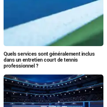
Quels services sont généralement inclus
dans un entretien court de tennis
professionnel ?