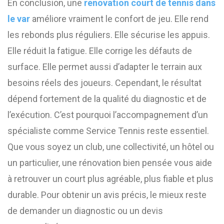
En conclusion, une
renovation court de tennis dans
le var
améliore vraiment le confort de jeu. Elle rend
les rebonds plus réguliers. Elle sécurise les appuis.
Elle réduit la fatigue. Elle corrige les défauts de
surface. Elle permet aussi d’adapter le terrain aux
besoins réels des joueurs. Cependant, le résultat
dépend fortement de la qualité du diagnostic et de
l’exécution. C’est pourquoi l’accompagnement d’un
spécialiste comme Service Tennis reste essentiel.
Que vous soyez un club, une collectivité, un hôtel ou
un particulier, une rénovation bien pensée vous aide
à retrouver un court plus agréable, plus fiable et plus
durable. Pour obtenir un avis précis, le mieux reste
de demander un diagnostic ou un devis