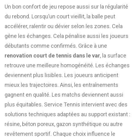
Un bon confort de jeu repose aussi sur la régularité
du rebond. Lorsqu’un court vieillit, la balle peut
accélérer, ralentir ou dévier selon les zones. Cela
gêne les échanges. Cela pénalise aussi les joueurs
débutants comme confirmés. Grâce à une
renovation court de tennis dans le var
, la surface
retrouve une meilleure homogénéité. Les échanges
deviennent plus lisibles. Les joueurs anticipent
mieux les trajectoires. Ainsi, les entraînements
gagnent en qualité. Les matchs deviennent aussi
plus équitables. Service Tennis intervient avec des
solutions techniques adaptées au support existant :
résine, béton poreux, gazon synthétique ou autre
revêtement sportif. Chaque choix influence le