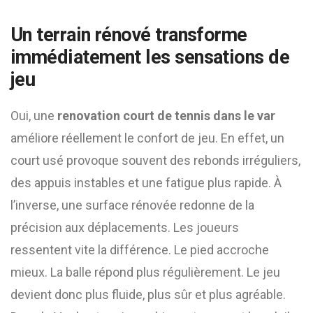
Un terrain rénové transforme
immédiatement les sensations de
jeu
Oui, une
renovation court de tennis dans le var
améliore réellement le confort de jeu. En effet, un
court usé provoque souvent des rebonds irréguliers,
des appuis instables et une fatigue plus rapide. À
l’inverse, une surface rénovée redonne de la
précision aux déplacements. Les joueurs
ressentent vite la différence. Le pied accroche
mieux. La balle répond plus régulièrement. Le jeu
devient donc plus fluide, plus sûr et plus agréable.