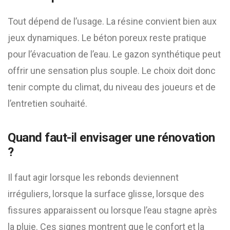
Tout dépend de l’usage. La résine convient bien aux
jeux dynamiques. Le béton poreux reste pratique
pour l’évacuation de l’eau. Le gazon synthétique peut
offrir une sensation plus souple. Le choix doit donc
tenir compte du climat, du niveau des joueurs et de
l’entretien souhaité.
Quand faut-il envisager une rénovation
?
Il faut agir lorsque les rebonds deviennent
irréguliers, lorsque la surface glisse, lorsque des
fissures apparaissent ou lorsque l’eau stagne après
la pluie. Ces signes montrent que le confort et la