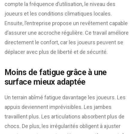
compte la fréquence d’utilisation, le niveau des
joueurs et les conditions climatiques locales.
Ensuite, l’entreprise propose un revêtement capable
d’assurer une accroche régulière. Ce travail améliore
directement le confort, car les joueurs peuvent se
déplacer avec plus de liberté et de sécurité.
Moins de fatigue grâce à une
surface mieux adaptée
Un terrain abîmé fatigue davantage les joueurs. Les
appuis deviennent imprévisibles. Les jambes
travaillent plus. Les articulations absorbent plus de
chocs. De plus, les irrégularités obligent à ajuster