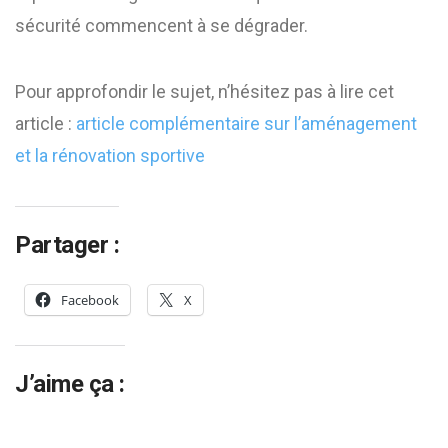
sécurité commencent à se dégrader.
Pour approfondir le sujet, n’hésitez pas à lire cet
article :
article complémentaire sur l’aménagement
et la rénovation sportive
Partager :
Facebook
X
J’aime ça :