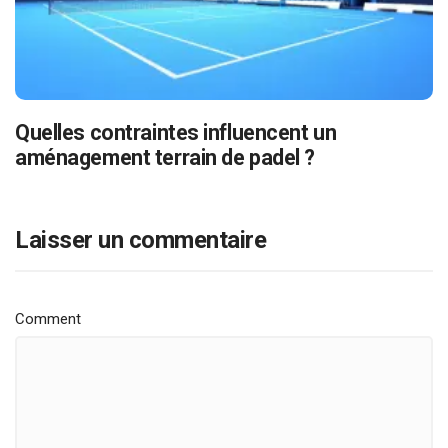
Quelles contraintes influencent un
aménagement terrain de padel ?
Laisser un commentaire
Comment