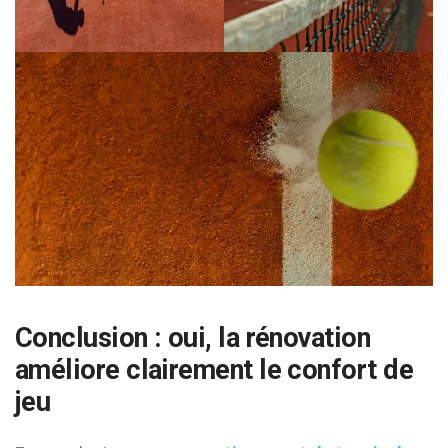
Conclusion : oui, la rénovation
améliore clairement le confort de
jeu