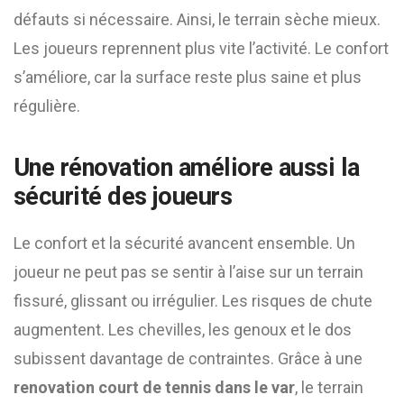
défauts si nécessaire. Ainsi, le terrain sèche mieux.
Les joueurs reprennent plus vite l’activité. Le confort
s’améliore, car la surface reste plus saine et plus
régulière.
Une rénovation améliore aussi la
sécurité des joueurs
Le confort et la sécurité avancent ensemble. Un
joueur ne peut pas se sentir à l’aise sur un terrain
fissuré, glissant ou irrégulier. Les risques de chute
augmentent. Les chevilles, les genoux et le dos
subissent davantage de contraintes. Grâce à une
renovation court de tennis dans le var
, le terrain