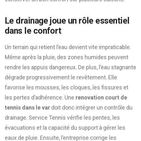
Le drainage joue un rôle essentiel
dans le confort
Un terrain qui retient l’eau devient vite impraticable.
Même après la pluie, des zones humides peuvent
rendre les appuis dangereux. De plus, l’eau stagnante
dégrade progressivement le revêtement. Elle
favorise les mousses, les cloques, les fissures et
les pertes d’adhérence. Une
renovation court de
tennis dans le var
doit donc intégrer un contrôle du
drainage. Service Tennis vérifie les pentes, les
évacuations et la capacité du support à gérer les
eaux de pluie. Ensuite, l’entreprise corrige les