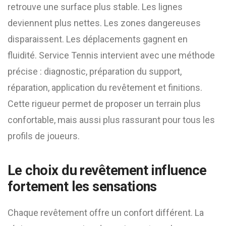
retrouve une surface plus stable. Les lignes
deviennent plus nettes. Les zones dangereuses
disparaissent. Les déplacements gagnent en
fluidité. Service Tennis intervient avec une méthode
précise : diagnostic, préparation du support,
réparation, application du revêtement et finitions.
Cette rigueur permet de proposer un terrain plus
confortable, mais aussi plus rassurant pour tous les
profils de joueurs.
Le choix du revêtement influence
fortement les sensations
Chaque revêtement offre un confort différent. La