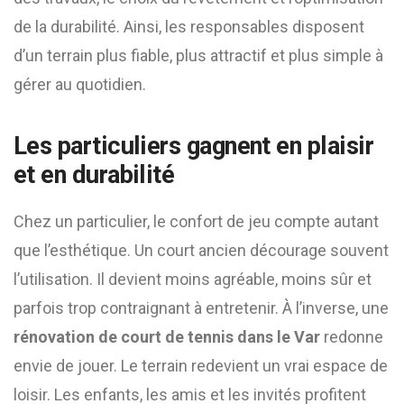
de la durabilité. Ainsi, les responsables disposent
d’un terrain plus fiable, plus attractif et plus simple à
gérer au quotidien.
Les particuliers gagnent en plaisir
et en durabilité
Chez un particulier, le confort de jeu compte autant
que l’esthétique. Un court ancien décourage souvent
l’utilisation. Il devient moins agréable, moins sûr et
parfois trop contraignant à entretenir. À l’inverse, une
rénovation de court de tennis dans le Var
redonne
envie de jouer. Le terrain redevient un vrai espace de
loisir. Les enfants, les amis et les invités profitent