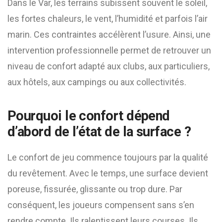
Dans le Var, les terrains subissent souvent le soleil,
les fortes chaleurs, le vent, l’humidité et parfois l’air
marin. Ces contraintes accélèrent l’usure. Ainsi, une
intervention professionnelle permet de retrouver un
niveau de confort adapté aux clubs, aux particuliers,
aux hôtels, aux campings ou aux collectivités.
Pourquoi le confort dépend
d’abord de l’état de la surface ?
Le confort de jeu commence toujours par la qualité
du revêtement. Avec le temps, une surface devient
poreuse, fissurée, glissante ou trop dure. Par
conséquent, les joueurs compensent sans s’en
rendre compte. Ils ralentissent leurs courses. Ils