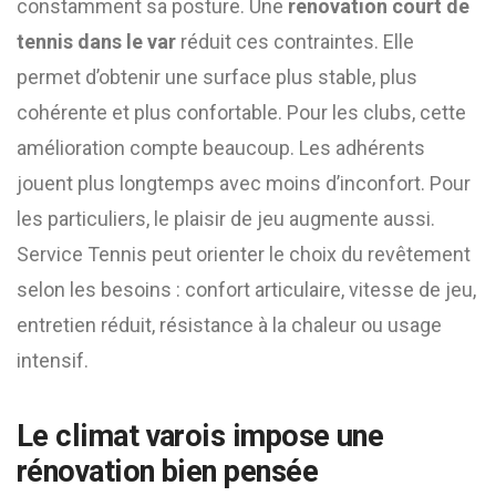
constamment sa posture. Une
renovation court de
tennis dans le var
réduit ces contraintes. Elle
permet d’obtenir une surface plus stable, plus
cohérente et plus confortable. Pour les clubs, cette
amélioration compte beaucoup. Les adhérents
jouent plus longtemps avec moins d’inconfort. Pour
les particuliers, le plaisir de jeu augmente aussi.
Service Tennis peut orienter le choix du revêtement
selon les besoins : confort articulaire, vitesse de jeu,
entretien réduit, résistance à la chaleur ou usage
intensif.
Le climat varois impose une
rénovation bien pensée