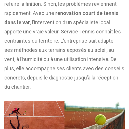
refaire la finition. Sinon, les problèmes reviennent
rapidement. Avec une
renovation court de tennis
dans le var
, l’intervention d’un spécialiste local
apporte une vraie valeur. Service Tennis connaît les
contraintes du territoire. L’entreprise sait adapter
ses méthodes aux terrains exposés au soleil, au
vent, à l’humidité ou à une utilisation intensive. De
plus, elle accompagne ses clients avec des conseils
concrets, depuis le diagnostic jusqu’à la réception
du chantier.