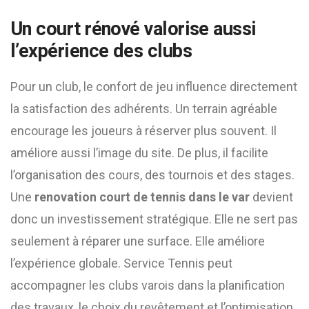
Un court rénové valorise aussi
l’expérience des clubs
Pour un club, le confort de jeu influence directement
la satisfaction des adhérents. Un terrain agréable
encourage les joueurs à réserver plus souvent. Il
améliore aussi l’image du site. De plus, il facilite
l’organisation des cours, des tournois et des stages.
Une
renovation court de tennis dans le var
devient
donc un investissement stratégique. Elle ne sert pas
seulement à réparer une surface. Elle améliore
l’expérience globale. Service Tennis peut
accompagner les clubs varois dans la planification
des travaux, le choix du revêtement et l’optimisation