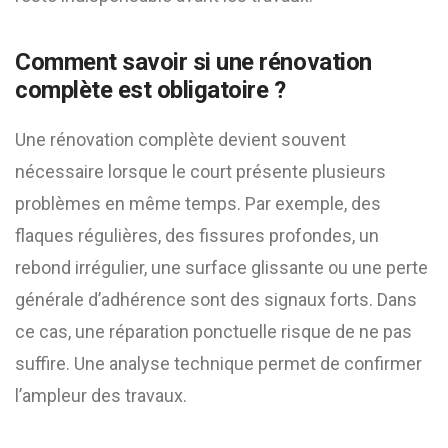
Comment savoir si une rénovation
complète est obligatoire ?
Une rénovation complète devient souvent
nécessaire lorsque le court présente plusieurs
problèmes en même temps. Par exemple, des
flaques régulières, des fissures profondes, un
rebond irrégulier, une surface glissante ou une perte
générale d’adhérence sont des signaux forts. Dans
ce cas, une réparation ponctuelle risque de ne pas
suffire. Une analyse technique permet de confirmer
l’ampleur des travaux.