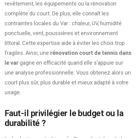
revêtement, les équipements ou la rénovation
complète du court. De plus, elle connaît les
contraintes locales du Var : chaleur, UV, humidité
ponctuelle, vent, poussières et environnement
littoral. Cette expertise aide à éviter les choix trop
fragiles. Ainsi, une
rénovation court de tennis dans
le var
gagne en efficacité quand elle s’appuie sur
une analyse professionnelle. Vous obtenez alors un
court plus sûr, plus durable et mieux adapté à votre
usage.
Faut-il privilégier le budget ou la
durabilité ?