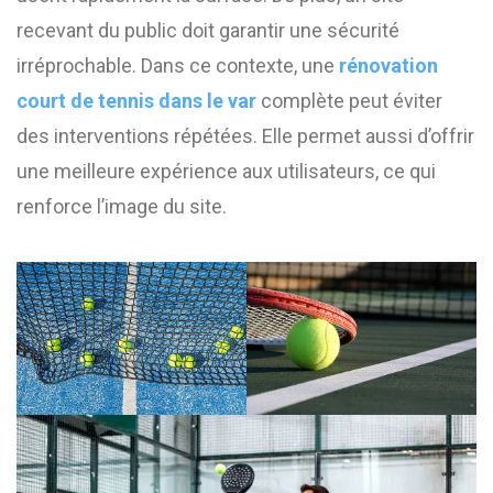
recevant du public doit garantir une sécurité
irréprochable. Dans ce contexte, une
rénovation
court de tennis dans le var
complète peut éviter
des interventions répétées. Elle permet aussi d’offrir
une meilleure expérience aux utilisateurs, ce qui
renforce l’image du site.