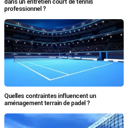
dans un entretien court de tennis
professionnel ?
Quelles contraintes influencent un
aménagement terrain de padel ?