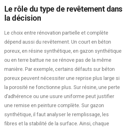
Le rôle du type de revêtement dans
la décision
Le choix entre rénovation partielle et complète
dépend aussi du revêtement. Un court en béton
poreux, en résine synthétique, en gazon synthétique
ou en terre battue ne se rénove pas de la même
manière. Par exemple, certains défauts sur béton
poreux peuvent nécessiter une reprise plus large si
la porosité ne fonctionne plus. Sur résine, une perte
d’adhérence ou une usure uniforme peut justifier
une remise en peinture complète. Sur gazon
synthétique, il faut analyser le remplissage, les
fibres et la stabilité de la surface. Ainsi, chaque