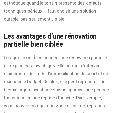
esthétique quand le terrain présente des défauts
techniques sérieux. Il faut choisir une solution
durable, pas seulement visible.
Les avantages d’une rénovation
partielle bien ciblée
Lorsqu’elle est bien pensée, une rénovation partielle
offre plusieurs avantages. Elle permet d’intervenir
rapidement, de limiter l’immobilisation du court et de
maîtriser le budget. De plus, elle peut répondre à un
besoin urgent avant une saison sportive, une période
touristique ou une reprise d’activité. Par exemple,
vous pouvez corriger une zone glissante, reprendre