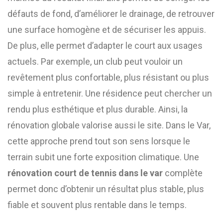
défauts de fond, d’améliorer le drainage, de retrouver
une surface homogène et de sécuriser les appuis.
De plus, elle permet d’adapter le court aux usages
actuels. Par exemple, un club peut vouloir un
revêtement plus confortable, plus résistant ou plus
simple à entretenir. Une résidence peut chercher un
rendu plus esthétique et plus durable. Ainsi, la
rénovation globale valorise aussi le site. Dans le Var,
cette approche prend tout son sens lorsque le
terrain subit une forte exposition climatique. Une
rénovation court de tennis dans le var
complète
permet donc d’obtenir un résultat plus stable, plus
fiable et souvent plus rentable dans le temps.