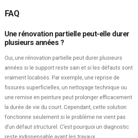
FAQ
Une rénovation partielle peut-elle durer
plusieurs années ?
Oui, une rénovation partielle peut durer plusieurs
années si le support reste sain et si les défauts sont
vraiment localisés. Par exemple, une reprise de
fissures superficielles, un nettoyage technique ou
une remise en peinture peut prolonger efficacement
la durée de vie du court. Cependant, cette solution
fonctionne seulement si le problème ne vient pas
d’un défaut structurel. C’est pourquoi un diagnostic
reste indispensable avant les travaux.