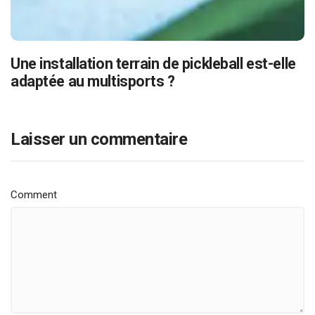
Une installation terrain de pickleball est-elle
adaptée au multisports ?
Laisser un commentaire
Comment