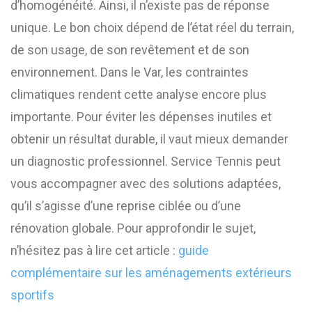
d’homogénéité. Ainsi, il n’existe pas de réponse
unique. Le bon choix dépend de l’état réel du terrain,
de son usage, de son revêtement et de son
environnement. Dans le Var, les contraintes
climatiques rendent cette analyse encore plus
importante. Pour éviter les dépenses inutiles et
obtenir un résultat durable, il vaut mieux demander
un diagnostic professionnel. Service Tennis peut
vous accompagner avec des solutions adaptées,
qu’il s’agisse d’une reprise ciblée ou d’une
rénovation globale. Pour approfondir le sujet,
n’hésitez pas à lire cet article :
guide
complémentaire sur les aménagements extérieurs
sportifs