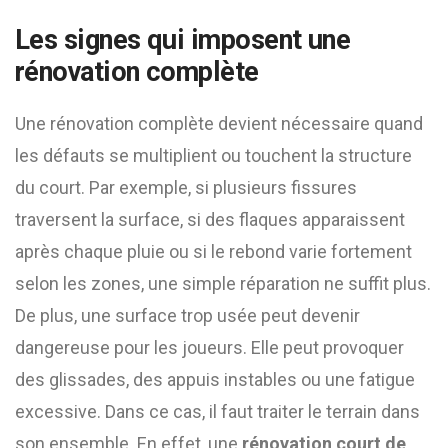
Les signes qui imposent une
rénovation complète
Une rénovation complète devient nécessaire quand
les défauts se multiplient ou touchent la structure
du court. Par exemple, si plusieurs fissures
traversent la surface, si des flaques apparaissent
après chaque pluie ou si le rebond varie fortement
selon les zones, une simple réparation ne suffit plus.
De plus, une surface trop usée peut devenir
dangereuse pour les joueurs. Elle peut provoquer
des glissades, des appuis instables ou une fatigue
excessive. Dans ce cas, il faut traiter le terrain dans
son ensemble. En effet, une
rénovation court de