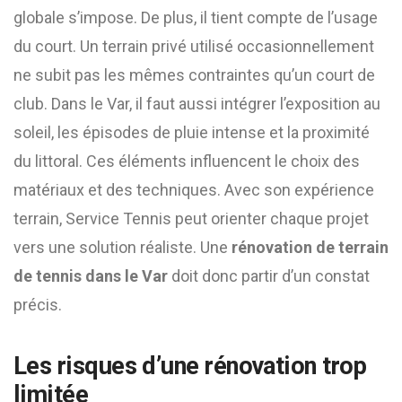
globale s’impose. De plus, il tient compte de l’usage
du court. Un terrain privé utilisé occasionnellement
ne subit pas les mêmes contraintes qu’un court de
club. Dans le Var, il faut aussi intégrer l’exposition au
soleil, les épisodes de pluie intense et la proximité
du littoral. Ces éléments influencent le choix des
matériaux et des techniques. Avec son expérience
terrain, Service Tennis peut orienter chaque projet
vers une solution réaliste. Une
rénovation de terrain
de tennis dans le Var
doit donc partir d’un constat
précis.
Les risques d’une rénovation trop
limitée