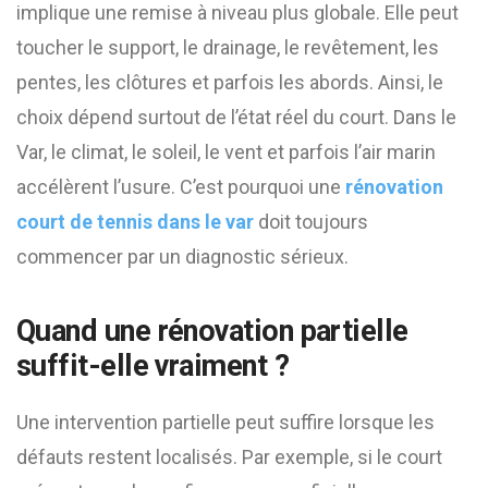
implique une remise à niveau plus globale. Elle peut
toucher le support, le drainage, le revêtement, les
pentes, les clôtures et parfois les abords. Ainsi, le
choix dépend surtout de l’état réel du court. Dans le
Var, le climat, le soleil, le vent et parfois l’air marin
accélèrent l’usure. C’est pourquoi une
rénovation
court de tennis dans le var
doit toujours
commencer par un diagnostic sérieux.
Quand une rénovation partielle
suffit-elle vraiment ?
Une intervention partielle peut suffire lorsque les
défauts restent localisés. Par exemple, si le court