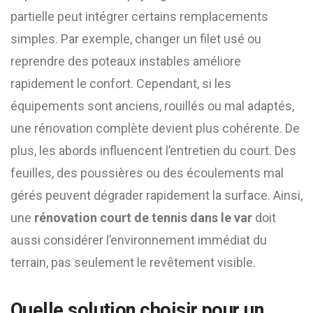
partielle peut intégrer certains remplacements
simples. Par exemple, changer un filet usé ou
reprendre des poteaux instables améliore
rapidement le confort. Cependant, si les
équipements sont anciens, rouillés ou mal adaptés,
une rénovation complète devient plus cohérente. De
plus, les abords influencent l’entretien du court. Des
feuilles, des poussières ou des écoulements mal
gérés peuvent dégrader rapidement la surface. Ainsi,
une
rénovation court de tennis dans le var
doit
aussi considérer l’environnement immédiat du
terrain, pas seulement le revêtement visible.
Quelle solution choisir pour un