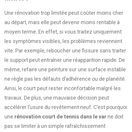
Une rénovation trop limitée peut coûter moins cher
au départ, mais elle peut devenir moins rentable à
moyen terme. En effet, si vous traitez uniquement
les symptômes visibles, les problèmes reviennent
vite. Par exemple, reboucher une fissure sans traiter
le support peut entraîner une réapparition rapide. De
même, refaire une peinture sur une surface instable
ne règle pas les défauts d’adhérence ou de planéité.
Ainsi, le court peut rester inconfortable malgré les
travaux. De plus, une mauvaise décision peut
accélérer l’usure du revêtement neuf. C’est pourquoi
une
rénovation court de tennis dans le var
ne doit
pas se limiter à un simple rafraîchissement