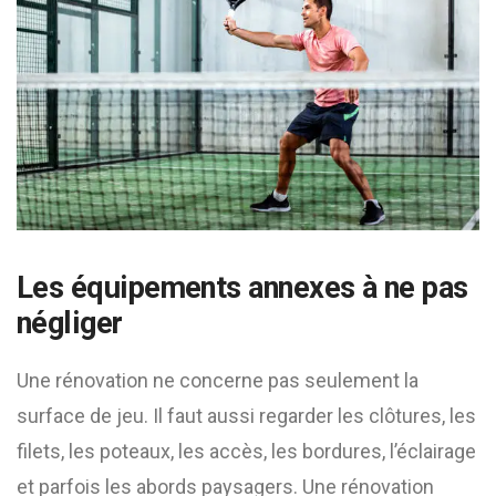
Les équipements annexes à ne pas
négliger
Une rénovation ne concerne pas seulement la
surface de jeu. Il faut aussi regarder les clôtures, les
filets, les poteaux, les accès, les bordures, l’éclairage
et parfois les abords paysagers. Une rénovation