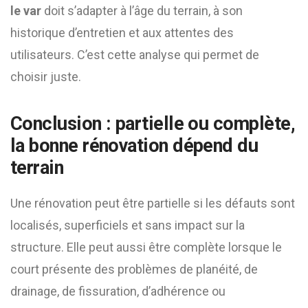
le var
doit s’adapter à l’âge du terrain, à son
historique d’entretien et aux attentes des
utilisateurs. C’est cette analyse qui permet de
choisir juste.
Conclusion : partielle ou complète,
la bonne rénovation dépend du
terrain
Une rénovation peut être partielle si les défauts sont
localisés, superficiels et sans impact sur la
structure. Elle peut aussi être complète lorsque le
court présente des problèmes de planéité, de
drainage, de fissuration, d’adhérence ou