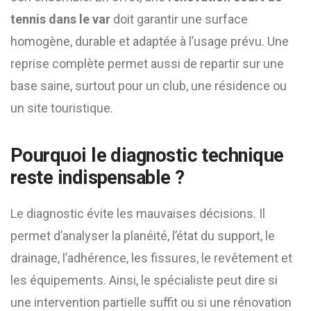
tennis dans le var
doit garantir une surface
homogène, durable et adaptée à l’usage prévu. Une
reprise complète permet aussi de repartir sur une
base saine, surtout pour un club, une résidence ou
un site touristique.
Pourquoi le diagnostic technique
reste indispensable ?
Le diagnostic évite les mauvaises décisions. Il
permet d’analyser la planéité, l’état du support, le
drainage, l’adhérence, les fissures, le revêtement et
les équipements. Ainsi, le spécialiste peut dire si
une intervention partielle suffit ou si une rénovation