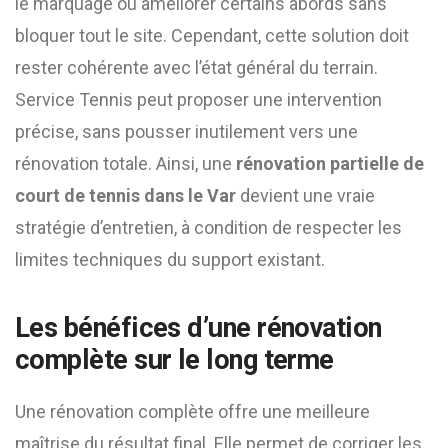
le marquage ou améliorer certains abords sans
bloquer tout le site. Cependant, cette solution doit
rester cohérente avec l’état général du terrain.
Service Tennis peut proposer une intervention
précise, sans pousser inutilement vers une
rénovation totale. Ainsi, une
rénovation partielle de
court de tennis dans le Var
devient une vraie
stratégie d’entretien, à condition de respecter les
limites techniques du support existant.
Les bénéfices d’une rénovation
complète sur le long terme
Une rénovation complète offre une meilleure
maîtrise du résultat final. Elle permet de corriger les