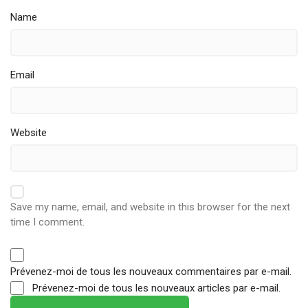
Name
Email
Website
Save my name, email, and website in this browser for the next
time I comment.
Prévenez-moi de tous les nouveaux commentaires par e-mail.
Prévenez-moi de tous les nouveaux articles par e-mail.