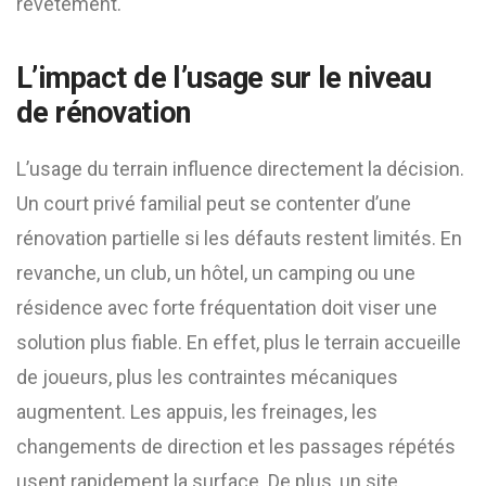
revêtement.
L’impact de l’usage sur le niveau
de rénovation
L’usage du terrain influence directement la décision.
Un court privé familial peut se contenter d’une
rénovation partielle si les défauts restent limités. En
revanche, un club, un hôtel, un camping ou une
résidence avec forte fréquentation doit viser une
solution plus fiable. En effet, plus le terrain accueille
de joueurs, plus les contraintes mécaniques
augmentent. Les appuis, les freinages, les
changements de direction et les passages répétés
usent rapidement la surface. De plus, un site