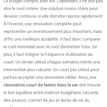
Le budget compte, bien sûr. Cependant, il ne doit pas
être le seul critère. Une solution moins chère peut
devenir coûteuse si elle doit être reprise rapidement.
À l’inverse, une rénovation complète peut
représenter un investissement plus important, mais
offrir une meilleure durabilité. Il faut donc comparer
le coût immédiat avec le coût d’entretien futur. De
plus, il faut intégrer la fréquence d’utilisation du
court. Un terrain utilisé chaque semaine mérite une
intervention plus robuste. Un court peu utilisé peut
parfois accepter une rénovation ciblée. Ainsi, une
rénovation court de tennis dans le var
doit trouver
le bon équilibre entre maîtrise budgétaire, sécurité
des joueurs, confort de jeu et durée de vie du