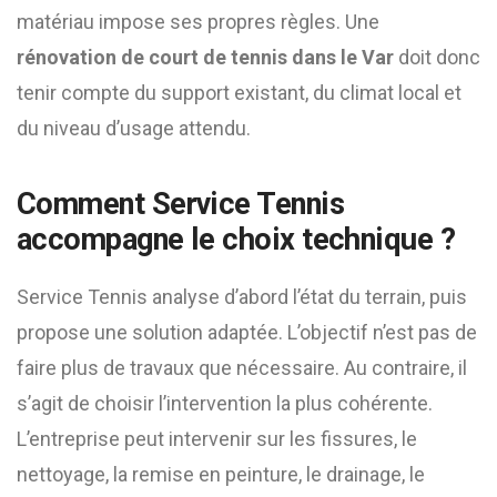
matériau impose ses propres règles. Une
rénovation de court de tennis dans le Var
doit donc
tenir compte du support existant, du climat local et
du niveau d’usage attendu.
Comment Service Tennis
accompagne le choix technique ?
Service Tennis analyse d’abord l’état du terrain, puis
propose une solution adaptée. L’objectif n’est pas de
faire plus de travaux que nécessaire. Au contraire, il
s’agit de choisir l’intervention la plus cohérente.
L’entreprise peut intervenir sur les fissures, le
nettoyage, la remise en peinture, le drainage, le