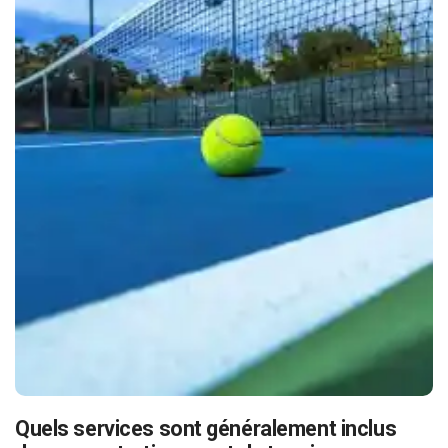
Quels services sont généralement inclus