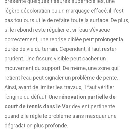
présente quelques fissures superficielles, une
légère décoloration ou un marquage effacé, il n’est
pas toujours utile de refaire toute la surface. De plus,
si le rebond reste régulier et si l’eau s’évacue
correctement, une reprise ciblée peut prolonger la
durée de vie du terrain. Cependant, il faut rester
prudent. Une fissure visible peut cacher un
mouvement du support. De même, une zone qui
retient l’eau peut signaler un problème de pente.
Ainsi, avant de limiter les travaux, il faut vérifier
l’origine du défaut. Une
rénovation partielle de
court de tennis dans le Var
devient pertinente
quand elle règle le problème sans masquer une
dégradation plus profonde.