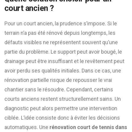
court ancien ?
Pour un court ancien, la prudence s’impose. Si le
terrain n’a pas été rénové depuis longtemps, les
défauts visibles ne représentent souvent qu’une
partie du problème. Le support peut avoir bougé, le
drainage peut être insuffisant et le revêtement peut
avoir perdu ses qualités initiales. Dans ce cas, une
rénovation partielle risque de repousser le vrai
chantier sans le résoudre. Cependant, certains
courts anciens restent structurellement sains. Un
diagnostic peut alors permettre une intervention
ciblée. L’idée consiste donc à éviter les décisions
automatiques. Une
rénovation court de tennis dans