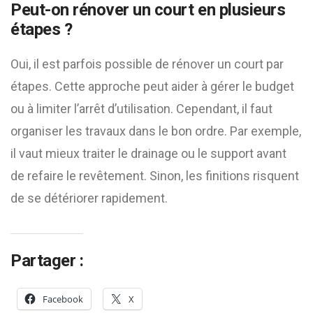
Peut-on rénover un court en plusieurs
étapes ?
Oui, il est parfois possible de rénover un court par
étapes. Cette approche peut aider à gérer le budget
ou à limiter l’arrêt d’utilisation. Cependant, il faut
organiser les travaux dans le bon ordre. Par exemple,
il vaut mieux traiter le drainage ou le support avant
de refaire le revêtement. Sinon, les finitions risquent
de se détériorer rapidement.
Partager :
Facebook
X