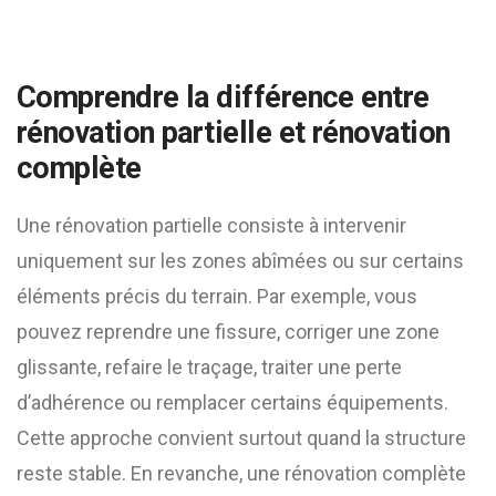
Comprendre la différence entre
rénovation partielle et rénovation
complète
Une rénovation partielle consiste à intervenir
uniquement sur les zones abîmées ou sur certains
éléments précis du terrain. Par exemple, vous
pouvez reprendre une fissure, corriger une zone
glissante, refaire le traçage, traiter une perte
d’adhérence ou remplacer certains équipements.
Cette approche convient surtout quand la structure
reste stable. En revanche, une rénovation complète