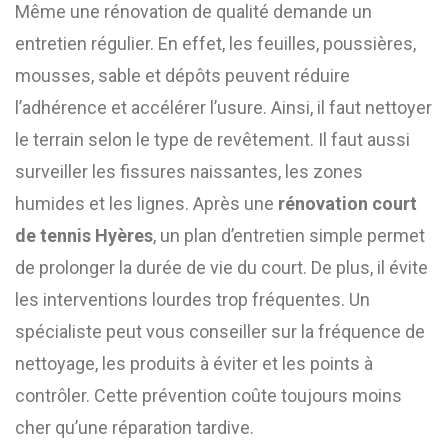
Même une rénovation de qualité demande un
entretien régulier. En effet, les feuilles, poussières,
mousses, sable et dépôts peuvent réduire
l’adhérence et accélérer l’usure. Ainsi, il faut nettoyer
le terrain selon le type de revêtement. Il faut aussi
surveiller les fissures naissantes, les zones
humides et les lignes. Après une
rénovation court
de tennis Hyères
, un plan d’entretien simple permet
de prolonger la durée de vie du court. De plus, il évite
les interventions lourdes trop fréquentes. Un
spécialiste peut vous conseiller sur la fréquence de
nettoyage, les produits à éviter et les points à
contrôler. Cette prévention coûte toujours moins
cher qu’une réparation tardive.