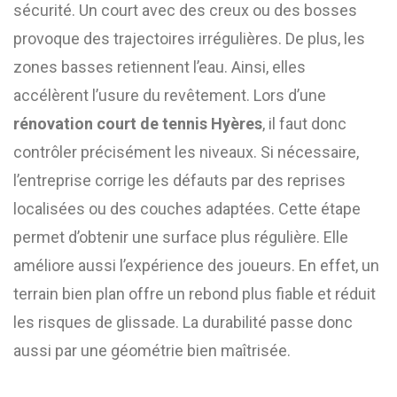
sécurité. Un court avec des creux ou des bosses
provoque des trajectoires irrégulières. De plus, les
zones basses retiennent l’eau. Ainsi, elles
accélèrent l’usure du revêtement. Lors d’une
rénovation court de tennis Hyères
, il faut donc
contrôler précisément les niveaux. Si nécessaire,
l’entreprise corrige les défauts par des reprises
localisées ou des couches adaptées. Cette étape
permet d’obtenir une surface plus régulière. Elle
améliore aussi l’expérience des joueurs. En effet, un
terrain bien plan offre un rebond plus fiable et réduit
les risques de glissade. La durabilité passe donc
aussi par une géométrie bien maîtrisée.