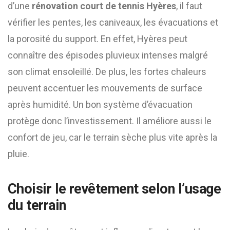
d’une
rénovation court de tennis Hyères
, il faut
vérifier les pentes, les caniveaux, les évacuations et
la porosité du support. En effet, Hyères peut
connaître des épisodes pluvieux intenses malgré
son climat ensoleillé. De plus, les fortes chaleurs
peuvent accentuer les mouvements de surface
après humidité. Un bon système d’évacuation
protège donc l’investissement. Il améliore aussi le
confort de jeu, car le terrain sèche plus vite après la
pluie.
Choisir le revêtement selon l’usage
du terrain