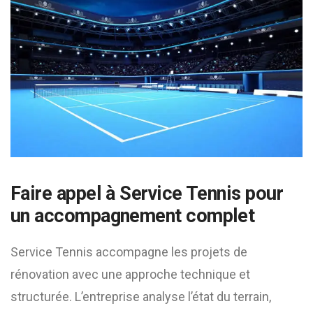
Faire appel à Service Tennis pour
un accompagnement complet
Service Tennis accompagne les projets de
rénovation avec une approche technique et
structurée. L’entreprise analyse l’état du terrain,