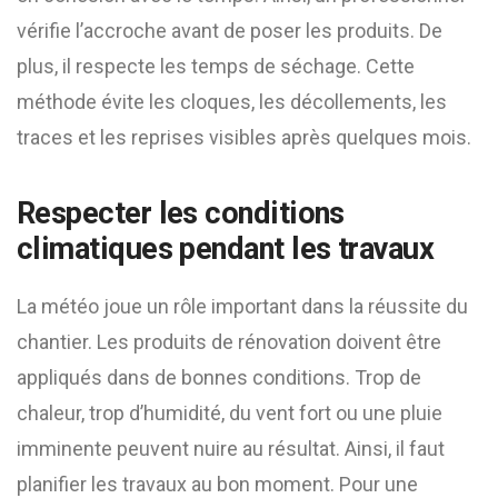
vérifie l’accroche avant de poser les produits. De
plus, il respecte les temps de séchage. Cette
méthode évite les cloques, les décollements, les
traces et les reprises visibles après quelques mois.
Respecter les conditions
climatiques pendant les travaux
La météo joue un rôle important dans la réussite du
chantier. Les produits de rénovation doivent être
appliqués dans de bonnes conditions. Trop de
chaleur, trop d’humidité, du vent fort ou une pluie
imminente peuvent nuire au résultat. Ainsi, il faut
planifier les travaux au bon moment. Pour une