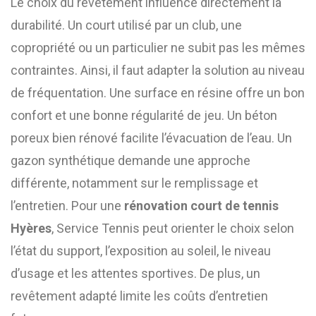
Le choix du revêtement influence directement la
durabilité. Un court utilisé par un club, une
copropriété ou un particulier ne subit pas les mêmes
contraintes. Ainsi, il faut adapter la solution au niveau
de fréquentation. Une surface en résine offre un bon
confort et une bonne régularité de jeu. Un béton
poreux bien rénové facilite l’évacuation de l’eau. Un
gazon synthétique demande une approche
différente, notamment sur le remplissage et
l’entretien. Pour une
rénovation court de tennis
Hyères
, Service Tennis peut orienter le choix selon
l’état du support, l’exposition au soleil, le niveau
d’usage et les attentes sportives. De plus, un
revêtement adapté limite les coûts d’entretien