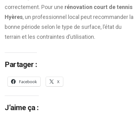
correctement. Pour une
rénovation court de tennis
Hyères
, un professionnel local peut recommander la
bonne période selon le type de surface, l’état du
terrain et les contraintes d’utilisation.
Partager :
Facebook
X
J’aime ça :