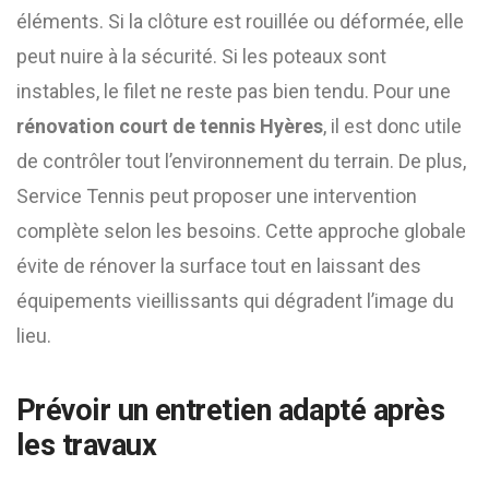
éléments. Si la clôture est rouillée ou déformée, elle
peut nuire à la sécurité. Si les poteaux sont
instables, le filet ne reste pas bien tendu. Pour une
rénovation court de tennis Hyères
, il est donc utile
de contrôler tout l’environnement du terrain. De plus,
Service Tennis peut proposer une intervention
complète selon les besoins. Cette approche globale
évite de rénover la surface tout en laissant des
équipements vieillissants qui dégradent l’image du
lieu.
Prévoir un entretien adapté après
les travaux