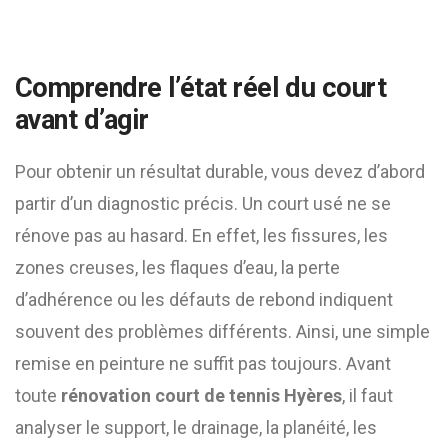
Comprendre l’état réel du court
avant d’agir
Pour obtenir un résultat durable, vous devez d’abord
partir d’un diagnostic précis. Un court usé ne se
rénove pas au hasard. En effet, les fissures, les
zones creuses, les flaques d’eau, la perte
d’adhérence ou les défauts de rebond indiquent
souvent des problèmes différents. Ainsi, une simple
remise en peinture ne suffit pas toujours. Avant
toute
rénovation court de tennis Hyères
, il faut
analyser le support, le drainage, la planéité, les