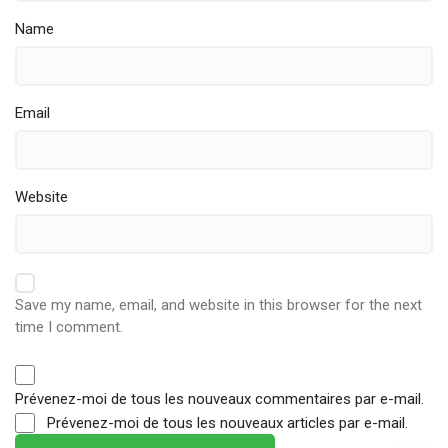
Name
Email
Website
Save my name, email, and website in this browser for the next
time I comment.
Prévenez-moi de tous les nouveaux commentaires par e-mail.
Prévenez-moi de tous les nouveaux articles par e-mail.