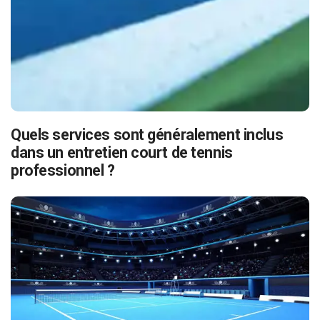
Quels services sont généralement inclus
dans un entretien court de tennis
professionnel ?