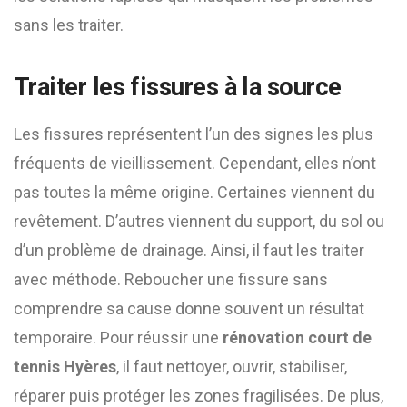
sans les traiter.
Traiter les fissures à la source
Les fissures représentent l’un des signes les plus
fréquents de vieillissement. Cependant, elles n’ont
pas toutes la même origine. Certaines viennent du
revêtement. D’autres viennent du support, du sol ou
d’un problème de drainage. Ainsi, il faut les traiter
avec méthode. Reboucher une fissure sans
comprendre sa cause donne souvent un résultat
temporaire. Pour réussir une
rénovation court de
tennis Hyères
, il faut nettoyer, ouvrir, stabiliser,
réparer puis protéger les zones fragilisées. De plus,