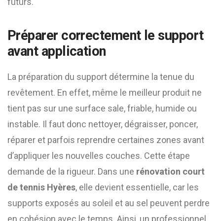
futurs.
Préparer correctement le support
avant application
La préparation du support détermine la tenue du
revêtement. En effet, même le meilleur produit ne
tient pas sur une surface sale, friable, humide ou
instable. Il faut donc nettoyer, dégraisser, poncer,
réparer et parfois reprendre certaines zones avant
d’appliquer les nouvelles couches. Cette étape
demande de la rigueur. Dans une
rénovation court
de tennis Hyères
, elle devient essentielle, car les
supports exposés au soleil et au sel peuvent perdre
en cohésion avec le temps. Ainsi, un professionnel