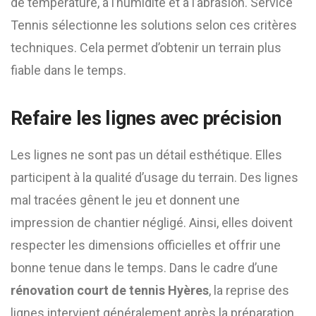
de température, à l’humidité et à l’abrasion. Service
Tennis sélectionne les solutions selon ces critères
techniques. Cela permet d’obtenir un terrain plus
fiable dans le temps.
Refaire les lignes avec précision
Les lignes ne sont pas un détail esthétique. Elles
participent à la qualité d’usage du terrain. Des lignes
mal tracées gênent le jeu et donnent une
impression de chantier négligé. Ainsi, elles doivent
respecter les dimensions officielles et offrir une
bonne tenue dans le temps. Dans le cadre d’une
rénovation court de tennis Hyères
, la reprise des
lignes intervient généralement après la préparation