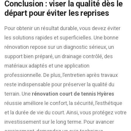
Conclusion : viser la qualité dès le
départ pour éviter les reprises
Pour obtenir un résultat durable, vous devez éviter
les solutions rapides et superficielles. Une bonne
rénovation repose sur un diagnostic sérieux, un
support bien préparé, un drainage contrôlé, des
matériaux adaptés et une application
professionnelle. De plus, l’entretien après travaux
reste indispensable pour préserver la qualité du
terrain. Une
rénovation court de tennis Hyères
réussie améliore le confort, la sécurité, l’esthétique
et la durée de vie du court. Ainsi, vous protégez votre
investissement sur le long terme. Pour avancer