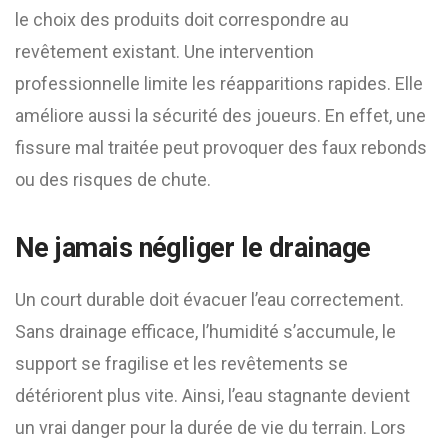
le choix des produits doit correspondre au
revêtement existant. Une intervention
professionnelle limite les réapparitions rapides. Elle
améliore aussi la sécurité des joueurs. En effet, une
fissure mal traitée peut provoquer des faux rebonds
ou des risques de chute.
Ne jamais négliger le drainage
Un court durable doit évacuer l’eau correctement.
Sans drainage efficace, l’humidité s’accumule, le
support se fragilise et les revêtements se
détériorent plus vite. Ainsi, l’eau stagnante devient
un vrai danger pour la durée de vie du terrain. Lors