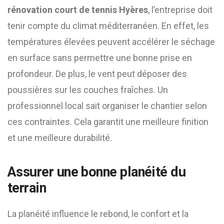
rénovation court de tennis Hyères
, l’entreprise doit
tenir compte du climat méditerranéen. En effet, les
températures élevées peuvent accélérer le séchage
en surface sans permettre une bonne prise en
profondeur. De plus, le vent peut déposer des
poussières sur les couches fraîches. Un
professionnel local sait organiser le chantier selon
ces contraintes. Cela garantit une meilleure finition
et une meilleure durabilité.
Assurer une bonne planéité du
terrain
La planéité influence le rebond, le confort et la