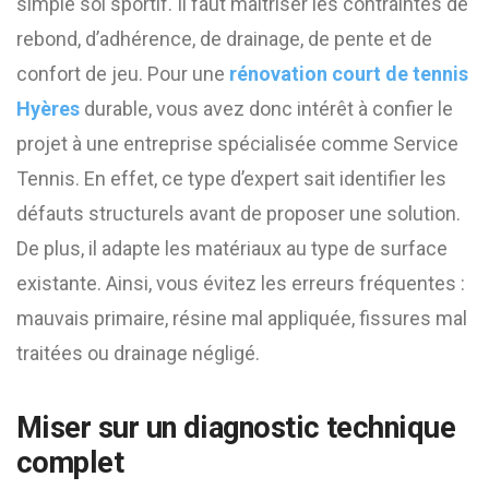
simple sol sportif. Il faut maîtriser les contraintes de
rebond, d’adhérence, de drainage, de pente et de
confort de jeu. Pour une
rénovation court de tennis
Hyères
durable, vous avez donc intérêt à confier le
projet à une entreprise spécialisée comme Service
Tennis. En effet, ce type d’expert sait identifier les
défauts structurels avant de proposer une solution.
De plus, il adapte les matériaux au type de surface
existante. Ainsi, vous évitez les erreurs fréquentes :
mauvais primaire, résine mal appliquée, fissures mal
traitées ou drainage négligé.
Miser sur un diagnostic technique
complet