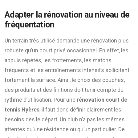
Adapter la rénovation au niveau de
fréquentation
Un terrain très utilisé demande une rénovation plus
robuste qu’un court privé occasionnel. En effet, les
appuis répétés, les frottements, les matchs
fréquents et les entraînements intensifs sollicitent
fortement la surface. Ainsi, le choix des couches,
des produits et des finitions doit tenir compte du
rythme d’utilisation. Pour une
rénovation court de
tennis Hyères
, il faut donc définir clairement les
besoins dès le départ. Un club n’a pas les mêmes
attentes qu’une résidence ou qu’un particulier. De