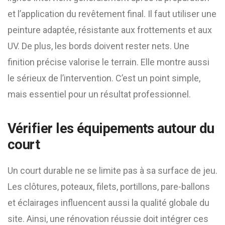
et l’application du revêtement final. Il faut utiliser une
peinture adaptée, résistante aux frottements et aux
UV. De plus, les bords doivent rester nets. Une
finition précise valorise le terrain. Elle montre aussi
le sérieux de l’intervention. C’est un point simple,
mais essentiel pour un résultat professionnel.
Vérifier les équipements autour du
court
Un court durable ne se limite pas à sa surface de jeu.
Les clôtures, poteaux, filets, portillons, pare-ballons
et éclairages influencent aussi la qualité globale du
site. Ainsi, une rénovation réussie doit intégrer ces