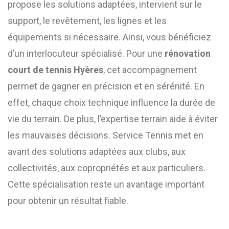
propose les solutions adaptées, intervient sur le
support, le revêtement, les lignes et les
équipements si nécessaire. Ainsi, vous bénéficiez
d’un interlocuteur spécialisé. Pour une
rénovation
court de tennis Hyères
, cet accompagnement
permet de gagner en précision et en sérénité. En
effet, chaque choix technique influence la durée de
vie du terrain. De plus, l’expertise terrain aide à éviter
les mauvaises décisions. Service Tennis met en
avant des solutions adaptées aux clubs, aux
collectivités, aux copropriétés et aux particuliers.
Cette spécialisation reste un avantage important
pour obtenir un résultat fiable.