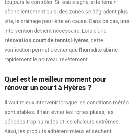
toujours le contrôler. Si l’eau stagne, si le terrain
sèche lentement ou si des zones se dégradent plus
vite, le drainage peut être en cause. Dans ce cas, une
intervention devient nécessaire. Lors d’une
rénovation court de tennis Hyères
, cette
vérification permet d’éviter que l’humidité abîme
rapidement le nouveau revêtement.
Quel est le meilleur moment pour
rénover un court à Hyères ?
Il vaut mieux intervenir lorsque les conditions météo
sont stables. Il faut éviter les fortes pluies, les
périodes trop humides et les chaleurs extrêmes.
Ainsi, les produits adhèrent mieux et sèchent