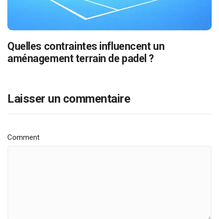
Quelles contraintes influencent un
aménagement terrain de padel ?
Laisser un commentaire
Comment