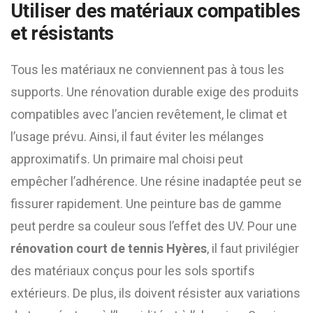
Utiliser des matériaux compatibles
et résistants
Tous les matériaux ne conviennent pas à tous les
supports. Une rénovation durable exige des produits
compatibles avec l’ancien revêtement, le climat et
l’usage prévu. Ainsi, il faut éviter les mélanges
approximatifs. Un primaire mal choisi peut
empêcher l’adhérence. Une résine inadaptée peut se
fissurer rapidement. Une peinture bas de gamme
peut perdre sa couleur sous l’effet des UV. Pour une
rénovation court de tennis Hyères
, il faut privilégier
des matériaux conçus pour les sols sportifs
extérieurs. De plus, ils doivent résister aux variations