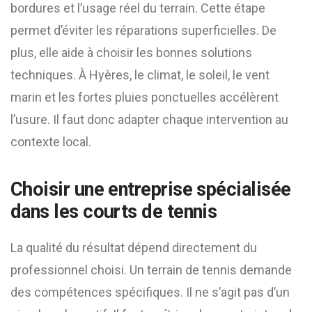
bordures et l’usage réel du terrain. Cette étape
permet d’éviter les réparations superficielles. De
plus, elle aide à choisir les bonnes solutions
techniques. À Hyères, le climat, le soleil, le vent
marin et les fortes pluies ponctuelles accélèrent
l’usure. Il faut donc adapter chaque intervention au
contexte local.
Choisir une entreprise spécialisée
dans les courts de tennis
La qualité du résultat dépend directement du
professionnel choisi. Un terrain de tennis demande
des compétences spécifiques. Il ne s’agit pas d’un