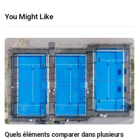
You Might Like
Quels éléments comparer dans plusieurs