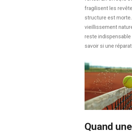
fragilisent les revêt
structure est morte. 
vieillissement natur
reste indispensable
savoir si une réparat
Quand une 