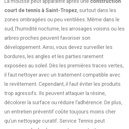
La mousse peut apparaître après une
construction
court de tennis à Saint-Tropez
, surtout dans les
zones ombragées ou peu ventilées. Même dans le
sud, l’humidité nocturne, les arrosages voisins ou les
arbres proches peuvent favoriser son
développement. Ainsi, vous devez surveiller les
bordures, les angles et les parties rarement
exposées au soleil. Dès les premières traces vertes,
il faut nettoyer avec un traitement compatible avec
le revêtement. Cependant, il faut éviter les produits
trop agressifs. Ils peuvent attaquer la résine,
décolorer la surface ou réduire l’adhérence. De plus,
un entretien préventif coûte toujours moins cher
qu’un nettoyage curatif. Service Tennis peut