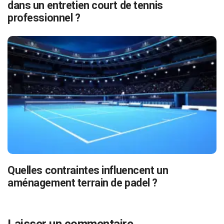
dans un entretien court de tennis
professionnel ?
Quelles contraintes influencent un
aménagement terrain de padel ?
Laisser un commentaire