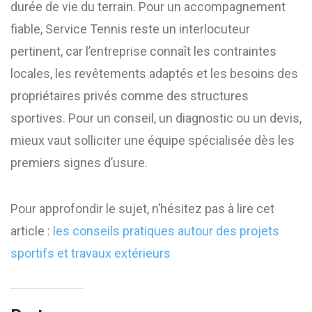
durée de vie du terrain. Pour un accompagnement
fiable, Service Tennis reste un interlocuteur
pertinent, car l’entreprise connaît les contraintes
locales, les revêtements adaptés et les besoins des
propriétaires privés comme des structures
sportives. Pour un conseil, un diagnostic ou un devis,
mieux vaut solliciter une équipe spécialisée dès les
premiers signes d’usure.
Pour approfondir le sujet, n’hésitez pas à lire cet
article :
les conseils pratiques autour des projets
sportifs et travaux extérieurs