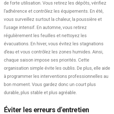
de forte utilisation. Vous retirez les dépôts, vérifiez
l’adhérence et contrôlez les équipements. En été,
vous surveillez surtout la chaleur, la poussière et
l’usage intensif. En automne, vous retirez
régulièrement les feuilles et nettoyez les
évacuations. En hiver, vous évitez les stagnations
d’eau et vous contrôlez les zones humides. Ainsi,
chaque saison impose ses priorités. Cette
organisation simple évite les oublis. De plus, elle aide
à programmer les interventions professionnelles au
bon moment. Vous gardez donc un court plus
durable, plus stable et plus agréable.
Éviter les erreurs d’entretien