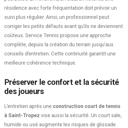
résidence avec forte fréquentation doit prévoir un
suivi plus régulier. Ainsi, un professionnel peut
corriger les petits défauts avant qu’ils ne deviennent
coûteux. Service Tennis propose une approche
complète, depuis la création du terrain jusqu’aux
conseils d’entretien. Cette continuité garantit une
meilleure cohérence technique.
Préserver le confort et la sécurité
des joueurs
L’entretien après une
construction court de tennis
à Saint-Tropez
vise aussi la sécurité. Un court sale,
humide ou usé augmente les risques de glissade.