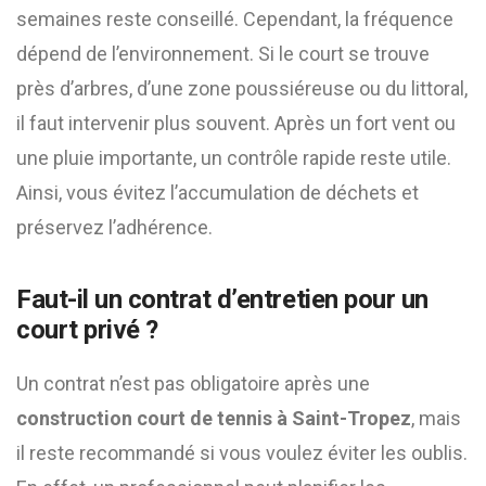
semaines reste conseillé. Cependant, la fréquence
dépend de l’environnement. Si le court se trouve
près d’arbres, d’une zone poussiéreuse ou du littoral,
il faut intervenir plus souvent. Après un fort vent ou
une pluie importante, un contrôle rapide reste utile.
Ainsi, vous évitez l’accumulation de déchets et
préservez l’adhérence.
Faut-il un contrat d’entretien pour un
court privé ?
Un contrat n’est pas obligatoire après une
construction court de tennis à Saint-Tropez
, mais
il reste recommandé si vous voulez éviter les oublis.