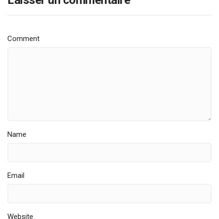
Comment
Name
Email
Website