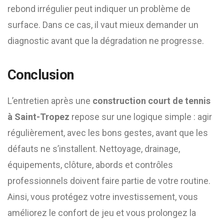
rebond irrégulier peut indiquer un problème de
surface. Dans ce cas, il vaut mieux demander un
diagnostic avant que la dégradation ne progresse.
Conclusion
L’entretien après une
construction court de tennis
à Saint-Tropez
repose sur une logique simple : agir
régulièrement, avec les bons gestes, avant que les
défauts ne s’installent. Nettoyage, drainage,
équipements, clôture, abords et contrôles
professionnels doivent faire partie de votre routine.
Ainsi, vous protégez votre investissement, vous
améliorez le confort de jeu et vous prolongez la