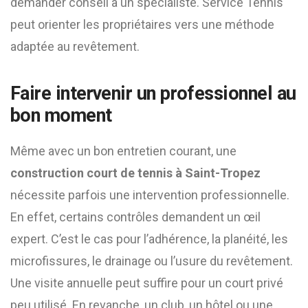
demander conseil à un spécialiste. Service Tennis
peut orienter les propriétaires vers une méthode
adaptée au revêtement.
Faire intervenir un professionnel au
bon moment
Même avec un bon entretien courant, une
construction court de tennis à Saint-Tropez
nécessite parfois une intervention professionnelle.
En effet, certains contrôles demandent un œil
expert. C’est le cas pour l’adhérence, la planéité, les
microfissures, le drainage ou l’usure du revêtement.
Une visite annuelle peut suffire pour un court privé
peu utilisé. En revanche, un club, un hôtel ou une