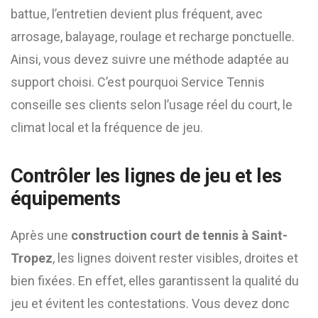
battue, l’entretien devient plus fréquent, avec
arrosage, balayage, roulage et recharge ponctuelle.
Ainsi, vous devez suivre une méthode adaptée au
support choisi. C’est pourquoi Service Tennis
conseille ses clients selon l’usage réel du court, le
climat local et la fréquence de jeu.
Contrôler les lignes de jeu et les
équipements
Après une
construction court de tennis à Saint-
Tropez
, les lignes doivent rester visibles, droites et
bien fixées. En effet, elles garantissent la qualité du
jeu et évitent les contestations. Vous devez donc