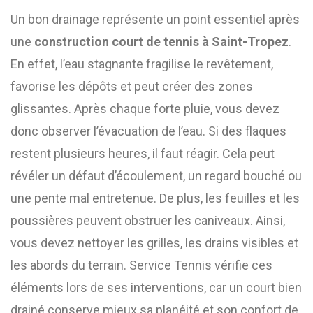
Un bon drainage représente un point essentiel après
une
construction court de tennis à Saint-Tropez
.
En effet, l’eau stagnante fragilise le revêtement,
favorise les dépôts et peut créer des zones
glissantes. Après chaque forte pluie, vous devez
donc observer l’évacuation de l’eau. Si des flaques
restent plusieurs heures, il faut réagir. Cela peut
révéler un défaut d’écoulement, un regard bouché ou
une pente mal entretenue. De plus, les feuilles et les
poussières peuvent obstruer les caniveaux. Ainsi,
vous devez nettoyer les grilles, les drains visibles et
les abords du terrain. Service Tennis vérifie ces
éléments lors de ses interventions, car un court bien
drainé conserve mieux sa planéité et son confort de