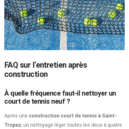
FAQ sur l’entretien après
construction
À quelle fréquence faut-il nettoyer un
court de tennis neuf ?
Après une
construction court de tennis à Saint-
Tropez
, un nettoyage léger toutes les deux à quatre