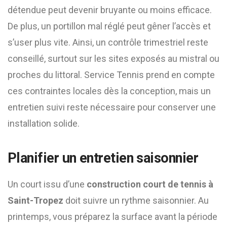
détendue peut devenir bruyante ou moins efficace.
De plus, un portillon mal réglé peut gêner l’accès et
s’user plus vite. Ainsi, un contrôle trimestriel reste
conseillé, surtout sur les sites exposés au mistral ou
proches du littoral. Service Tennis prend en compte
ces contraintes locales dès la conception, mais un
entretien suivi reste nécessaire pour conserver une
installation solide.
Planifier un entretien saisonnier
Un court issu d’une
construction court de tennis à
Saint-Tropez
doit suivre un rythme saisonnier. Au
printemps, vous préparez la surface avant la période