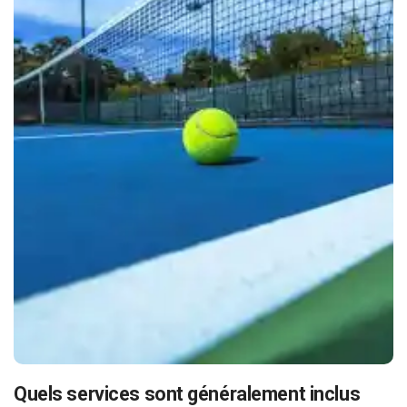
Quels services sont généralement inclus