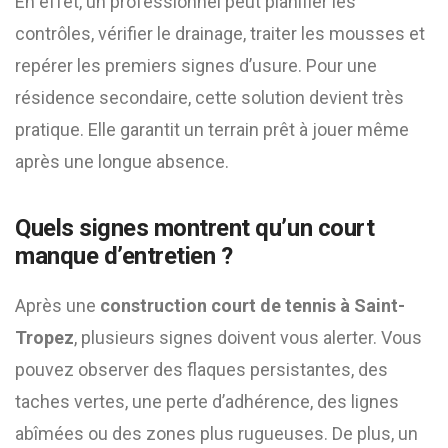
En effet, un professionnel peut planifier les
contrôles, vérifier le drainage, traiter les mousses et
repérer les premiers signes d’usure. Pour une
résidence secondaire, cette solution devient très
pratique. Elle garantit un terrain prêt à jouer même
après une longue absence.
Quels signes montrent qu’un court
manque d’entretien ?
Après une
construction court de tennis à Saint-
Tropez
, plusieurs signes doivent vous alerter. Vous
pouvez observer des flaques persistantes, des
taches vertes, une perte d’adhérence, des lignes
abîmées ou des zones plus rugueuses. De plus, un