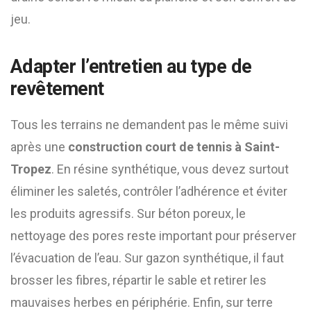
jeu.
Adapter l’entretien au type de
revêtement
Tous les terrains ne demandent pas le même suivi
après une
construction court de tennis à Saint-
Tropez
. En résine synthétique, vous devez surtout
éliminer les saletés, contrôler l’adhérence et éviter
les produits agressifs. Sur béton poreux, le
nettoyage des pores reste important pour préserver
l’évacuation de l’eau. Sur gazon synthétique, il faut
brosser les fibres, répartir le sable et retirer les
mauvaises herbes en périphérie. Enfin, sur terre