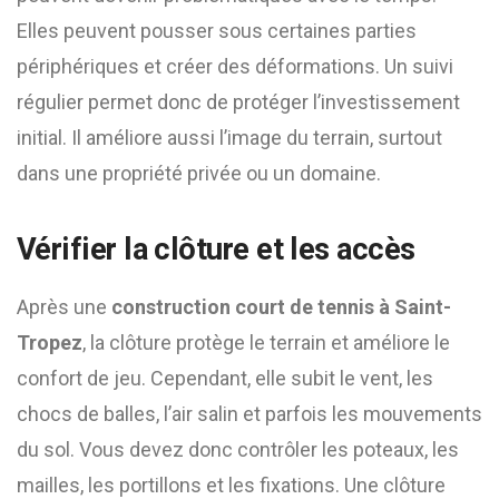
Elles peuvent pousser sous certaines parties
périphériques et créer des déformations. Un suivi
régulier permet donc de protéger l’investissement
initial. Il améliore aussi l’image du terrain, surtout
dans une propriété privée ou un domaine.
Vérifier la clôture et les accès
Après une
construction court de tennis à Saint-
Tropez
, la clôture protège le terrain et améliore le
confort de jeu. Cependant, elle subit le vent, les
chocs de balles, l’air salin et parfois les mouvements
du sol. Vous devez donc contrôler les poteaux, les
mailles, les portillons et les fixations. Une clôture