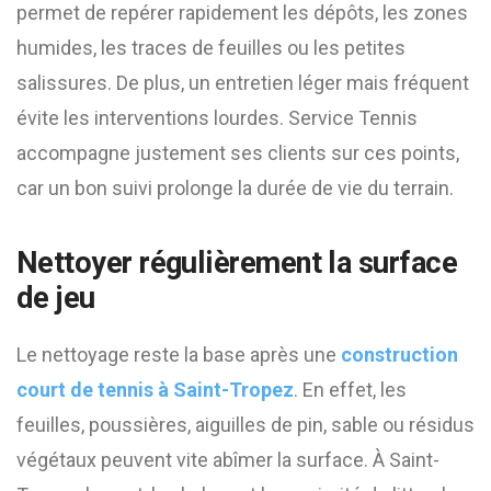
permet de repérer rapidement les dépôts, les zones
humides, les traces de feuilles ou les petites
salissures. De plus, un entretien léger mais fréquent
évite les interventions lourdes. Service Tennis
accompagne justement ses clients sur ces points,
car un bon suivi prolonge la durée de vie du terrain.
Nettoyer régulièrement la surface
de jeu
Le nettoyage reste la base après une
construction
court de tennis à Saint-Tropez
. En effet, les
feuilles, poussières, aiguilles de pin, sable ou résidus
végétaux peuvent vite abîmer la surface. À Saint-