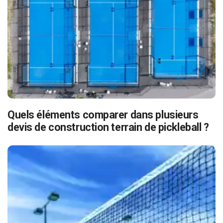
Quels éléments comparer dans plusieurs
devis de construction terrain de pickleball ?