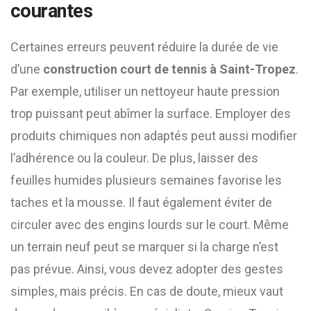
courantes
Certaines erreurs peuvent réduire la durée de vie
d’une
construction court de tennis à Saint-Tropez
.
Par exemple, utiliser un nettoyeur haute pression
trop puissant peut abîmer la surface. Employer des
produits chimiques non adaptés peut aussi modifier
l’adhérence ou la couleur. De plus, laisser des
feuilles humides plusieurs semaines favorise les
taches et la mousse. Il faut également éviter de
circuler avec des engins lourds sur le court. Même
un terrain neuf peut se marquer si la charge n’est
pas prévue. Ainsi, vous devez adopter des gestes
simples, mais précis. En cas de doute, mieux vaut