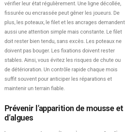
vérifier leur état régulièrement. Une ligne décollée,
fissurée ou encrassée peut gêner les joueurs. De
plus, les poteaux, le filet et les ancrages demandent
aussi une attention simple mais constante. Le filet
doit rester bien tendu, sans excès. Les poteaux ne
doivent pas bouger. Les fixations doivent rester
stables. Ainsi, vous évitez les risques de chute ou
de détérioration. Un contrôle rapide chaque mois
suffit souvent pour anticiper les réparations et
maintenir un terrain fiable.
Prévenir l’apparition de mousse et
d’algues