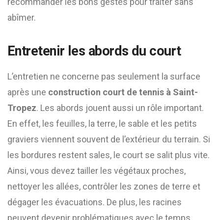
recommander les bons gestes pour traiter sans
abîmer.
Entretenir les abords du court
L’entretien ne concerne pas seulement la surface
après une
construction court de tennis à Saint-
Tropez
. Les abords jouent aussi un rôle important.
En effet, les feuilles, la terre, le sable et les petits
graviers viennent souvent de l’extérieur du terrain. Si
les bordures restent sales, le court se salit plus vite.
Ainsi, vous devez tailler les végétaux proches,
nettoyer les allées, contrôler les zones de terre et
dégager les évacuations. De plus, les racines
peuvent devenir problématiques avec le temps.