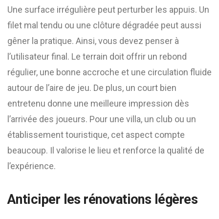
Une surface irrégulière peut perturber les appuis. Un
filet mal tendu ou une clôture dégradée peut aussi
gêner la pratique. Ainsi, vous devez penser à
l’utilisateur final. Le terrain doit offrir un rebond
régulier, une bonne accroche et une circulation fluide
autour de l’aire de jeu. De plus, un court bien
entretenu donne une meilleure impression dès
l’arrivée des joueurs. Pour une villa, un club ou un
établissement touristique, cet aspect compte
beaucoup. Il valorise le lieu et renforce la qualité de
l’expérience.
Anticiper les rénovations légères