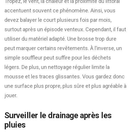
Tropez, le vent, la chaleur et la proximité du littoral
accentuent souvent ce phénomène. Ainsi, vous
devez balayer le court plusieurs fois par mois,
surtout après un épisode venteux. Cependant, il faut
utiliser du matériel adapté. Une brosse trop dure
peut marquer certains revêtements. À l’inverse, un
simple souffleur peut suffire pour les déchets
légers. De plus, un nettoyage régulier limite la
mousse et les traces glissantes. Vous gardez donc
une surface plus propre, plus sûre et plus agréable à
jouer.
Surveiller le drainage après les
pluies