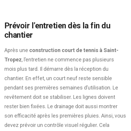
Prévoir l’entretien dès la fin du
chantier
Après une
construction court de tennis à Saint-
Tropez
, l’entretien ne commence pas plusieurs
mois plus tard. Il démarre dès la réception du
chantier. En effet, un court neuf reste sensible
pendant ses premières semaines d’utilisation. Le
revêtement doit se stabiliser. Les lignes doivent
rester bien fixées. Le drainage doit aussi montrer
son efficacité après les premières pluies. Ainsi, vous
devez prévoir un contrôle visuel régulier. Cela