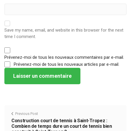
Save my name, email, and website in this browser for the next
time I comment.
Prévenez-moi de tous les nouveaux commentaires par e-mail.
Prévenez-moi de tous les nouveaux articles par e-mail.
Previous Post
Construction court de tennis à Saint-Tropez :
Combien de temps dure un court de tennis bien