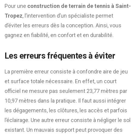
Pour une
construction de terrain de tennis à Saint-
Tropez
, l’intervention d’un spécialiste permet
d’éviter les erreurs dès la conception. Ainsi, vous
gagnez en fiabilité, en confort et en durabilité.
Les erreurs fréquentes à éviter
La première erreur consiste à confondre aire de jeu
et surface totale nécessaire. En effet, un court
officiel ne mesure pas seulement 23,77 mètres par
10,97 mètres dans la pratique. Il faut aussi intégrer
les dégagements, les clôtures, les accès et parfois
l’éclairage. Une autre erreur consiste à négliger le sol
existant. Un mauvais support peut provoquer des