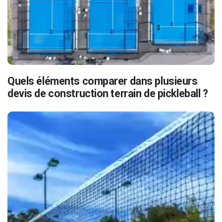
Quels éléments comparer dans plusieurs
devis de construction terrain de pickleball ?