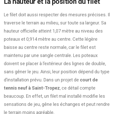
La hauteur et la position du filet
Le filet doit aussi respecter des mesures précises. Il
traverse le terrain au milieu, sur toute sa largeur. Sa
hauteur officielle atteint 1,07 mètre au niveau des
poteaux et 0,914 mètre au centre. Cette légère
baisse au centre reste normale, car le filet est
maintenu par une sangle centrale. Les poteaux
doivent se placer à l’extérieur des lignes de double,
sans gêner le jeu. Ainsi, leur position dépend du type
d’installation prévu. Dans un projet de
court de
tennis neuf à Saint-Tropez
, ce détail compte
beaucoup. En effet, un filet mal installé modifie les
sensations de jeu, gêne les échanges et peut rendre
le terrain moins agréable.