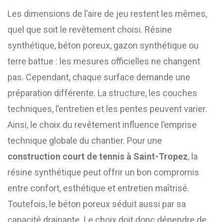
Les dimensions de l’aire de jeu restent les mêmes,
quel que soit le revêtement choisi. Résine
synthétique, béton poreux, gazon synthétique ou
terre battue : les mesures officielles ne changent
pas. Cependant, chaque surface demande une
préparation différente. La structure, les couches
techniques, l’entretien et les pentes peuvent varier.
Ainsi, le choix du revêtement influence l’emprise
technique globale du chantier. Pour une
construction court de tennis à Saint-Tropez
, la
résine synthétique peut offrir un bon compromis
entre confort, esthétique et entretien maîtrisé.
Toutefois, le béton poreux séduit aussi par sa
capacité drainante. Le choix doit donc dépendre de