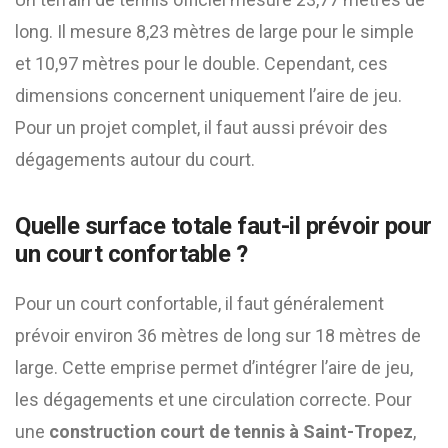
long. Il mesure 8,23 mètres de large pour le simple
et 10,97 mètres pour le double. Cependant, ces
dimensions concernent uniquement l’aire de jeu.
Pour un projet complet, il faut aussi prévoir des
dégagements autour du court.
Quelle surface totale faut-il prévoir pour
un court confortable ?
Pour un court confortable, il faut généralement
prévoir environ 36 mètres de long sur 18 mètres de
large. Cette emprise permet d’intégrer l’aire de jeu,
les dégagements et une circulation correcte. Pour
une
construction court de tennis à Saint-Tropez
,