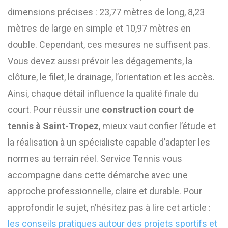
dimensions précises : 23,77 mètres de long, 8,23
mètres de large en simple et 10,97 mètres en
double. Cependant, ces mesures ne suffisent pas.
Vous devez aussi prévoir les dégagements, la
clôture, le filet, le drainage, l’orientation et les accès.
Ainsi, chaque détail influence la qualité finale du
court. Pour réussir une
construction court de
tennis à Saint-Tropez
, mieux vaut confier l’étude et
la réalisation à un spécialiste capable d’adapter les
normes au terrain réel. Service Tennis vous
accompagne dans cette démarche avec une
approche professionnelle, claire et durable. Pour
approfondir le sujet, n’hésitez pas à lire cet article :
les conseils pratiques autour des projets sportifs et