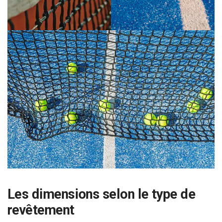
Les dimensions selon le type de
revêtement