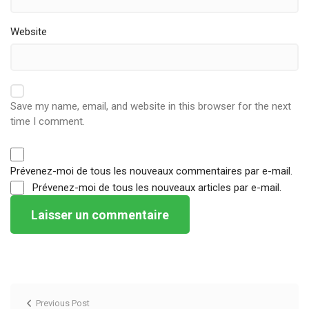
Website
Save my name, email, and website in this browser for the next
time I comment.
Prévenez-moi de tous les nouveaux commentaires par e-mail.
Prévenez-moi de tous les nouveaux articles par e-mail.
Previous Post