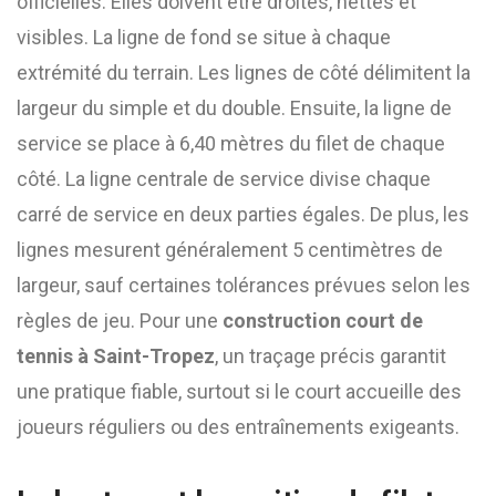
officielles. Elles doivent être droites, nettes et
visibles. La ligne de fond se situe à chaque
extrémité du terrain. Les lignes de côté délimitent la
largeur du simple et du double. Ensuite, la ligne de
service se place à 6,40 mètres du filet de chaque
côté. La ligne centrale de service divise chaque
carré de service en deux parties égales. De plus, les
lignes mesurent généralement 5 centimètres de
largeur, sauf certaines tolérances prévues selon les
règles de jeu. Pour une
construction court de
tennis à Saint-Tropez
, un traçage précis garantit
une pratique fiable, surtout si le court accueille des
joueurs réguliers ou des entraînements exigeants.