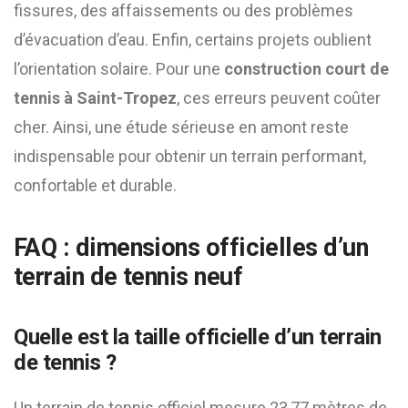
fissures, des affaissements ou des problèmes
d’évacuation d’eau. Enfin, certains projets oublient
l’orientation solaire. Pour une
construction court de
tennis à Saint-Tropez
, ces erreurs peuvent coûter
cher. Ainsi, une étude sérieuse en amont reste
indispensable pour obtenir un terrain performant,
confortable et durable.
FAQ : dimensions officielles d’un
terrain de tennis neuf
Quelle est la taille officielle d’un terrain
de tennis ?
Un terrain de tennis officiel mesure 23,77 mètres de