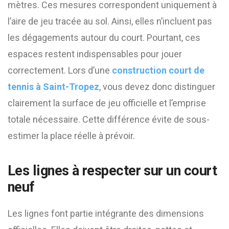
mètres. Ces mesures correspondent uniquement à
l’aire de jeu tracée au sol. Ainsi, elles n’incluent pas
les dégagements autour du court. Pourtant, ces
espaces restent indispensables pour jouer
correctement. Lors d’une
construction court de
tennis à Saint-Tropez
, vous devez donc distinguer
clairement la surface de jeu officielle et l’emprise
totale nécessaire. Cette différence évite de sous-
estimer la place réelle à prévoir.
Les lignes à respecter sur un court
neuf
Les lignes font partie intégrante des dimensions