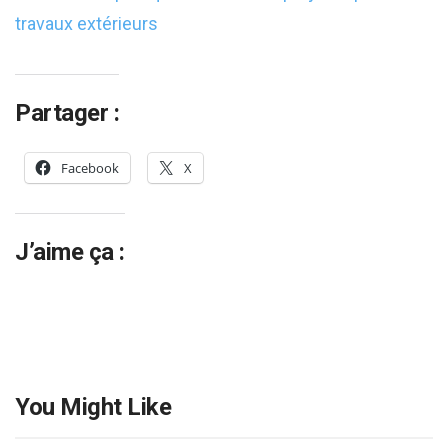
travaux extérieurs
Partager :
Facebook
X
J’aime ça :
You Might Like