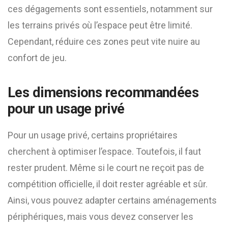
ces dégagements sont essentiels, notamment sur
les terrains privés où l’espace peut être limité.
Cependant, réduire ces zones peut vite nuire au
confort de jeu.
Les dimensions recommandées
pour un usage privé
Pour un usage privé, certains propriétaires
cherchent à optimiser l’espace. Toutefois, il faut
rester prudent. Même si le court ne reçoit pas de
compétition officielle, il doit rester agréable et sûr.
Ainsi, vous pouvez adapter certains aménagements
périphériques, mais vous devez conserver les