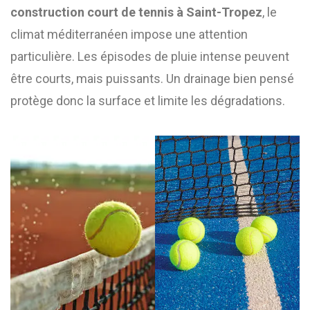
construction court de tennis à Saint-Tropez
, le
climat méditerranéen impose une attention
particulière. Les épisodes de pluie intense peuvent
être courts, mais puissants. Un drainage bien pensé
protège donc la surface et limite les dégradations.