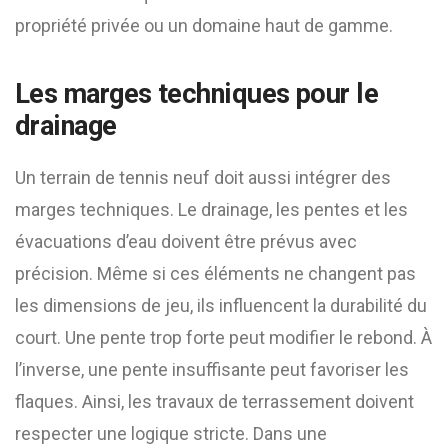
propriété privée ou un domaine haut de gamme.
Les marges techniques pour le
drainage
Un terrain de tennis neuf doit aussi intégrer des
marges techniques. Le drainage, les pentes et les
évacuations d’eau doivent être prévus avec
précision. Même si ces éléments ne changent pas
les dimensions de jeu, ils influencent la durabilité du
court. Une pente trop forte peut modifier le rebond. À
l’inverse, une pente insuffisante peut favoriser les
flaques. Ainsi, les travaux de terrassement doivent
respecter une logique stricte. Dans une