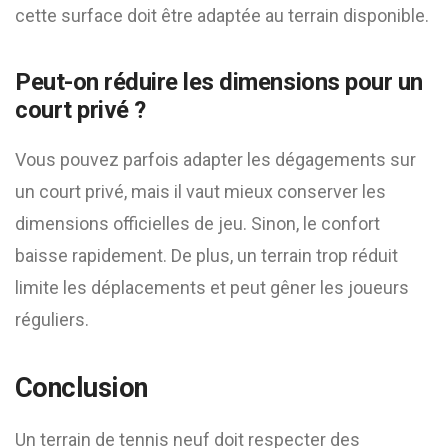
cette surface doit être adaptée au terrain disponible.
Peut-on réduire les dimensions pour un
court privé ?
Vous pouvez parfois adapter les dégagements sur
un court privé, mais il vaut mieux conserver les
dimensions officielles de jeu. Sinon, le confort
baisse rapidement. De plus, un terrain trop réduit
limite les déplacements et peut gêner les joueurs
réguliers.
Conclusion
Un terrain de tennis neuf doit respecter des