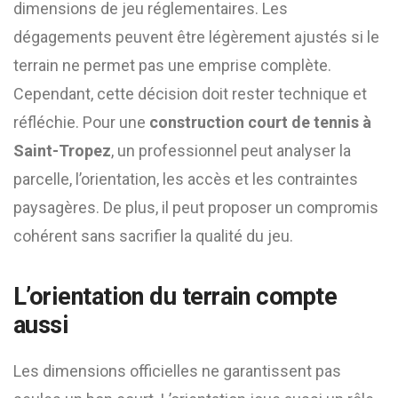
dimensions de jeu réglementaires. Les
dégagements peuvent être légèrement ajustés si le
terrain ne permet pas une emprise complète.
Cependant, cette décision doit rester technique et
réfléchie. Pour une
construction court de tennis à
Saint-Tropez
, un professionnel peut analyser la
parcelle, l’orientation, les accès et les contraintes
paysagères. De plus, il peut proposer un compromis
cohérent sans sacrifier la qualité du jeu.
L’orientation du terrain compte
aussi
Les dimensions officielles ne garantissent pas