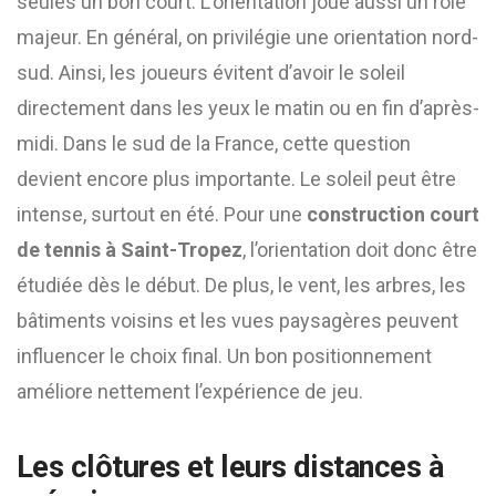
seules un bon court. L’orientation joue aussi un rôle
majeur. En général, on privilégie une orientation nord-
sud. Ainsi, les joueurs évitent d’avoir le soleil
directement dans les yeux le matin ou en fin d’après-
midi. Dans le sud de la France, cette question
devient encore plus importante. Le soleil peut être
intense, surtout en été. Pour une
construction court
de tennis à Saint-Tropez
, l’orientation doit donc être
étudiée dès le début. De plus, le vent, les arbres, les
bâtiments voisins et les vues paysagères peuvent
influencer le choix final. Un bon positionnement
améliore nettement l’expérience de jeu.
Les clôtures et leurs distances à