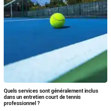
Quels services sont généralement inclus
dans un entretien court de tennis
professionnel ?