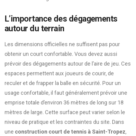
L’importance des dégagements
autour du terrain
Les dimensions officielles ne suffisent pas pour
obtenir un court confortable. Vous devez aussi
prévoir des dégagements autour de l’aire de jeu. Ces
espaces permettent aux joueurs de courir, de
reculer et de frapper la balle en sécurité. Pour un
usage confortable, il faut généralement prévoir une
emprise totale d’environ 36 mètres de long sur 18
mètres de large. Cette surface peut varier selon le
niveau de pratique et les contraintes du site. Dans
une
construction court de tennis à Saint-Tropez
,