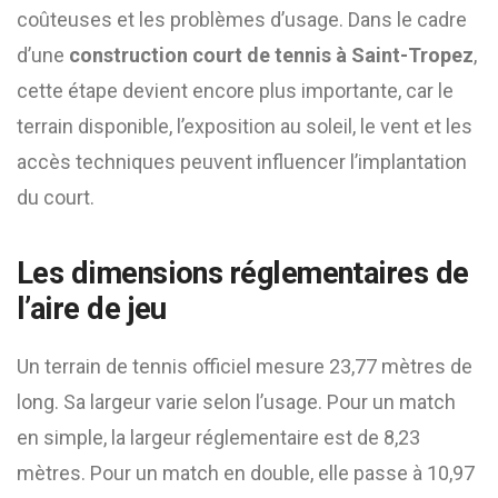
coûteuses et les problèmes d’usage. Dans le cadre
d’une
construction court de tennis à Saint-Tropez
,
cette étape devient encore plus importante, car le
terrain disponible, l’exposition au soleil, le vent et les
accès techniques peuvent influencer l’implantation
du court.
Les dimensions réglementaires de
l’aire de jeu
Un terrain de tennis officiel mesure 23,77 mètres de
long. Sa largeur varie selon l’usage. Pour un match
en simple, la largeur réglementaire est de 8,23
mètres. Pour un match en double, elle passe à 10,97