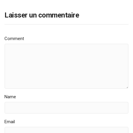
Laisser un commentaire
Comment
Name
Email