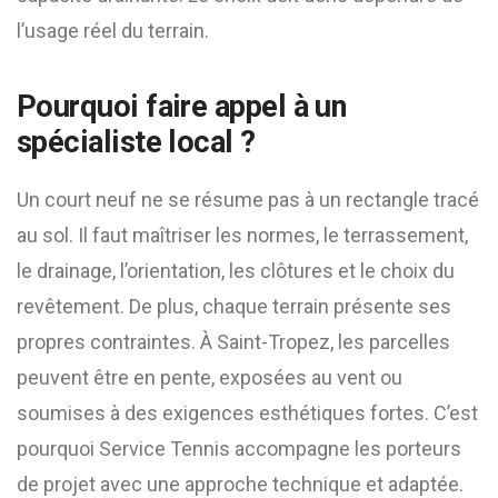
l’usage réel du terrain.
Pourquoi faire appel à un
spécialiste local ?
Un court neuf ne se résume pas à un rectangle tracé
au sol. Il faut maîtriser les normes, le terrassement,
le drainage, l’orientation, les clôtures et le choix du
revêtement. De plus, chaque terrain présente ses
propres contraintes. À Saint-Tropez, les parcelles
peuvent être en pente, exposées au vent ou
soumises à des exigences esthétiques fortes. C’est
pourquoi Service Tennis accompagne les porteurs
de projet avec une approche technique et adaptée.