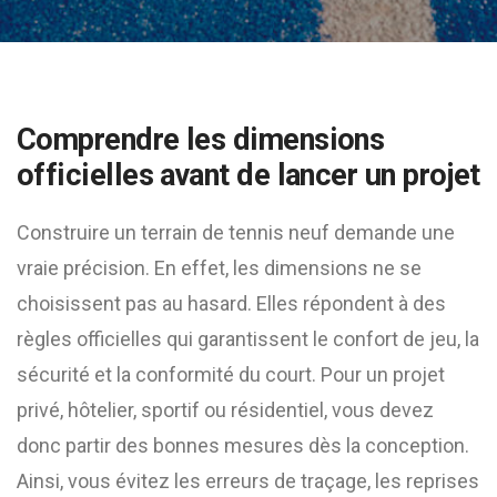
Comprendre les dimensions
officielles avant de lancer un projet
Construire un terrain de tennis neuf demande une
vraie précision. En effet, les dimensions ne se
choisissent pas au hasard. Elles répondent à des
règles officielles qui garantissent le confort de jeu, la
sécurité et la conformité du court. Pour un projet
privé, hôtelier, sportif ou résidentiel, vous devez
donc partir des bonnes mesures dès la conception.
Ainsi, vous évitez les erreurs de traçage, les reprises