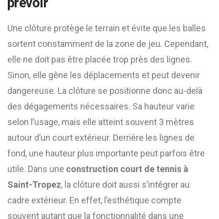
prévoir
Une clôture protège le terrain et évite que les balles
sortent constamment de la zone de jeu. Cependant,
elle ne doit pas être placée trop près des lignes.
Sinon, elle gêne les déplacements et peut devenir
dangereuse. La clôture se positionne donc au-delà
des dégagements nécessaires. Sa hauteur varie
selon l’usage, mais elle atteint souvent 3 mètres
autour d’un court extérieur. Derrière les lignes de
fond, une hauteur plus importante peut parfois être
utile. Dans une
construction court de tennis à
Saint-Tropez
, la clôture doit aussi s’intégrer au
cadre extérieur. En effet, l’esthétique compte
souvent autant que la fonctionnalité dans une