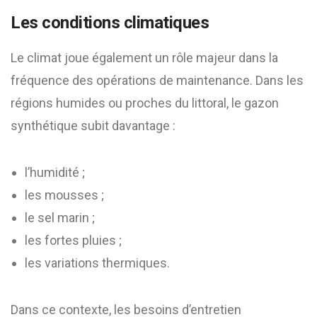
Les conditions climatiques
Le climat joue également un rôle majeur dans la
fréquence des opérations de maintenance. Dans les
régions humides ou proches du littoral, le gazon
synthétique subit davantage :
l’humidité ;
les mousses ;
le sel marin ;
les fortes pluies ;
les variations thermiques.
Dans ce contexte, les besoins d’entretien