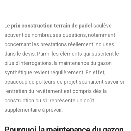
Le
prix construction terrain de padel
soulève
souvent de nombreuses questions, notamment
concernant les prestations réellement incluses
dans le devis. Parmi les éléments qui suscitent le
plus d’interrogations, la maintenance du gazon
synthétique revient régulièrement. En effet,
beaucoup de porteurs de projet souhaitent savoir si
l’entretien du revêtement est compris dès la
construction ou s’il représente un coût
supplémentaire à prévoir.
Pourquoi la maintenance du gazon