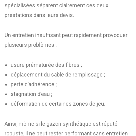
spécialisées séparent clairement ces deux
prestations dans leurs devis.
Un entretien insuffisant peut rapidement provoquer
plusieurs problèmes :
usure prématurée des fibres ;
déplacement du sable de remplissage ;
perte d’adhérence ;
stagnation d’eau ;
déformation de certaines zones de jeu.
Ainsi, même si le gazon synthétique est réputé
robuste, il ne peut rester performant sans entretien