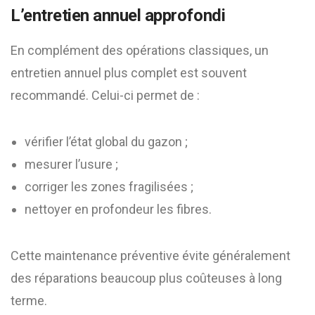
L’entretien annuel approfondi
En complément des opérations classiques, un
entretien annuel plus complet est souvent
recommandé. Celui-ci permet de :
vérifier l’état global du gazon ;
mesurer l’usure ;
corriger les zones fragilisées ;
nettoyer en profondeur les fibres.
Cette maintenance préventive évite généralement
des réparations beaucoup plus coûteuses à long
terme.