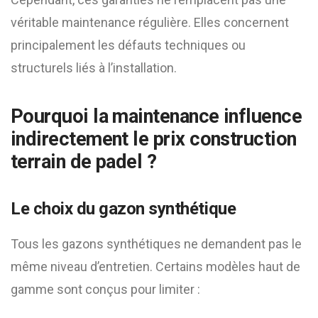
véritable maintenance régulière. Elles concernent
principalement les défauts techniques ou
structurels liés à l’installation.
Pourquoi la maintenance influence
indirectement le
prix construction
terrain de padel
?
Le choix du gazon synthétique
Tous les gazons synthétiques ne demandent pas le
même niveau d’entretien. Certains modèles haut de
gamme sont conçus pour limiter :