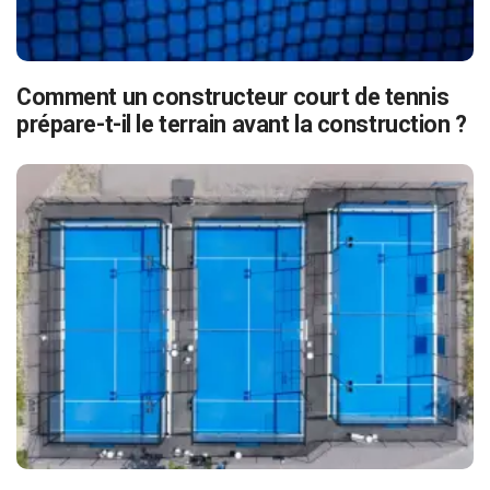
Comment un constructeur court de tennis
prépare-t-il le terrain avant la construction ?