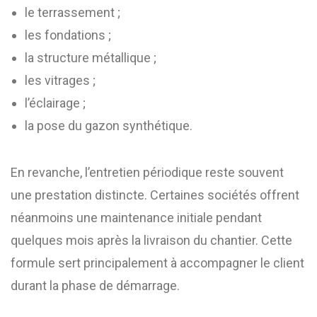
le terrassement ;
les fondations ;
la structure métallique ;
les vitrages ;
l’éclairage ;
la pose du gazon synthétique.
En revanche, l’entretien périodique reste souvent
une prestation distincte. Certaines sociétés offrent
néanmoins une maintenance initiale pendant
quelques mois après la livraison du chantier. Cette
formule sert principalement à accompagner le client
durant la phase de démarrage.