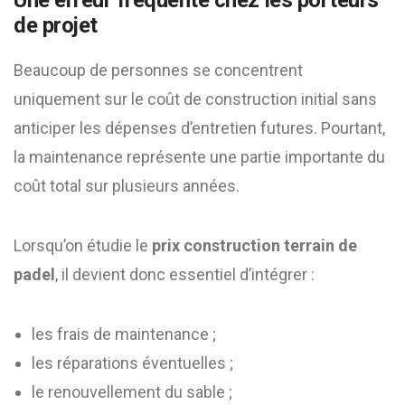
Une erreur fréquente chez les porteurs
de projet
Beaucoup de personnes se concentrent
uniquement sur le coût de construction initial sans
anticiper les dépenses d’entretien futures. Pourtant,
la maintenance représente une partie importante du
coût total sur plusieurs années.
Lorsqu’on étudie le
prix construction terrain de
padel
, il devient donc essentiel d’intégrer :
les frais de maintenance ;
les réparations éventuelles ;
le renouvellement du sable ;