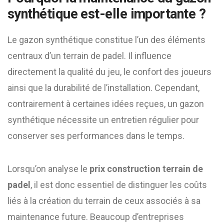
synthétique est-elle importante ?
Le gazon synthétique constitue l’un des éléments
centraux d’un terrain de padel. Il influence
directement la qualité du jeu, le confort des joueurs
ainsi que la durabilité de l’installation. Cependant,
contrairement à certaines idées reçues, un gazon
synthétique nécessite un entretien régulier pour
conserver ses performances dans le temps.
Lorsqu’on analyse le
prix construction terrain de
padel
, il est donc essentiel de distinguer les coûts
liés à la création du terrain de ceux associés à sa
maintenance future. Beaucoup d’entreprises