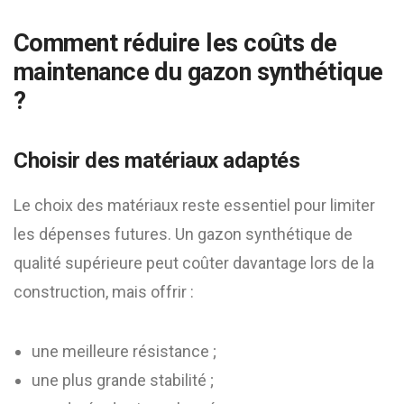
Comment réduire les coûts de
maintenance du gazon synthétique
?
Choisir des matériaux adaptés
Le choix des matériaux reste essentiel pour limiter
les dépenses futures. Un gazon synthétique de
qualité supérieure peut coûter davantage lors de la
construction, mais offrir :
une meilleure résistance ;
une plus grande stabilité ;