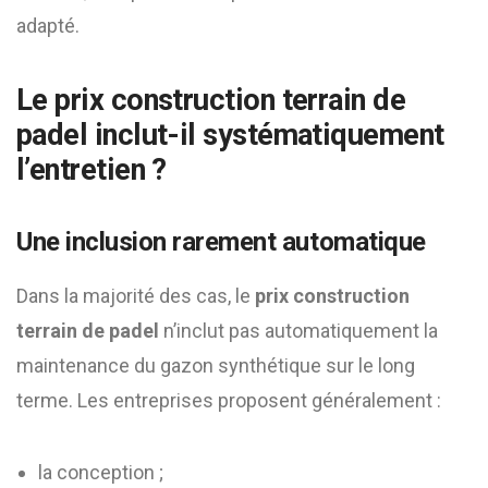
adapté.
Le
prix construction terrain de
padel
inclut-il systématiquement
l’entretien ?
Une inclusion rarement automatique
Dans la majorité des cas, le
prix construction
terrain de padel
n’inclut pas automatiquement la
maintenance du gazon synthétique sur le long
terme. Les entreprises proposent généralement :
la conception ;