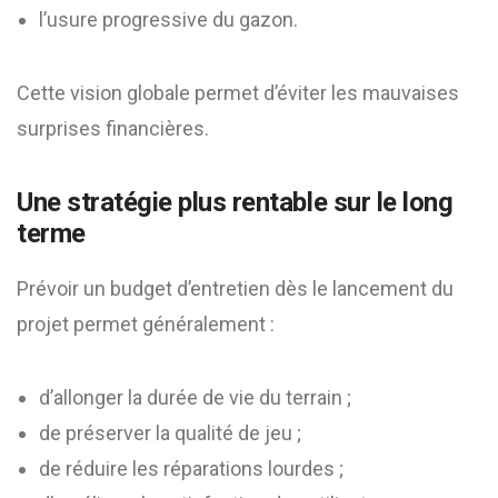
l’usure progressive du gazon.
Cette vision globale permet d’éviter les mauvaises
surprises financières.
Une stratégie plus rentable sur le long
terme
Prévoir un budget d’entretien dès le lancement du
projet permet généralement :
d’allonger la durée de vie du terrain ;
de préserver la qualité de jeu ;
de réduire les réparations lourdes ;