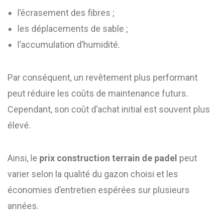
l’écrasement des fibres ;
les déplacements de sable ;
l’accumulation d’humidité.
Par conséquent, un revêtement plus performant
peut réduire les coûts de maintenance futurs.
Cependant, son coût d’achat initial est souvent plus
élevé.
Ainsi, le
prix construction terrain de padel
peut
varier selon la qualité du gazon choisi et les
économies d’entretien espérées sur plusieurs
années.