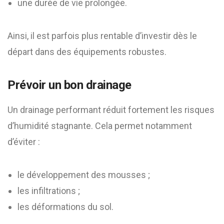
une durée de vie prolongée.
Ainsi, il est parfois plus rentable d’investir dès le
départ dans des équipements robustes.
Prévoir un bon drainage
Un drainage performant réduit fortement les risques
d’humidité stagnante. Cela permet notamment
d’éviter :
le développement des mousses ;
les infiltrations ;
les déformations du sol.