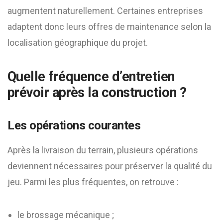
augmentent naturellement. Certaines entreprises
adaptent donc leurs offres de maintenance selon la
localisation géographique du projet.
Quelle fréquence d’entretien
prévoir après la construction ?
Les opérations courantes
Après la livraison du terrain, plusieurs opérations
deviennent nécessaires pour préserver la qualité du
jeu. Parmi les plus fréquentes, on retrouve :
le brossage mécanique ;