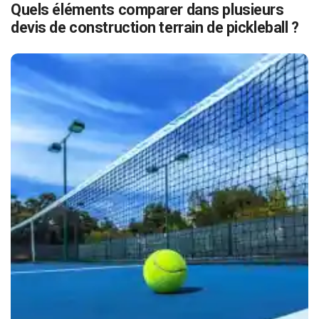
Quels éléments comparer dans plusieurs
devis de construction terrain de pickleball ?