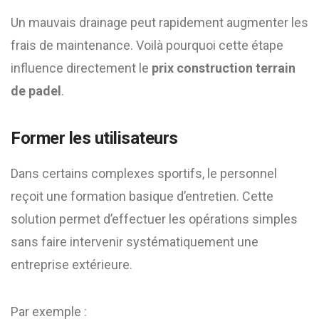
Un mauvais drainage peut rapidement augmenter les
frais de maintenance. Voilà pourquoi cette étape
influence directement le
prix construction terrain
de padel
.
Former les utilisateurs
Dans certains complexes sportifs, le personnel
reçoit une formation basique d’entretien. Cette
solution permet d’effectuer les opérations simples
sans faire intervenir systématiquement une
entreprise extérieure.
Par exemple :