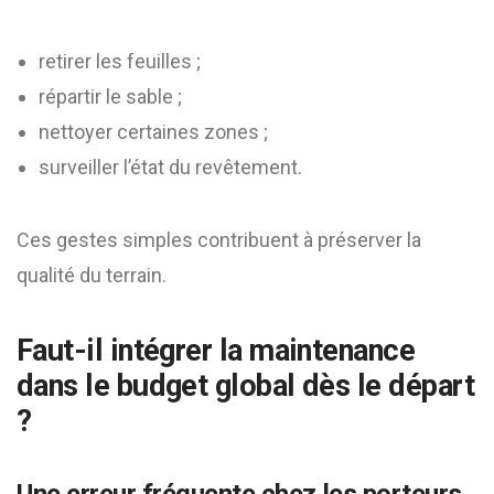
retirer les feuilles ;
répartir le sable ;
nettoyer certaines zones ;
surveiller l’état du revêtement.
Ces gestes simples contribuent à préserver la
qualité du terrain.
Faut-il intégrer la maintenance
dans le budget global dès le départ
?