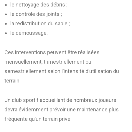
le nettoyage des débris ;
le contrôle des joints ;
la redistribution du sable ;
le démoussage.
Ces interventions peuvent être réalisées
mensuellement, trimestriellement ou
semestriellement selon l’intensité d’utilisation du
terrain.
Un club sportif accueillant de nombreux joueurs
devra évidemment prévoir une maintenance plus
fréquente qu’un terrain privé.