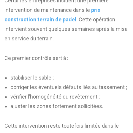
Certaines entreprises incluent une première
intervention de maintenance dans le
prix
construction terrain de padel
. Cette opération
intervient souvent quelques semaines après la mise
en service du terrain.
Ce premier contrôle sert à :
stabiliser le sable ;
corriger les éventuels défauts liés au tassement ;
vérifier l’homogénéité du revêtement ;
ajuster les zones fortement sollicitées.
Cette intervention reste toutefois limitée dans le