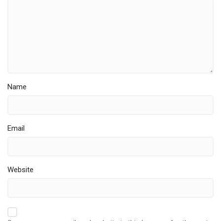
Name
Email
Website