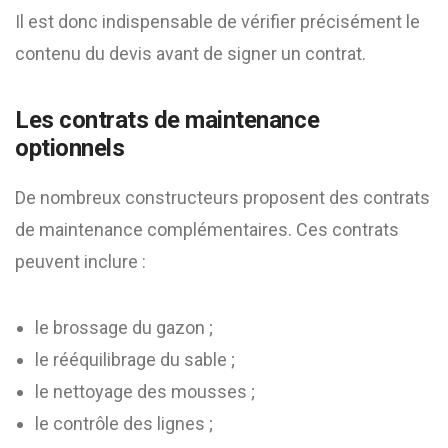
Il est donc indispensable de vérifier précisément le
contenu du devis avant de signer un contrat.
Les contrats de maintenance
optionnels
De nombreux constructeurs proposent des contrats
de maintenance complémentaires. Ces contrats
peuvent inclure :
le brossage du gazon ;
le rééquilibrage du sable ;
le nettoyage des mousses ;
le contrôle des lignes ;