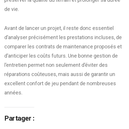
de vie.
Avant de lancer un projet, il reste donc essentiel
d’analyser précisément les prestations incluses, de
comparer les contrats de maintenance proposés et
d’anticiper les coûts futurs. Une bonne gestion de
l’entretien permet non seulement d’éviter des
réparations coûteuses, mais aussi de garantir un
excellent confort de jeu pendant de nombreuses
années.
Partager :