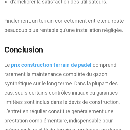
d’améliorer la satisfaction des utilisateurs.
Finalement, un terrain correctement entretenu reste
beaucoup plus rentable qu’une installation négligée.
Conclusion
Le
prix construction terrain de padel
comprend
rarement la maintenance complète du gazon
synthétique sur le long terme. Dans la plupart des
cas, seuls certains contrôles initiaux ou garanties
limitées sont inclus dans le devis de construction.
L’entretien régulier constitue généralement une
prestation complémentaire, indispensable pour
préserver la qualité du terrain et prolonger sa durée