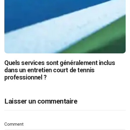
Quels services sont généralement inclus
dans un entretien court de tennis
professionnel ?
Laisser un commentaire
Comment