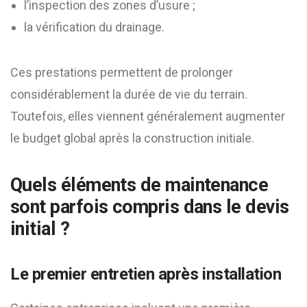
l’inspection des zones d’usure ;
la vérification du drainage.
Ces prestations permettent de prolonger
considérablement la durée de vie du terrain.
Toutefois, elles viennent généralement augmenter
le budget global après la construction initiale.
Quels éléments de maintenance
sont parfois compris dans le devis
initial ?
Le premier entretien après installation