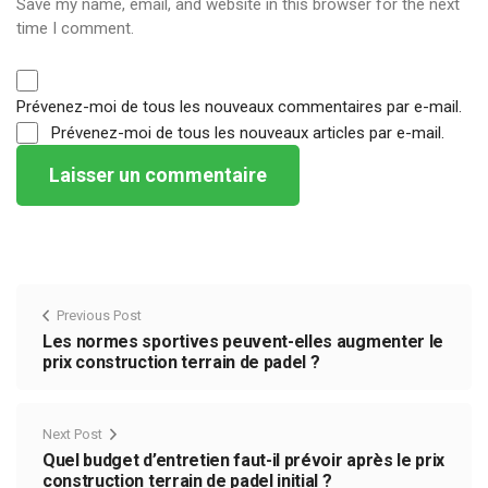
Save my name, email, and website in this browser for the next
time I comment.
Prévenez-moi de tous les nouveaux commentaires par e-mail.
Prévenez-moi de tous les nouveaux articles par e-mail.
Previous Post
Les normes sportives peuvent-elles augmenter le
prix construction terrain de padel ?
Next Post
Quel budget d’entretien faut-il prévoir après le prix
construction terrain de padel initial ?