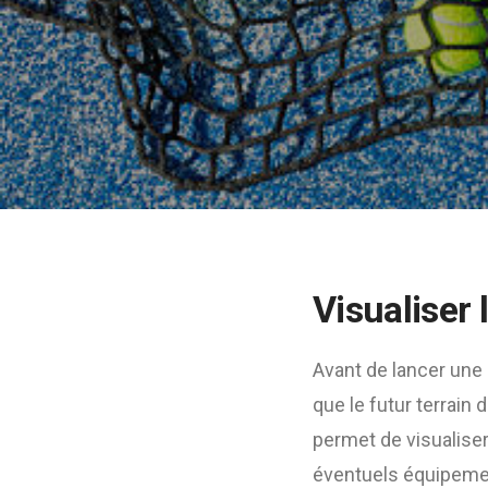
Visualiser 
Avant de lancer une
que le futur terrain
permet de visualiser 
éventuels équipemen