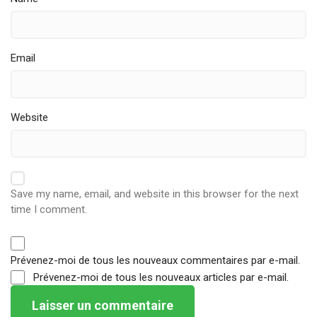
Email
Website
Save my name, email, and website in this browser for the next
time I comment.
Prévenez-moi de tous les nouveaux commentaires par e-mail.
Prévenez-moi de tous les nouveaux articles par e-mail.