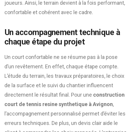
joueurs. Ainsi, le terrain devient à la fois performant,
confortable et cohérent avec le cadre.
Un accompagnement technique à
chaque étape du projet
Un court confortable ne se résume pas à la pose
d’un revêtement. En effet, chaque étape compte.
L’étude du terrain, les travaux préparatoires, le choix
de la surface et le suivi du chantier influencent
directement le résultat final. Pour une
construction
court de tennis resine synthetique à Avignon
,
l’accompagnement personnalisé permet d’éviter les
erreurs techniques. De plus, un devis clair aide le