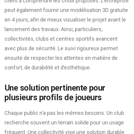
client à comprendre les choix proposés. L’entreprise
peut également fournir une modélisation 3D gratuite
en 4 jours, afin de mieux visualiser le projet avant le
lancement des travaux. Ainsi, particuliers,
collectivités, clubs et centres sportifs avancent
avec plus de sécurité. Le suivi rigoureux permet
ensuite de respecter les attentes en matière de
confort, de durabilité et d’esthétique.
Une solution pertinente pour
plusieurs profils de joueurs
Chaque public n’a pas les mêmes besoins. Un club
recherche souvent un terrain solide pour un usage
fréquent. Une collectivité vise une solution durable