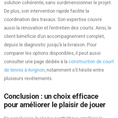
solution cohérente, sans surdimensionner le projet.
De plus, son intervention rapide facilite la
coordination des travaux. Son expertise couvre
aussi la rénovation et l’entretien des courts. Ainsi, le
client bénéficie d’un accompagnement complet,
depuis le diagnostic jusqu’à la livraison. Pour
comparer les options disponibles, il peut aussi
consulter une page dédiée à la
construction de court
de tennis à Avignon
, notamment s’il hésite entre
plusieurs revêtements.
Conclusion : un choix efficace
pour améliorer le plaisir de jouer