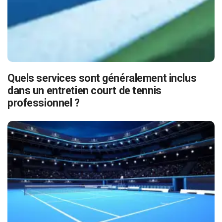
Quels services sont généralement inclus
dans un entretien court de tennis
professionnel ?