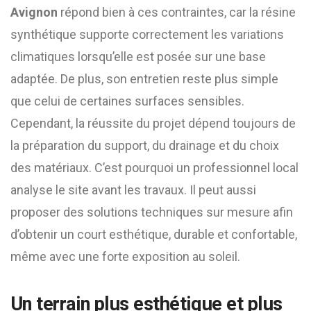
Avignon
répond bien à ces contraintes, car la résine
synthétique supporte correctement les variations
climatiques lorsqu’elle est posée sur une base
adaptée. De plus, son entretien reste plus simple
que celui de certaines surfaces sensibles.
Cependant, la réussite du projet dépend toujours de
la préparation du support, du drainage et du choix
des matériaux. C’est pourquoi un professionnel local
analyse le site avant les travaux. Il peut aussi
proposer des solutions techniques sur mesure afin
d’obtenir un court esthétique, durable et confortable,
même avec une forte exposition au soleil.
Un terrain plus esthétique et plus