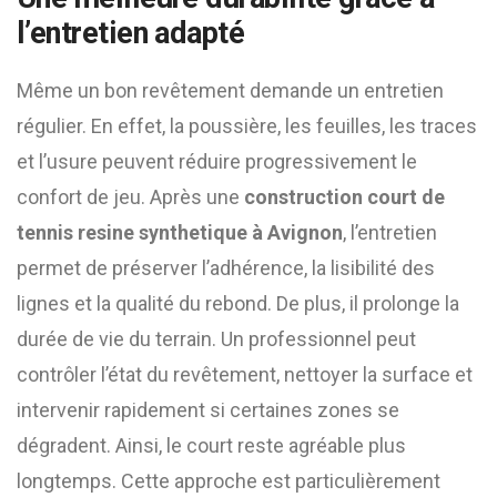
l’entretien adapté
Même un bon revêtement demande un entretien
régulier. En effet, la poussière, les feuilles, les traces
et l’usure peuvent réduire progressivement le
confort de jeu. Après une
construction court de
tennis resine synthetique à Avignon
, l’entretien
permet de préserver l’adhérence, la lisibilité des
lignes et la qualité du rebond. De plus, il prolonge la
durée de vie du terrain. Un professionnel peut
contrôler l’état du revêtement, nettoyer la surface et
intervenir rapidement si certaines zones se
dégradent. Ainsi, le court reste agréable plus
longtemps. Cette approche est particulièrement