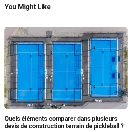
You Might Like
Quels éléments comparer dans plusieurs
devis de construction terrain de pickleball ?