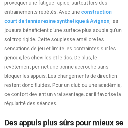
provoquer une fatigue rapide, surtout lors des
entraînements répétés. Avec une
construction
court de tennis resine synthetique à Avignon
, les
joueurs bénéficient d’une surface plus souple qu’un
sol trop rigide. Cette souplesse améliore les
sensations de jeu et limite les contraintes sur les
genoux, les chevilles et le dos. De plus, le
revêtement permet une bonne accroche sans
bloquer les appuis. Les changements de direction
restent donc fluides. Pour un club ou une académie,
ce confort devient un vrai avantage, car il favorise la
régularité des séances.
Des appuis plus sûrs pour mieux se