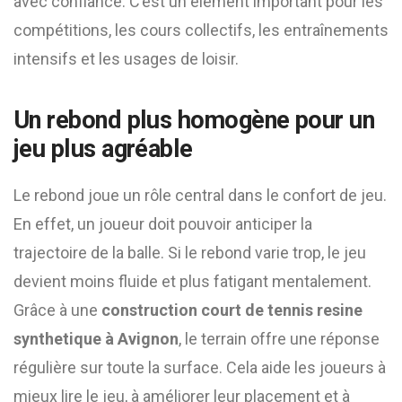
avec confiance. C’est un élément important pour les
compétitions, les cours collectifs, les entraînements
intensifs et les usages de loisir.
Un rebond plus homogène pour un
jeu plus agréable
Le rebond joue un rôle central dans le confort de jeu.
En effet, un joueur doit pouvoir anticiper la
trajectoire de la balle. Si le rebond varie trop, le jeu
devient moins fluide et plus fatigant mentalement.
Grâce à une
construction court de tennis resine
synthetique à Avignon
, le terrain offre une réponse
régulière sur toute la surface. Cela aide les joueurs à
mieux lire le jeu, à améliorer leur placement et à