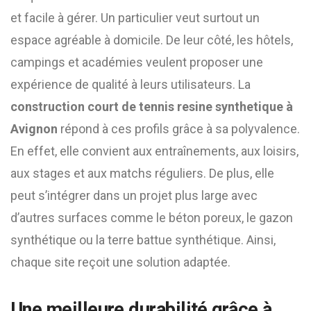
et facile à gérer. Un particulier veut surtout un
espace agréable à domicile. De leur côté, les hôtels,
campings et académies veulent proposer une
expérience de qualité à leurs utilisateurs. La
construction court de tennis resine synthetique à
Avignon
répond à ces profils grâce à sa polyvalence.
En effet, elle convient aux entraînements, aux loisirs,
aux stages et aux matchs réguliers. De plus, elle
peut s’intégrer dans un projet plus large avec
d’autres surfaces comme le béton poreux, le gazon
synthétique ou la terre battue synthétique. Ainsi,
chaque site reçoit une solution adaptée.
Une meilleure durabilité grâce à