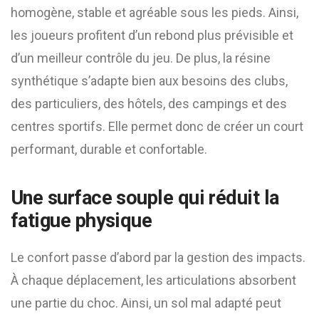
homogène, stable et agréable sous les pieds. Ainsi,
les joueurs profitent d’un rebond plus prévisible et
d’un meilleur contrôle du jeu. De plus, la résine
synthétique s’adapte bien aux besoins des clubs,
des particuliers, des hôtels, des campings et des
centres sportifs. Elle permet donc de créer un court
performant, durable et confortable.
Une surface souple qui réduit la
fatigue physique
Le confort passe d’abord par la gestion des impacts.
À chaque déplacement, les articulations absorbent
une partie du choc. Ainsi, un sol mal adapté peut