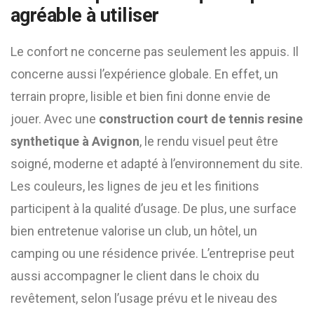
agréable à utiliser
Le confort ne concerne pas seulement les appuis. Il
concerne aussi l’expérience globale. En effet, un
terrain propre, lisible et bien fini donne envie de
jouer. Avec une
construction court de tennis resine
synthetique à Avignon
, le rendu visuel peut être
soigné, moderne et adapté à l’environnement du site.
Les couleurs, les lignes de jeu et les finitions
participent à la qualité d’usage. De plus, une surface
bien entretenue valorise un club, un hôtel, un
camping ou une résidence privée. L’entreprise peut
aussi accompagner le client dans le choix du
revêtement, selon l’usage prévu et le niveau des