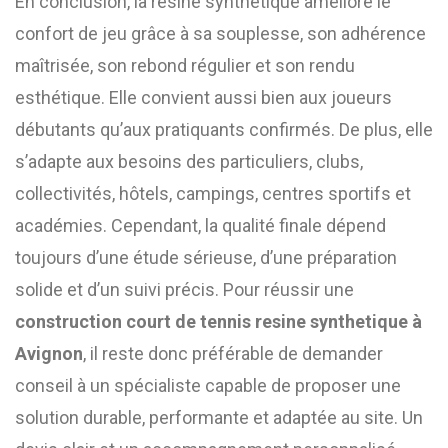
En conclusion, la résine synthétique améliore le
confort de jeu grâce à sa souplesse, son adhérence
maîtrisée, son rebond régulier et son rendu
esthétique. Elle convient aussi bien aux joueurs
débutants qu’aux pratiquants confirmés. De plus, elle
s’adapte aux besoins des particuliers, clubs,
collectivités, hôtels, campings, centres sportifs et
académies. Cependant, la qualité finale dépend
toujours d’une étude sérieuse, d’une préparation
solide et d’un suivi précis. Pour réussir une
construction court de tennis resine synthetique à
Avignon
, il reste donc préférable de demander
conseil à un spécialiste capable de proposer une
solution durable, performante et adaptée au site. Un