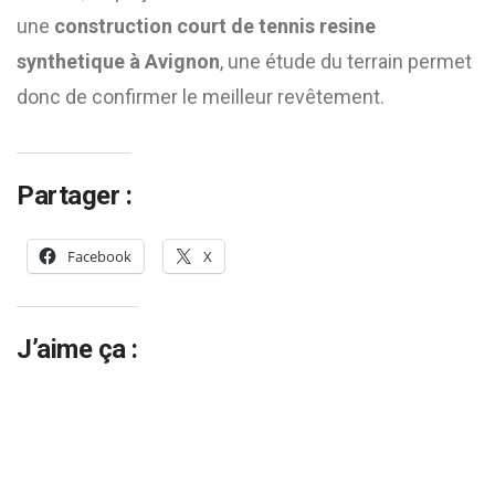
une
construction court de tennis resine
synthetique à Avignon
, une étude du terrain permet
donc de confirmer le meilleur revêtement.
Partager :
Facebook
X
J’aime ça :