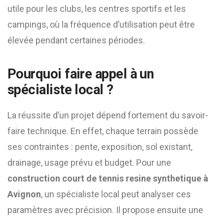
utile pour les clubs, les centres sportifs et les
campings, où la fréquence d’utilisation peut être
élevée pendant certaines périodes.
Pourquoi faire appel à un
spécialiste local ?
La réussite d’un projet dépend fortement du savoir-
faire technique. En effet, chaque terrain possède
ses contraintes : pente, exposition, sol existant,
drainage, usage prévu et budget. Pour une
construction court de tennis resine synthetique à
Avignon
, un spécialiste local peut analyser ces
paramètres avec précision. Il propose ensuite une