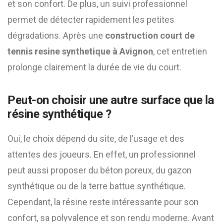
et son confort. De plus, un suivi professionnel
permet de détecter rapidement les petites
dégradations. Après une
construction court de
tennis resine synthetique à Avignon
, cet entretien
prolonge clairement la durée de vie du court.
Peut-on choisir une autre surface que la
résine synthétique ?
Oui, le choix dépend du site, de l’usage et des
attentes des joueurs. En effet, un professionnel
peut aussi proposer du béton poreux, du gazon
synthétique ou de la terre battue synthétique.
Cependant, la résine reste intéressante pour son
confort, sa polyvalence et son rendu moderne. Avant