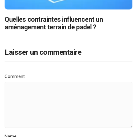
Quelles contraintes influencent un
aménagement terrain de padel ?
Laisser un commentaire
Comment
Name