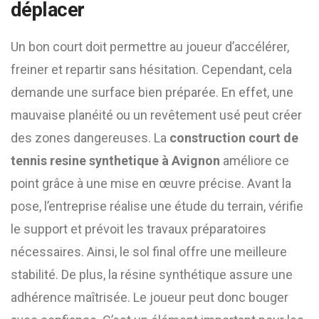
déplacer
Un bon court doit permettre au joueur d’accélérer,
freiner et repartir sans hésitation. Cependant, cela
demande une surface bien préparée. En effet, une
mauvaise planéité ou un revêtement usé peut créer
des zones dangereuses. La
construction court de
tennis resine synthetique à Avignon
améliore ce
point grâce à une mise en œuvre précise. Avant la
pose, l’entreprise réalise une étude du terrain, vérifie
le support et prévoit les travaux préparatoires
nécessaires. Ainsi, le sol final offre une meilleure
stabilité. De plus, la résine synthétique assure une
adhérence maîtrisée. Le joueur peut donc bouger