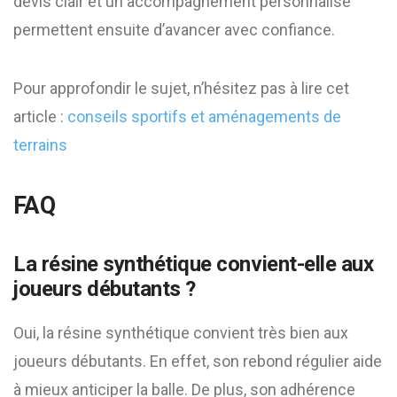
devis clair et un accompagnement personnalisé
permettent ensuite d’avancer avec confiance.
Pour approfondir le sujet, n’hésitez pas à lire cet
article :
conseils sportifs et aménagements de
terrains
FAQ
La résine synthétique convient-elle aux
joueurs débutants ?
Oui, la résine synthétique convient très bien aux
joueurs débutants. En effet, son rebond régulier aide
à mieux anticiper la balle. De plus, son adhérence