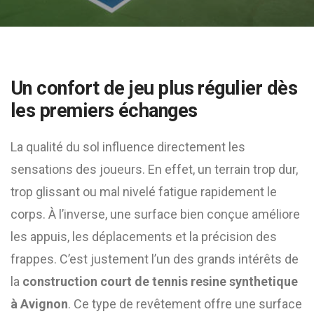
Un confort de jeu plus régulier dès
les premiers échanges
La qualité du sol influence directement les
sensations des joueurs. En effet, un terrain trop dur,
trop glissant ou mal nivelé fatigue rapidement le
corps. À l’inverse, une surface bien conçue améliore
les appuis, les déplacements et la précision des
frappes. C’est justement l’un des grands intérêts de
la
construction court de tennis resine synthetique
à Avignon
. Ce type de revêtement offre une surface