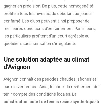
gagner en précision. De plus, cette homogénéité
profite à tous les niveaux, du débutant au joueur
confirmé. Les clubs peuvent ainsi proposer de
meilleures conditions d’entraînement. Par ailleurs,
les particuliers profitent d’un court agréable au
quotidien, sans sensation d’irrégularité.
Une solution adaptée au climat
d’Avignon
Avignon connaît des périodes chaudes, sèches et
parfois venteuses. Ainsi, le choix du revêtement doit
tenir compte des conditions locales. La
construction court de tennis resine synthetique à