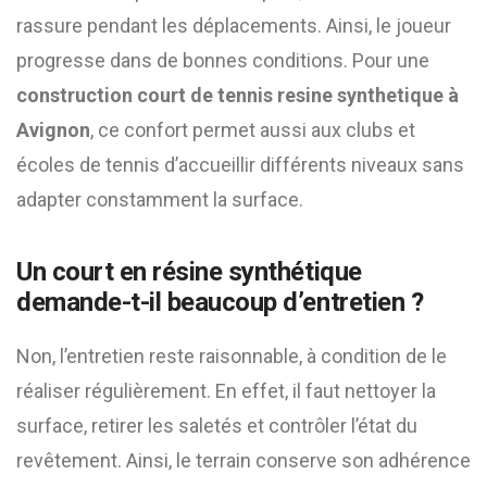
rassure pendant les déplacements. Ainsi, le joueur
progresse dans de bonnes conditions. Pour une
construction court de tennis resine synthetique à
Avignon
, ce confort permet aussi aux clubs et
écoles de tennis d’accueillir différents niveaux sans
adapter constamment la surface.
Un court en résine synthétique
demande-t-il beaucoup d’entretien ?
Non, l’entretien reste raisonnable, à condition de le
réaliser régulièrement. En effet, il faut nettoyer la
surface, retirer les saletés et contrôler l’état du
revêtement. Ainsi, le terrain conserve son adhérence