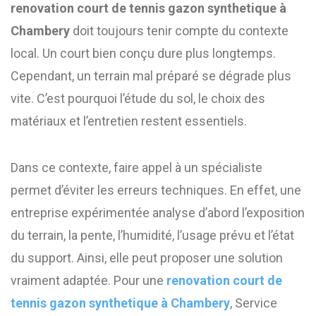
renovation court de tennis gazon synthetique à
Chambery
doit toujours tenir compte du contexte
local. Un court bien conçu dure plus longtemps.
Cependant, un terrain mal préparé se dégrade plus
vite. C’est pourquoi l’étude du sol, le choix des
matériaux et l’entretien restent essentiels.
Dans ce contexte, faire appel à un spécialiste
permet d’éviter les erreurs techniques. En effet, une
entreprise expérimentée analyse d’abord l’exposition
du terrain, la pente, l’humidité, l’usage prévu et l’état
du support. Ainsi, elle peut proposer une solution
vraiment adaptée. Pour une
renovation court de
tennis gazon synthetique à Chambery
, Service