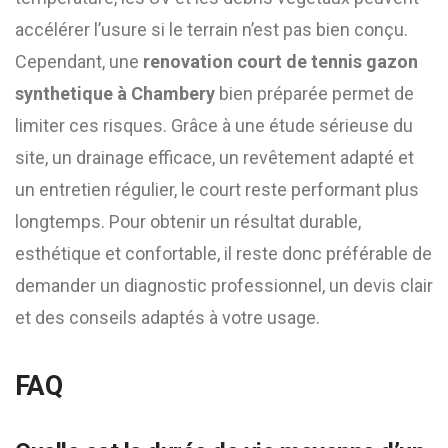
accélérer l’usure si le terrain n’est pas bien conçu.
Cependant, une
renovation court de tennis gazon
synthetique à Chambery
bien préparée permet de
limiter ces risques. Grâce à une étude sérieuse du
site, un drainage efficace, un revêtement adapté et
un entretien régulier, le court reste performant plus
longtemps. Pour obtenir un résultat durable,
esthétique et confortable, il reste donc préférable de
demander un diagnostic professionnel, un devis clair
et des conseils adaptés à votre usage.
FAQ