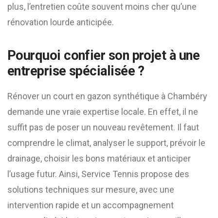
plus, l’entretien coûte souvent moins cher qu’une
rénovation lourde anticipée.
Pourquoi confier son projet à une
entreprise spécialisée ?
Rénover un court en gazon synthétique à Chambéry
demande une vraie expertise locale. En effet, il ne
suffit pas de poser un nouveau revêtement. Il faut
comprendre le climat, analyser le support, prévoir le
drainage, choisir les bons matériaux et anticiper
l’usage futur. Ainsi, Service Tennis propose des
solutions techniques sur mesure, avec une
intervention rapide et un accompagnement