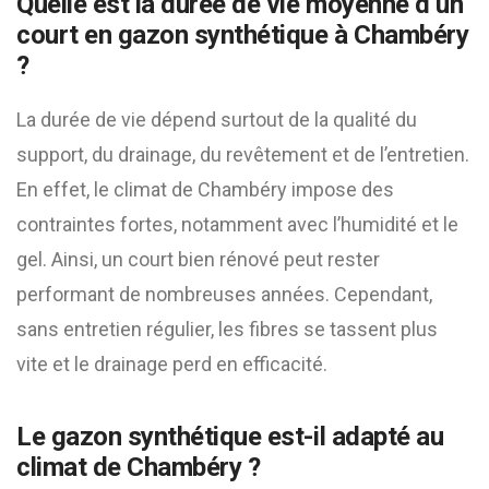
Quelle est la durée de vie moyenne d’un
court en gazon synthétique à Chambéry
?
La durée de vie dépend surtout de la qualité du
support, du drainage, du revêtement et de l’entretien.
En effet, le climat de Chambéry impose des
contraintes fortes, notamment avec l’humidité et le
gel. Ainsi, un court bien rénové peut rester
performant de nombreuses années. Cependant,
sans entretien régulier, les fibres se tassent plus
vite et le drainage perd en efficacité.
Le gazon synthétique est-il adapté au
climat de Chambéry ?