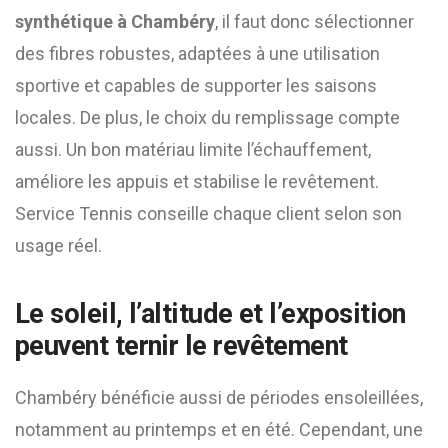
synthétique à Chambéry
, il faut donc sélectionner
des fibres robustes, adaptées à une utilisation
sportive et capables de supporter les saisons
locales. De plus, le choix du remplissage compte
aussi. Un bon matériau limite l’échauffement,
améliore les appuis et stabilise le revêtement.
Service Tennis conseille chaque client selon son
usage réel.
Le soleil, l’altitude et l’exposition
peuvent ternir le revêtement
Chambéry bénéficie aussi de périodes ensoleillées,
notamment au printemps et en été. Cependant, une