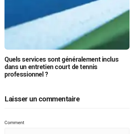
Quels services sont généralement inclus
dans un entretien court de tennis
professionnel ?
Laisser un commentaire
Comment