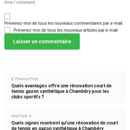
time I comment.
Prévenez-moi de tous les nouveaux commentaires par e-mail.
Prévenez-moi de tous les nouveaux articles par e-mail.
Previous Post
Quels avantages offre une rénovation court de
tennis gazon synthétique à Chambéry pour les
clubs sportifs ?
Next Post
Quels signes montrent qu’une rénovation de court
de tennis en gazon synthétique à Chambéry