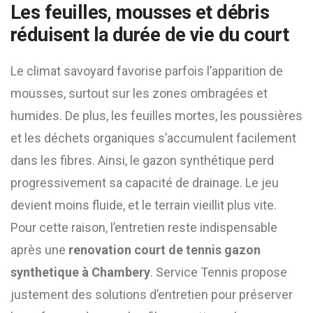
Les feuilles, mousses et débris
réduisent la durée de vie du court
Le climat savoyard favorise parfois l’apparition de
mousses, surtout sur les zones ombragées et
humides. De plus, les feuilles mortes, les poussières
et les déchets organiques s’accumulent facilement
dans les fibres. Ainsi, le gazon synthétique perd
progressivement sa capacité de drainage. Le jeu
devient moins fluide, et le terrain vieillit plus vite.
Pour cette raison, l’entretien reste indispensable
après une
renovation court de tennis gazon
synthetique à Chambery
. Service Tennis propose
justement des solutions d’entretien pour préserver