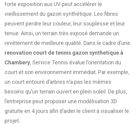
forte exposition aux UV peut accélérer le
vieillissement du gazon synthétique. Les fibres
peuvent perdre leur couleur, leur souplesse et leur
tenue. Ainsi, un terrain très exposé demande un
revêtement de meilleure qualité. Dans le cadre d’une
renovation court de tennis gazon synthetique à
Chambery
, Service Tennis évalue l’orientation du
court et son environnement immédiat. Par exemple,
un court entouré d’arbres n’a pas les mêmes
besoins qu’un terrain ouvert en plein soleil. De plus,
l’entreprise peut proposer une modélisation 3D
gratuite en 4 jours afin d’aider le client à visualiser le
projet.