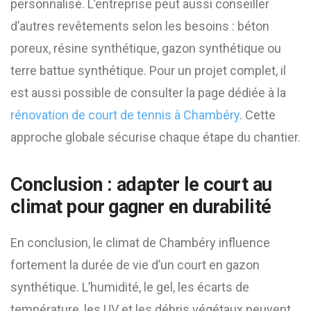
personnalisé. L’entreprise peut aussi conseiller
d’autres revêtements selon les besoins : béton
poreux, résine synthétique, gazon synthétique ou
terre battue synthétique. Pour un projet complet, il
est aussi possible de consulter la page dédiée à la
rénovation de court de tennis à Chambéry
. Cette
approche globale sécurise chaque étape du chantier.
Conclusion : adapter le court au
climat pour gagner en durabilité
En conclusion, le climat de Chambéry influence
fortement la durée de vie d’un court en gazon
synthétique. L’humidité, le gel, les écarts de
température, les UV et les débris végétaux peuvent