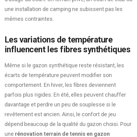
une installation de camping ne subissent pas les
mêmes contraintes.
Les variations de température
influencent les fibres synthétiques
Même si le gazon synthétique reste résistant, les
écarts de température peuvent modifier son
comportement. En hiver, les fibres deviennent
parfois plus rigides. En été, elles peuvent chauffer
davantage et perdre un peu de souplesse si le
revêtement est ancien. Ainsi, le confort de jeu
dépend beaucoup de la qualité du gazon choisi. Pour
une
rénovation terrain de tennis en gazon