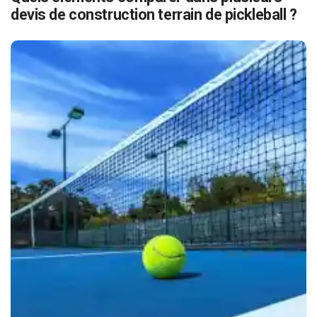
devis de construction terrain de pickleball ?