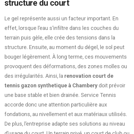
structure du court
Le gel représente aussi un facteur important. En
effet, lorsque l’eau s’infiltre dans les couches du
terrain puis gèle, elle crée des tensions dans la
structure. Ensuite, au moment du dégel, le sol peut
bouger légèrement. À long terme, ces mouvements
provoquent des déformations, des zones molles ou
des irrégularités. Ainsi, la
renovation court de
tennis gazon synthetique à Chambery
doit prévoir
une base stable et bien drainée. Service Tennis
accorde donc une attention particulière aux
fondations, au nivellement et aux matériaux utilisés.
De plus, l’entreprise adapte ses solutions au niveau
d’usage du court. Un terrain privé, un court de club ou