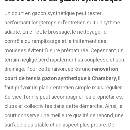
Un court en gazon synthétique peut rester
performant longtemps si l’entretien suit un rythme
adapté. En effet, le brossage, le nettoyage, le
contrôle du remplissage et le traitement des
mousses évitent l’usure prématurée. Cependant, un
terrain négligé perd rapidement sa souplesse et son
drainage. Pour cette raison, après une
renovation
court de tennis gazon synthetique à Chambery
, il
faut prévoir un plan d’entretien simple mais régulier.
Service Tennis peut accompagner les propriétaires,
clubs et collectivités dans cette démarche. Ainsi, le
court conserve une meilleure qualité de rebond, une
surface plus stable et un aspect plus propre. De