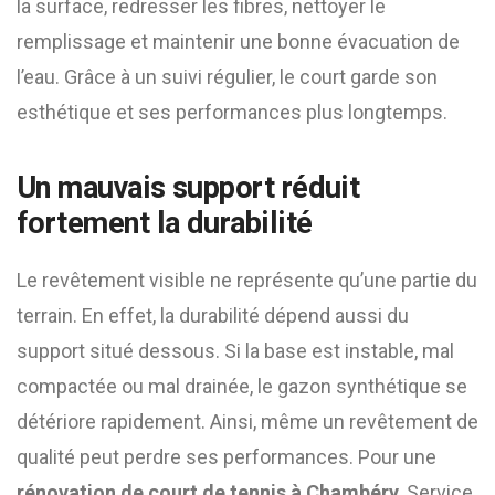
la surface, redresser les fibres, nettoyer le
remplissage et maintenir une bonne évacuation de
l’eau. Grâce à un suivi régulier, le court garde son
esthétique et ses performances plus longtemps.
Un mauvais support réduit
fortement la durabilité
Le revêtement visible ne représente qu’une partie du
terrain. En effet, la durabilité dépend aussi du
support situé dessous. Si la base est instable, mal
compactée ou mal drainée, le gazon synthétique se
détériore rapidement. Ainsi, même un revêtement de
qualité peut perdre ses performances. Pour une
rénovation de court de tennis à Chambéry
, Service