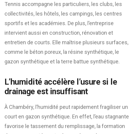
Tennis accompagne les particuliers, les clubs, les
collectivités, les hôtels, les campings, les centres
sportifs et les académies. De plus, l’entreprise
intervient aussi en construction, rénovation et
entretien de courts. Elle maîtrise plusieurs surfaces,
comme le béton poreux, la résine synthétique, le
gazon synthétique et la terre battue synthétique.
L’humidité accélère l’usure si le
drainage est insuffisant
À Chambéry, l’humidité peut rapidement fragiliser un
court en gazon synthétique. En effet, l’eau stagnante
favorise le tassement du remplissage, la formation