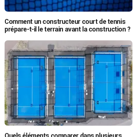
Comment un constructeur court de tennis
prépare-t-il le terrain avant la construction ?
Quels éléments comparer dans plusieurs