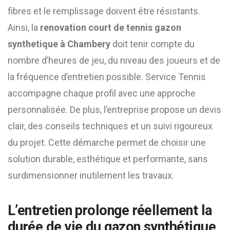
fibres et le remplissage doivent être résistants.
Ainsi, la
renovation court de tennis gazon
synthetique à Chambery
doit tenir compte du
nombre d’heures de jeu, du niveau des joueurs et de
la fréquence d’entretien possible. Service Tennis
accompagne chaque profil avec une approche
personnalisée. De plus, l’entreprise propose un devis
clair, des conseils techniques et un suivi rigoureux
du projet. Cette démarche permet de choisir une
solution durable, esthétique et performante, sans
surdimensionner inutilement les travaux.
L’entretien prolonge réellement la
durée de vie du gazon synthétique