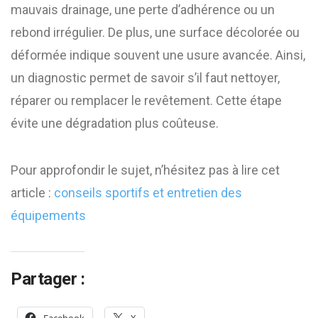
mauvais drainage, une perte d’adhérence ou un
rebond irrégulier. De plus, une surface décolorée ou
déformée indique souvent une usure avancée. Ainsi,
un diagnostic permet de savoir s’il faut nettoyer,
réparer ou remplacer le revêtement. Cette étape
évite une dégradation plus coûteuse.
Pour approfondir le sujet, n’hésitez pas à lire cet
article :
conseils sportifs et entretien des
équipements
Partager :