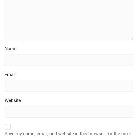
Name
Email
Website
Save my name, email, and website in this browser for the next