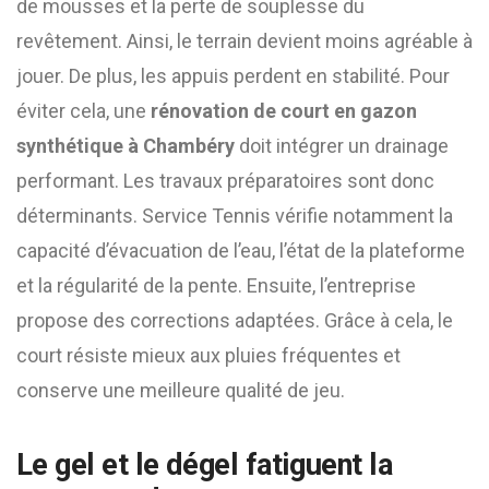
de mousses et la perte de souplesse du
revêtement. Ainsi, le terrain devient moins agréable à
jouer. De plus, les appuis perdent en stabilité. Pour
éviter cela, une
rénovation de court en gazon
synthétique à Chambéry
doit intégrer un drainage
performant. Les travaux préparatoires sont donc
déterminants. Service Tennis vérifie notamment la
capacité d’évacuation de l’eau, l’état de la plateforme
et la régularité de la pente. Ensuite, l’entreprise
propose des corrections adaptées. Grâce à cela, le
court résiste mieux aux pluies fréquentes et
conserve une meilleure qualité de jeu.
Le gel et le dégel fatiguent la