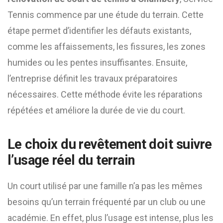
Tennis commence par une étude du terrain. Cette
étape permet d’identifier les défauts existants,
comme les affaissements, les fissures, les zones
humides ou les pentes insuffisantes. Ensuite,
l’entreprise définit les travaux préparatoires
nécessaires. Cette méthode évite les réparations
répétées et améliore la durée de vie du court.
Le choix du revêtement doit suivre
l’usage réel du terrain
Un court utilisé par une famille n’a pas les mêmes
besoins qu’un terrain fréquenté par un club ou une
académie. En effet, plus l’usage est intense, plus les