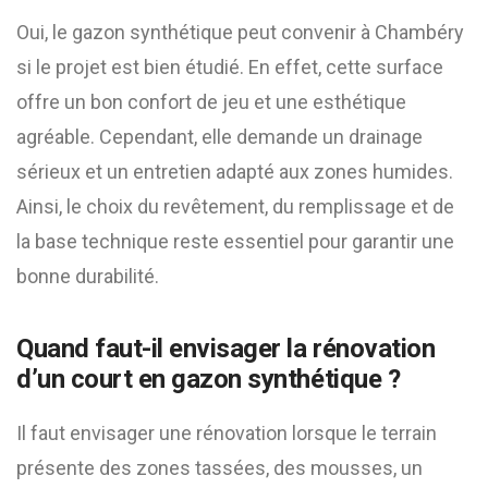
Oui, le gazon synthétique peut convenir à Chambéry
si le projet est bien étudié. En effet, cette surface
offre un bon confort de jeu et une esthétique
agréable. Cependant, elle demande un drainage
sérieux et un entretien adapté aux zones humides.
Ainsi, le choix du revêtement, du remplissage et de
la base technique reste essentiel pour garantir une
bonne durabilité.
Quand faut-il envisager la rénovation
d’un court en gazon synthétique ?
Il faut envisager une rénovation lorsque le terrain
présente des zones tassées, des mousses, un