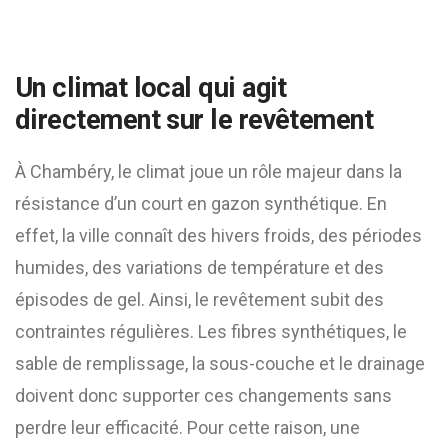
Un climat local qui agit
directement sur le revêtement
À Chambéry, le climat joue un rôle majeur dans la
résistance d’un court en gazon synthétique. En
effet, la ville connaît des hivers froids, des périodes
humides, des variations de température et des
épisodes de gel. Ainsi, le revêtement subit des
contraintes régulières. Les fibres synthétiques, le
sable de remplissage, la sous-couche et le drainage
doivent donc supporter ces changements sans
perdre leur efficacité. Pour cette raison, une