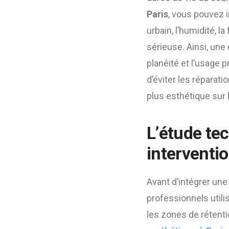
Paris
, vous pouvez i
urbain, l’humidité, 
sérieuse. Ainsi, une 
planéité et l’usage 
d’éviter les réparati
plus esthétique sur 
L’étude te
interventi
Avant d’intégrer une 
professionnels utilis
les zones de rétenti