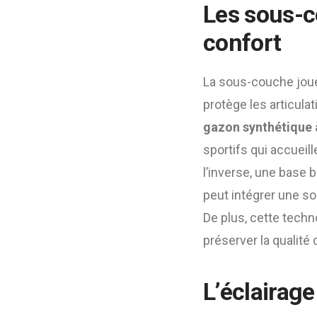
Les sous-c
confort
La sous-couche joue 
protège les articulat
gazon synthétique 
sportifs qui accueill
l’inverse, une base 
peut intégrer une so
De plus, cette techn
préserver la qualité
L’éclairage