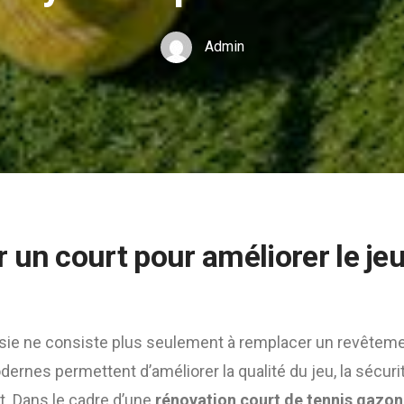
Admin
un court pour améliorer le jeu 
sie ne consiste plus seulement à remplacer un revêtemen
rnes permettent d’améliorer la qualité du jeu, la sécurité,
t. Dans le cadre d’une
rénovation court de tennis gazon