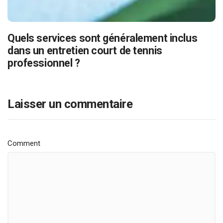
Quels services sont généralement inclus
dans un entretien court de tennis
professionnel ?
Laisser un commentaire
Comment