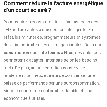
Comment réduire la facture énergétique
d’un court éclairé ?
Pour réduire la consommation, il faut associer des
LED performantes à une gestion intelligente. En
effet, les minuteries, programmateurs et systèmes
de variation limitent les allumages inutiles. Dans une
construction court de tennis à Nice
, ces solutions
permettent d’adapter l’intensité selon les besoins
réels. De plus, un bon entretien conserve le
rendement lumineux et évite de compenser une
baisse de performance par une surconsommation.
Ainsi, le court reste confortable, durable et plus
économique à utiliser.