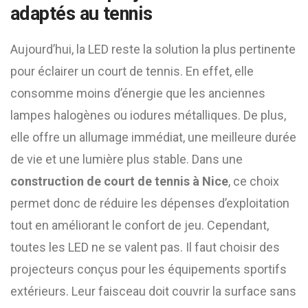
adaptés au tennis
Aujourd’hui, la LED reste la solution la plus pertinente
pour éclairer un court de tennis. En effet, elle
consomme moins d’énergie que les anciennes
lampes halogènes ou iodures métalliques. De plus,
elle offre un allumage immédiat, une meilleure durée
de vie et une lumière plus stable. Dans une
construction de court de tennis à Nice
, ce choix
permet donc de réduire les dépenses d’exploitation
tout en améliorant le confort de jeu. Cependant,
toutes les LED ne se valent pas. Il faut choisir des
projecteurs conçus pour les équipements sportifs
extérieurs. Leur faisceau doit couvrir la surface sans