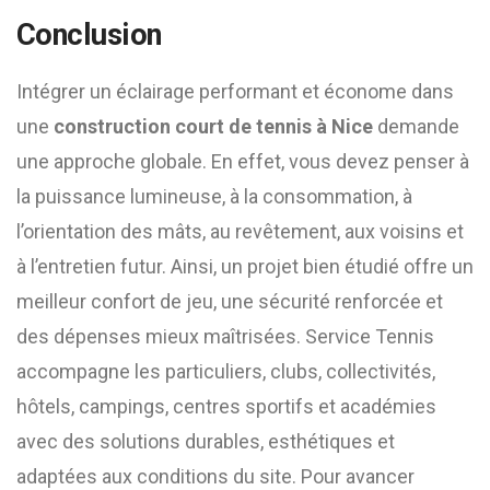
Conclusion
Intégrer un éclairage performant et économe dans
une
construction court de tennis à Nice
demande
une approche globale. En effet, vous devez penser à
la puissance lumineuse, à la consommation, à
l’orientation des mâts, au revêtement, aux voisins et
à l’entretien futur. Ainsi, un projet bien étudié offre un
meilleur confort de jeu, une sécurité renforcée et
des dépenses mieux maîtrisées. Service Tennis
accompagne les particuliers, clubs, collectivités,
hôtels, campings, centres sportifs et académies
avec des solutions durables, esthétiques et
adaptées aux conditions du site. Pour avancer