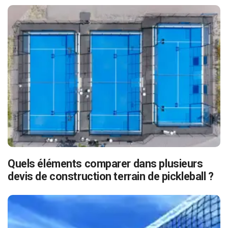
Quels éléments comparer dans plusieurs
devis de construction terrain de pickleball ?