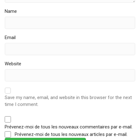
Name
Email
Website
Save my name, email, and website in this browser for the next
time I comment.
Prévenez-moi de tous les nouveaux commentaires par e-mail.
Prévenez-moi de tous les nouveaux articles par e-mail.