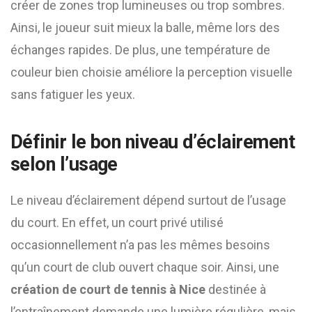
créer de zones trop lumineuses ou trop sombres.
Ainsi, le joueur suit mieux la balle, même lors des
échanges rapides. De plus, une température de
couleur bien choisie améliore la perception visuelle
sans fatiguer les yeux.
Définir le bon niveau d’éclairement
selon l’usage
Le niveau d’éclairement dépend surtout de l’usage
du court. En effet, un court privé utilisé
occasionnellement n’a pas les mêmes besoins
qu’un court de club ouvert chaque soir. Ainsi, une
création de court de tennis à Nice
destinée à
l’entraînement demande une lumière régulière, mais