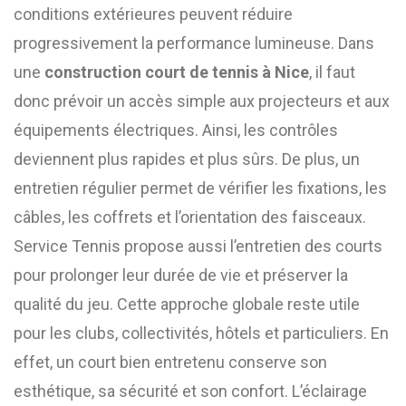
conditions extérieures peuvent réduire
progressivement la performance lumineuse. Dans
une
construction court de tennis à Nice
, il faut
donc prévoir un accès simple aux projecteurs et aux
équipements électriques. Ainsi, les contrôles
deviennent plus rapides et plus sûrs. De plus, un
entretien régulier permet de vérifier les fixations, les
câbles, les coffrets et l’orientation des faisceaux.
Service Tennis propose aussi l’entretien des courts
pour prolonger leur durée de vie et préserver la
qualité du jeu. Cette approche globale reste utile
pour les clubs, collectivités, hôtels et particuliers. En
effet, un court bien entretenu conserve son
esthétique, sa sécurité et son confort. L’éclairage