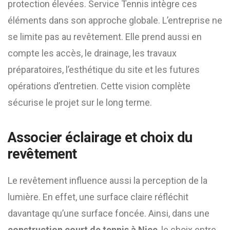
protection élevées. Service Tennis intègre ces
éléments dans son approche globale. L’entreprise ne
se limite pas au revêtement. Elle prend aussi en
compte les accès, le drainage, les travaux
préparatoires, l’esthétique du site et les futures
opérations d’entretien. Cette vision complète
sécurise le projet sur le long terme.
Associer éclairage et choix du
revêtement
Le revêtement influence aussi la perception de la
lumière. En effet, une surface claire réfléchit
davantage qu’une surface foncée. Ainsi, dans une
construction court de tennis à Nice
, le choix entre