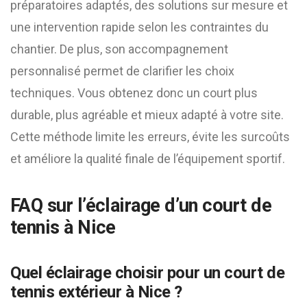
préparatoires adaptés, des solutions sur mesure et
une intervention rapide selon les contraintes du
chantier. De plus, son accompagnement
personnalisé permet de clarifier les choix
techniques. Vous obtenez donc un court plus
durable, plus agréable et mieux adapté à votre site.
Cette méthode limite les erreurs, évite les surcoûts
et améliore la qualité finale de l’équipement sportif.
FAQ sur l’éclairage d’un court de
tennis à Nice
Quel éclairage choisir pour un court de
tennis extérieur à Nice ?