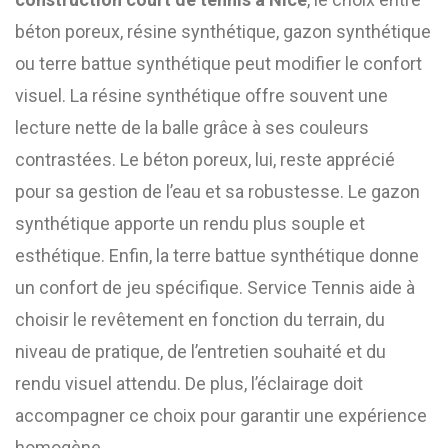
béton poreux, résine synthétique, gazon synthétique
ou terre battue synthétique peut modifier le confort
visuel. La résine synthétique offre souvent une
lecture nette de la balle grâce à ses couleurs
contrastées. Le béton poreux, lui, reste apprécié
pour sa gestion de l’eau et sa robustesse. Le gazon
synthétique apporte un rendu plus souple et
esthétique. Enfin, la terre battue synthétique donne
un confort de jeu spécifique. Service Tennis aide à
choisir le revêtement en fonction du terrain, du
niveau de pratique, de l’entretien souhaité et du
rendu visuel attendu. De plus, l’éclairage doit
accompagner ce choix pour garantir une expérience
homogène.