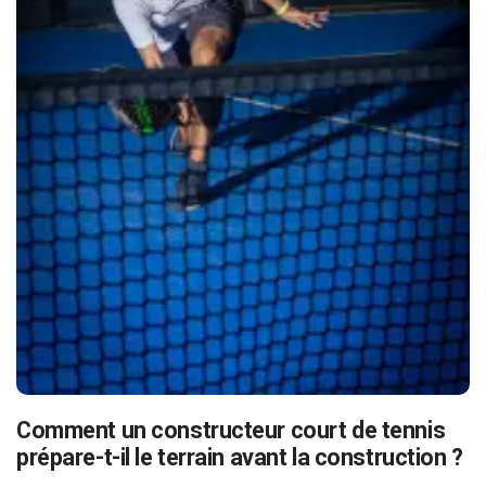
Comment un constructeur court de tennis
prépare-t-il le terrain avant la construction ?