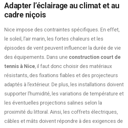
Adapter l’éclairage au climat et au
cadre niçois
Nice impose des contraintes spécifiques. En effet,
le soleil, l’air marin, les fortes chaleurs et les
épisodes de vent peuvent influencer la durée de vie
des équipements. Dans une
construction court de
tennis à Nice
, il faut donc choisir des matériaux
résistants, des fixations fiables et des projecteurs
adaptés à l’extérieur. De plus, les installations doivent
supporter l’humidité, les variations de température et
les éventuelles projections salines selon la
proximité du littoral. Ainsi, les coffrets électriques,
câbles et mâts doivent répondre à des exigences de