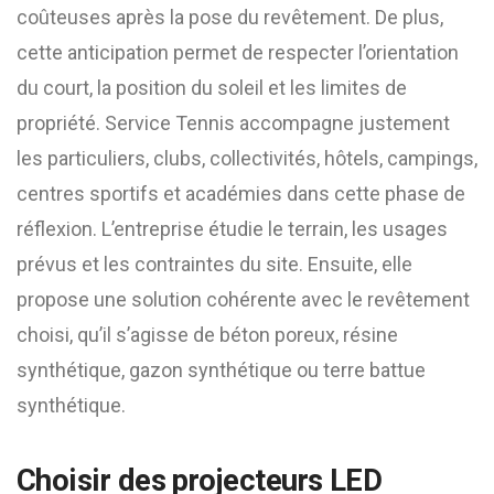
coûteuses après la pose du revêtement. De plus,
cette anticipation permet de respecter l’orientation
du court, la position du soleil et les limites de
propriété. Service Tennis accompagne justement
les particuliers, clubs, collectivités, hôtels, campings,
centres sportifs et académies dans cette phase de
réflexion. L’entreprise étudie le terrain, les usages
prévus et les contraintes du site. Ensuite, elle
propose une solution cohérente avec le revêtement
choisi, qu’il s’agisse de béton poreux, résine
synthétique, gazon synthétique ou terre battue
synthétique.
Choisir des projecteurs LED