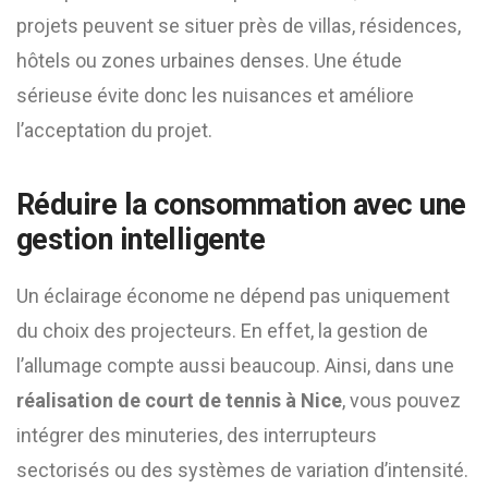
projets peuvent se situer près de villas, résidences,
hôtels ou zones urbaines denses. Une étude
sérieuse évite donc les nuisances et améliore
l’acceptation du projet.
Réduire la consommation avec une
gestion intelligente
Un éclairage économe ne dépend pas uniquement
du choix des projecteurs. En effet, la gestion de
l’allumage compte aussi beaucoup. Ainsi, dans une
réalisation de court de tennis à Nice
, vous pouvez
intégrer des minuteries, des interrupteurs
sectorisés ou des systèmes de variation d’intensité.