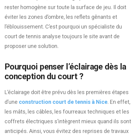
rester homogène sur toute la surface de jeu. Il doit
éviter les zones d’ombre, les reflets gênants et
l’éblouissement. C’est pourquoi un spécialiste du
court de tennis analyse toujours le site avant de
proposer une solution.
Pourquoi penser l’éclairage dès la
conception du court ?
L’éclairage doit être prévu dès les premières étapes
d’une
construction court de tennis à Nice
. En effet,
les mâts, les câbles, les fourreaux techniques et les
coffrets électriques s’intègrent mieux quand ils sont
anticipés. Ainsi, vous évitez des reprises de travaux