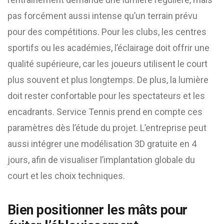
pas forcément aussi intense qu’un terrain prévu
pour des compétitions. Pour les clubs, les centres
sportifs ou les académies, l’éclairage doit offrir une
qualité supérieure, car les joueurs utilisent le court
plus souvent et plus longtemps. De plus, la lumière
doit rester confortable pour les spectateurs et les
encadrants. Service Tennis prend en compte ces
paramètres dès l’étude du projet. L’entreprise peut
aussi intégrer une modélisation 3D gratuite en 4
jours, afin de visualiser l’implantation globale du
court et les choix techniques.
Bien positionner les mâts pour