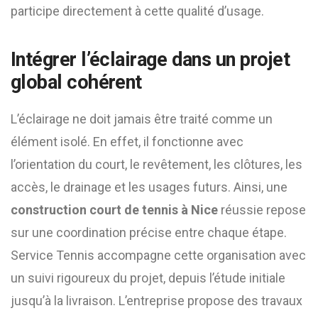
participe directement à cette qualité d’usage.
Intégrer l’éclairage dans un projet
global cohérent
L’éclairage ne doit jamais être traité comme un
élément isolé. En effet, il fonctionne avec
l’orientation du court, le revêtement, les clôtures, les
accès, le drainage et les usages futurs. Ainsi, une
construction court de tennis à Nice
réussie repose
sur une coordination précise entre chaque étape.
Service Tennis accompagne cette organisation avec
un suivi rigoureux du projet, depuis l’étude initiale
jusqu’à la livraison. L’entreprise propose des travaux