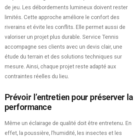
de jeu. Les débordements lumineux doivent rester
limités. Cette approche améliore le confort des
riverains et évite les conflits. Elle permet aussi de
valoriser un projet plus durable. Service Tennis
accompagne ses clients avec un devis clair, une
étude du terrain et des solutions techniques sur
mesure. Ainsi, chaque projet reste adapté aux
contraintes réelles du lieu.
Prévoir l’entretien pour préserver la
performance
Même un éclairage de qualité doit être entretenu. En
effet, la poussière, l’humidité, les insectes et les