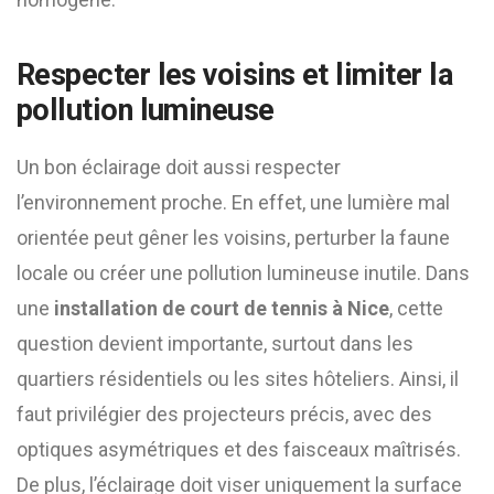
Respecter les voisins et limiter la
pollution lumineuse
Un bon éclairage doit aussi respecter
l’environnement proche. En effet, une lumière mal
orientée peut gêner les voisins, perturber la faune
locale ou créer une pollution lumineuse inutile. Dans
une
installation de court de tennis à Nice
, cette
question devient importante, surtout dans les
quartiers résidentiels ou les sites hôteliers. Ainsi, il
faut privilégier des projecteurs précis, avec des
optiques asymétriques et des faisceaux maîtrisés.
De plus, l’éclairage doit viser uniquement la surface