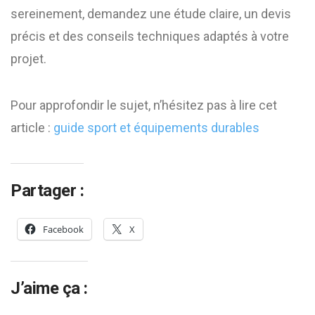
sereinement, demandez une étude claire, un devis
précis et des conseils techniques adaptés à votre
projet.
Pour approfondir le sujet, n’hésitez pas à lire cet
article :
guide sport et équipements durables
Partager :
Facebook
X
J’aime ça :