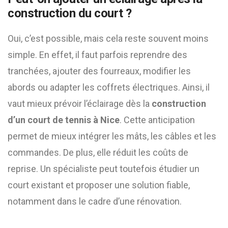
construction du court ?
Oui, c’est possible, mais cela reste souvent moins
simple. En effet, il faut parfois reprendre des
tranchées, ajouter des fourreaux, modifier les
abords ou adapter les coffrets électriques. Ainsi, il
vaut mieux prévoir l’éclairage dès la
construction
d’un court de tennis à Nice
. Cette anticipation
permet de mieux intégrer les mâts, les câbles et les
commandes. De plus, elle réduit les coûts de
reprise. Un spécialiste peut toutefois étudier un
court existant et proposer une solution fiable,
notamment dans le cadre d’une rénovation.