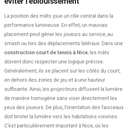
éviter l’éblouissement
La position des mâts joue un rôle central dans la
performance lumineuse. En effet, un mauvais
placement peut gêner les joueurs au service, au
smash ou lors des déplacements latéraux. Dans une
construction court de tennis à Nice
, les mâts
doivent donc respecter une logique précise.
Généralement, ils se placent sur les côtés du court,
en dehors des zones de jeu et à une hauteur
suffisante. Ainsi, les projecteurs diffusent la lumière
de manière homogène sans viser directement les
yeux des joueurs. De plus, l’orientation des faisceaux
doit limiter la lumière vers les habitations voisines.
C’est particulièrement important à Nice, où les