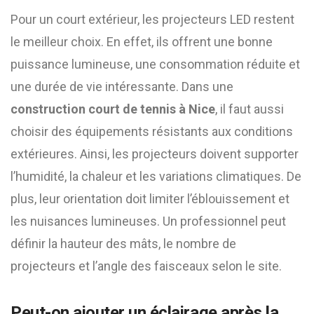
Pour un court extérieur, les projecteurs LED restent
le meilleur choix. En effet, ils offrent une bonne
puissance lumineuse, une consommation réduite et
une durée de vie intéressante. Dans une
construction court de tennis à Nice
, il faut aussi
choisir des équipements résistants aux conditions
extérieures. Ainsi, les projecteurs doivent supporter
l’humidité, la chaleur et les variations climatiques. De
plus, leur orientation doit limiter l’éblouissement et
les nuisances lumineuses. Un professionnel peut
définir la hauteur des mâts, le nombre de
projecteurs et l’angle des faisceaux selon le site.
Peut-on ajouter un éclairage après la