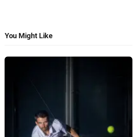
You Might Like