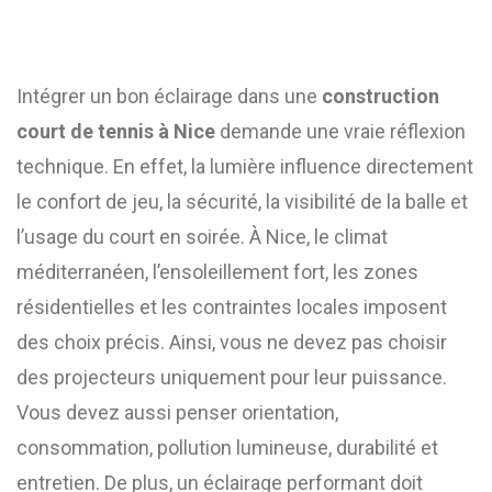
Intégrer un bon éclairage dans une
construction
court de tennis à Nice
demande une vraie réflexion
technique. En effet, la lumière influence directement
le confort de jeu, la sécurité, la visibilité de la balle et
l’usage du court en soirée. À Nice, le climat
méditerranéen, l’ensoleillement fort, les zones
résidentielles et les contraintes locales imposent
des choix précis. Ainsi, vous ne devez pas choisir
des projecteurs uniquement pour leur puissance.
Vous devez aussi penser orientation,
consommation, pollution lumineuse, durabilité et
entretien. De plus, un éclairage performant doit