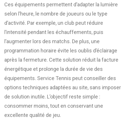
Ces équipements permettent d’adapter la lumière
selon l’heure, le nombre de joueurs ou le type
d’activité. Par exemple, un club peut réduire
l’intensité pendant les échauffements, puis
l’augmenter lors des matchs. De plus, une
programmation horaire évite les oublis d’éclairage
après la fermeture. Cette solution réduit la facture
énergétique et prolonge la durée de vie des
équipements. Service Tennis peut conseiller des
options techniques adaptées au site, sans imposer
de solution inutile. L’objectif reste simple :
consommer moins, tout en conservant une
excellente qualité de jeu.