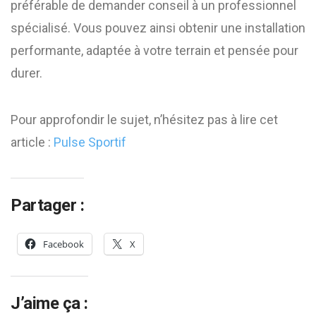
préférable de demander conseil à un professionnel
spécialisé. Vous pouvez ainsi obtenir une installation
performante, adaptée à votre terrain et pensée pour
durer.
Pour approfondir le sujet, n’hésitez pas à lire cet
article :
Pulse Sportif
Partager :
Facebook
X
J’aime ça :