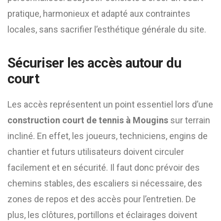
pratique, harmonieux et adapté aux contraintes
locales, sans sacrifier l’esthétique générale du site.
Sécuriser les accès autour du
court
Les accès représentent un point essentiel lors d’une
construction court de tennis à Mougins
sur terrain
incliné. En effet, les joueurs, techniciens, engins de
chantier et futurs utilisateurs doivent circuler
facilement et en sécurité. Il faut donc prévoir des
chemins stables, des escaliers si nécessaire, des
zones de repos et des accès pour l’entretien. De
plus, les clôtures, portillons et éclairages doivent