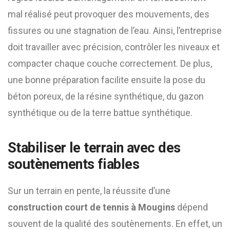
mal réalisé peut provoquer des mouvements, des
fissures ou une stagnation de l’eau. Ainsi, l’entreprise
doit travailler avec précision, contrôler les niveaux et
compacter chaque couche correctement. De plus,
une bonne préparation facilite ensuite la pose du
béton poreux, de la résine synthétique, du gazon
synthétique ou de la terre battue synthétique.
Stabiliser le terrain avec des
soutènements fiables
Sur un terrain en pente, la réussite d’une
construction court de tennis à Mougins
dépend
souvent de la qualité des soutènements. En effet, un