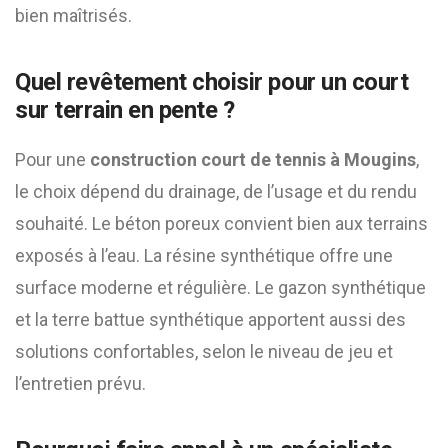
bien maîtrisés.
Quel revêtement choisir pour un court
sur terrain en pente ?
Pour une
construction court de tennis à Mougins
,
le choix dépend du drainage, de l’usage et du rendu
souhaité. Le béton poreux convient bien aux terrains
exposés à l’eau. La résine synthétique offre une
surface moderne et régulière. Le gazon synthétique
et la terre battue synthétique apportent aussi des
solutions confortables, selon le niveau de jeu et
l’entretien prévu.