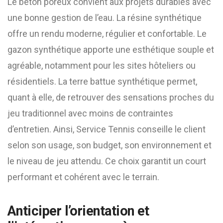
Le béton poreux convient aux projets durables avec
une bonne gestion de l’eau. La résine synthétique
offre un rendu moderne, régulier et confortable. Le
gazon synthétique apporte une esthétique souple et
agréable, notamment pour les sites hôteliers ou
résidentiels. La terre battue synthétique permet,
quant à elle, de retrouver des sensations proches du
jeu traditionnel avec moins de contraintes
d’entretien. Ainsi, Service Tennis conseille le client
selon son usage, son budget, son environnement et
le niveau de jeu attendu. Ce choix garantit un court
performant et cohérent avec le terrain.
Anticiper l’orientation et