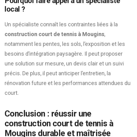
Pourquoi faire appel à un spécialiste
local ?
Un spécialiste connaît les contraintes liées à la
construction court de tennis à Mougins
,
notamment les pentes, les sols, l’exposition et les
besoins d’intégration paysagère. Il peut proposer
une solution sur mesure, un devis clair et un suivi
précis. De plus, il peut anticiper l’entretien, la
rénovation future et les performances attendues du
court.
Conclusion : réussir une
construction court de tennis à
Mougins
durable et maîtrisée