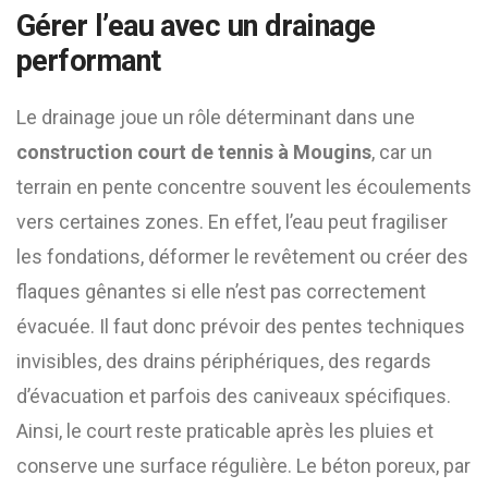
Gérer l’eau avec un drainage
performant
Le drainage joue un rôle déterminant dans une
construction court de tennis à Mougins
, car un
terrain en pente concentre souvent les écoulements
vers certaines zones. En effet, l’eau peut fragiliser
les fondations, déformer le revêtement ou créer des
flaques gênantes si elle n’est pas correctement
évacuée. Il faut donc prévoir des pentes techniques
invisibles, des drains périphériques, des regards
d’évacuation et parfois des caniveaux spécifiques.
Ainsi, le court reste praticable après les pluies et
conserve une surface régulière. Le béton poreux, par