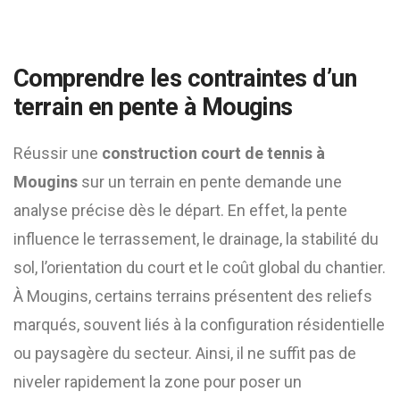
Comprendre les contraintes d’un
terrain en pente à Mougins
Réussir une
construction court de tennis à
Mougins
sur un terrain en pente demande une
analyse précise dès le départ. En effet, la pente
influence le terrassement, le drainage, la stabilité du
sol, l’orientation du court et le coût global du chantier.
À Mougins, certains terrains présentent des reliefs
marqués, souvent liés à la configuration résidentielle
ou paysagère du secteur. Ainsi, il ne suffit pas de
niveler rapidement la zone pour poser un