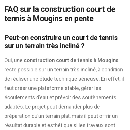
FAQ sur la
construction court de
tennis à Mougins
en pente
Peut-on construire un court de tennis
sur un terrain très incliné ?
Oui, une
construction court de tennis à Mougins
reste possible sur un terrain très incliné, à condition
de réaliser une étude technique sérieuse. En effet, il
faut créer une plateforme stable, gérer les
écoulements d’eau et prévoir des soutènements
adaptés. Le projet peut demander plus de
préparation qu’un terrain plat, mais il peut offrir un
résultat durable et esthétique si les travaux sont