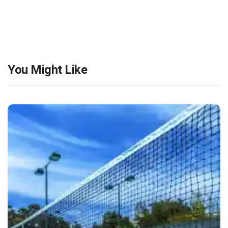
You Might Like