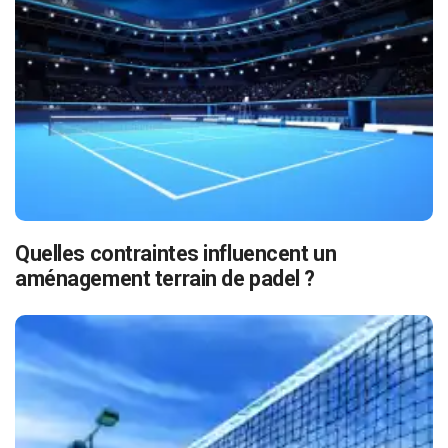
Quelles contraintes influencent un
aménagement terrain de padel ?