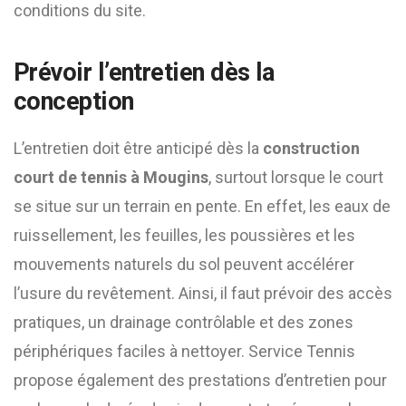
conditions du site.
Prévoir l’entretien dès la
conception
L’entretien doit être anticipé dès la
construction
court de tennis à Mougins
, surtout lorsque le court
se situe sur un terrain en pente. En effet, les eaux de
ruissellement, les feuilles, les poussières et les
mouvements naturels du sol peuvent accélérer
l’usure du revêtement. Ainsi, il faut prévoir des accès
pratiques, un drainage contrôlable et des zones
périphériques faciles à nettoyer. Service Tennis
propose également des prestations d’entretien pour