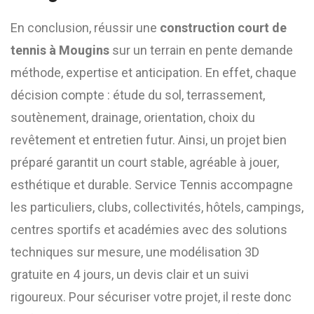
En conclusion, réussir une
construction court de
tennis à Mougins
sur un terrain en pente demande
méthode, expertise et anticipation. En effet, chaque
décision compte : étude du sol, terrassement,
soutènement, drainage, orientation, choix du
revêtement et entretien futur. Ainsi, un projet bien
préparé garantit un court stable, agréable à jouer,
esthétique et durable. Service Tennis accompagne
les particuliers, clubs, collectivités, hôtels, campings,
centres sportifs et académies avec des solutions
techniques sur mesure, une modélisation 3D
gratuite en 4 jours, un devis clair et un suivi
rigoureux. Pour sécuriser votre projet, il reste donc