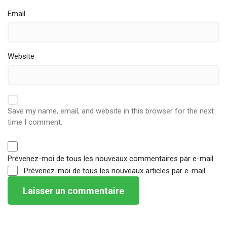
Email
Website
Save my name, email, and website in this browser for the next
time I comment.
Prévenez-moi de tous les nouveaux commentaires par e-mail.
Prévenez-moi de tous les nouveaux articles par e-mail.