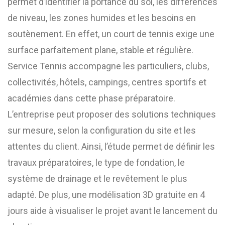
permet d’identifier la portance du sol, les différences
de niveau, les zones humides et les besoins en
soutènement. En effet, un court de tennis exige une
surface parfaitement plane, stable et régulière.
Service Tennis accompagne les particuliers, clubs,
collectivités, hôtels, campings, centres sportifs et
académies dans cette phase préparatoire.
L’entreprise peut proposer des solutions techniques
sur mesure, selon la configuration du site et les
attentes du client. Ainsi, l’étude permet de définir les
travaux préparatoires, le type de fondation, le
système de drainage et le revêtement le plus
adapté. De plus, une modélisation 3D gratuite en 4
jours aide à visualiser le projet avant le lancement du