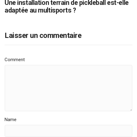
Une installation terrain de pickleball est-elle
adaptée au multisports ?
Laisser un commentaire
Comment
Name