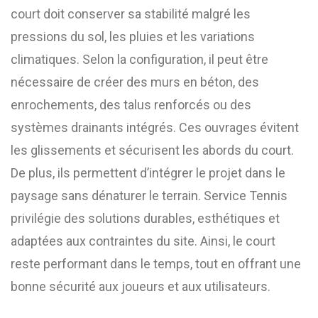
court doit conserver sa stabilité malgré les
pressions du sol, les pluies et les variations
climatiques. Selon la configuration, il peut être
nécessaire de créer des murs en béton, des
enrochements, des talus renforcés ou des
systèmes drainants intégrés. Ces ouvrages évitent
les glissements et sécurisent les abords du court.
De plus, ils permettent d’intégrer le projet dans le
paysage sans dénaturer le terrain. Service Tennis
privilégie des solutions durables, esthétiques et
adaptées aux contraintes du site. Ainsi, le court
reste performant dans le temps, tout en offrant une
bonne sécurité aux joueurs et aux utilisateurs.