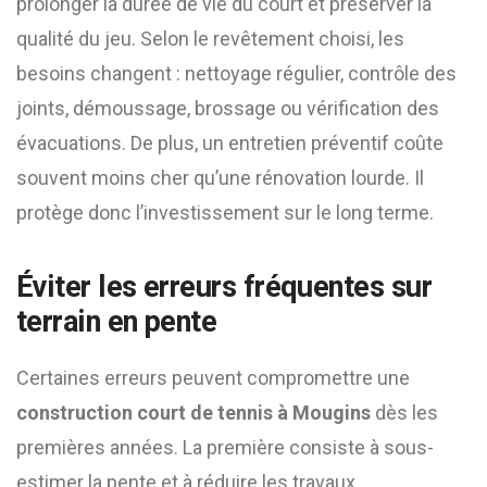
prolonger la durée de vie du court et préserver la
qualité du jeu. Selon le revêtement choisi, les
besoins changent : nettoyage régulier, contrôle des
joints, démoussage, brossage ou vérification des
évacuations. De plus, un entretien préventif coûte
souvent moins cher qu’une rénovation lourde. Il
protège donc l’investissement sur le long terme.
Éviter les erreurs fréquentes sur
terrain en pente
Certaines erreurs peuvent compromettre une
construction court de tennis à Mougins
dès les
premières années. La première consiste à sous-
estimer la pente et à réduire les travaux