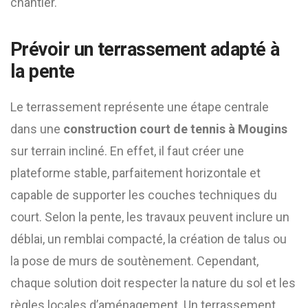
chantier.
Prévoir un terrassement adapté à
la pente
Le terrassement représente une étape centrale
dans une
construction court de tennis à Mougins
sur terrain incliné. En effet, il faut créer une
plateforme stable, parfaitement horizontale et
capable de supporter les couches techniques du
court. Selon la pente, les travaux peuvent inclure un
déblai, un remblai compacté, la création de talus ou
la pose de murs de soutènement. Cependant,
chaque solution doit respecter la nature du sol et les
règles locales d’aménagement. Un terrassement