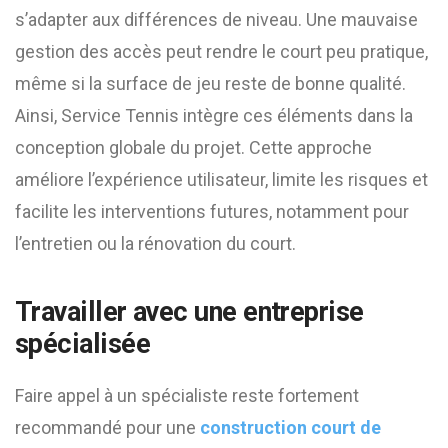
s’adapter aux différences de niveau. Une mauvaise
gestion des accès peut rendre le court peu pratique,
même si la surface de jeu reste de bonne qualité.
Ainsi, Service Tennis intègre ces éléments dans la
conception globale du projet. Cette approche
améliore l’expérience utilisateur, limite les risques et
facilite les interventions futures, notamment pour
l’entretien ou la rénovation du court.
Travailler avec une entreprise
spécialisée
Faire appel à un spécialiste reste fortement
recommandé pour une
construction court de