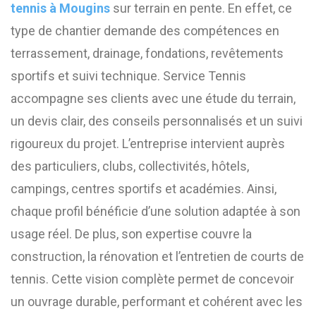
tennis à Mougins
sur terrain en pente. En effet, ce
type de chantier demande des compétences en
terrassement, drainage, fondations, revêtements
sportifs et suivi technique. Service Tennis
accompagne ses clients avec une étude du terrain,
un devis clair, des conseils personnalisés et un suivi
rigoureux du projet. L’entreprise intervient auprès
des particuliers, clubs, collectivités, hôtels,
campings, centres sportifs et académies. Ainsi,
chaque profil bénéficie d’une solution adaptée à son
usage réel. De plus, son expertise couvre la
construction, la rénovation et l’entretien de courts de
tennis. Cette vision complète permet de concevoir
un ouvrage durable, performant et cohérent avec les