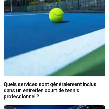
Quels services sont généralement inclus
dans un entretien court de tennis
professionnel ?