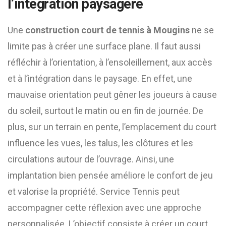
l’intégration paysagère
Une
construction court de tennis à Mougins
ne se
limite pas à créer une surface plane. Il faut aussi
réfléchir à l’orientation, à l’ensoleillement, aux accès
et à l’intégration dans le paysage. En effet, une
mauvaise orientation peut gêner les joueurs à cause
du soleil, surtout le matin ou en fin de journée. De
plus, sur un terrain en pente, l’emplacement du court
influence les vues, les talus, les clôtures et les
circulations autour de l’ouvrage. Ainsi, une
implantation bien pensée améliore le confort de jeu
et valorise la propriété. Service Tennis peut
accompagner cette réflexion avec une approche
personnalisée. L’objectif consiste à créer un court