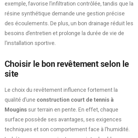
exemple, favorise l’infiltration contrôlée, tandis que la
résine synthétique demande une gestion précise
des écoulements. De plus, un bon drainage réduit les
besoins d’entretien et prolonge la durée de vie de
l’installation sportive.
Choisir le bon revêtement selon le
site
Le choix du revêtement influence fortement la
qualité d’une
construction court de tennis à
Mougins
sur terrain en pente. En effet, chaque
surface possède ses avantages, ses exigences
techniques et son comportement face à l’humidité.