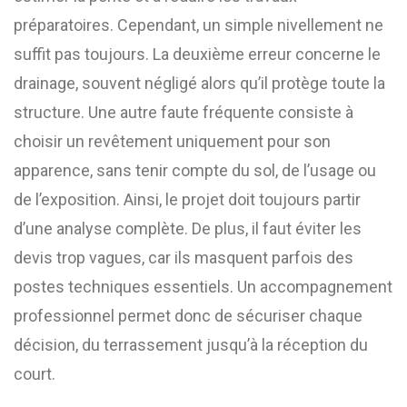
préparatoires. Cependant, un simple nivellement ne
suffit pas toujours. La deuxième erreur concerne le
drainage, souvent négligé alors qu’il protège toute la
structure. Une autre faute fréquente consiste à
choisir un revêtement uniquement pour son
apparence, sans tenir compte du sol, de l’usage ou
de l’exposition. Ainsi, le projet doit toujours partir
d’une analyse complète. De plus, il faut éviter les
devis trop vagues, car ils masquent parfois des
postes techniques essentiels. Un accompagnement
professionnel permet donc de sécuriser chaque
décision, du terrassement jusqu’à la réception du
court.