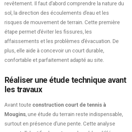
revêtement. Il faut d’abord comprendre la nature du
sol, la direction des écoulements d’eau et les
risques de mouvement de terrain. Cette première
étape permet d’éviter les fissures, les
affaissements et les problèmes d’évacuation. De
plus, elle aide à concevoir un court durable,
confortable et parfaitement adapté au site.
Réaliser une étude technique avant
les travaux
Avant toute
construction court de tennis à
Mougins
, une étude du terrain reste indispensable,
surtout en présence d’une pente. Cette analyse