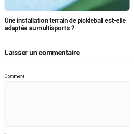
Une installation terrain de pickleball est-elle
adaptée au multisports ?
Laisser un commentaire
Comment