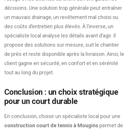
décisions. Une solution trop générale peut entraîner
un mauvais drainage, un revêtement mal choisi ou
des coûts d’entretien plus élevés. À l’inverse, un
spécialiste local analyse les détails avant d’agir. Il
propose des solutions sur mesure, suit le chantier
de près et reste disponible après la livraison. Ainsi, le
client gagne en sécurité, en confort et en sérénité
tout au long du projet.
Conclusion : un choix stratégique
pour un court durable
En conclusion, choisir un spécialiste local pour une
construction court de tennis à Mougins
permet de