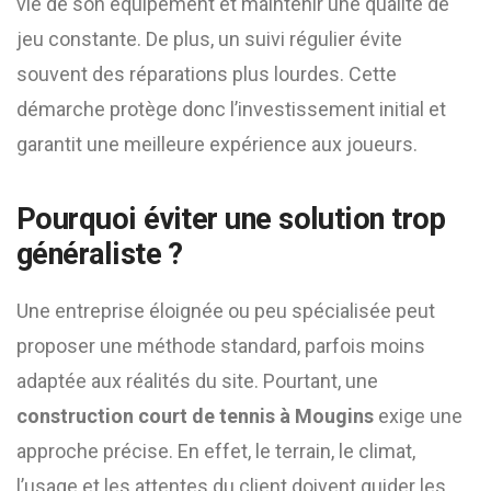
vie de son équipement et maintenir une qualité de
jeu constante. De plus, un suivi régulier évite
souvent des réparations plus lourdes. Cette
démarche protège donc l’investissement initial et
garantit une meilleure expérience aux joueurs.
Pourquoi éviter une solution trop
généraliste ?
Une entreprise éloignée ou peu spécialisée peut
proposer une méthode standard, parfois moins
adaptée aux réalités du site. Pourtant, une
construction court de tennis à Mougins
exige une
approche précise. En effet, le terrain, le climat,
l’usage et les attentes du client doivent guider les