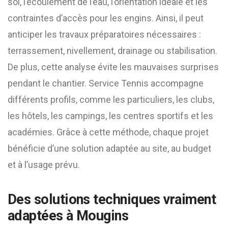
sol, l’écoulement de l’eau, l’orientation idéale et les
contraintes d’accès pour les engins. Ainsi, il peut
anticiper les travaux préparatoires nécessaires :
terrassement, nivellement, drainage ou stabilisation.
De plus, cette analyse évite les mauvaises surprises
pendant le chantier. Service Tennis accompagne
différents profils, comme les particuliers, les clubs,
les hôtels, les campings, les centres sportifs et les
académies. Grâce à cette méthode, chaque projet
bénéficie d’une solution adaptée au site, au budget
et à l’usage prévu.
Des solutions techniques vraiment
adaptées à Mougins