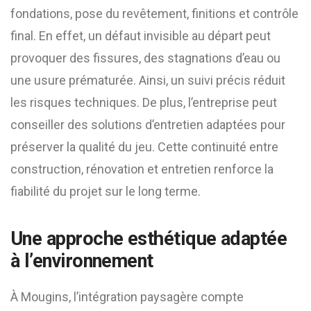
fondations, pose du revêtement, finitions et contrôle
final. En effet, un défaut invisible au départ peut
provoquer des fissures, des stagnations d’eau ou
une usure prématurée. Ainsi, un suivi précis réduit
les risques techniques. De plus, l’entreprise peut
conseiller des solutions d’entretien adaptées pour
préserver la qualité du jeu. Cette continuité entre
construction, rénovation et entretien renforce la
fiabilité du projet sur le long terme.
Une approche esthétique adaptée
à l’environnement
À Mougins, l’intégration paysagère compte