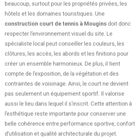
beaucoup, surtout pour les propriétés privées, les
hôtels et les domaines touristiques. Une
construction court de tennis à Mougins
doit donc
respecter l’environnement visuel du site. Le
spécialiste local peut conseiller les couleurs, les
clôtures, les accès, les abords et les finitions pour
créer un ensemble harmonieux. De plus, il tient
compte de l’exposition, de la végétation et des
contraintes de voisinage. Ainsi, le court ne devient
pas seulement un équipement sportif. Il valorise
aussi le lieu dans lequel il s’inscrit. Cette attention à
l’esthétique reste importante pour conserver une
belle cohérence entre performance sportive, confort
d’utilisation et qualité architecturale du projet.