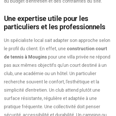
du budget d’entretien et des contraintes du site.
Une expertise utile pour les
particuliers et les professionnels
Un spécialiste local sait adapter son approche selon
le profil du client. En effet, une
construction court
de tennis à Mougins
pour une villa privée ne répond
pas aux mêmes objectifs qu’un court destiné à un
club, une académie ou un hôtel. Un particulier
recherche souvent le confort, l’esthétique et la
simplicité d’entretien. Un club attend plutôt une
surface résistante, régulière et adaptée à une
pratique fréquente. Une collectivité doit penser
sécurité, accessibilité et durabilité. Un camping ou