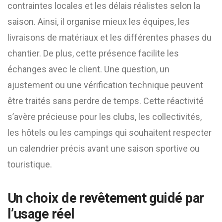
contraintes locales et les délais réalistes selon la
saison. Ainsi, il organise mieux les équipes, les
livraisons de matériaux et les différentes phases du
chantier. De plus, cette présence facilite les
échanges avec le client. Une question, un
ajustement ou une vérification technique peuvent
être traités sans perdre de temps. Cette réactivité
s’avère précieuse pour les clubs, les collectivités,
les hôtels ou les campings qui souhaitent respecter
un calendrier précis avant une saison sportive ou
touristique.
Un choix de revêtement guidé par
l’usage réel