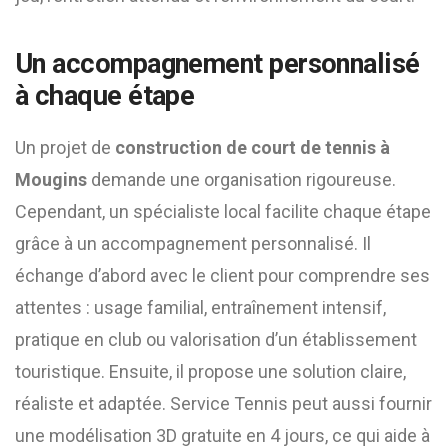
Un accompagnement personnalisé
à chaque étape
Un projet de
construction de court de tennis à
Mougins
demande une organisation rigoureuse.
Cependant, un spécialiste local facilite chaque étape
grâce à un accompagnement personnalisé. Il
échange d’abord avec le client pour comprendre ses
attentes : usage familial, entraînement intensif,
pratique en club ou valorisation d’un établissement
touristique. Ensuite, il propose une solution claire,
réaliste et adaptée. Service Tennis peut aussi fournir
une modélisation 3D gratuite en 4 jours, ce qui aide à