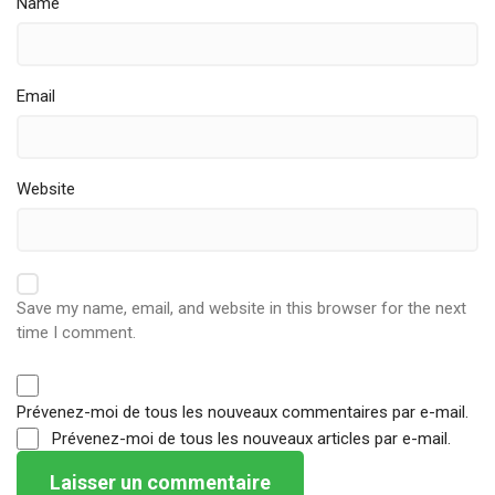
Name
Email
Website
Save my name, email, and website in this browser for the next
time I comment.
Prévenez-moi de tous les nouveaux commentaires par e-mail.
Prévenez-moi de tous les nouveaux articles par e-mail.