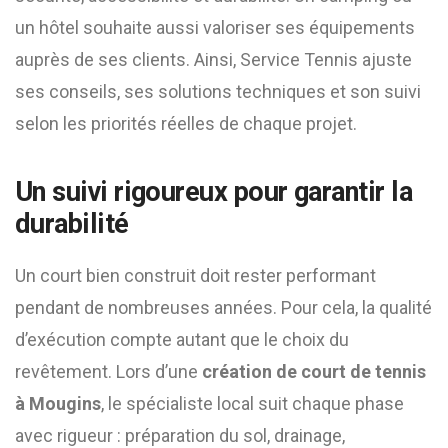
un hôtel souhaite aussi valoriser ses équipements
auprès de ses clients. Ainsi, Service Tennis ajuste
ses conseils, ses solutions techniques et son suivi
selon les priorités réelles de chaque projet.
Un suivi rigoureux pour garantir la
durabilité
Un court bien construit doit rester performant
pendant de nombreuses années. Pour cela, la qualité
d’exécution compte autant que le choix du
revêtement. Lors d’une
création de court de tennis
à Mougins
, le spécialiste local suit chaque phase
avec rigueur : préparation du sol, drainage,