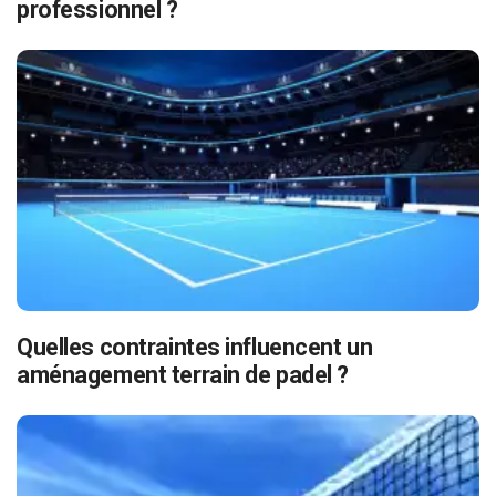
professionnel ?
Quelles contraintes influencent un
aménagement terrain de padel ?