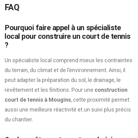
FAQ
Pourquoi faire appel à un spécialiste
local pour construire un court de tennis
?
Un spécialiste local comprend mieux les contraintes
du terrain, du climat et de l’environnement. Ainsi, il
peut adapter la préparation du sol, le drainage, le
revêtement et les finitions. Pour une
construction
court de tennis à Mougins
, cette proximité permet
aussi une meilleure réactivité et un suivi plus précis
du chantier.