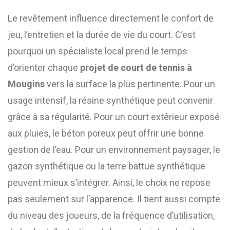
Le revêtement influence directement le confort de
jeu, l’entretien et la durée de vie du court. C’est
pourquoi un spécialiste local prend le temps
d’orienter chaque
projet de court de tennis à
Mougins
vers la surface la plus pertinente. Pour un
usage intensif, la résine synthétique peut convenir
grâce à sa régularité. Pour un court extérieur exposé
aux pluies, le béton poreux peut offrir une bonne
gestion de l’eau. Pour un environnement paysager, le
gazon synthétique ou la terre battue synthétique
peuvent mieux s’intégrer. Ainsi, le choix ne repose
pas seulement sur l’apparence. Il tient aussi compte
du niveau des joueurs, de la fréquence d’utilisation,