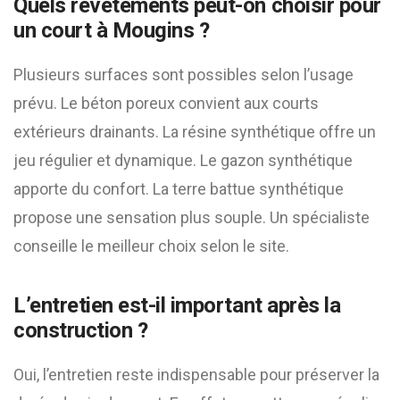
Quels revêtements peut-on choisir pour
un court à Mougins ?
Plusieurs surfaces sont possibles selon l’usage
prévu. Le béton poreux convient aux courts
extérieurs drainants. La résine synthétique offre un
jeu régulier et dynamique. Le gazon synthétique
apporte du confort. La terre battue synthétique
propose une sensation plus souple. Un spécialiste
conseille le meilleur choix selon le site.
L’entretien est-il important après la
construction ?
Oui, l’entretien reste indispensable pour préserver la