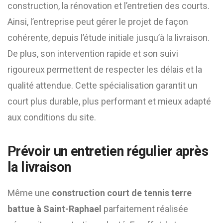
construction, la rénovation et l’entretien des courts.
Ainsi, l’entreprise peut gérer le projet de façon
cohérente, depuis l’étude initiale jusqu’à la livraison.
De plus, son intervention rapide et son suivi
rigoureux permettent de respecter les délais et la
qualité attendue. Cette spécialisation garantit un
court plus durable, plus performant et mieux adapté
aux conditions du site.
Prévoir un entretien régulier après
la livraison
Même une
construction court de tennis terre
battue à Saint-Raphael
parfaitement réalisée