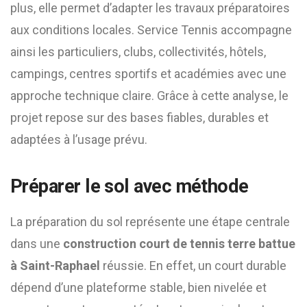
plus, elle permet d’adapter les travaux préparatoires
aux conditions locales. Service Tennis accompagne
ainsi les particuliers, clubs, collectivités, hôtels,
campings, centres sportifs et académies avec une
approche technique claire. Grâce à cette analyse, le
projet repose sur des bases fiables, durables et
adaptées à l’usage prévu.
Préparer le sol avec méthode
La préparation du sol représente une étape centrale
dans une
construction court de tennis terre battue
à Saint-Raphael
réussie. En effet, un court durable
dépend d’une plateforme stable, bien nivelée et