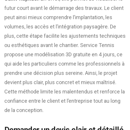
futur court avant le démarrage des travaux. Le client
peut ainsi mieux comprendre l’implantation, les
volumes, les accès et l’intégration paysagère. De
plus, cette étape facilite les ajustements techniques
ou esthétiques avant le chantier. Service Tennis
propose une modélisation 3D gratuite en 4 jours, ce
qui aide les particuliers comme les professionnels à
prendre une décision plus sereine. Ainsi, le projet
devient plus clair, plus concret et mieux maîtrisé.
Cette méthode limite les malentendus et renforce la
confiance entre le client et l’entreprise tout au long
de la conception.