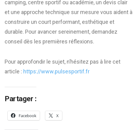
camping, centre sportif ou académie, un devis clair
et une approche technique sur mesure vous aident à
construire un court performant, esthétique et
durable. Pour avancer sereinement, demandez
conseil dès les premières réflexions.
Pour approfondir le sujet, n’hésitez pas à lire cet
article :
https://www.pulsesportif.fr
Partager :
Facebook
X