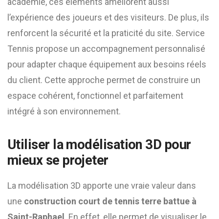
académie, ces éléments améliorent aussi
l’expérience des joueurs et des visiteurs. De plus, ils
renforcent la sécurité et la praticité du site. Service
Tennis propose un accompagnement personnalisé
pour adapter chaque équipement aux besoins réels
du client. Cette approche permet de construire un
espace cohérent, fonctionnel et parfaitement
intégré à son environnement.
Utiliser la modélisation 3D pour
mieux se projeter
La modélisation 3D apporte une vraie valeur dans
une
construction court de tennis terre battue à
Saint-Raphael
. En effet, elle permet de visualiser le