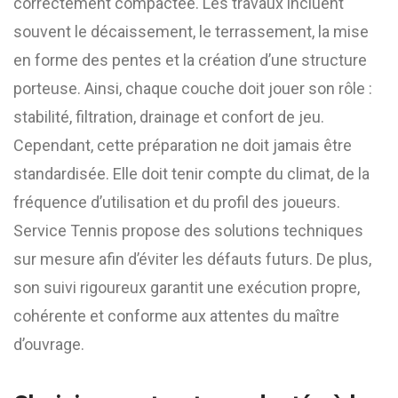
correctement compactée. Les travaux incluent
souvent le décaissement, le terrassement, la mise
en forme des pentes et la création d’une structure
porteuse. Ainsi, chaque couche doit jouer son rôle :
stabilité, filtration, drainage et confort de jeu.
Cependant, cette préparation ne doit jamais être
standardisée. Elle doit tenir compte du climat, de la
fréquence d’utilisation et du profil des joueurs.
Service Tennis propose des solutions techniques
sur mesure afin d’éviter les défauts futurs. De plus,
son suivi rigoureux garantit une exécution propre,
cohérente et conforme aux attentes du maître
d’ouvrage.