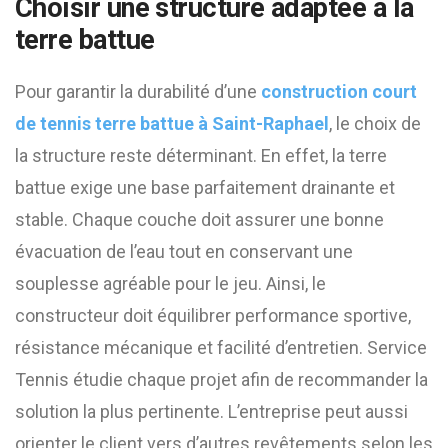
Choisir une structure adaptée à la
terre battue
Pour garantir la durabilité d’une
construction court
de tennis terre battue à Saint-Raphael
, le choix de
la structure reste déterminant. En effet, la terre
battue exige une base parfaitement drainante et
stable. Chaque couche doit assurer une bonne
évacuation de l’eau tout en conservant une
souplesse agréable pour le jeu. Ainsi, le
constructeur doit équilibrer performance sportive,
résistance mécanique et facilité d’entretien. Service
Tennis étudie chaque projet afin de recommander la
solution la plus pertinente. L’entreprise peut aussi
orienter le client vers d’autres revêtements selon les