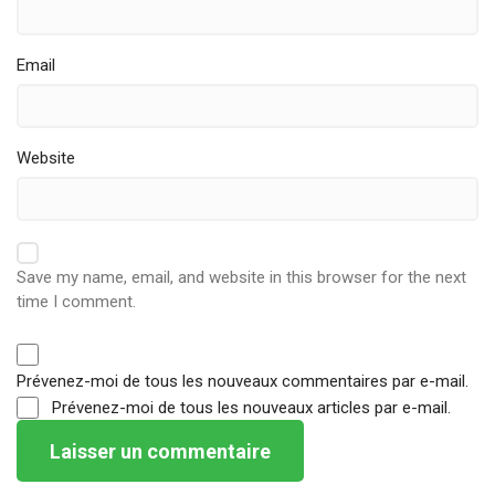
Email
Website
Save my name, email, and website in this browser for the next
time I comment.
Prévenez-moi de tous les nouveaux commentaires par e-mail.
Prévenez-moi de tous les nouveaux articles par e-mail.