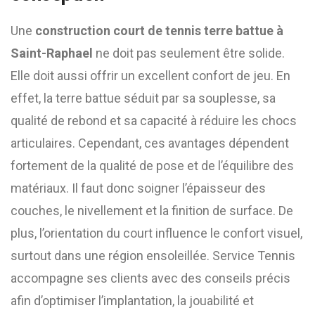
Une
construction court de tennis terre battue à
Saint-Raphael
ne doit pas seulement être solide.
Elle doit aussi offrir un excellent confort de jeu. En
effet, la terre battue séduit par sa souplesse, sa
qualité de rebond et sa capacité à réduire les chocs
articulaires. Cependant, ces avantages dépendent
fortement de la qualité de pose et de l’équilibre des
matériaux. Il faut donc soigner l’épaisseur des
couches, le nivellement et la finition de surface. De
plus, l’orientation du court influence le confort visuel,
surtout dans une région ensoleillée. Service Tennis
accompagne ses clients avec des conseils précis
afin d’optimiser l’implantation, la jouabilité et