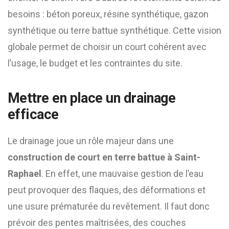
besoins : béton poreux, résine synthétique, gazon
synthétique ou terre battue synthétique. Cette vision
globale permet de choisir un court cohérent avec
l’usage, le budget et les contraintes du site.
Mettre en place un drainage
efficace
Le drainage joue un rôle majeur dans une
construction de court en terre battue à Saint-
Raphael
. En effet, une mauvaise gestion de l’eau
peut provoquer des flaques, des déformations et
une usure prématurée du revêtement. Il faut donc
prévoir des pentes maîtrisées, des couches