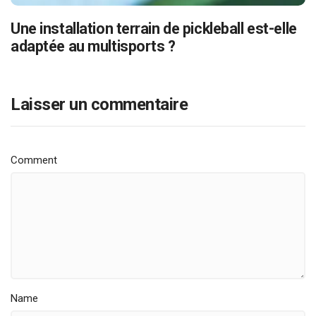
Une installation terrain de pickleball est-elle
adaptée au multisports ?
Laisser un commentaire
Comment
Name