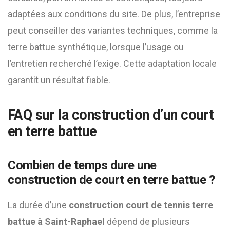
adaptées aux conditions du site. De plus, l’entreprise
peut conseiller des variantes techniques, comme la
terre battue synthétique, lorsque l’usage ou
l’entretien recherché l’exige. Cette adaptation locale
garantit un résultat fiable.
FAQ sur la construction d’un court
en terre battue
Combien de temps dure une
construction de court en terre battue ?
La durée d’une
construction court de tennis terre
battue à Saint-Raphael
dépend de plusieurs