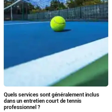
Quels services sont généralement inclus
dans un entretien court de tennis
professionnel ?