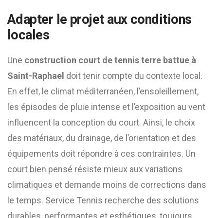
Adapter le projet aux conditions
locales
Une
construction court de tennis terre battue à
Saint-Raphael
doit tenir compte du contexte local.
En effet, le climat méditerranéen, l’ensoleillement,
les épisodes de pluie intense et l’exposition au vent
influencent la conception du court. Ainsi, le choix
des matériaux, du drainage, de l’orientation et des
équipements doit répondre à ces contraintes. Un
court bien pensé résiste mieux aux variations
climatiques et demande moins de corrections dans
le temps. Service Tennis recherche des solutions
durables, performantes et esthétiques, toujours