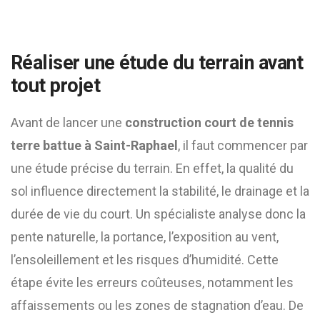
Réaliser une étude du terrain avant
tout projet
Avant de lancer une
construction court de tennis
terre battue à Saint-Raphael
, il faut commencer par
une étude précise du terrain. En effet, la qualité du
sol influence directement la stabilité, le drainage et la
durée de vie du court. Un spécialiste analyse donc la
pente naturelle, la portance, l’exposition au vent,
l’ensoleillement et les risques d’humidité. Cette
étape évite les erreurs coûteuses, notamment les
affaissements ou les zones de stagnation d’eau. De