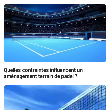
Quelles contraintes influencent un
aménagement terrain de padel ?