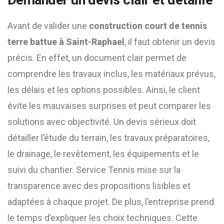
Demander un devis clair et détaillé
Avant de valider une
construction court de tennis
terre battue à Saint-Raphael
, il faut obtenir un devis
précis. En effet, un document clair permet de
comprendre les travaux inclus, les matériaux prévus,
les délais et les options possibles. Ainsi, le client
évite les mauvaises surprises et peut comparer les
solutions avec objectivité. Un devis sérieux doit
détailler l’étude du terrain, les travaux préparatoires,
le drainage, le revêtement, les équipements et le
suivi du chantier. Service Tennis mise sur la
transparence avec des propositions lisibles et
adaptées à chaque projet. De plus, l’entreprise prend
le temps d’expliquer les choix techniques. Cette