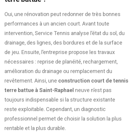
Oui, une rénovation peut redonner de très bonnes
performances à un ancien court. Avant toute
intervention, Service Tennis analyse l’état du sol, du
drainage, des lignes, des bordures et de la surface
de jeu. Ensuite, l’entreprise propose les travaux
nécessaires : reprise de planéité, rechargement,
amélioration du drainage ou remplacement du
revêtement. Ainsi, une
construction court de tennis
terre battue à Saint-Raphael
neuve n’est pas
toujours indispensable si la structure existante
reste exploitable. Cependant, un diagnostic
professionnel permet de choisir la solution la plus
rentable et la plus durable.