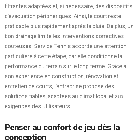
filtrantes adaptées et, si nécessaire, des dispositifs
d’évacuation périphériques. Ainsi, le court reste
praticable plus rapidement après la pluie. De plus, un
bon drainage limite les interventions correctives
coûteuses. Service Tennis accorde une attention
particulière à cette étape, car elle conditionne la
performance du terrain sur le long terme. Grâce à
son expérience en construction, rénovation et
entretien de courts, l’entreprise propose des
solutions fiables, adaptées au climat local et aux
exigences des utilisateurs.
Penser au confort de jeu dès la
conception