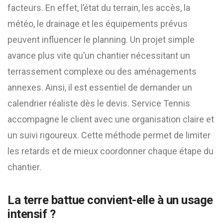
facteurs. En effet, l’état du terrain, les accès, la
météo, le drainage et les équipements prévus
peuvent influencer le planning. Un projet simple
avance plus vite qu’un chantier nécessitant un
terrassement complexe ou des aménagements
annexes. Ainsi, il est essentiel de demander un
calendrier réaliste dès le devis. Service Tennis
accompagne le client avec une organisation claire et
un suivi rigoureux. Cette méthode permet de limiter
les retards et de mieux coordonner chaque étape du
chantier.
La terre battue convient-elle à un usage
intensif ?