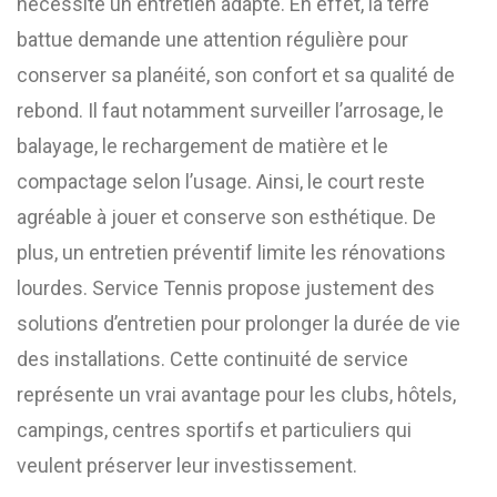
nécessite un entretien adapté. En effet, la terre
battue demande une attention régulière pour
conserver sa planéité, son confort et sa qualité de
rebond. Il faut notamment surveiller l’arrosage, le
balayage, le rechargement de matière et le
compactage selon l’usage. Ainsi, le court reste
agréable à jouer et conserve son esthétique. De
plus, un entretien préventif limite les rénovations
lourdes. Service Tennis propose justement des
solutions d’entretien pour prolonger la durée de vie
des installations. Cette continuité de service
représente un vrai avantage pour les clubs, hôtels,
campings, centres sportifs et particuliers qui
veulent préserver leur investissement.