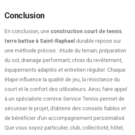
Conclusion
En conclusion, une
construction court de tennis
terre battue à Saint-Raphael
durable repose sur
une méthode précise : étude du terrain, préparation
du sol, drainage performant, choix du revêtement,
équipements adaptés et entretien régulier. Chaque
étape influence la qualité de jeu, la résistance du
court et le confort des utilisateurs. Ainsi, faire appel
à un spécialiste comme Service Tennis permet de
sécuriser le projet, d’obtenir des conseils fiables et
de bénéficier d’un accompagnement personnalisé.
Que vous soyez particulier, club, collectivité, hôtel,