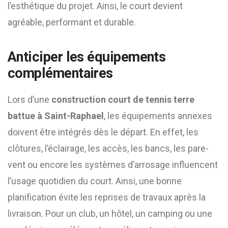
l’esthétique du projet. Ainsi, le court devient
agréable, performant et durable.
Anticiper les équipements
complémentaires
Lors d’une
construction court de tennis terre
battue à Saint-Raphael
, les équipements annexes
doivent être intégrés dès le départ. En effet, les
clôtures, l’éclairage, les accès, les bancs, les pare-
vent ou encore les systèmes d’arrosage influencent
l’usage quotidien du court. Ainsi, une bonne
planification évite les reprises de travaux après la
livraison. Pour un club, un hôtel, un camping ou une