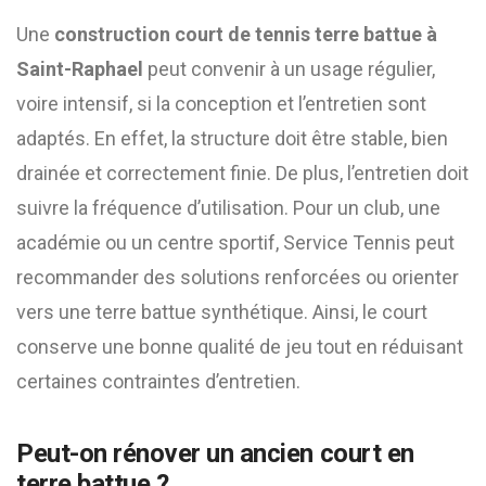
Une
construction court de tennis terre battue à
Saint-Raphael
peut convenir à un usage régulier,
voire intensif, si la conception et l’entretien sont
adaptés. En effet, la structure doit être stable, bien
drainée et correctement finie. De plus, l’entretien doit
suivre la fréquence d’utilisation. Pour un club, une
académie ou un centre sportif, Service Tennis peut
recommander des solutions renforcées ou orienter
vers une terre battue synthétique. Ainsi, le court
conserve une bonne qualité de jeu tout en réduisant
certaines contraintes d’entretien.
Peut-on rénover un ancien court en
terre battue ?