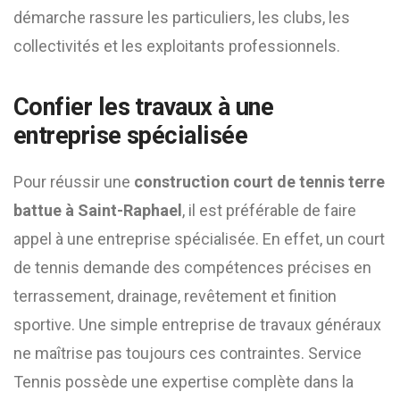
démarche rassure les particuliers, les clubs, les
collectivités et les exploitants professionnels.
Confier les travaux à une
entreprise spécialisée
Pour réussir une
construction court de tennis terre
battue à Saint-Raphael
, il est préférable de faire
appel à une entreprise spécialisée. En effet, un court
de tennis demande des compétences précises en
terrassement, drainage, revêtement et finition
sportive. Une simple entreprise de travaux généraux
ne maîtrise pas toujours ces contraintes. Service
Tennis possède une expertise complète dans la