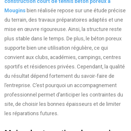
construction court de tennis béton poreux à
Mougins
bien réalisée repose sur une étude précise
du terrain, des travaux préparatoires adaptés et une
mise en œuvre rigoureuse. Ainsi, la structure reste
plus stable dans le temps. De plus, le béton poreux
supporte bien une utilisation régulière, ce qui
convient aux clubs, académies, campings, centres
sportifs et résidences privées. Cependant, la qualité
du résultat dépend fortement du savoir-faire de
l’entreprise. C’est pourquoi un accompagnement
professionnel permet d’anticiper les contraintes du
site, de choisir les bonnes épaisseurs et de limiter
les réparations futures.