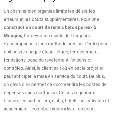
Un chantier bien organisé limite les délais, les
erreurs et les coûts supplémentaires. Pour une
construction court de tennis béton poreux à
Mougins
, l’intervention rapide doit toujours
s’accompagner d’une méthode précise. L’entreprise
doit suivre chaque étape : étude, terrassement,
fondations, pose du revêtement, finitions et
contrôles. Ainsi, le client sait où en est le projet et
peut anticiper la mise en service du court. De plus,
un devis clair permet de comprendre les postes de
dépenses sans confusion. Ce suivi rigoureux
rassure les particuliers, clubs, hôtels, collectivités et
académies. Il contribue aussi à livrer un court