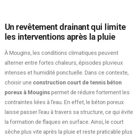
Un revêtement drainant qui limite
les interventions après la pluie
À Mougins, les conditions climatiques peuvent
alterner entre fortes chaleurs, épisodes pluvieux
intenses et humidité ponctuelle. Dans ce contexte,
choisir une
construction court de tennis béton
poreux à Mougins
permet de réduire fortement les
contraintes liées à l’eau. En effet, le béton poreux
laisse passer l’eau à travers sa structure, ce qui évite
la formation de flaques en surface. Ainsi, le court
sèche plus vite après la pluie et reste praticable plus