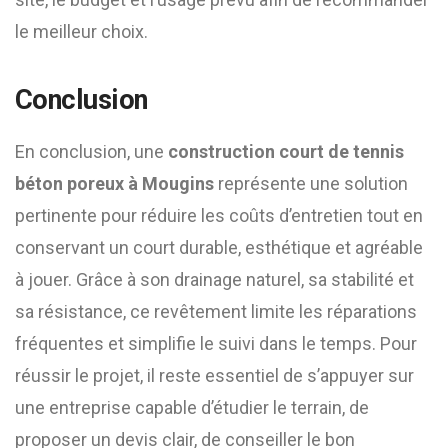
le meilleur choix.
Conclusion
En conclusion, une
construction court de tennis
béton poreux à Mougins
représente une solution
pertinente pour réduire les coûts d’entretien tout en
conservant un court durable, esthétique et agréable
à jouer. Grâce à son drainage naturel, sa stabilité et
sa résistance, ce revêtement limite les réparations
fréquentes et simplifie le suivi dans le temps. Pour
réussir le projet, il reste essentiel de s’appuyer sur
une entreprise capable d’étudier le terrain, de
proposer un devis clair, de conseiller le bon