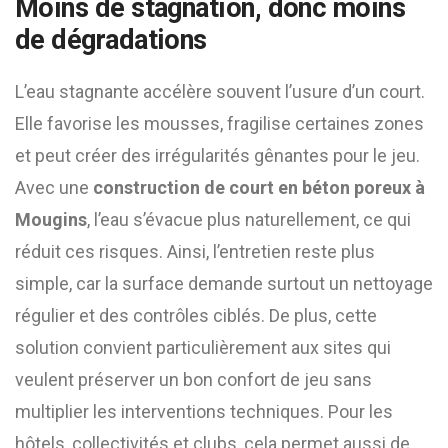
Moins de stagnation, donc moins
de dégradations
L’eau stagnante accélère souvent l’usure d’un court.
Elle favorise les mousses, fragilise certaines zones
et peut créer des irrégularités gênantes pour le jeu.
Avec une
construction de court en béton poreux à
Mougins
, l’eau s’évacue plus naturellement, ce qui
réduit ces risques. Ainsi, l’entretien reste plus
simple, car la surface demande surtout un nettoyage
régulier et des contrôles ciblés. De plus, cette
solution convient particulièrement aux sites qui
veulent préserver un bon confort de jeu sans
multiplier les interventions techniques. Pour les
hôtels, collectivités et clubs, cela permet aussi de