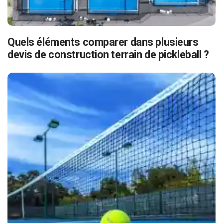
Quels éléments comparer dans plusieurs
devis de construction terrain de pickleball ?