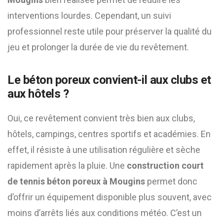
interventions lourdes. Cependant, un suivi
professionnel reste utile pour préserver la qualité du
jeu et prolonger la durée de vie du revêtement.
Le béton poreux convient-il aux clubs et
aux hôtels ?
Oui, ce revêtement convient très bien aux clubs,
hôtels, campings, centres sportifs et académies. En
effet, il résiste à une utilisation régulière et sèche
rapidement après la pluie. Une
construction court
de tennis béton poreux à Mougins
permet donc
d’offrir un équipement disponible plus souvent, avec
moins d’arrêts liés aux conditions météo. C’est un