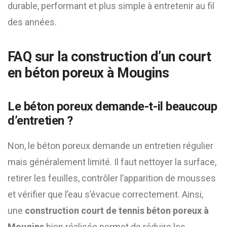
durable, performant et plus simple à entretenir au fil
des années.
FAQ sur la construction d’un court
en béton poreux à Mougins
Le béton poreux demande-t-il beaucoup
d’entretien ?
Non, le béton poreux demande un entretien régulier
mais généralement limité. Il faut nettoyer la surface,
retirer les feuilles, contrôler l’apparition de mousses
et vérifier que l’eau s’évacue correctement. Ainsi,
une
construction court de tennis béton poreux à
Mougins
bien réalisée permet de réduire les