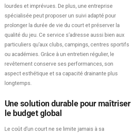
lourdes et imprévues. De plus, une entreprise
spécialisée peut proposer un suivi adapté pour
prolonger la durée de vie du court et préserver la
qualité du jeu. Ce service s’adresse aussi bien aux
particuliers qu’aux clubs, campings, centres sportifs
ou académies. Grâce à un entretien régulier, le
revêtement conserve ses performances, son
aspect esthétique et sa capacité drainante plus
longtemps.
Une solution durable pour maîtriser
le budget global
Le coût d’un court ne se limite jamais à sa