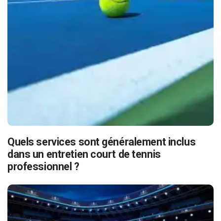
Quels services sont généralement inclus
dans un entretien court de tennis
professionnel ?