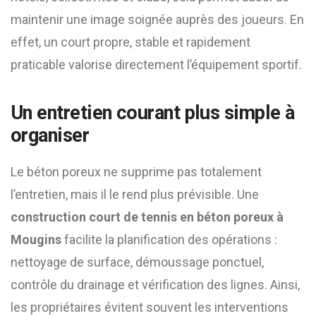
maintenir une image soignée auprès des joueurs. En
effet, un court propre, stable et rapidement
praticable valorise directement l’équipement sportif.
Un entretien courant plus simple à
organiser
Le béton poreux ne supprime pas totalement
l’entretien, mais il le rend plus prévisible. Une
construction court de tennis en béton poreux à
Mougins
facilite la planification des opérations :
nettoyage de surface, démoussage ponctuel,
contrôle du drainage et vérification des lignes. Ainsi,
les propriétaires évitent souvent les interventions