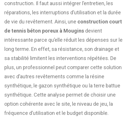
construction. Il faut aussi intégrer l’entretien, les
réparations, les interruptions d’utilisation et la durée
de vie du revêtement. Ainsi, une
construction court
de tennis béton poreux à Mougins
devient
intéressante parce qu’elle réduit les dépenses sur le
long terme. En effet, sa résistance, son drainage et
sa stabilité limitent les interventions répétées. De
plus, un professionnel peut comparer cette solution
avec d’autres revêtements comme la résine
synthétique, le gazon synthétique ou la terre battue
synthétique. Cette analyse permet de choisir une
option cohérente avec le site, le niveau de jeu, la
fréquence d’utilisation et le budget disponible.