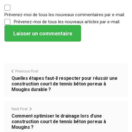
Prévenez-moi de tous les nouveaux commentaires par e-mail.
Prévenez-moi de tous les nouveaux articles par e-mail.
Previous Post
Quelles étapes faut-il respecter pour réussir une
construction court de tennis béton poreux à
Mougins durable ?
Next Post
Comment optimiser le drainage lors d’une
construction court de tennis béton poreux à
Mougins ?