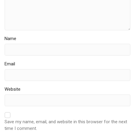
Name
Email
Website
Save my name, email, and website in this browser for the next
time I comment.