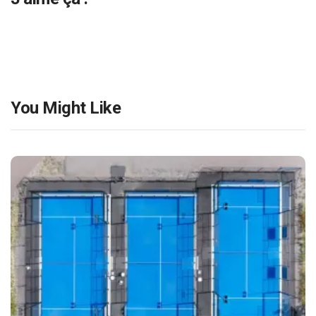
You Might Like