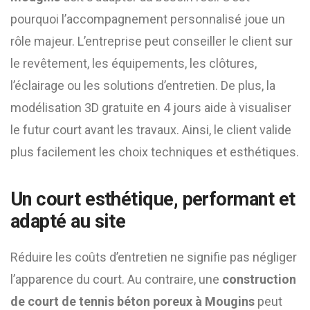
pourquoi l’accompagnement personnalisé joue un
rôle majeur. L’entreprise peut conseiller le client sur
le revêtement, les équipements, les clôtures,
l’éclairage ou les solutions d’entretien. De plus, la
modélisation 3D gratuite en 4 jours aide à visualiser
le futur court avant les travaux. Ainsi, le client valide
plus facilement les choix techniques et esthétiques.
Un court esthétique, performant et
adapté au site
Réduire les coûts d’entretien ne signifie pas négliger
l’apparence du court. Au contraire, une
construction
de court de tennis béton poreux à Mougins
peut