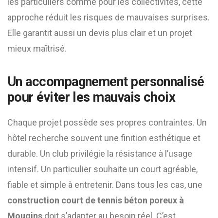
les particuliers comme pour les collectivités, cette
approche réduit les risques de mauvaises surprises.
Elle garantit aussi un devis plus clair et un projet
mieux maîtrisé.
Un accompagnement personnalisé
pour éviter les mauvais choix
Chaque projet possède ses propres contraintes. Un
hôtel recherche souvent une finition esthétique et
durable. Un club privilégie la résistance à l’usage
intensif. Un particulier souhaite un court agréable,
fiable et simple à entretenir. Dans tous les cas, une
construction court de tennis béton poreux à
Mougins
doit s’adapter au besoin réel. C’est