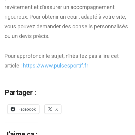
revêtement et d’assurer un accompagnement
rigoureux. Pour obtenir un court adapté à votre site,
vous pouvez demander des conseils personnalisés
ou un devis précis.
Pour approfondir le sujet, n’hésitez pas à lire cet
article :
https://www.pulsesportif.fr
Partager :
Facebook
X
J’aime ça :