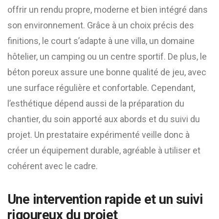
offrir un rendu propre, moderne et bien intégré dans
son environnement. Grâce à un choix précis des
finitions, le court s’adapte à une villa, un domaine
hôtelier, un camping ou un centre sportif. De plus, le
béton poreux assure une bonne qualité de jeu, avec
une surface régulière et confortable. Cependant,
l’esthétique dépend aussi de la préparation du
chantier, du soin apporté aux abords et du suivi du
projet. Un prestataire expérimenté veille donc à
créer un équipement durable, agréable à utiliser et
cohérent avec le cadre.
Une intervention rapide et un suivi
rigoureux du projet