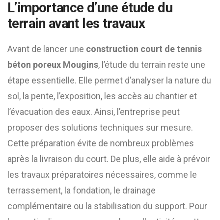
L’importance d’une étude du
terrain avant les travaux
Avant de lancer une
construction court de tennis
béton poreux Mougins
, l’étude du terrain reste une
étape essentielle. Elle permet d’analyser la nature du
sol, la pente, l’exposition, les accès au chantier et
l’évacuation des eaux. Ainsi, l’entreprise peut
proposer des solutions techniques sur mesure.
Cette préparation évite de nombreux problèmes
après la livraison du court. De plus, elle aide à prévoir
les travaux préparatoires nécessaires, comme le
terrassement, la fondation, le drainage
complémentaire ou la stabilisation du support. Pour