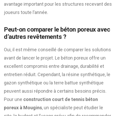
avantage important pour les structures recevant des
joueurs toute l’année.
Peut-on comparer le béton poreux avec
d’autres revêtements ?
Oui, il est même conseillé de comparer les solutions
avant de lancer le projet. Le béton poreux offre un
excellent compromis entre drainage, durabilité et
entretien réduit. Cependant, la résine synthétique, le
gazon synthétique ou la terre battue synthétique
peuvent aussi répondre à certains besoins précis.
Pour une
construction court de tennis béton
poreux à Mougins
, un spécialiste peut étudier le
site, le budget et l’usage prévu afin de recommander