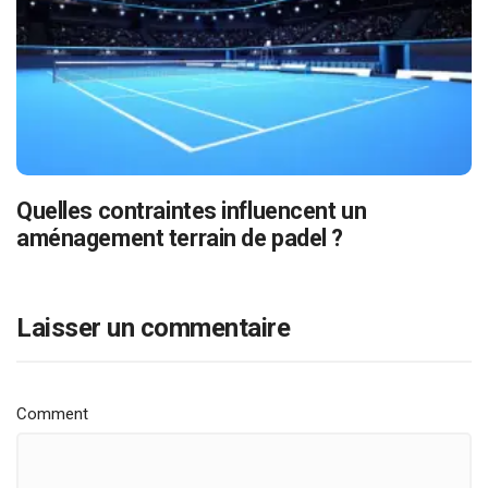
Quelles contraintes influencent un
aménagement terrain de padel ?
Laisser un commentaire
Comment