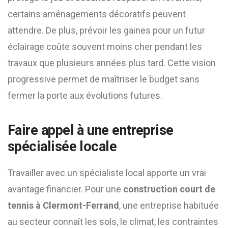
certains aménagements décoratifs peuvent
attendre. De plus, prévoir les gaines pour un futur
éclairage coûte souvent moins cher pendant les
travaux que plusieurs années plus tard. Cette vision
progressive permet de maîtriser le budget sans
fermer la porte aux évolutions futures.
Faire appel à une entreprise
spécialisée locale
Travailler avec un spécialiste local apporte un vrai
avantage financier. Pour une
construction court de
tennis à Clermont-Ferrand
, une entreprise habituée
au secteur connaît les sols, le climat, les contraintes