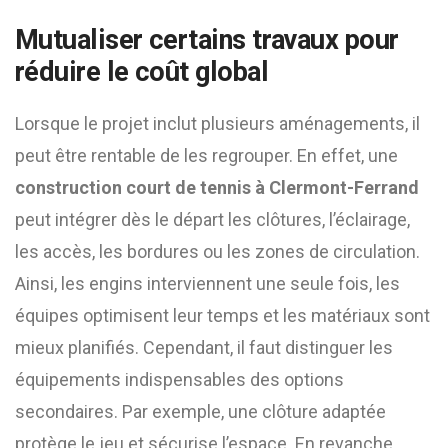
Mutualiser certains travaux pour
réduire le coût global
Lorsque le projet inclut plusieurs aménagements, il
peut être rentable de les regrouper. En effet, une
construction court de tennis à Clermont-Ferrand
peut intégrer dès le départ les clôtures, l’éclairage,
les accès, les bordures ou les zones de circulation.
Ainsi, les engins interviennent une seule fois, les
équipes optimisent leur temps et les matériaux sont
mieux planifiés. Cependant, il faut distinguer les
équipements indispensables des options
secondaires. Par exemple, une clôture adaptée
protège le jeu et sécurise l’espace. En revanche,