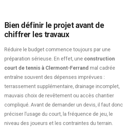
Bien définir le projet avant de
chiffrer les travaux
Réduire le budget commence toujours par une
préparation sérieuse. En effet, une
construction
court de tennis à Clermont-Ferrand
mal cadrée
entraîne souvent des dépenses imprévues :
terrassement supplémentaire, drainage incomplet,
mauvais choix de revêtement ou accès chantier
compliqué. Avant de demander un devis, il faut donc
préciser l’usage du court, la fréquence de jeu, le
niveau des joueurs et les contraintes du terrain.