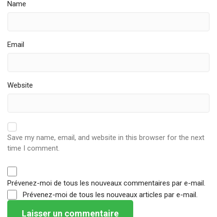
Name
Email
Website
Save my name, email, and website in this browser for the next
time I comment.
Prévenez-moi de tous les nouveaux commentaires par e-mail.
Prévenez-moi de tous les nouveaux articles par e-mail.