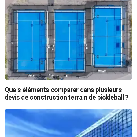
Quels éléments comparer dans plusieurs
devis de construction terrain de pickleball ?