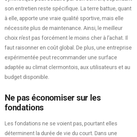
son entretien reste spécifique. La terre battue, quant
à elle, apporte une vraie qualité sportive, mais elle
nécessite plus de maintenance. Ainsi, le meilleur
choix n’est pas forcément le moins cher à l’achat. Il
faut raisonner en coût global. De plus, une entreprise
expérimentée peut recommander une surface
adaptée au climat clermontois, aux utilisateurs et au
budget disponible.
Ne pas économiser sur les
fondations
Les fondations ne se voient pas, pourtant elles
déterminent la durée de vie du court. Dans une