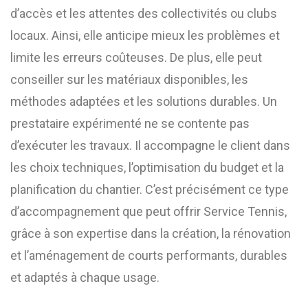
d’accès et les attentes des collectivités ou clubs
locaux. Ainsi, elle anticipe mieux les problèmes et
limite les erreurs coûteuses. De plus, elle peut
conseiller sur les matériaux disponibles, les
méthodes adaptées et les solutions durables. Un
prestataire expérimenté ne se contente pas
d’exécuter les travaux. Il accompagne le client dans
les choix techniques, l’optimisation du budget et la
planification du chantier. C’est précisément ce type
d’accompagnement que peut offrir Service Tennis,
grâce à son expertise dans la création, la rénovation
et l’aménagement de courts performants, durables
et adaptés à chaque usage.