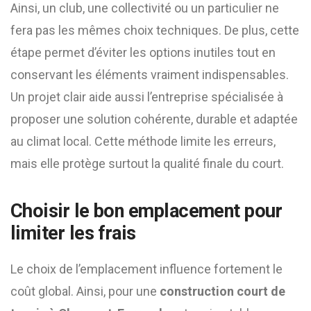
Ainsi, un club, une collectivité ou un particulier ne
fera pas les mêmes choix techniques. De plus, cette
étape permet d’éviter les options inutiles tout en
conservant les éléments vraiment indispensables.
Un projet clair aide aussi l’entreprise spécialisée à
proposer une solution cohérente, durable et adaptée
au climat local. Cette méthode limite les erreurs,
mais elle protège surtout la qualité finale du court.
Choisir le bon emplacement pour
limiter les frais
Le choix de l’emplacement influence fortement le
coût global. Ainsi, pour une
construction court de