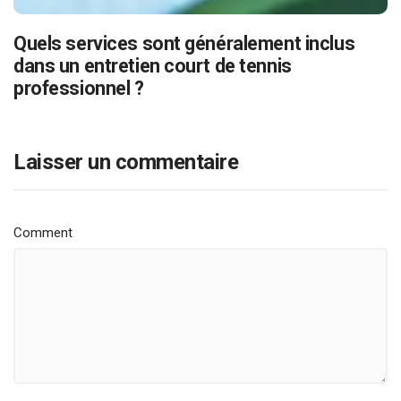
Quels services sont généralement inclus
dans un entretien court de tennis
professionnel ?
Laisser un commentaire
Comment