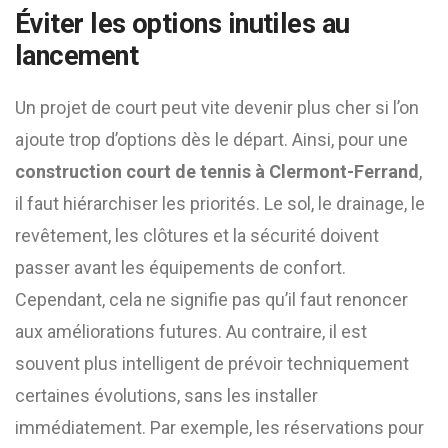
Éviter les options inutiles au
lancement
Un projet de court peut vite devenir plus cher si l’on
ajoute trop d’options dès le départ. Ainsi, pour une
construction court de tennis à Clermont-Ferrand
,
il faut hiérarchiser les priorités. Le sol, le drainage, le
revêtement, les clôtures et la sécurité doivent
passer avant les équipements de confort.
Cependant, cela ne signifie pas qu’il faut renoncer
aux améliorations futures. Au contraire, il est
souvent plus intelligent de prévoir techniquement
certaines évolutions, sans les installer
immédiatement. Par exemple, les réservations pour