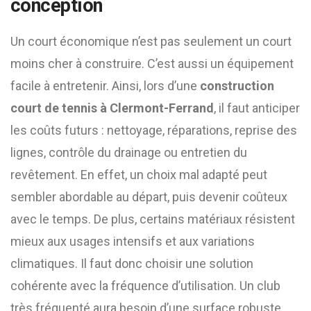
conception
Un court économique n’est pas seulement un court
moins cher à construire. C’est aussi un équipement
facile à entretenir. Ainsi, lors d’une
construction
court de tennis à Clermont-Ferrand
, il faut anticiper
les coûts futurs : nettoyage, réparations, reprise des
lignes, contrôle du drainage ou entretien du
revêtement. En effet, un choix mal adapté peut
sembler abordable au départ, puis devenir coûteux
avec le temps. De plus, certains matériaux résistent
mieux aux usages intensifs et aux variations
climatiques. Il faut donc choisir une solution
cohérente avec la fréquence d’utilisation. Un club
très fréquenté aura besoin d’une surface robuste.