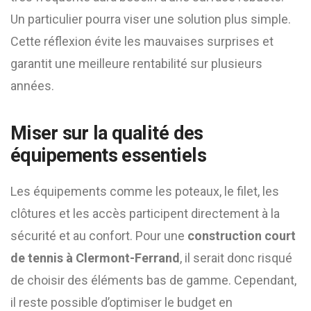
Un particulier pourra viser une solution plus simple.
Cette réflexion évite les mauvaises surprises et
garantit une meilleure rentabilité sur plusieurs
années.
Miser sur la qualité des
équipements essentiels
Les équipements comme les poteaux, le filet, les
clôtures et les accès participent directement à la
sécurité et au confort. Pour une
construction court
de tennis à Clermont-Ferrand
, il serait donc risqué
de choisir des éléments bas de gamme. Cependant,
il reste possible d’optimiser le budget en