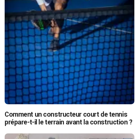
Comment un constructeur court de tennis
prépare-t-il le terrain avant la construction ?