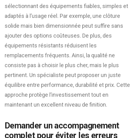
sélectionnant des équipements fiables, simples et
adaptés à l’usage réel. Par exemple, une clôture
solide mais bien dimensionnée peut suffire sans
ajouter des options coûteuses. De plus, des
équipements résistants réduisent les
remplacements fréquents. Ainsi, la qualité ne
consiste pas à choisir le plus cher, mais le plus
pertinent. Un spécialiste peut proposer un juste
équilibre entre performance, durabilité et prix. Cette
approche protège l’investissement tout en
maintenant un excellent niveau de finition.
Demander un accompagnement
complet pour éviter les erreurs