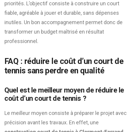
priorités. L’objectif consiste à construire un court
fiable, agréable à jouer et durable, sans dépenses
inutiles. Un bon accompagnement permet donc de
transformer un budget maîtrisé en résultat
professionnel.
FAQ : réduire le coût d’un court de
tennis sans perdre en qualité
Quel est le meilleur moyen de réduire le
coût d’un court de tennis ?
Le meilleur moyen consiste à préparer le projet avec
précision avant les travaux. En effet, une
construction court de tennis à Clermont-Ferrand