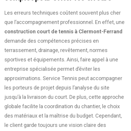
Les erreurs techniques coûtent souvent plus cher
que l’accompagnement professionnel. En effet, une
construction court de tennis à Clermont-Ferrand
demande des compétences précises en
terrassement, drainage, revêtement, normes
sportives et équipements. Ainsi, faire appel à une
entreprise spécialisée permet d’éviter les
approximations. Service Tennis peut accompagner
les porteurs de projet depuis l’analyse du site
jusqu’à la livraison du court. De plus, cette approche
globale facilite la coordination du chantier, le choix
des matériaux et la maîtrise du budget. Cependant,
le client garde toujours une vision claire des