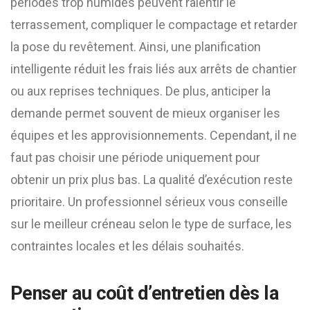
périodes trop humides peuvent ralentir le
terrassement, compliquer le compactage et retarder
la pose du revêtement. Ainsi, une planification
intelligente réduit les frais liés aux arrêts de chantier
ou aux reprises techniques. De plus, anticiper la
demande permet souvent de mieux organiser les
équipes et les approvisionnements. Cependant, il ne
faut pas choisir une période uniquement pour
obtenir un prix plus bas. La qualité d’exécution reste
prioritaire. Un professionnel sérieux vous conseille
sur le meilleur créneau selon le type de surface, les
contraintes locales et les délais souhaités.
Penser au coût d’entretien dès la