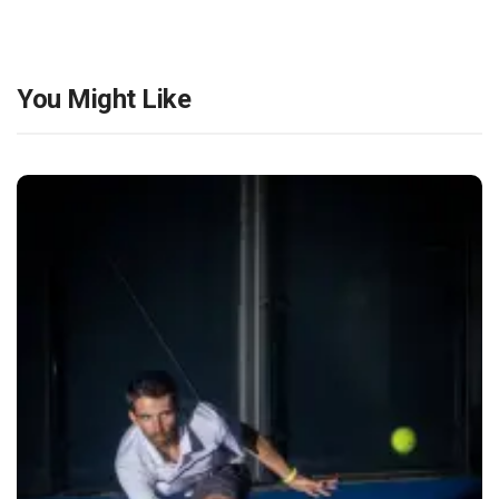
You Might Like