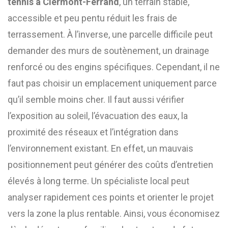
tennis à Clermont-Ferrand
, un terrain stable,
accessible et peu pentu réduit les frais de
terrassement. À l’inverse, une parcelle difficile peut
demander des murs de soutènement, un drainage
renforcé ou des engins spécifiques. Cependant, il ne
faut pas choisir un emplacement uniquement parce
qu’il semble moins cher. Il faut aussi vérifier
l’exposition au soleil, l’évacuation des eaux, la
proximité des réseaux et l’intégration dans
l’environnement existant. En effet, un mauvais
positionnement peut générer des coûts d’entretien
élevés à long terme. Un spécialiste local peut
analyser rapidement ces points et orienter le projet
vers la zone la plus rentable. Ainsi, vous économisez