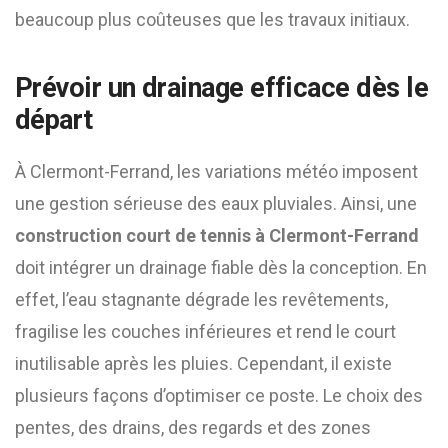
beaucoup plus coûteuses que les travaux initiaux.
Prévoir un drainage efficace dès le
départ
À Clermont-Ferrand, les variations météo imposent
une gestion sérieuse des eaux pluviales. Ainsi, une
construction court de tennis à Clermont-Ferrand
doit intégrer un drainage fiable dès la conception. En
effet, l’eau stagnante dégrade les revêtements,
fragilise les couches inférieures et rend le court
inutilisable après les pluies. Cependant, il existe
plusieurs façons d’optimiser ce poste. Le choix des
pentes, des drains, des regards et des zones