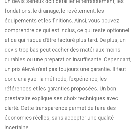
un devis sérieux doit détailler le terrassement, les
fondations, le drainage, le revêtement, les
équipements et les finitions. Ainsi, vous pouvez
comprendre ce qui est inclus, ce qui reste optionnel
et ce qui risque d’être facturé plus tard. De plus, un
devis trop bas peut cacher des matériaux moins
durables ou une préparation insuffisante. Cependant,
un prix élevé n’est pas toujours une garantie. Il faut
donc analyser la méthode, l’expérience, les
références et les garanties proposées. Un bon
prestataire explique ses choix techniques avec
clarté. Cette transparence permet de faire des
économies réelles, sans accepter une qualité
incertaine.