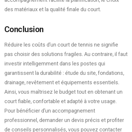
des matériaux et la qualité finale du court.
Conclusion
Réduire les coûts d’un court de tennis ne signifie
pas choisir des solutions fragiles. Au contraire, il faut
investir intelligemment dans les postes qui
garantissent la durabilité : étude du site, fondations,
drainage, revêtement et équipements essentiels.
Ainsi, vous maîtrisez le budget tout en obtenant un
court fiable, confortable et adapté à votre usage.
Pour bénéficier d’un accompagnement
professionnel, demander un devis précis et profiter
de conseils personnalisés, vous pouvez contacter