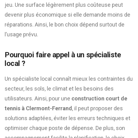
jeu. Une surface légèrement plus coûteuse peut
devenir plus économique si elle demande moins de
réparations. Ainsi, le bon choix dépend surtout de
l’usage prévu.
Pourquoi faire appel à un spécialiste
local ?
Un spécialiste local connaît mieux les contraintes du
secteur, les sols, le climat et les besoins des
utilisateurs. Ainsi, pour une
construction court de
tennis à Clermont-Ferrand
, il peut proposer des
solutions adaptées, éviter les erreurs techniques et
optimiser chaque poste de dépense. De plus, son
accompagnement facilite la planification, le choix