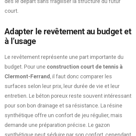
dès le départ sans fragiliser la structure du futur
court.
Adapter le revêtement au budget et
à l’usage
Le revêtement représente une part importante du
budget. Pour une
construction court de tennis à
Clermont-Ferrand
, il faut donc comparer les
surfaces selon leur prix, leur durée de vie et leur
entretien. Le béton poreux reste souvent intéressant
pour son bon drainage et sa résistance. La résine
synthétique offre un confort de jeu régulier, mais
demande une préparation précise. Le gazon
synthétique peut séduire par son confort, cependant