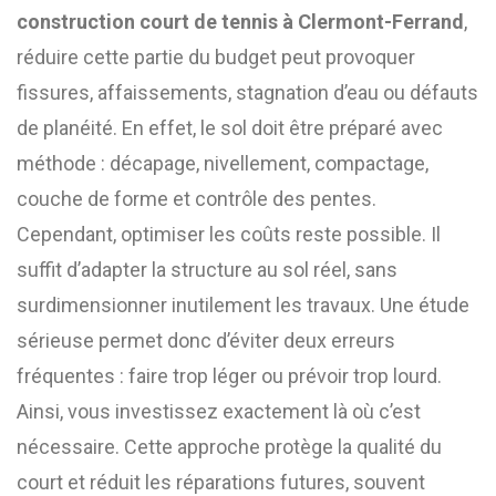
construction court de tennis à Clermont-Ferrand
,
réduire cette partie du budget peut provoquer
fissures, affaissements, stagnation d’eau ou défauts
de planéité. En effet, le sol doit être préparé avec
méthode : décapage, nivellement, compactage,
couche de forme et contrôle des pentes.
Cependant, optimiser les coûts reste possible. Il
suffit d’adapter la structure au sol réel, sans
surdimensionner inutilement les travaux. Une étude
sérieuse permet donc d’éviter deux erreurs
fréquentes : faire trop léger ou prévoir trop lourd.
Ainsi, vous investissez exactement là où c’est
nécessaire. Cette approche protège la qualité du
court et réduit les réparations futures, souvent