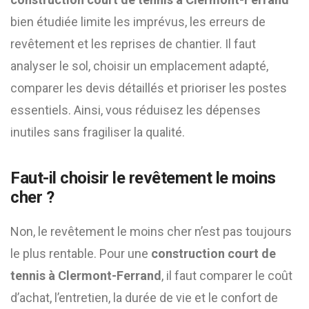
bien étudiée limite les imprévus, les erreurs de
revêtement et les reprises de chantier. Il faut
analyser le sol, choisir un emplacement adapté,
comparer les devis détaillés et prioriser les postes
essentiels. Ainsi, vous réduisez les dépenses
inutiles sans fragiliser la qualité.
Faut-il choisir le revêtement le moins
cher ?
Non, le revêtement le moins cher n’est pas toujours
le plus rentable. Pour une
construction court de
tennis à Clermont-Ferrand
, il faut comparer le coût
d’achat, l’entretien, la durée de vie et le confort de