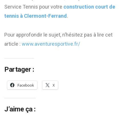
Service Tennis pour votre
construction court de
tennis à Clermont-Ferrand
.
Pour approfondir le sujet, n’hésitez pas à lire cet
article :
www.aventuresportive.fr/
Partager :
Facebook
X
J’aime ça :