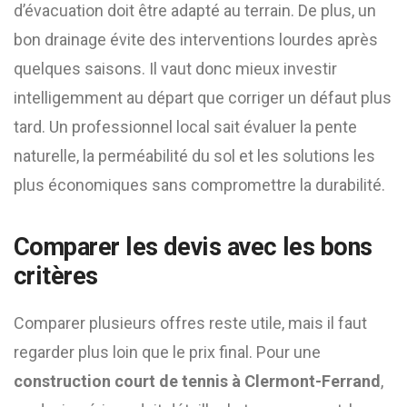
d’évacuation doit être adapté au terrain. De plus, un
bon drainage évite des interventions lourdes après
quelques saisons. Il vaut donc mieux investir
intelligemment au départ que corriger un défaut plus
tard. Un professionnel local sait évaluer la pente
naturelle, la perméabilité du sol et les solutions les
plus économiques sans compromettre la durabilité.
Comparer les devis avec les bons
critères
Comparer plusieurs offres reste utile, mais il faut
regarder plus loin que le prix final. Pour une
construction court de tennis à Clermont-Ferrand
,