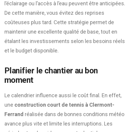
l’éclairage ou l’accès à l’eau peuvent être anticipées.
De cette manière, vous évitez des reprises
coûteuses plus tard. Cette stratégie permet de
maintenir une excellente qualité de base, tout en
étalant les investissements selon les besoins réels
et le budget disponible.
Planifier le chantier au bon
moment
Le calendrier influence aussi le coût final. En effet,
une
construction court de tennis à Clermont-
Ferrand
réalisée dans de bonnes conditions météo
avance plus vite et limite les interruptions. Les